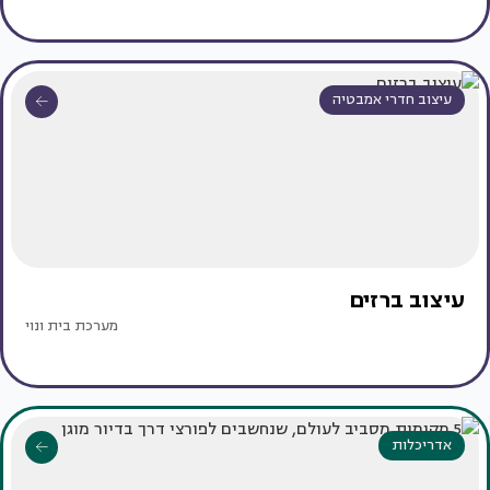
עיצוב חדרי אמבטיה
עיצוב ברזים
מערכת בית ונוי
אדריכלות