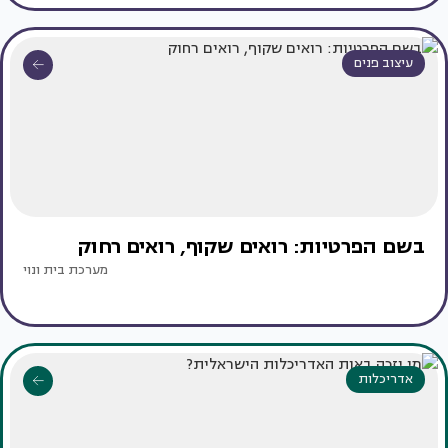
עיצוב פנים
בשם הפרטיות: רואים שקוף, רואים רחוק
מערכת בית ונוי
אדריכלות