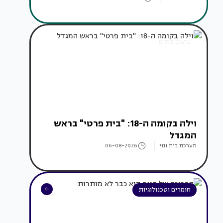
עיצוב בתים
וילה בקומה ה-18: "בית פרטי" בראש
המגדל
מערכת בית ונוי
06-08-2026
חומרים וטכנולוגיות