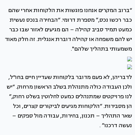
“ברוב המקרים אנחנו פוגשות את הלקוחות אחרי שהם
כבר רכשו נכס,” מספרת דרומי. “הבחירה בנכס נעשית
כמעט תמיד סביב קהילה – הם מגיעים לאזור שבו כבר
יש להם משפחה או קהילה דוברת אנגלית. זה חלק מאוד
משמעותי בתהליך שלהם".
לדבריהן, לא פעם מדובר בלקוחות שעדיין חיים בחו״ל,
ולכן העבודה כולה מתנהלת בשלב הראשון מרחוק. “יש
לנו פרויקטים שמתנהלים כמעט לחלוטין בשלט רחוק,”
הן מסבירות. “הלקוחות מגיעים לביקורים קצרים, וכל
שאר התהליך – תכנון, בחירות, עבודה מול ספקים –
נעשה דרכנו” .