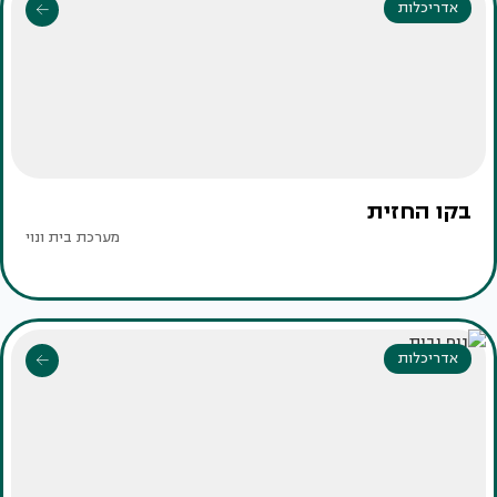
אדריכלות
בקו החזית
מערכת בית ונוי
אדריכלות