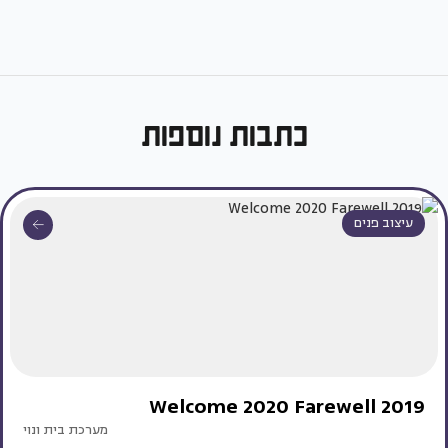
כתבות נוספות
עיצוב פנים
Welcome 2020 Farewell 2019
מערכת בית ונוי