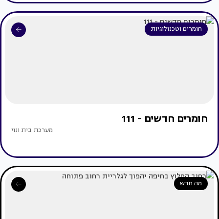
חומרים וטכנולוגיות
חומרים חדשים - 111
מערכת בית ונוי
מה חדש