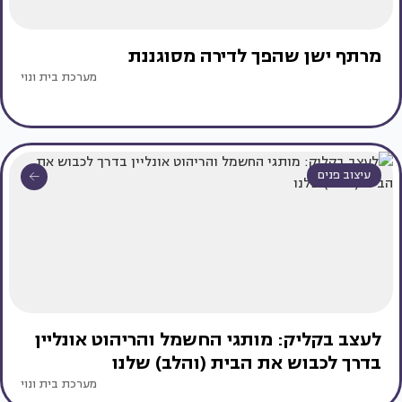
מרתף ישן שהפך לדירה מסוגננת
מערכת בית ונוי
עיצוב פנים
לעצב בקליק: מותגי החשמל והריהוט אונליין
בדרך לכבוש את הבית (והלב) שלנו
מערכת בית ונוי