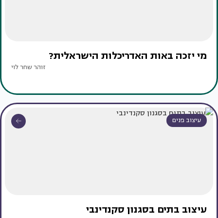
מי יזכה באות האדריכלות הישראלית?
זוהר שחר לוי
עיצוב פנים
עיצוב בתים בסגנון סקנדינבי