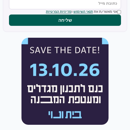
אני מאשר/ת את
תנאי השימוש
ו
מדיניות הפרטיות
שליחה