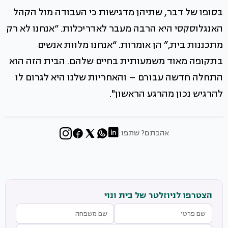
בסופו של דבר, שתיהן מדגישות כי העבודה מול הקהל
האנגלוסקסי היא הרבה מעבר לאדריכלות. “אנחנו לא רק
מתכננות בית,” הן אומרות. “אנחנו מלוות אנשים
בתקופה מאוד משמעותית בחיים שלהם. הבית הזה הוא
התחלה חדשה עבורם – והאחריות שלנו היא לגרום לו
להרגיש נכון מהרגע הראשון".
אהבתם? שתפו:
הצטרפו לניוזלטר של בית ונוי