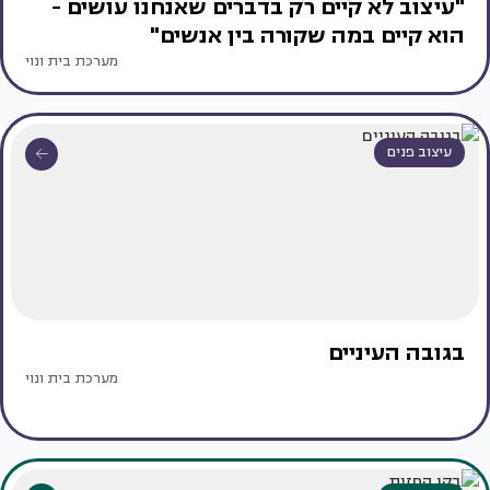
"עיצוב לא קיים רק בדברים שאנחנו עושים -
הוא קיים במה שקורה בין אנשים"
מערכת בית ונוי
עיצוב פנים
בגובה העיניים
מערכת בית ונוי