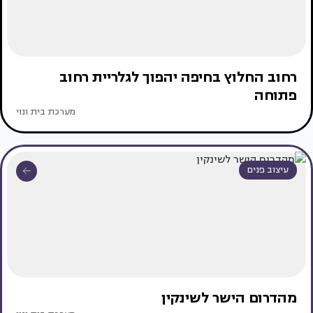
רחוב החלוץ בחיפה יהפוך לגלריית רחוב
פתוחה
מערכת בית ונוי
עיצוב פנים
מהדרום הישר לשינקין