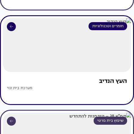
חומרים וטכנולוגיות
העץ הנדיב
מערכת בית ונוי
שיפוץ בית פרטי