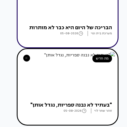
הבריכה של היום היא כבר לא מותרות
מערכת בית ונוי
05-08-2026
מה חדש
"בעתיד לא נבנה ספריות, נגדל אותן"
זוהר שחר לוי
05-08-2026