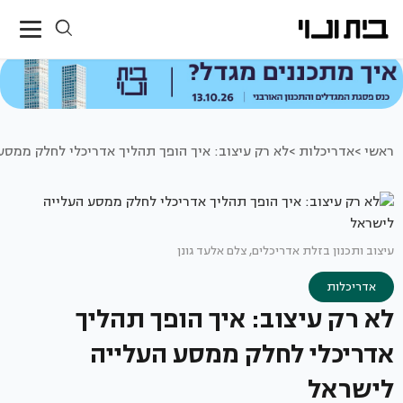
ראשי >
אדריכלות >
לא רק עיצוב: איך הופך תהליך אדריכלי לחלק ממסע
עיצוב ותכנון בזלת אדריכלים, צלם אלעד גונן
אדריכלות
לא רק עיצוב: איך הופך תהליך
אדריכלי לחלק ממסע העלייה
לישראל