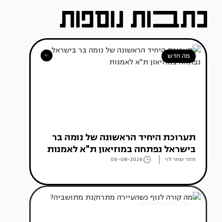
מה חדש
תערוכת היחיד הראשונה של נומה בר
בישראל נפתחה במוזיאון ת"א לאמנות
זוהר שחר לוי
06-08-2026
אדריכלות מהעולם