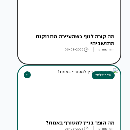
מה קורה לנוף כשהעיירה מתרוקנת
מתושביה?
זוהר שחר לוי
06-08-2026
אדריכלות
מה הופך בניין למטורף באמת?
זוהר שחר לוי
06-08-2026