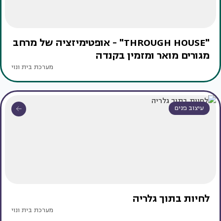
"THROUGH HOUSE" - אופטימיזציה של מרחב
מגורים מואר ומזמין בקנדה
מערכת בית ונוי
עיצוב פנים
לחיות בתוך גלריה
מערכת בית ונוי