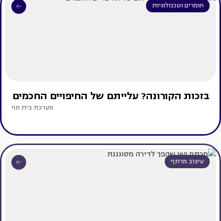
חומרים וטכנולוגיות
בזכות הקורונה? עלייתם של החיפויים החכמים
מערכת בית ונוי
עיצוב מרתף