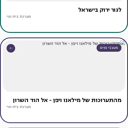
לגור ירוק בישראל
מערכת בית ונוי
מעצבי פנים
מהתערוכות של מילאנו ויפן - אל הוד השרון
מערכת בית ונוי