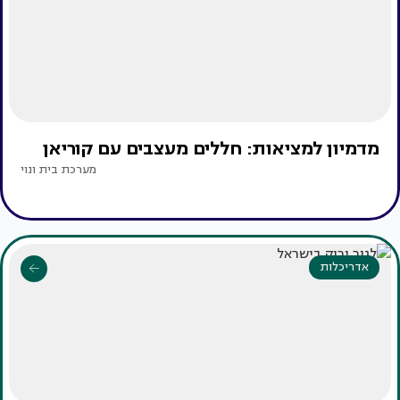
מדמיון למציאות: חללים מעצבים עם קוריאן
מערכת בית ונוי
אדריכלות