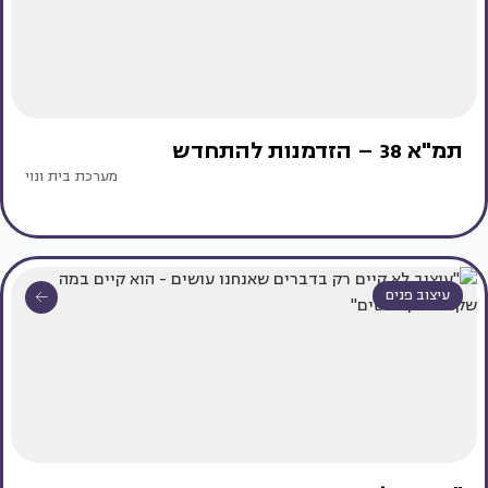
תמ"א 38 – הזדמנות להתחדש
מערכת בית ונוי
עיצוב פנים