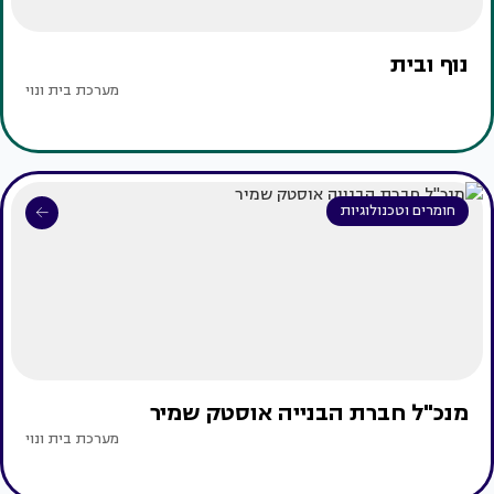
נוף ובית
מערכת בית ונוי
חומרים וטכנולוגיות
מנכ"ל חברת הבנייה אוסטק שמיר
מערכת בית ונוי