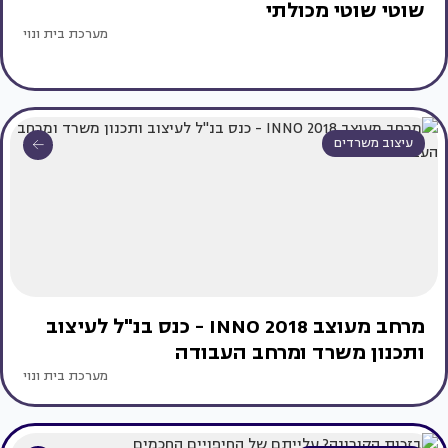
שוטי שוטי מכולתי
מערכת בית ונוי
עיצוב משרדים
מרחב מעוצב INNO 2018 - כנס בנ"ל לעיצוב
ותכנון משרד ומרחב העבודה
מערכת בית ונוי