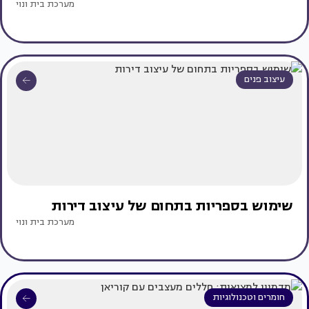
מערכת בית ונוי
עיצוב פנים
שימוש בספריות בתחום של עיצוב דירות
מערכת בית ונוי
חומרים וטכנולוגיות