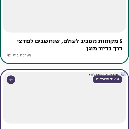
5 מקומות מסביב לעולם, שנחשבים לפורצי
דרך בדיור מוגן
מערכת בית ונוי
עיצוב משרדים