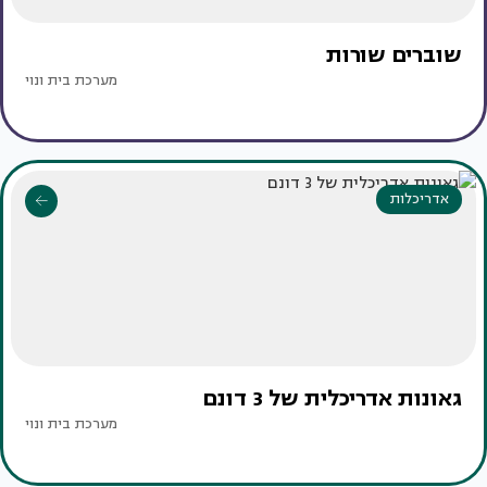
שוברים שורות
מערכת בית ונוי
אדריכלות
גאונות אדריכלית של 3 דונם
מערכת בית ונוי