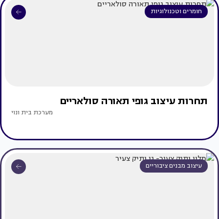
חומרים וטכנולוגיות
תחרות עיצוב גופי תאורה סולאריים
מערכת בית ונוי
עיצוב מבנים ציבוריים