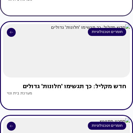
חומרים וטכנולוגיות
חדש מקליל: כך תגשימו 'חלונות' גדולים
מערכת בית ונוי
חומרים וטכנולוגיות