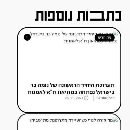
מה חדש
תערוכת היחיד הראשונה של נומה בר
בישראל נפתחה במוזיאון ת"א לאמנות
זוהר שחר לוי
06-08-2026
אדריכלות מהעולם