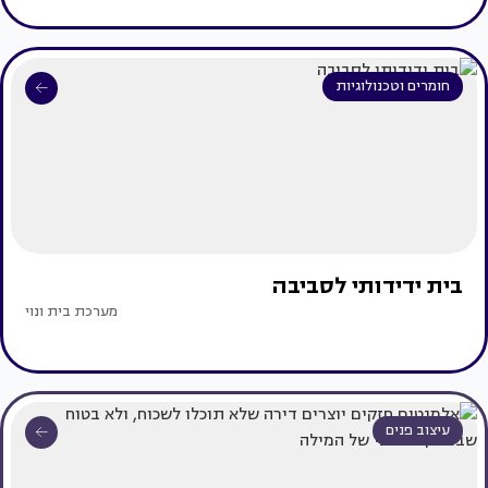
חומרים וטכנולוגיות
בית ידידותי לסביבה
מערכת בית ונוי
עיצוב פנים