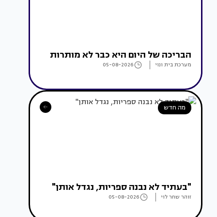
הבריכה של היום היא כבר לא מותרות
מערכת בית ונוי
05-08-2026
מה חדש
"בעתיד לא נבנה ספריות, נגדל אותן"
זוהר שחר לוי
05-08-2026