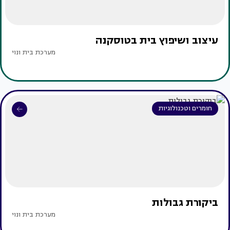
עיצוב ושיפוץ בית בטוסקנה
מערכת בית ונוי
חומרים וטכנולוגיות
ביקורת גבולות
מערכת בית ונוי