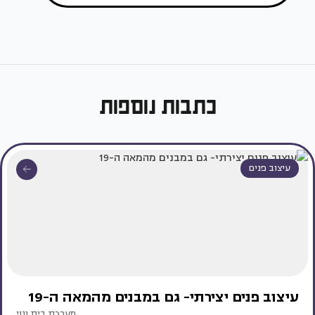
כתבות נוספות
עיצוב פנים
עיצוב פנים יצירתי- גם במבנים מהמאה ה-19
מערכת בית ונוי