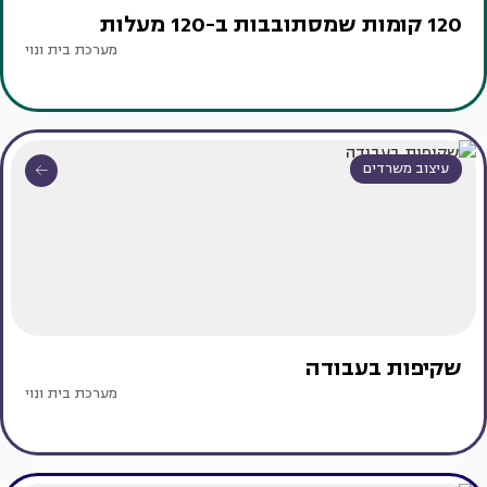
120 קומות שמסתובבות ב-120 מעלות
מערכת בית ונוי
עיצוב משרדים
שקיפות בעבודה
מערכת בית ונוי