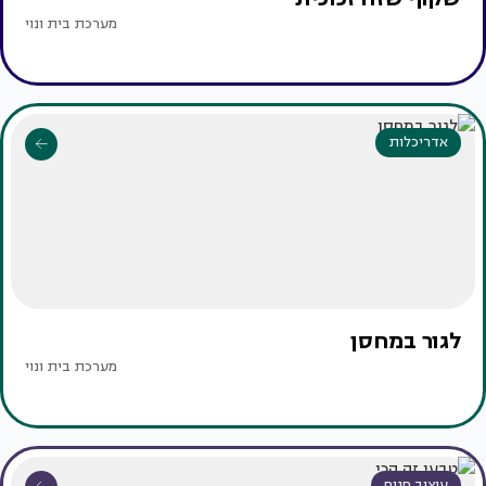
מערכת בית ונוי
אדריכלות
לגור במחסן
מערכת בית ונוי
עיצוב פנים