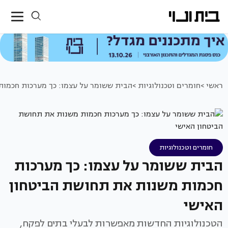
ראשי >
חומרים וטכנולוגיות >
הבית ששומר על עצמו: כך מערכות חכמות
חומרים וטכנולוגיות
הבית ששומר על עצמו: כך מערכות
חכמות משנות את תחושת הביטחון
האישי
הטכנולוגיות החדשות מאפשרות לבעלי בתים לפקח,