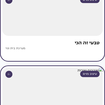
טבעי זה הכי
מערכת בית ונוי
עיצוב פנים