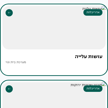
אדריכלות
עושות עלייה
מערכת בית ונוי
אדריכלות