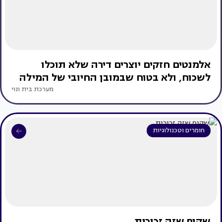
אלמנטים חזקים יוצרים דירה שלא תוכלו
לשכוח, ולא בטוח שבמובן החיובי של המילה
מערכת בית ונוי
חומרים וטכנולוגיות
שקוף שזה זכוכית