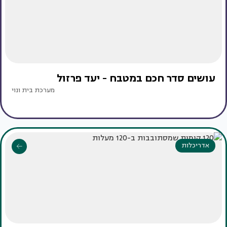
עושים סדר חכם במטבח - יעד פרזול
מערכת בית ונוי
אדריכלות