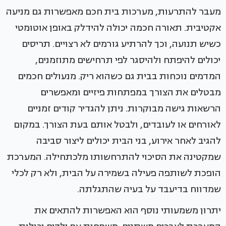
מעבר להתרעות, מערכות בית חכם מאפשרות גם מניעה
אקטיבית. תאורה חכמה יכולה להידלק באופן אוטומטי
כשיש תנועה, וכך להרתיע גורמים לא רצויים. תריסים
יכולים להיפתח ולהיסגר לפי תרחישים מתוזמנים,
המדמים נוכחות בבית גם כשהוא ריק. מנעולים חכמים
מבטלים את הצורך במפתחות פיזיים ומאפשרים
הרשאות גישה מבוקרות. ניתן להגדיר קודים זמניים
לאורחים או לעובדים, ולבטל אותם בעת הצורך. במקום
להגיב לאחר אירוע, בני הבית יכולים ליצור סביבה
שמקטינה את הסיכוי להתרחשותו מלכתחילה. המערכת
הופכת לשותפה פעילה בשמירה על הבית, ולא רק לכלי
שמדווח בדיעבד על בעיה שהתגלתה.
יתרון משמעותי נוסף הוא האפשרות להתאים את