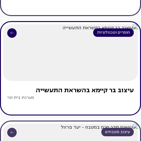
חומרים וטכנולוגיות
עיצוב בר קיימא בהשראת התעשייה
מערכת בית ונוי
עיצוב מטבחים