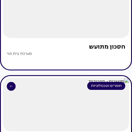
חסכון מתועש
מערכת בית ונוי
חומרים וטכנולוגיות