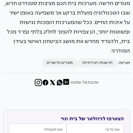
מגורים חדשה. מערכות בית חכם מציבות סטנדרט חדש,
שבו הטכנולוגיה פועלת ברקע אך משפיעה באופן ישיר
על איכות החיים. ככל שהמערכות הופכות נגישות
ופשוטות יותר, הן צפויות להפוך לחלק בלתי נפרד מכל
בית, ולהגדיר מחדש את מושג הביטחון האישי בעידן
המודרני.
תגיות:
חדשנות ויצירתיות
מוצרים חדשניים
אהבתם? שתפו:
הצטרפו לניוזלטר של בית ונוי