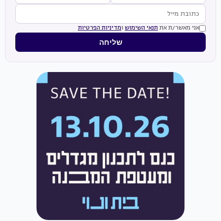
אני מאשר/ת את
תנאי השימוש
ו
מדיניות הפרטיות
שליחה