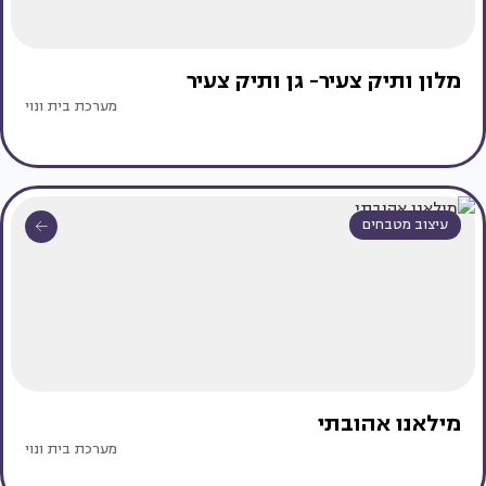
מלון ותיק צעיר- גן ותיק צעיר
מערכת בית ונוי
עיצוב מטבחים
מילאנו אהובתי
מערכת בית ונוי