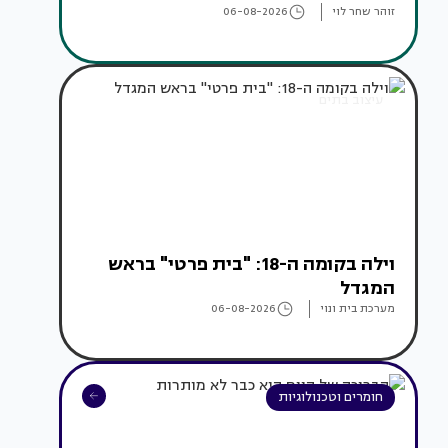
זוהר שחר לוי
06-08-2026
עיצוב בתים
וילה בקומה ה-18: "בית פרטי" בראש
המגדל
מערכת בית ונוי
06-08-2026
חומרים וטכנולוגיות