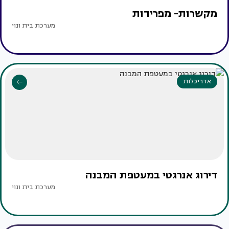
מקשרות- מפרידות
מערכת בית ונוי
אדריכלות
דירוג אנרגטי במעטפת המבנה
מערכת בית ונוי