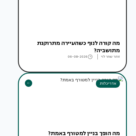
מה קורה לנוף כשהעיירה מתרוקנת
מתושביה?
זוהר שחר לוי
06-08-2026
אדריכלות
מה הופך בניין למטורף באמת?