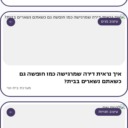
עיצוב פנים
איך נראית דירה שמרגישה כמו חופשה גם
כשאתם נשארים בבית?
מערכת בית ונוי
עיצוב חנויות