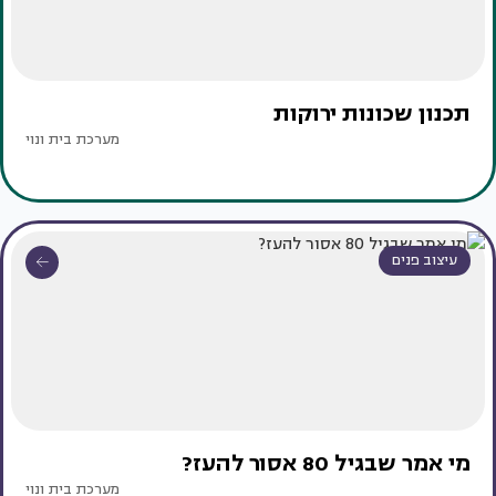
תכנון שכונות ירוקות
מערכת בית ונוי
עיצוב פנים
מי אמר שבגיל 80 אסור להעז?
מערכת בית ונוי