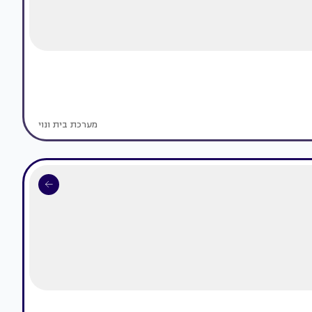
מערכת בית ונוי