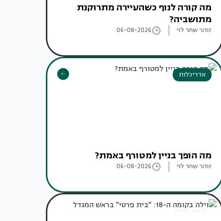
מה קורה לנוף כשהעיירה מתרוקנת
מתושביה?
זוהר שחר לוי
06-08-2026
אדריכלות
מה הופך בניין למטורף באמת?
זוהר שחר לוי
06-08-2026
עיצוב בתים