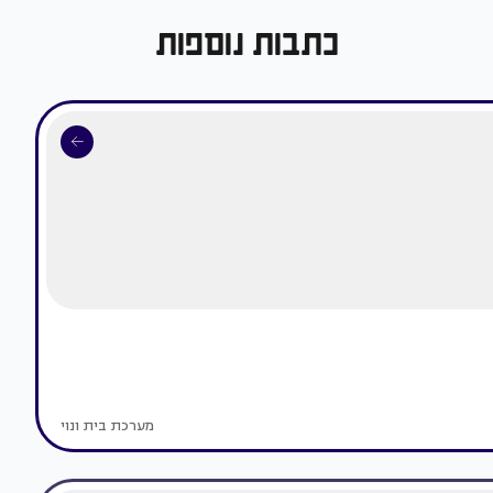
כתבות נוספות
מערכת בית ונוי