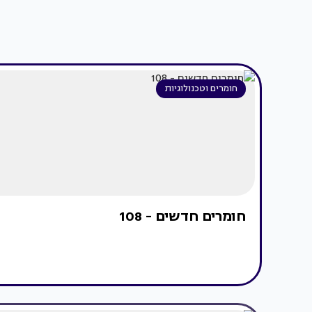
חומרים וטכנולוגיות
חומרים חדשים - 108