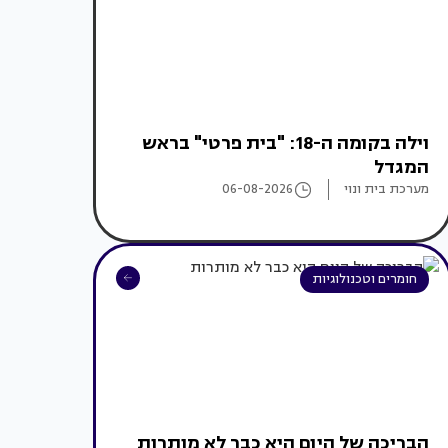
וילה בקומה ה-18: "בית פרטי" בראש
המגדל
מערכת בית ונוי
06-08-2026
חומרים וטכנולוגיות
הבריכה של היום היא כבר לא מותרות