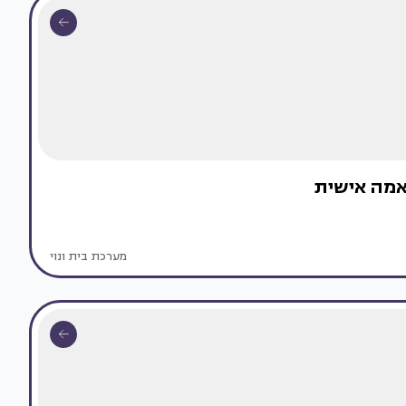
אמה אישית
מערכת בית ונוי