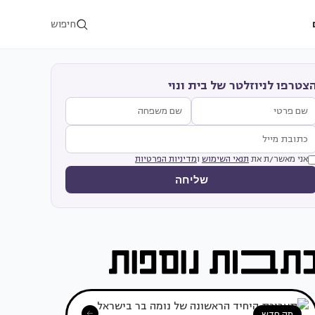
חיפוש
צטרפו לניוזלטר של בית ונוי
אני מאשר/ת את
תנאי השימוש
ו
מדיניות הפרטיות
שליחה
מה חדש