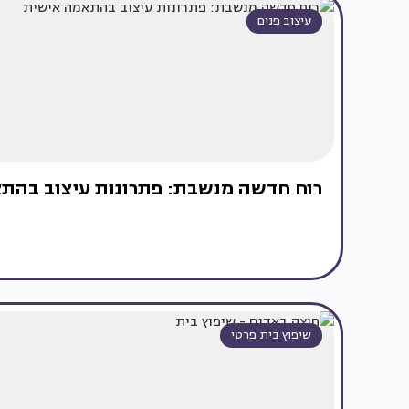
עיצוב פנים
רוח חדשה מנשבת: פתרונות עיצוב בהת
שיפוץ בית פרטי