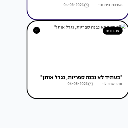
מערכת בית ונוי
05-08-2026
מה חדש
"בעתיד לא נבנה ספריות, נגדל אותן"
זוהר שחר לוי
05-08-2026