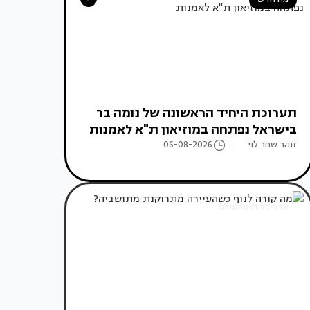
תערוכת היחיד הראשונה של נומה בר
בישראל נפתחה במוזיאון ת"א לאמנות
זוהר שחר לוי
06-08-2026
אדריכלות מהעולם