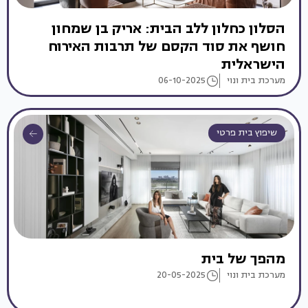
הסלון כחלון ללב הבית: אריק בן שמחון
חושף את סוד הקסם של תרבות האירוח
הישראלית
מערכת בית ונוי
06-10-2025
שיפוץ בית פרטי
מהפך של בית
מערכת בית ונוי
20-05-2025