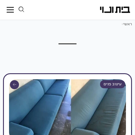
ראשי
>
עיצוב פנים