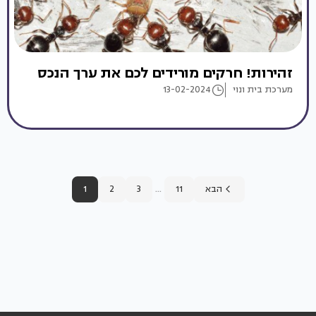
זהירות! חרקים מורידים לכם את ערך הנכס
מערכת בית ונוי
13-02-2024
...
הבא
11
3
2
1