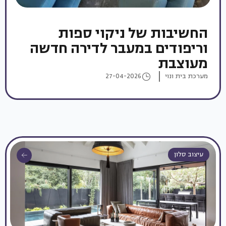
החשיבות של ניקוי ספות
וריפודים במעבר לדירה חדשה
מעוצבת
מערכת בית ונוי
27-04-2026
עיצוב סלון