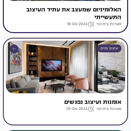
האלומיניום שמעצב את עתיד העיצוב
התעשייתי
מערכת בית ונוי
18-04-2024
עיצוב פנים
אומנות ועיצוב נפגשים
מערכת בית ונוי
03-04-2024