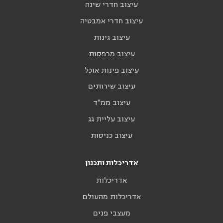
עיצוב חדרי שינה
עיצוב חדרי אמבטיה
עיצוב גינות
עיצוב מרפסות
עיצוב פינות אוכל
עיצוב שירותים
עיצוב ממ"ד
עיצוב עליית גג
עיצוב כניסות
אדריכלות ותכנון
אדריכלות
אדריכלות מהעולם
מעצבי פנים