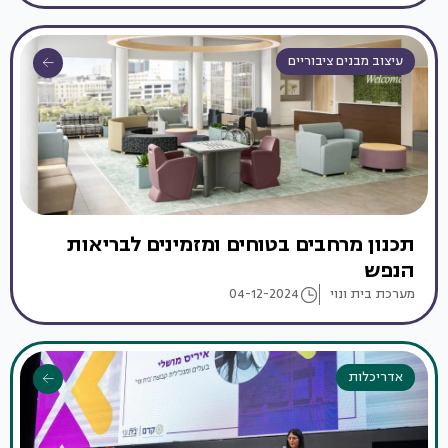
עיצוב מבנים ציבוריים
תכנון מרחבים בטוחים ומזמינים לבריאות
הנפש
מערכת בית ונוי
04-12-2024
אדריכלות