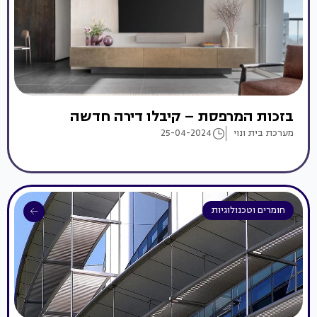
בזכות המרפסת – קיבלו דירה חדשה
מערכת בית ונוי
25-04-2024
חומרים וטכנולוגיות