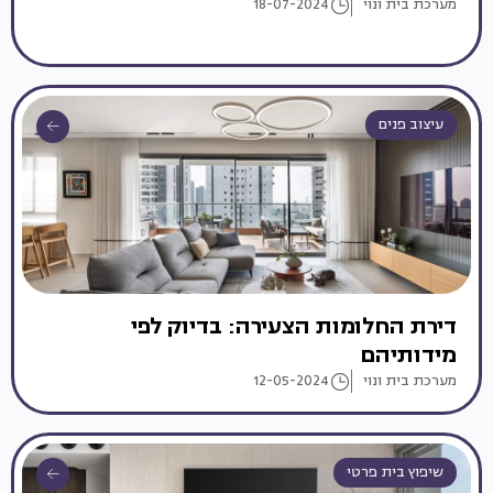
מערכת בית ונוי
18-07-2024
עיצוב פנים
דירת החלומות הצעירה: בדיוק לפי
מידותיהם
מערכת בית ונוי
12-05-2024
שיפוץ בית פרטי