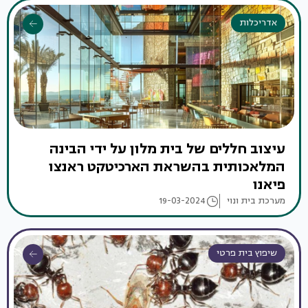
אדריכלות
עיצוב חללים של בית מלון על ידי הבינה
המלאכותית בהשראת הארכיטקט ראנצו
פיאנו
מערכת בית ונוי
19-03-2024
שיפוץ בית פרטי