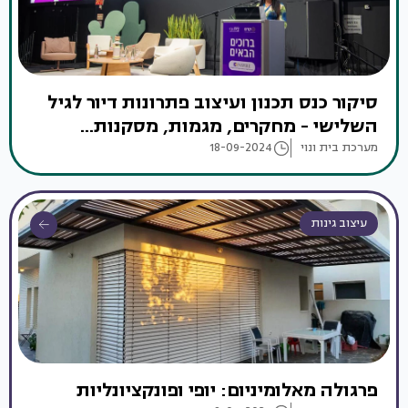
סיקור כנס תכנון ועיצוב פתרונות דיור לגיל
השלישי - מחקרים, מגמות, מסקנות...
מערכת בית ונוי
18-09-2024
עיצוב גינות
פרגולה מאלומיניום: יופי ופונקציונליות