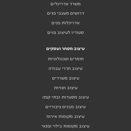
משרד אדריכלים
דרושים מעצבי פנים
אדריכלות פנים
סטודיו לעיצוב פנים
עיצוב מסחר ועסקים
חומרים וטכנולוגיות
עיצוב חדרי עבודה
עיצוב משרדים
עיצוב חנויות
עיצוב מסעדות ובתי קפה
עיצוב מבנים ציבוריים
עיצוב מקומות אירוח
עיצוב מקומות בילוי ופנאי