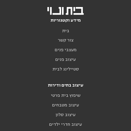
מידע וקטגוריות
בית
צור קשר
מעצבי פנים
עיצוב פנים
סטיילינג לבית
עיצוב בתים ודירות
שיפוץ בית פרטי
עיצוב מטבחים
עיצוב סלון
עיצוב חדרי ילדים