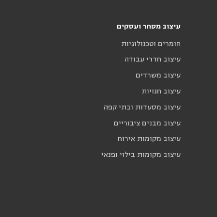
עיצוב מסחר ועסקים
חומרים וטכנולוגיות
עיצוב חדרי עבודה
עיצוב משרדים
עיצוב חנויות
עיצוב מסעדות ובתי קפה
עיצוב מבנים ציבוריים
עיצוב מקומות אירוח
עיצוב מקומות בילוי ופנאי