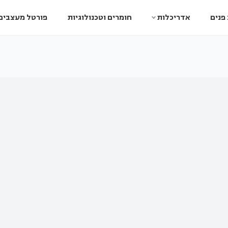
פנים
אדריכלות
חומרים וטכנולוגיות
פורטל מעצבים