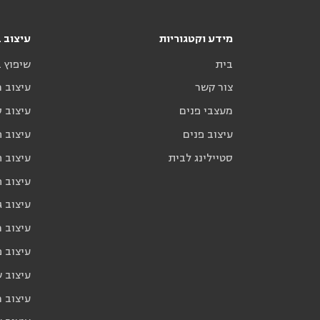
מידע וקטגוריות
עיצוב ב
בית
שיפוץ 
צור קשר
עיצוב 
מעצבי פנים
עיצוב ס
עיצוב פנים
עיצוב ח
סטיילינג לבית
עיצוב ח
עיצוב 
עיצוב ג
עיצוב 
עיצוב פ
עיצוב 
עיצוב 