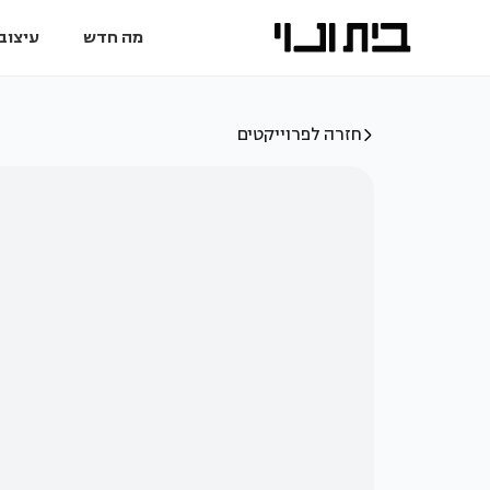
מה חדש
עיצוב 
חזרה לפרוייקטים