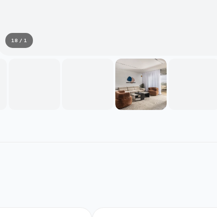
1 / 18