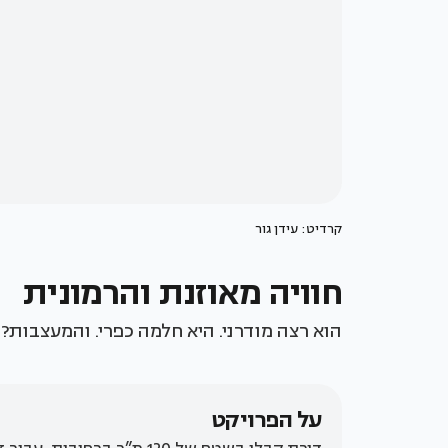
קרדיט: עידן גור
חוויה מאוזנת והרמונית
הוא רצה מודרני. היא חלמה כפרי. והמעצבות?
על הפרויקט