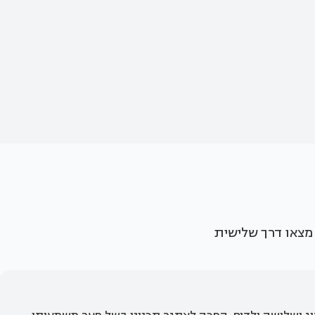
 מצאו דרך שלישית