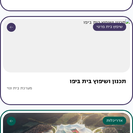
שיפוץ בית פרטי
תכנון ושיפוץ בית ביפו
מערכת בית ונוי
אדריכלות