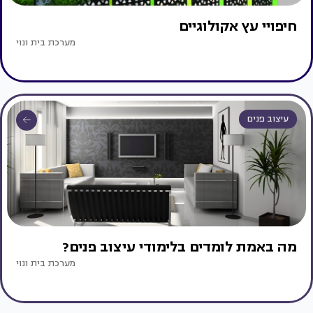
חיפויי עץ אקולוגיים
מערכת בית ונוי
עיצוב פנים
מה באמת לומדים בלימודי עיצוב פנים?
מערכת בית ונוי