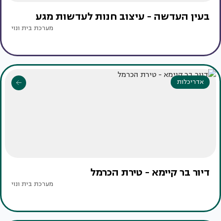
בעין העדשה - עיצוב חנות לעדשות מגע
מערכת בית ונוי
אדריכלות
דיור בר קיימא - טירת הכרמל
מערכת בית ונוי