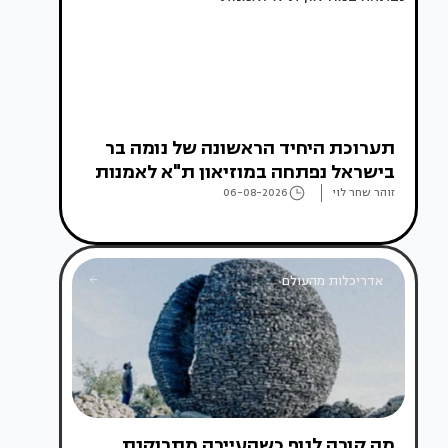
תערוכת היחיד הראשונה של נומה בר
בישראל נפתחה במוזיאון ת"א לאמנות
זוהר שחר לוי
06-08-2026
אדריכלות מהעולם
מה קורה לנוף כשהעיירה מתרוקנת