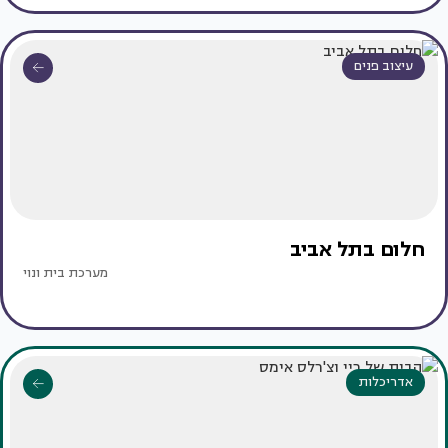
עיצוב פנים
חלום בתל אביב
מערכת בית ונוי
אדריכלות