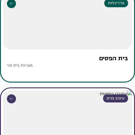
אדריכלות
בית הפסים
מערכת בית ונוי
עיצוב פנים