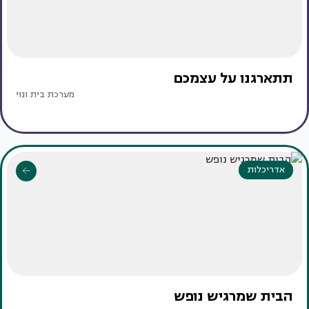
תתארגנו על עצמכם
מערכת בית ונוי
אדריכלות
הבית שמרגיש נופש