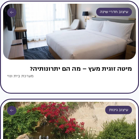
עיצוב חדרי שינה
מיטה זוגית מעץ – מה הם יתרונותיה?
מערכת בית ונוי
עיצוב גינות