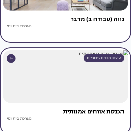
נווה (עבודה ב) מדבר
מערכת בית ונוי
עיצוב מבנים ציבוריים
הכנסת אורחים אמנותית
מערכת בית ונוי