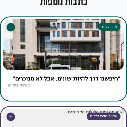
כתבות נוספות
אדריכלות
"חיפשנו דרך להיות שונים, אבל לא מנוכרים"
מערכת בית ונוי
עיצוב חדרי ילדים