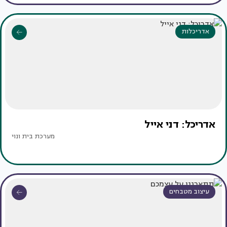
אדריכלות
אדריכל: דני אייל
מערכת בית ונוי
עיצוב מטבחים