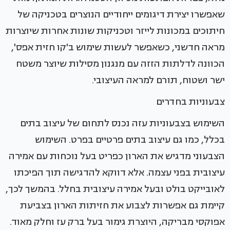
שאפשרו יצירת דיגומים ייחודיים הנוצרים בטכניקה של
חיתוכים במכונות לייזר וטכניקות שונות אחרות שיוצרות
מראה חדשני, כשאפשר לעשות שימוש ב'קו חזית אפס',
הכוונה לדלתות הזזה עם מנגנון מסילות שיוצר משטח
ישר ושטוח, תורם למראה העיצובי.
צבעוניות בחדרים
השימוש בצבעוניות עזה נכנס לתחום של עיצוב בתים
בכלל, כמו גם עיצוב בתים פרטיים בפרט. השימוש
הצבעוני מדגיש את הארון כפריט בעל נוכחות עם אמירה
עיצובית בפני עצמה. אלא דווקא להדגישה תוך הפיכתו
לאובייקט בולט ובעל אמירה עיצובית בחלל. בהמשך לכך,
קיימת גם אפשרות לצבוע את חזיתות הארון בצביעת
אפוקסי מבריקה, היוצרת גימור בעל ברק עז וחלק מאוד.