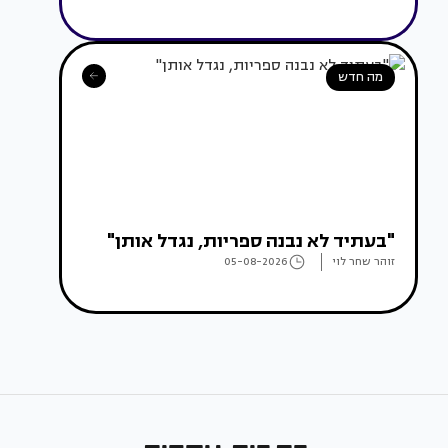
מה חדש
"בעתיד לא נבנה ספריות, נגדל אותן"
זוהר שחר לוי
05-08-2026