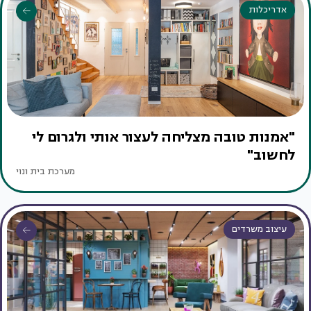
אדריכלות
"אמנות טובה מצליחה לעצור אותי ולגרום לי
לחשוב"
מערכת בית ונוי
עיצוב משרדים