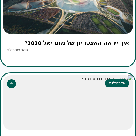
איך ייראה האצטדיון של מונדיאל 2030?
זוהר שחר לוי
אדריכלות