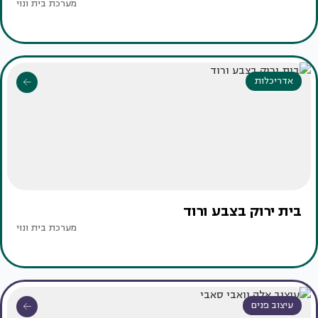
מערכת בית ונוי
אדריכלות
בית ירוק בצבע ורוד
מערכת בית ונוי
עיצוב פנים