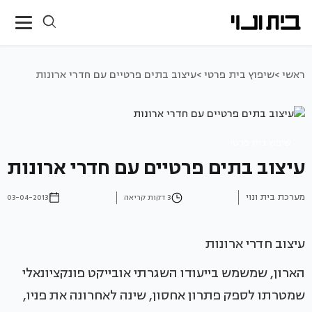
ראשי >
שיפוץ בית פרטי >
עיצוב בתים פרטיים עם חדרי ארונות
שיפוץ בית פרטי
עיצוב בתים פרטיים עם חדרי ארונות
מערכת בית ונוי
3 דקות קריאה
03-04-2013
עיצוב חדרי ארונות
הארון, שמשמש בייעודו השגרתי אובייקט פונקציונאלי
שמטרתו לספק פתרון אחסון, שינה לאחרונה את פניו,