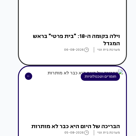
וילה בקומה ה-18: "בית פרטי" בראש
המגדל
מערכת בית ונוי
06-08-2026
חומרים וטכנולוגיות
הבריכה של היום היא כבר לא מותרות
מערכת בית ונוי
05-08-2026