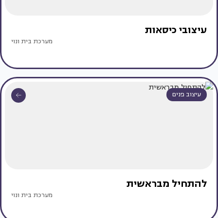
עיצובי כיסאות
מערכת בית ונוי
עיצוב פנים
להתחיל מבראשית
מערכת בית ונוי