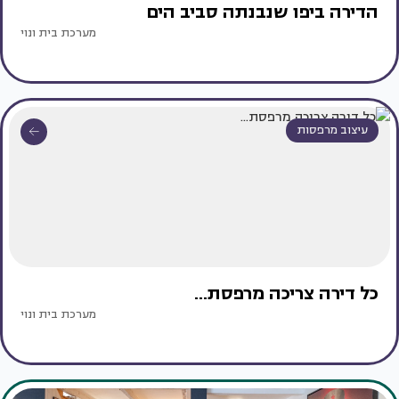
הדירה ביפו שנבנתה סביב הים
מערכת בית ונוי
עיצוב מרפסות
כל דירה צריכה מרפסת...
מערכת בית ונוי