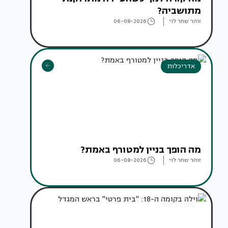
מתושביה?
זוהר שחר לוי
06-08-2026
אדריכלות
מה הופך בניין למטורף באמת?
זוהר שחר לוי
06-08-2026
עיצוב בתים