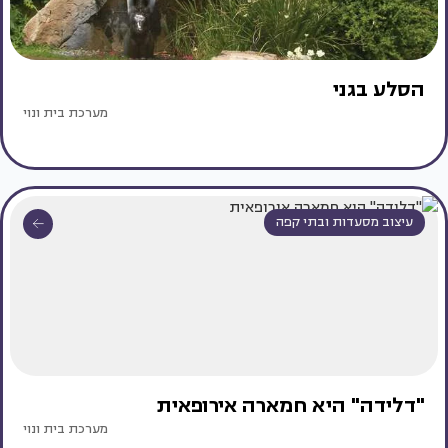
הסלע בגני
מערכת בית ונוי
עיצוב מסעדות ובתי קפה
"דלידה" היא חמארה אירופאית
מערכת בית ונוי