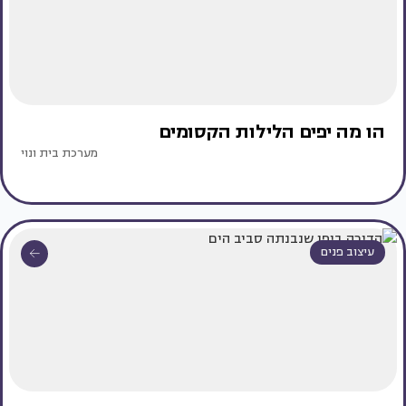
הו מה יפים הלילות הקסומים
מערכת בית ונוי
עיצוב פנים