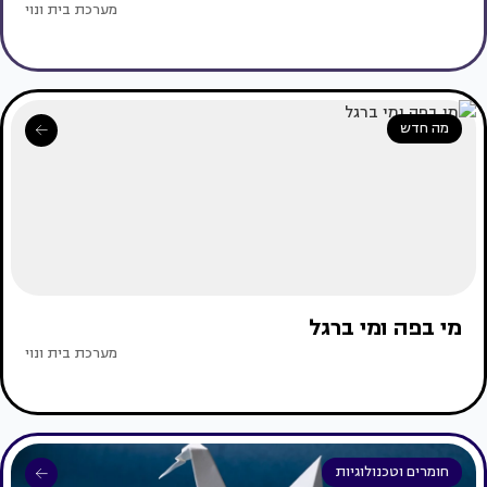
מערכת בית ונוי
מה חדש
מי בפה ומי ברגל
מערכת בית ונוי
חומרים וטכנולוגיות