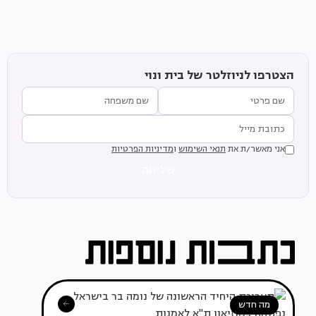
הצטרפו לניוזלטר של בית ונוי
אני מאשר/ת את
תנאי השימוש
ו
מדיניות הפרטיות
שליחה
מה חדש