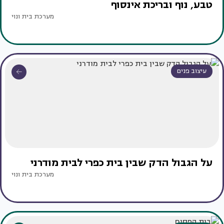
טבע, נוף ובריכת אינסוף
מערכת בית ונוי
עיצוב פנים
על הגבול הדק שבין בית כפרי לבית מודרני
מערכת בית ונוי