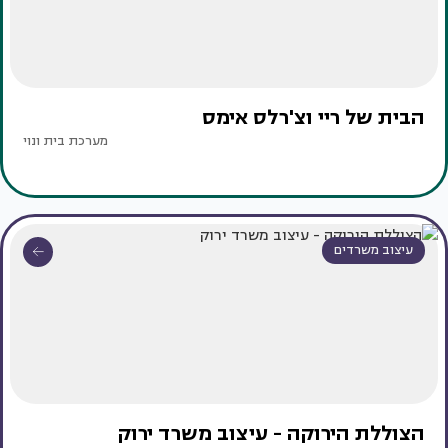
הבית של ריי וצ'רלס אימס
מערכת בית ונוי
עיצוב משרדים
הצוללת הירוקה - עיצוב משרד ירוק