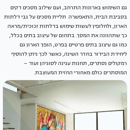
גם השימוש בארונות התרחב, ועם שילוב מסכים דקים
בסביבת הבית, התאפשרה תליית מסכים על גבי דלתות
הארון, ולחלופין לעשות שימוש בדלתות זכוכית/מראה
כך שתהוונה את המסך. בתחום של עיצוב בתים בכלל,
כמו גם עיצוב בתים פרטיים בפרט, הופך הארון גם
ליחידת הבידור בחדר השינה, כאשר לכך ניתן להוסיף
רמקולים נסתרים, תחנות עגינה לסוגיהן ועוד –
המוסתרים כולם מאחורי החזית המעוצבת.