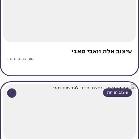
עיצוב אלה וואבי סאבי
מערכת בית ונוי
עיצוב חנויות