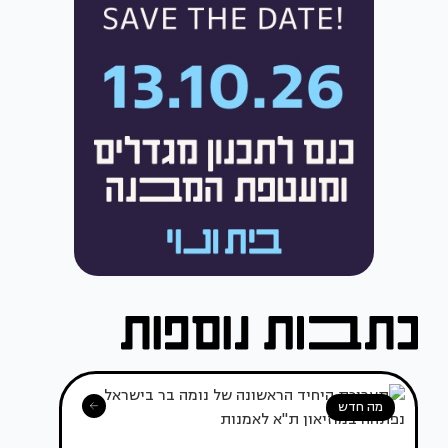
מה חדש