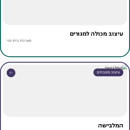
עיצוב מכולה למגורים
מערכת בית ונוי
עיצוב מטבחים
המלבישה