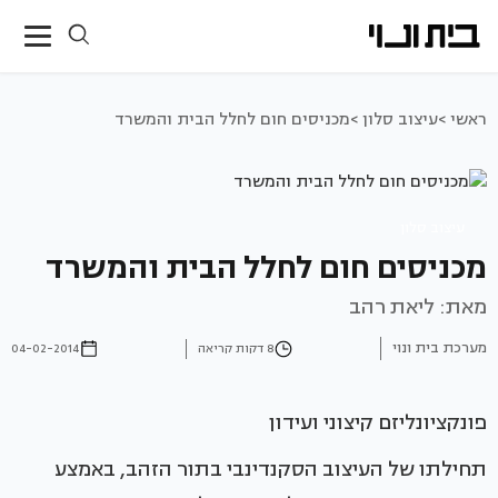
ראשי >
עיצוב סלון >
מכניסים חום לחלל הבית והמשרד
עיצוב סלון
מכניסים חום לחלל הבית והמשרד
מאת: ליאת רהב
מערכת בית ונוי
8 דקות קריאה
04-02-2014
פונקציונליזם קיצוני ועידון
תחילתו של העיצוב הסקנדינבי בתור הזהב, באמצע