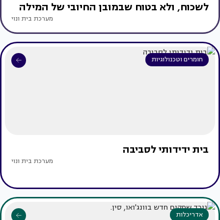
לשכוח, ולא בטוח שבמובן החיובי של המילה
מערכת בית ונוי
חומרים וטכנולוגיות
בית ידידותי לסביבה
מערכת בית ונוי
אדריכלות