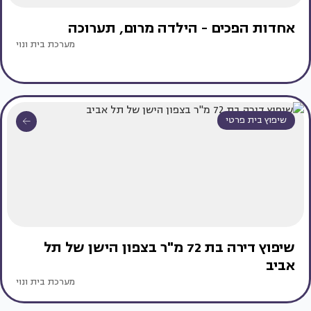
אחדות הפכים - הילדה מרום, תערוכה
מערכת בית ונוי
שיפוץ בית פרטי
שיפוץ דירה בת 72 מ"ר בצפון הישן של תל
אביב
מערכת בית ונוי