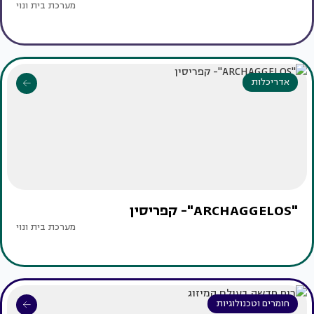
מערכת בית ונוי
אדריכלות
"ARCHAGGELOS"- קפריסין
מערכת בית ונוי
חומרים וטכנולוגיות