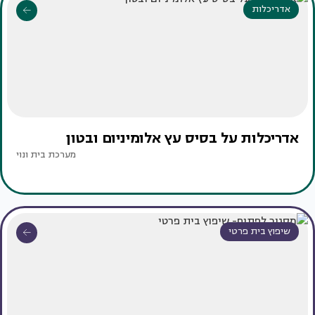
אדריכלות
אדריכלות על בסיס עץ אלומיניום ובטון
מערכת בית ונוי
שיפוץ בית פרטי