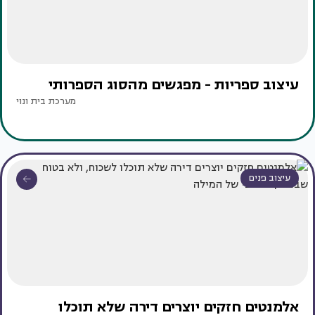
עיצוב ספריות - מפגשים מהסוג הספרותי
מערכת בית ונוי
עיצוב פנים
אלמנטים חזקים יוצרים דירה שלא תוכלו