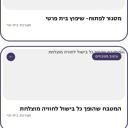
מסגור לפתוח- שיפוץ בית פרטי
מערכת בית ונוי
עיצוב מטבחים
המטבח שהופך כל בישול לחוויה מוצלחת
מערכת בית ונוי