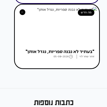
מה חדש
"בעתיד לא נבנה ספריות, נגדל אותן"
זוהר שחר לוי
05-08-2026
כתבות נוספות