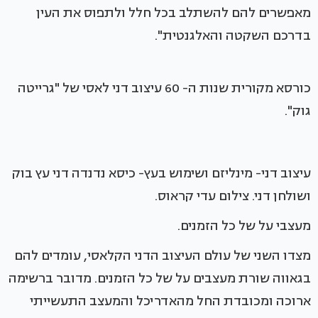
מאפשרים להם להשתלב בכל חלל ולתפוס את העין
בדרכם השקטה והאלגנטית".
כורסא מקורית שנות ה- 60 עיצוב דני לאסי של "גרייטה
גוק".
עיצוב דני- מינליזם ושימוש בעץ- כיסא נדנדה דני עץ בוק
ושולחן דני. צילום עדי קראוס.
מעצבי על של כל הזמנים.
מצדו השני של עולם העיצוב הדני הקלאסי, עומדים להם
בגאווה שורת מעצבים על של כל הזמנים. מדובר ברשימה
ארוכה ומכובדת החל מהאדריכל והמעצב התעשייתי