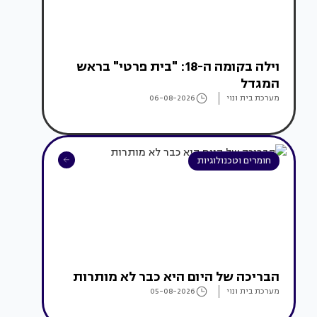
וילה בקומה ה-18: "בית פרטי" בראש
המגדל
מערכת בית ונוי
06-08-2026
חומרים וטכנולוגיות
הבריכה של היום היא כבר לא מותרות
מערכת בית ונוי
05-08-2026