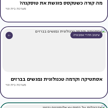
מה קורה כשטקסס פוגשת את טוסקנה?
מערכת בית ונוי
עיצוב חדרי אמבטיה
אסתטיקה וקדמה טכנולוגית נפגשים בברזים
מערכת בית ונוי