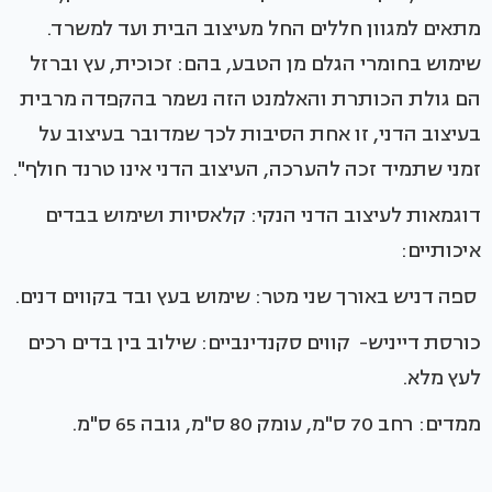
מתאים למגוון חללים החל מעיצוב הבית ועד למשרד.
שימוש בחומרי הגלם מן הטבע, בהם: זכוכית, עץ וברזל
הם גולת הכותרת והאלמנט הזה נשמר בהקפדה מרבית
בעיצוב הדני, זו אחת הסיבות לכך שמדובר בעיצוב על
זמני שתמיד זכה להערכה, העיצוב הדני אינו טרנד חולף".
דוגמאות לעיצוב הדני הנקי: קלאסיות ושימוש בבדים
איכותיים:
ספה דניש באורך שני מטר: שימוש בעץ ובד בקווים דנים.
כורסת דייניש- קווים סקנדינביים: שילוב בין בדים רכים
לעץ מלא.
ממדים: רחב 70 ס"מ, עומק 80 ס"מ, גובה 65 ס"מ.