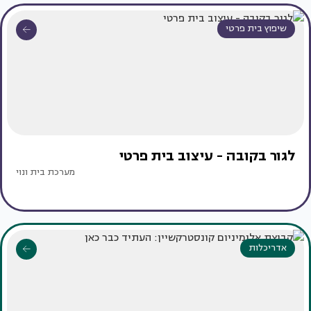
שיפוץ בית פרטי
לגור בקובה - עיצוב בית פרטי
מערכת בית ונוי
אדריכלות