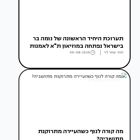
תערוכת היחיד הראשונה של נומה בר
בישראל נפתחה במוזיאון ת"א לאמנות
זוהר שחר לוי
06-08-2026
אדריכלות מהעולם
מה קורה לנוף כשהעיירה מתרוקנת
מתושביה?