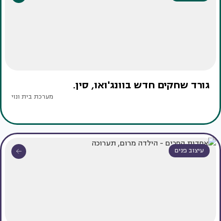
גורד שחקים חדש בוונג'ואו, סין.
מערכת בית ונוי
עיצוב פנים