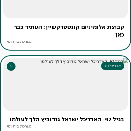
קבוצת אלומיניום קונסטרקשיין: העתיד כבר
כאן
מערכת בית ונוי
אדריכלות
בגיל 92: האדריכל ישראל גודוביץ הלך לעולמו
מערכת בית ונוי