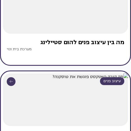
מה בין עיצוב פנים להום סטיילינג
מערכת בית ונוי
עיצוב פנים