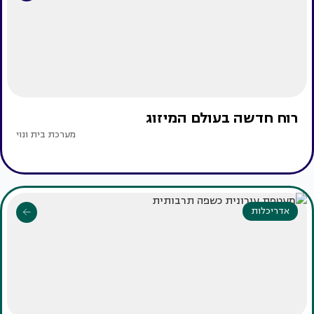
רוח חדשה בעולם המיזוג
מערכת בית ונוי
אדריכלות