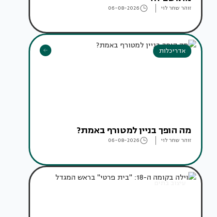
זוהר שחר לוי
06-08-2026
אדריכלות
מה הופך בניין למטורף באמת?
זוהר שחר לוי
06-08-2026
עיצוב בתים