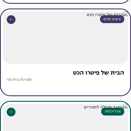
עיצוב פנים
הבית של פיטרו הכט
מערכת בית ונוי
אדריכלות