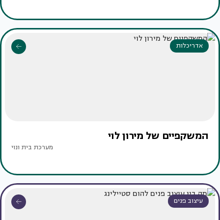
אדריכלות
המשקפיים של מירון לוי
מערכת בית ונוי
עיצוב פנים