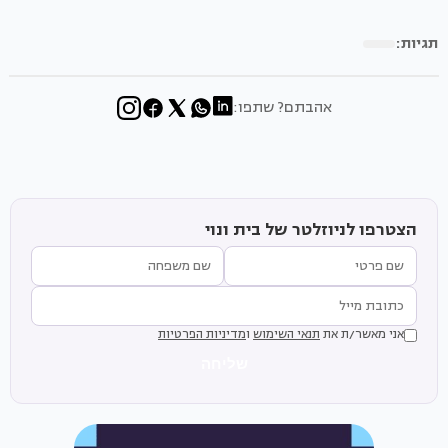
תגיות:
אהבתם? שתפו:
הצטרפו לניוזלטר של בית ונוי
אני מאשר/ת את
תנאי השימוש
ו
מדיניות הפרטיות
שליחה