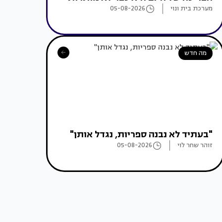
מערכת בית ונוי
05-08-2026
מה חדש
"בעתיד לא נבנה ספריות, נגדל אותן"
זוהר שחר לוי
05-08-2026