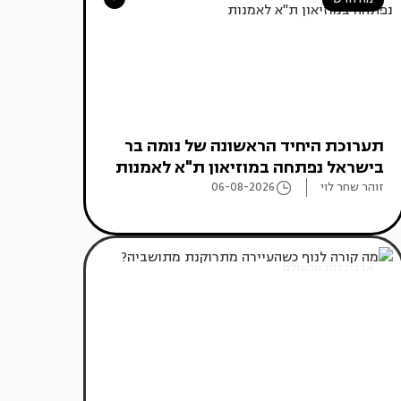
תערוכת היחיד הראשונה של נומה בר
בישראל נפתחה במוזיאון ת"א לאמנות
זוהר שחר לוי
06-08-2026
אדריכלות מהעולם