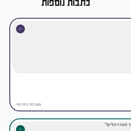
כתבות נוספות
מערכת בית ונוי