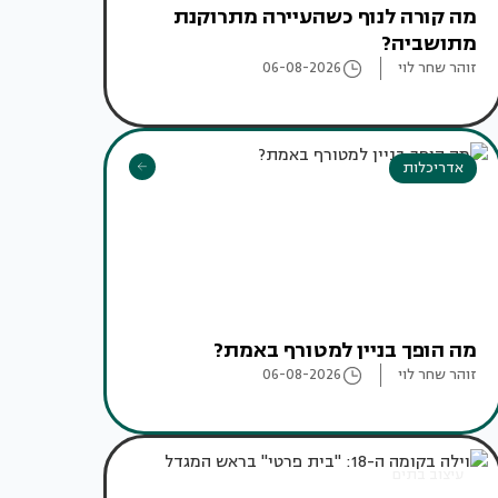
מה קורה לנוף כשהעיירה מתרוקנת
מתושביה?
זוהר שחר לוי
06-08-2026
אדריכלות
מה הופך בניין למטורף באמת?
זוהר שחר לוי
06-08-2026
עיצוב בתים