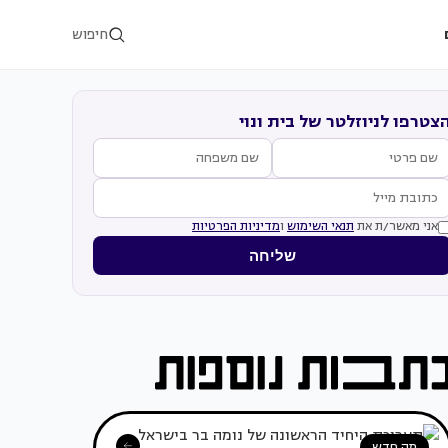
חיפוש
צטרפו לניוזלטר של בית ונוי
אני מאשר/ת את
תנאי השימוש
ו
מדיניות הפרטיות
שליחה
מה חדש