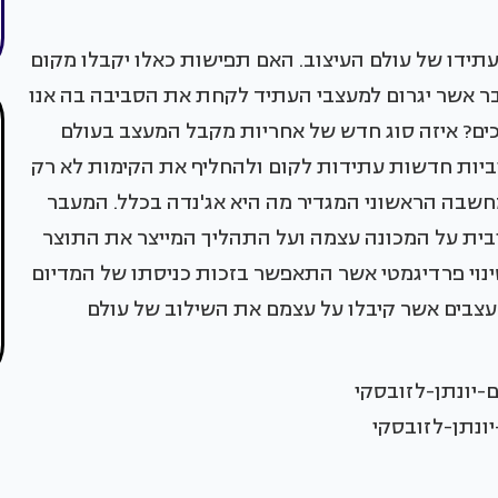
תידו של עולם העיצוב. האם תפישות כאלו יקבלו מקום
ר אשר יגרום למעצבי העתיד לקחת את הסביבה בה אנו
כים? איזה סוג חדש של אחריות מקבל המעצב בעולם
צוביות חדשות עתידות לקום ולהחליף את הקימות לא רק
חשבה הראשוני המגדיר מה היא אג'נדה בכלל. המעבר
בית על המכונה עצמה ועל התהליך המייצר את התוצר
נוי פרדיגמטי אשר התאפשר בזכות כניסתו של המדיום
צבים אשר קיבלו על עצמם את השילוב של עולם