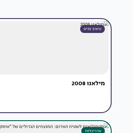
עיצוב פנים
מילאנו 2008
אדריכלות