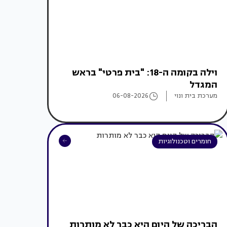
וילה בקומה ה-18: "בית פרטי" בראש
המגדל
מערכת בית ונוי
06-08-2026
חומרים וטכנולוגיות
הבריכה של היום היא כבר לא מותרות