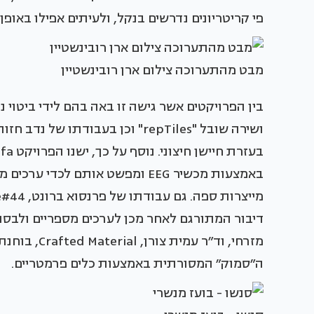
פי קריטריונים נדרשים בנקל, ולעיתים אפילו באופן 
מבט מהתערוכה צילום ארן רובינשטיין
בין הפרויקטים אשר גישה זו באה בהם לידי ביטוי
באמצעות מכשיר EEG ומפשט אותם לכ
דיבור המתורגם לאחר מכן לערכים מספריים ולבס
מזרחי, וד״ר
ה״סמוק״ המסורתית באמצעות כלים פרמטריים.