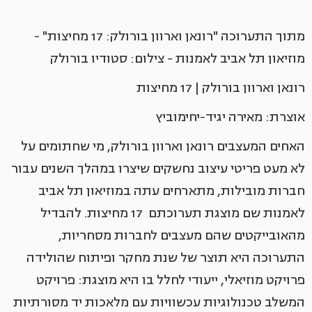
מתוך התערוכה "רונאן וארוון בורולק: 17 מחיצות" -
מוזיאון תל אביב לאמנות - צילום: סטודיו בורולק
רונאן וארוון בורולק | 17 מחיצות
אוצרת: מאירה יגיד-יחימוביץ
האחים המעצבים רונאן וארוון בורולק, מי שחתומים על
לא מעט פריטי עיצוב נחשקים שיצרו במהלך השנים עבור
חברות מובילות, מתארחים עתה במוזיאון תל אביב
לאמנות שם מוצגת תערוכתם 17 מחיצות. להבדיל
מהאובייקטים שהם מעצבים לחברות מסחריות,
התערוכה היא תוצר של שנת מחקר ופיתוח שהולידה
פרויקט מוזיאלי, ייעודי לחלל בו היא מוצגת: פרויקט
המשלב טכנולוגיות עכשוויות עם מלאכות יד מסורתיות