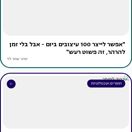
"אפשר לייצר 100 עיצובים ביום - אבל בלי זמן
להרהר, זה פשוט רעש"
זוהר שחר לוי
חומרים וטכנולוגיות