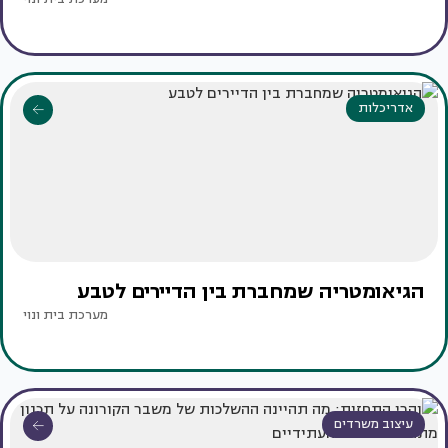
אדריכלות
הגיאומטריה שמחברת בין הדיירים לטבע
מערכת בית ונוי
עיצוב משרדים