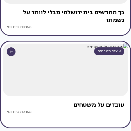
כך מחדשים בית ירושלמי מבלי לוותר על
נשמתו
מערכת בית ונוי
עיצוב מטבחים
עובדים על משטחים
מערכת בית ונוי