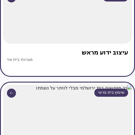
עיצוב ידוע מראש
מערכת בית ונוי
שיפוץ בית פרטי