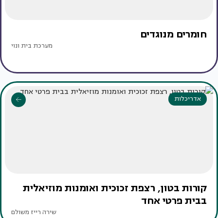
חומרים מנוגדים
מערכת בית ונוי
אדריכלות
קורות בטון, רצפת זכוכית ואומנות מוזיאלית
בבית פרטי אחד
שירה רייז משולם