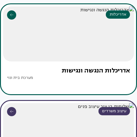
אדריכלות
אדריכלות הנגשה ונגישות
מערכת בית ונוי
עיצוב משרדים