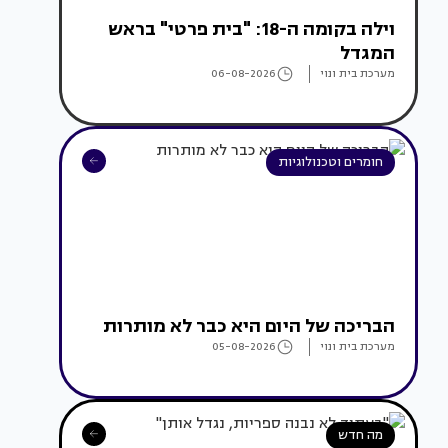
וילה בקומה ה-18: "בית פרטי" בראש
המגדל
מערכת בית ונוי
06-08-2026
חומרים וטכנולוגיות
הבריכה של היום היא כבר לא מותרות
מערכת בית ונוי
05-08-2026
מה חדש