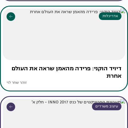
אדריכלות
דיויד הוקני: פרידה מהאמן שראה את העולם
אחרת
זוהר שחר לוי
עיצוב משרדים