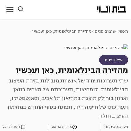
ראשי >
עיצוב פנים >
מהזירה הבינלאומית, כאן ועכשיו
עיצוב פנים
מהזירה הבינלאומית, כאן ועכשיו
שתי תערוכות יחיד של אושיות מובילות בזירת העיצוב
הבינלאומית: 17מחיצות, תערוכתם של האחים רונאן
וארוון בורולק מוצגת במוזיאון תל אביב, ופאנטסטיקו,
תערוכתו של חיימה חיון, תפתח בסוף החודש במוזיאון
העיצוב חולון
מערכת בית ונוי
5 דקות קריאה
27-01-2016