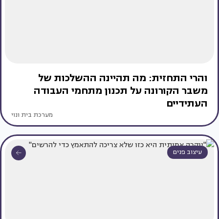
והרי התחזית: מה תהיינה ההשלכות של
משבר הקורונה על תכנון מתחמי העבודה
העתידיים
מערכת בית ונוי
עיצוב פנים