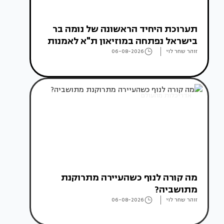
תערוכת היחיד הראשונה של נומה בר
בישראל נפתחה במוזיאון ת"א לאמנות
זוהר שחר לוי
06-08-2026
אדריכלות מהעולם
מה קורה לנוף כשהעיירה מתרוקנת
מתושביה?
זוהר שחר לוי
06-08-2026