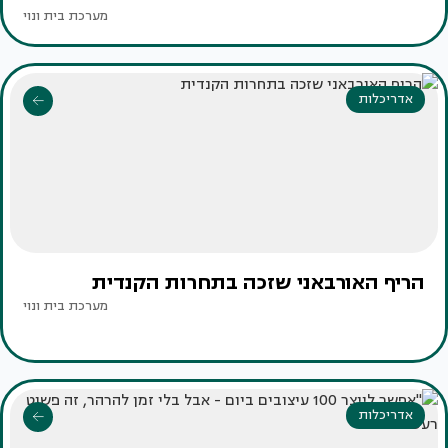
מערכת בית ונוי
אדריכלות
הריף האורבאני שזכה בתחרות הקנדית
מערכת בית ונוי
אדריכלות