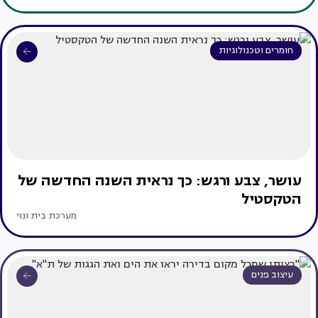
חומרים וטכנולוגיות
עושר, צבע ורגש: כך נראית השנה החדשה של
הטקסטיל
מערכת בית ונוי
עיצוב פנים