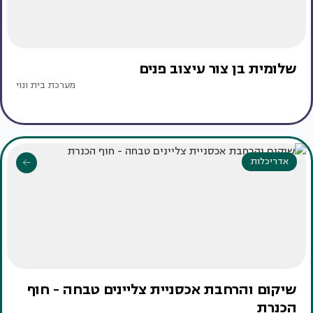
שלומית בן צור עיצוב פנים
מערכת בית ונוי
אדריכלות
שיקום והרחבת אכסניית צליינים טבחה - חוף
הכנרת