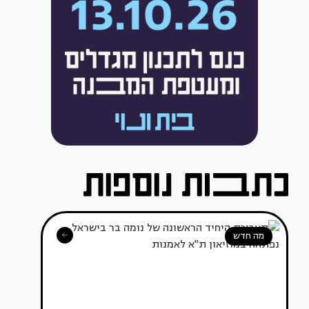
מה חדש