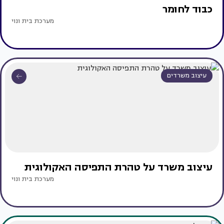
כבוד לחומר
מערכת בית ונוי
עיצוב משרדים
עיצוב משרד על טהרת התפיסה האקולוגית
מערכת בית ונוי