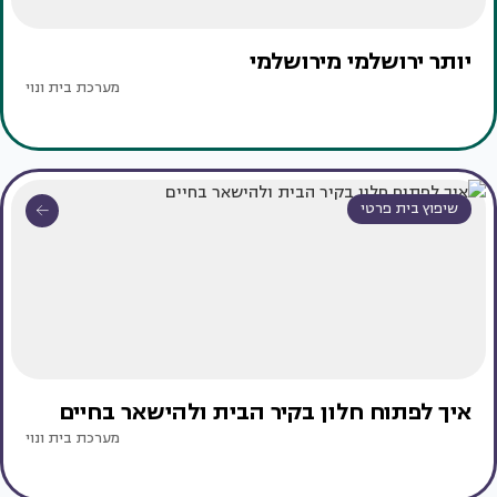
יותר ירושלמי מירושלמי
מערכת בית ונוי
שיפוץ בית פרטי
איך לפתוח חלון בקיר הבית ולהישאר בחיים
מערכת בית ונוי