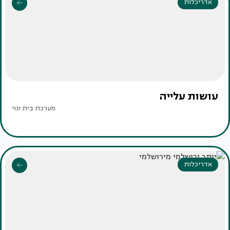
אדריכלות
עושות עלייה
מערכת בית ונוי
אדריכלות