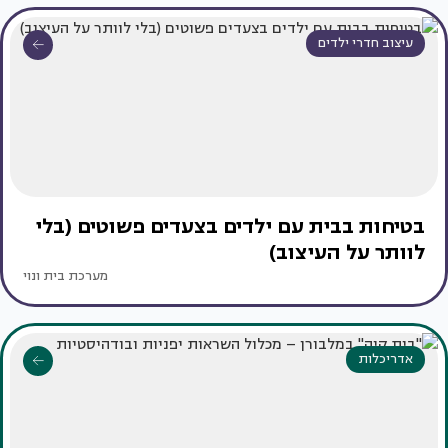
עיצוב חדרי ילדים
בטיחות בבית עם ילדים בצעדים פשוטים (בלי
לוותר על העיצוב)
מערכת בית ונוי
אדריכלות