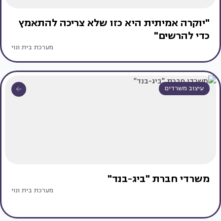
"יוקרה אמיתית היא כזו שלא צריכה להתאמץ
כדי להרשים"
מערכת בית ונוי
עיצוב משרדים
משרדי חברת "ביג-בנד"
מערכת בית ונוי