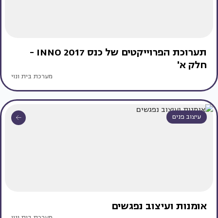
תערוכת הפרוייקטים של כנס INNO 2017 -
חלק א'
מערכת בית ונוי
עיצוב פנים
אומנות ועיצוב נפגשים
מערכת בית ונוי