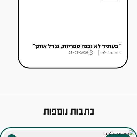
"בעתיד לא נבנה ספריות, נגדל אותן"
זוהר שחר לוי
05-08-2026
כתבות נוספות