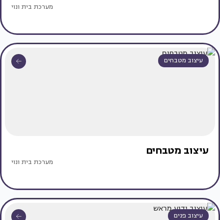
מערכת בית ונוי
עיצוב מטבחים
עיצוב מטבחים
מערכת בית ונוי
עיצוב פנים