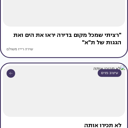
"רציתי שמכל מקום בדירה יראו את הים ואת
הגגות של ת"א"
שירה רייז משולם
עיצוב פנים
לא תכירו אותה