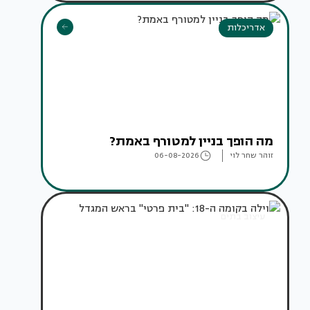
אדריכלות
מה הופך בניין למטורף באמת?
זוהר שחר לוי
06-08-2026
עיצוב בתים