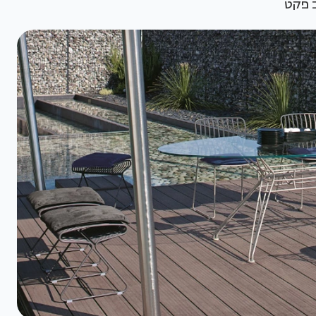
ב פקט