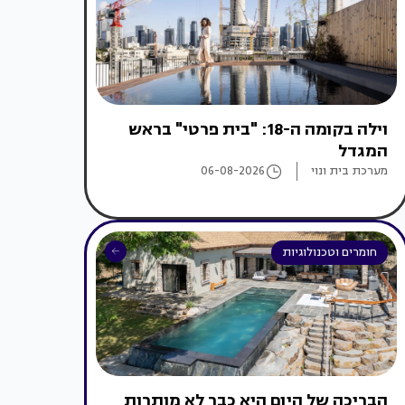
וילה בקומה ה-18: "בית פרטי" בראש
המגדל
מערכת בית ונוי
06-08-2026
חומרים וטכנולוגיות
הבריכה של היום היא כבר לא מותרות