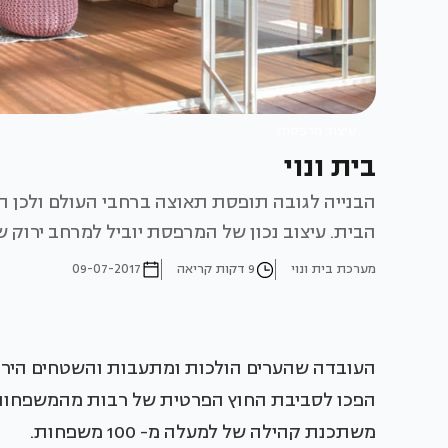
עיצוב מרפסות
בית ונוי
הבנייה לגובה תופסת תאוצה ברחבי העולם ולכן 
הבית. עיצוב נכון של המרפסת יוביל למרחב ירוק 
מערכת בית ונוי
9 דקות קריאה
09-07-2017
העובדה שהערים הולכות ומתעבות והשטחים הירוק
משתכנת קהילה של למעלה מ- 100 משפחות.