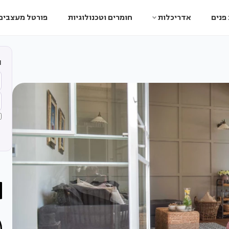
פנים
אדריכלות
חומרים וטכנולוגיות
פורטל מעצבים
ה