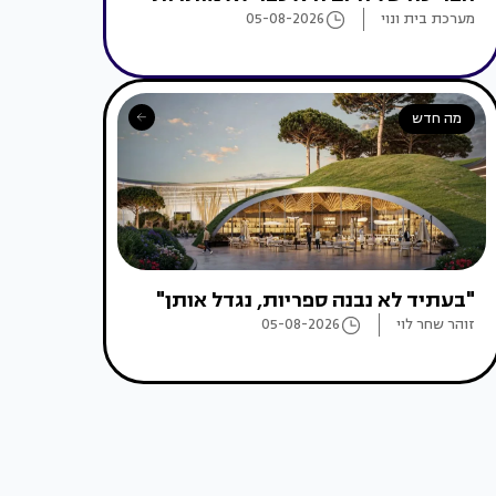
מערכת בית ונוי
05-08-2026
מה חדש
"בעתיד לא נבנה ספריות, נגדל אותן"
זוהר שחר לוי
05-08-2026