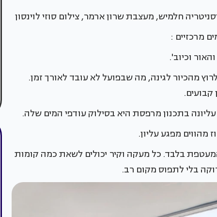
וסניטריה חלמיש, מעצבת שרון ארמר, צילום סוזי לוינסון
 מרכזיים :
רוץ מהכיור לגינה, מה שבפועל לא עובד לאורך זמן.
קבועים.
 מהווים מפגע עליון.
 המעטפת בלבד. כל מעקה וקיר יכולים לשאת כמה קומות
וקה בלי לתפוס מקום רב.