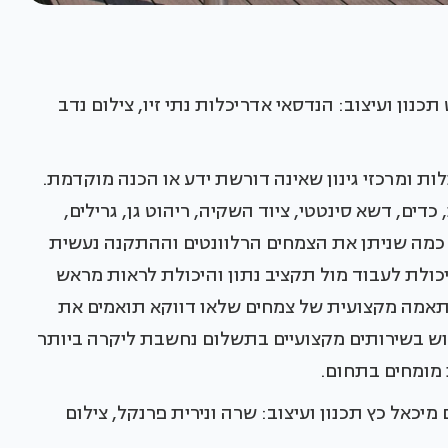
תכנון ועיצוב: הנדסאי אדריכלות נתי זיו, צילום נדב
ת ומרכזי גינון שאינה דורשת ידע או הכנה מוקדמת.
ים, דשא סינטטי, ציוד השקיה, ריהוט גן, גרילים,
 כמה שניתן את הצמחים הרלוונטים וההתקנה נעשית
כולת לעבוד מול תקציב נתון והיכולת לראות מראש
התאמה מקצועית של צמחים שלאו דווקא תואמים את
 בשירותים מקצועיים בתשלום נחשבת ליקרה ביותר
 מומחים בתחום.
כאל כץ תכנון ועיצוב: שרה ונירית פרנקל, צילום