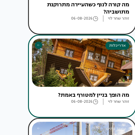
מה קורה לנוף כשהעיירה מתרוקנת
מתושביה?
זוהר שחר לוי
06-08-2026
אדריכלות
מה הופך בניין למטורף באמת?
זוהר שחר לוי
06-08-2026
עיצוב בתים