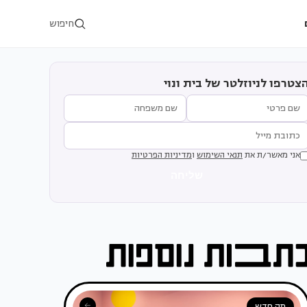
חיפוש
צטרפו לניוזלטר של בית ונוי
אני מאשר/ת את
תנאי השימוש
ו
מדיניות הפרטיות
שליחה
מה חדש