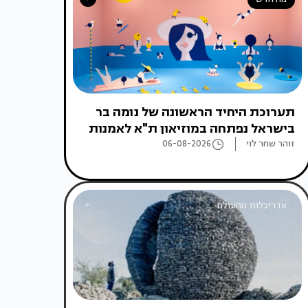
תערוכת היחיד הראשונה של נומה בר
בישראל נפתחה במוזיאון ת"א לאמנות
זוהר שחר לוי
06-08-2026
אדריכלות מהעולם