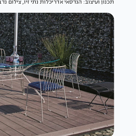
תכנון ועיצוב: הנדסאי אדריכלות נתי זיו, צילום נד