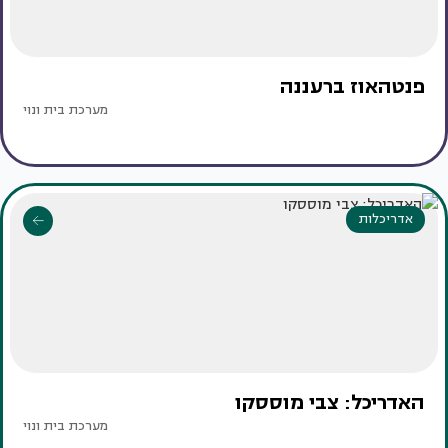
פנטהאוז ברעננה
מערכת בית ונוי
אדריכלות
האדריכל: צבי מוססקו
מערכת בית ונוי