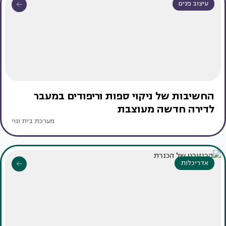
עיצוב פנים
החשיבות של ניקוי ספות וריפודים במעבר
לדירה חדשה מעוצבת
מערכת בית ונוי
אדריכלות