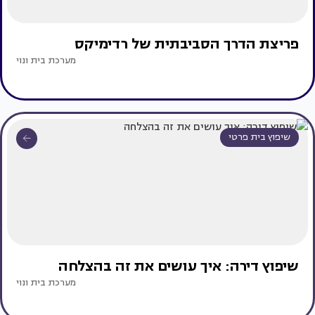
פריצת הדרך הסביבתית של רדימיקס
מערכת בית ונוי
שיפוץ בית פרטי
שיפוץ דירה: איך עושים את זה בהצלחה
מערכת בית ונוי