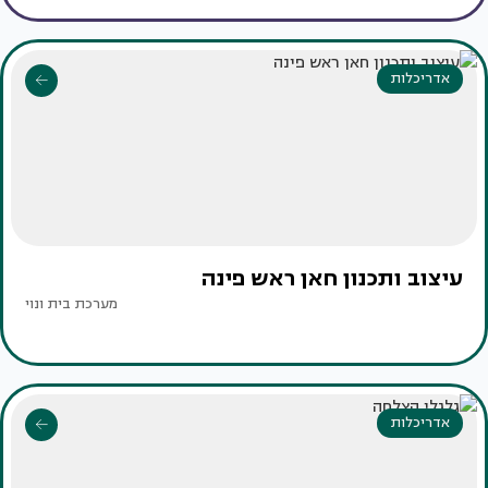
אדריכלות
עיצוב ותכנון חאן ראש פינה
מערכת בית ונוי
אדריכלות