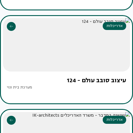
אדריכלות
עיצוב סובב עולם - 124
מערכת בית ונוי
אדריכלות