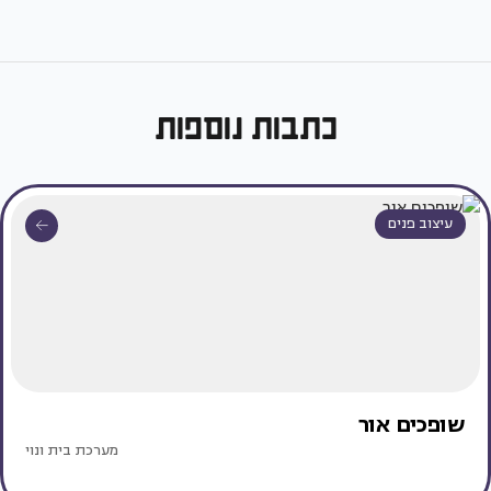
כתבות נוספות
עיצוב פנים
שופכים אור
מערכת בית ונוי