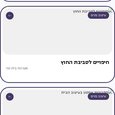
עיצוב פנים
חיפויים לסביבת החוץ
מערכת בית ונוי
עיצוב פנים