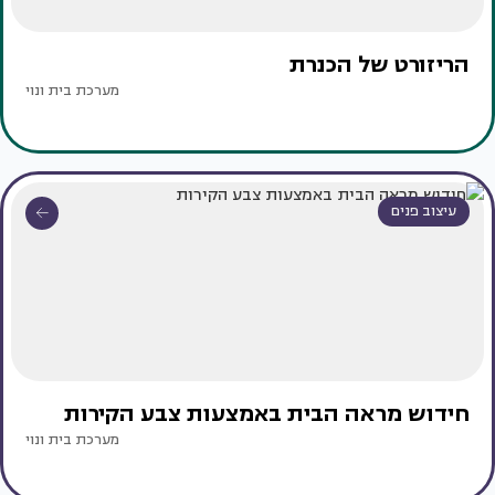
הריזורט של הכנרת
מערכת בית ונוי
עיצוב פנים
חידוש מראה הבית באמצעות צבע הקירות
מערכת בית ונוי