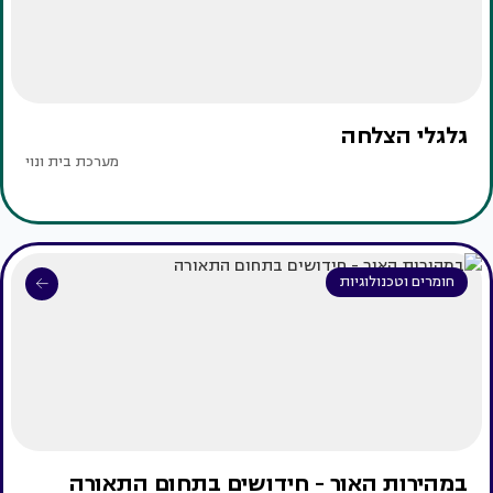
גלגלי הצלחה
מערכת בית ונוי
חומרים וטכנולוגיות
במהירות האור - חידושים בתחום התאורה