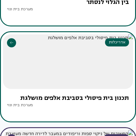
בין הגלוי לנסתר
מערכת בית ונוי
אדריכלות
תכנון בית פיסולי בסביבת אלפים מושלגת
מערכת בית ונוי