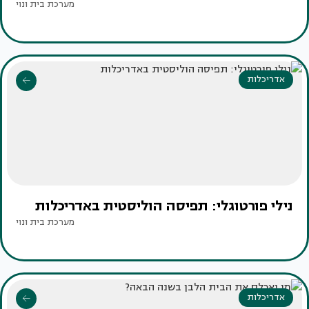
מערכת בית ונוי
אדריכלות
נילי פורטוגלי: תפיסה הוליסטית באדריכלות
מערכת בית ונוי
אדריכלות