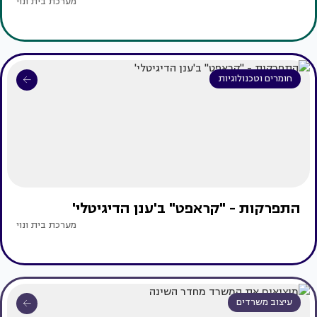
מערכת בית ונוי
חומרים וטכנולוגיות
התפרקות - "קראפט" ב'ענן הדיגיטלי'
מערכת בית ונוי
עיצוב משרדים