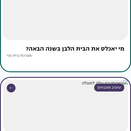
מי יאכלס את הבית הלבן בשנה הבאה?
מערכת בית ונוי
עיצוב מטבחים