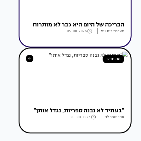
הבריכה של היום היא כבר לא מותרות
מערכת בית ונוי
05-08-2026
מה חדש
"בעתיד לא נבנה ספריות, נגדל אותן"
זוהר שחר לוי
05-08-2026