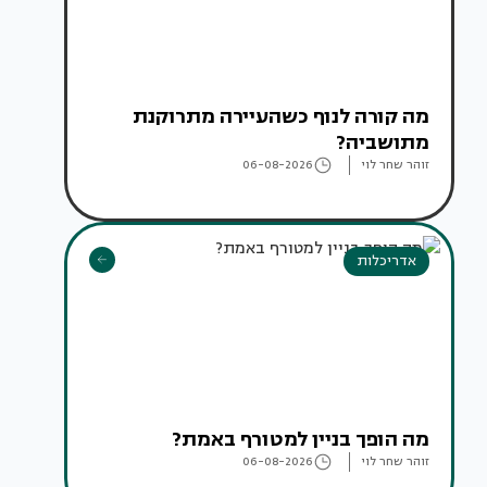
מה קורה לנוף כשהעיירה מתרוקנת
מתושביה?
זוהר שחר לוי
06-08-2026
אדריכלות
מה הופך בניין למטורף באמת?
זוהר שחר לוי
06-08-2026