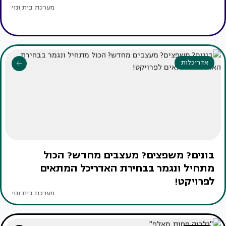
מערכת בית ונוי
אדריכלות
בונים? משפצים? מעצבים מחדש? הכול
מתחיל ונגמר בבחירת האדריכל המתאים
לפרויקט!
מערכת בית ונוי