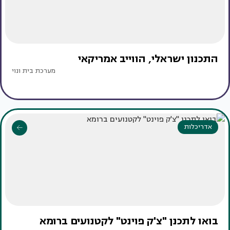
התכנון ישראלי, הווייב אמריקאי
מערכת בית ונוי
אדריכלות
בואו לתכנן "צ'ק פוינט" לקטנועים ברומא