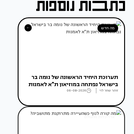
מה חדש
תערוכת היחיד הראשונה של נומה בר
בישראל נפתחה במוזיאון ת"א לאמנות
זוהר שחר לוי
06-08-2026
אדריכלות מהעולם