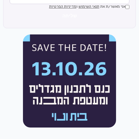
אני מאשר/ת את
תנאי השימוש
ו
מדיניות הפרטיות
שליחה