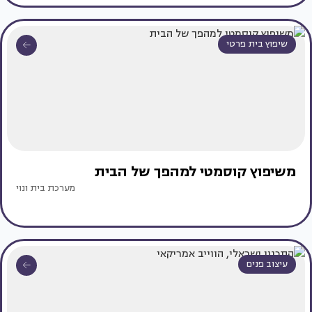
שיפוץ בית פרטי
משיפוץ קוסמטי למהפך של הבית
מערכת בית ונוי
עיצוב פנים