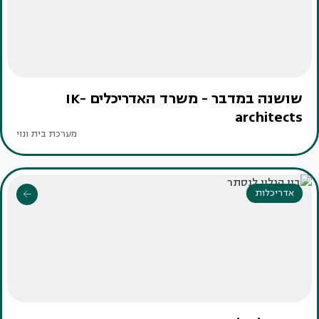
שושנה במדבר - משרד האדריכלים IK-
architects
מערכת בית ונוי
אדריכלות