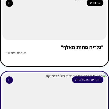
מה חדש
"גלריה פחות מאלף"
מערכת בית ונוי
חומרים וטכנולוגיות