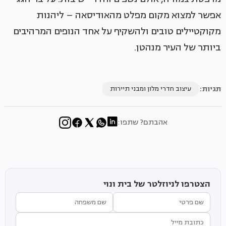
אפשר למצוא מקום מפלט מהאודיסאה – ליהנות
מקוקטיילים טובים ולהשקיף על אחד הנופים המרהיבים
ביותר של העיר מנהטן.
תגיות:
עיצוב חדרי מלון ומבני תיירות
אהבתם? שתפו:
הצטרפו לניוזלטר של בית ונוי