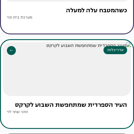
כשהמטבח עלה למעלה
מערכת בית ונוי
אדריכלות
העיר הספרדית שמתחפשת השבוע לקרקס
זוהר שחר לוי