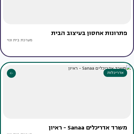
פתרונות אחסון בעיצוב הבית
מערכת בית ונוי
אדריכלות
משרד אדריכלים Sanaa - ראיון