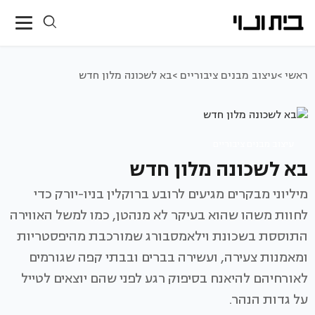
ראשי >
עיצוב מבנים ציבוריים >
בא לשכונה מלון חדש
עיצוב מבנים ציבוריים
בא לשכונה מלון חדש
מיליוני מבקרים מגיעים לרובע ברוקלין בניו-יורק כדי
לחוות משהו שהוא בעיקר לא מנהטן, כמו למשל האווירה
התוססת בשכונת וילאמסבורג שמורכבת מהיפסטריות
ומאמנות צעירה, ועשירה בברים ובבתי קפה שגורמים
לאורחיהם להיאנח בסיפוק רגע לפני שהם יוצאים לטייל
על גדות הנהר.