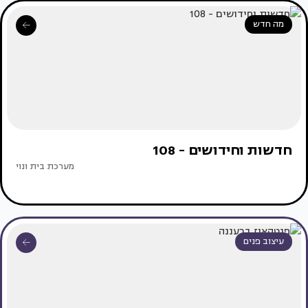
מה חדש
חדשות וחידושים - 108
מערכת בית ונוי
עיצוב פנים