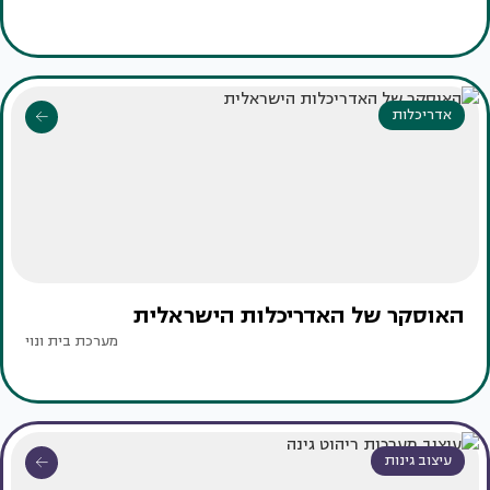
אדריכלות
האוסקר של האדריכלות הישראלית
מערכת בית ונוי
עיצוב גינות