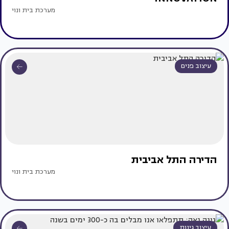
מערכת בית ונוי
עיצוב פנים
הדירה התל אביבית
מערכת בית ונוי
עיצוב גינות