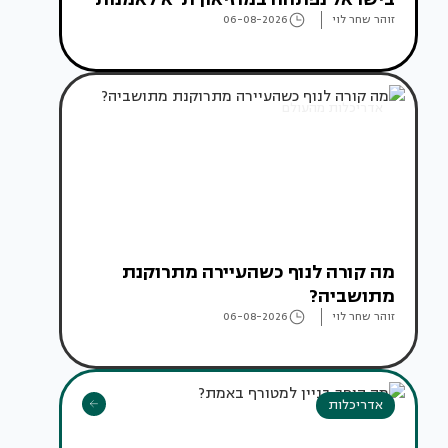
זוהר שחר לוי
06-08-2026
אדריכלות מהעולם
מה קורה לנוף כשהעיירה מתרוקנת
מתושביה?
זוהר שחר לוי
06-08-2026
אדריכלות