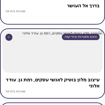
בדרך אל העושר
מערכת בית ונוי
עיצוב מסעדות ובתי קפה
עיצוב מלון בוטיק לאנשי עסקים, רמת גן. עודד
אלוני
מערכת בית ונוי