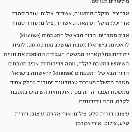
פולימרים מגוונים.
אדריכל: מיקלה סימאונה, אשדוד, צילום: עודד סמדר
אדריכל: מיקלה סימאונה, אשדוד, צילום: עודד סמדר
אביב מטבחים. הדור הבא של המטבחים (kisense)
לראשונה בישראל! מטבח המשלב מערכת טכנולוגית
ייחודית כחלק אחיד ממשטח העבודה ההופכת את חווית
השימוש במטבח לקלה, נוחה וידידותית. אביב מטבחים.
הדור הבא של המטבחים (kisense) לראשונה בישראל!
מטבח המשלב מערכת טכנולוגית ייחודית כחלק אחיד
ממשטח העבודה ההופכת את חווית השימוש במטבח
לקלה, נוחה וידידותית.
עיצוב: דורית סלע, צילום: אורי אקרמן עיצוב: דורית
סלע, צילום: אורי אקרמן