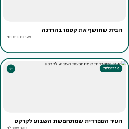
הבית שחושף את קסמו בהדרגה
מערכת בית ונוי
אדריכלות
העיר הספרדית שמתחפשת השבוע לקרקס
זוהר שחר לוי