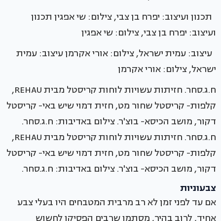
תכנון ועיצוב: יפרח בן צבי, צילום: שי אפגין תכנון
ועיצוב: יפרח בן צבי, צילום: שי אפגין
עיצוב: עמית ישראל, צילום: אורי אקרמן עיצוב: עמית
ישראל, צילום: אורי אקרמן
ח.ג.סחר. חזיתות עשויות לוחות קריסטל מבית REHAU,
קלפות- קריסטל שחור מט, חזית דמוי שיש באי- קריסטל
דקור, מושב הכיסא- בוצ'ר. צילום באדיבות: ח.ג.סחר.
ח.ג.סחר. חזיתות עשויות לוחות קריסטל מבית REHAU,
קלפות- קריסטל שחור מט, חזית דמוי שיש באי- קריסטל
דקור, מושב הכיסא- בוצ'ר. צילום באדיבות: ח.ג.סחר.
צבעוניות
אם עד לפני זמן לא רב מרבית המטבחים היו בעלי צבע
אחיד, לרוב בהיר, מסתמן שרבים הפסיקו לחשוש