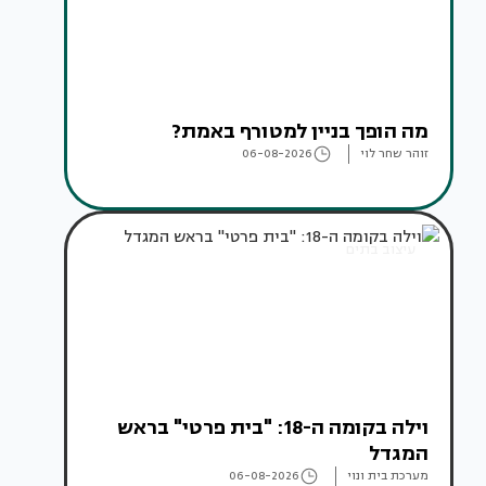
מה הופך בניין למטורף באמת?
זוהר שחר לוי
06-08-2026
עיצוב בתים
וילה בקומה ה-18: "בית פרטי" בראש
המגדל
מערכת בית ונוי
06-08-2026