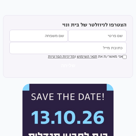
הצטרפו לניוזלטר של בית ונוי
אני מאשר/ת את
תנאי השימוש
ו
מדיניות הפרטיות
שליחה