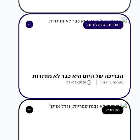
חומרים וטכנולוגיות
הבריכה של היום היא כבר לא מותרות
מערכת בית ונוי
05-08-2026
מה חדש