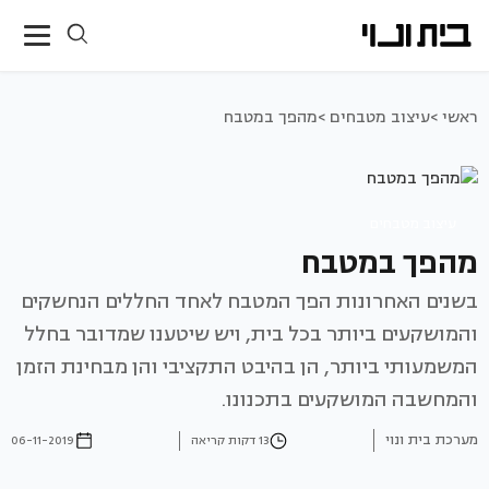
ראשי >
עיצוב מטבחים >
מהפך במטבח
עיצוב מטבחים
מהפך במטבח
בשנים האחרונות הפך המטבח לאחד החללים הנחשקים
והמושקעים ביותר בכל בית, ויש שיטענו שמדובר בחלל
המשמעותי ביותר, הן בהיבט התקציבי והן מבחינת הזמן
והמחשבה המושקעים בתכנונו.
מערכת בית ונוי
13 דקות קריאה
06-11-2019