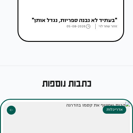
"בעתיד לא נבנה ספריות, נגדל אותן"
זוהר שחר לוי
05-08-2026
כתבות נוספות
אדריכלות