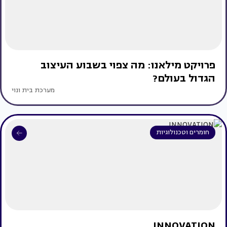
פרויקט מילאנו: מה צפוי בשבוע העיצוב
הגדול בעולם?
מערכת בית ונוי
חומרים וטכנולוגיות
INNOVATION