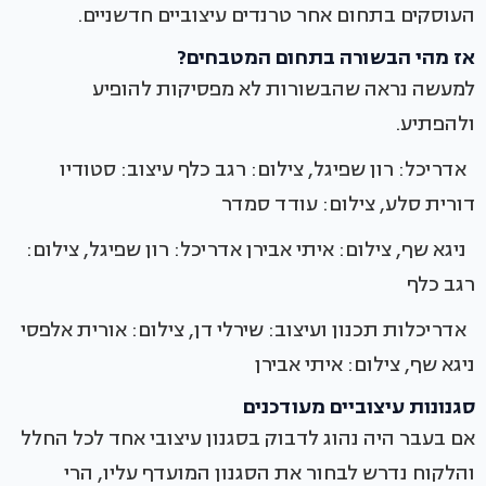
העוסקים בתחום אחר טרנדים עיצוביים חדשניים.
אז מהי הבשורה בתחום המטבחים?
למעשה נראה שהבשורות לא מפסיקות להופיע
ולהפתיע.
אדריכל: רון שפיגל, צילום: רגב כלף עיצוב: סטודיו
דורית סלע, צילום: עודד סמדר
ניגא שף, צילום: איתי אבירן אדריכל: רון שפיגל, צילום:
רגב כלף
אדריכלות תכנון ועיצוב: שירלי דן, צילום: אורית אלפסי
ניגא שף, צילום: איתי אבירן
סגנונות עיצוביים מעודכנים
אם בעבר היה נהוג לדבוק בסגנון עיצובי אחד לכל החלל
והלקוח נדרש לבחור את הסגנון המועדף עליו, הרי