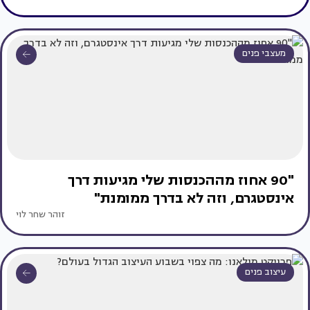
מעצבי פנים
"90 אחוז מההכנסות שלי מגיעות דרך
אינסטגרם, וזה לא בדרך ממומנת"
זוהר שחר לוי
עיצוב פנים