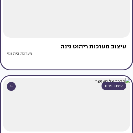
עיצוב מערכות ריהוט גינה
מערכת בית ונוי
עיצוב פנים