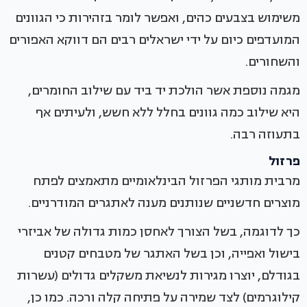
משימוש בצבעים כהים, ואפשר לומר בזהירות כי הגוונים
המועדפים כיום על ידי ישראלים רבים הם דווקא האפורים
והשחורים.
מגמה נוספת אשר הולכת יד ביד עם שילוב החומרים,
היא שילוב כמה גוונים בחלל ללא חשש, ולעיתים אף
בתעוזה רבה.
פרזול
מרבית מותגי הפרזול הבינלאומיים מתאמצים לפתח
מוצרים חדשניים שנותנים מענה לאתגרים המודרניים.
כך לדוגמה, בשל הצורך לאחסן כמות גדולה של אביזרי
בישול ואפייה, וכן בשל האתגר של מטבחים קטנים
בגודלם, יוצרו מגירות לנשיאת משקלים גדולים (עשרות
קילוגרמים) לצד שמירה על פתיחה קלה ורכה. כמו כן,