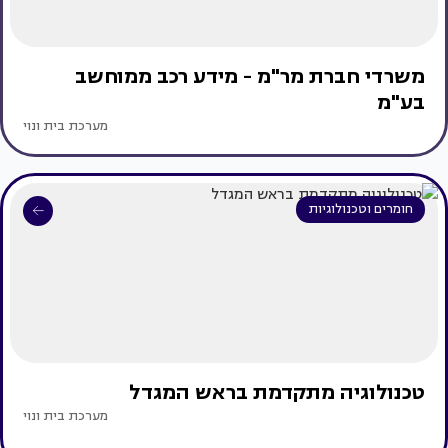
משרדי חברת מר"מ - מידע רכב ממוחשב
בע"מ
מערכת בית ונוי
חומרים וטכנולוגיות
טכנולוגיה מתקדמת בראש המגדל
מערכת בית ונוי