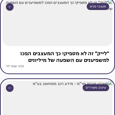
מעצבי פנים
"לייק" זה לא מספיק! כך המעצבים הפכו
למשפיענים עם השפעה של מיליונים
זוהר שחר לוי
עיצוב משרדים