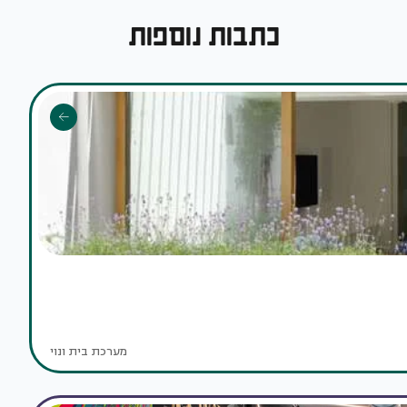
כתבות נוספות
מערכת בית ונוי