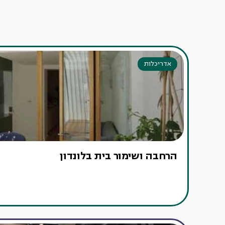
אדריכלות
הרחבה ושימור בית בלונדון