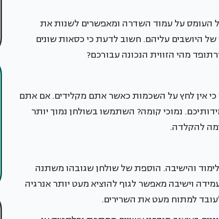
של העומס על עמוד השדרה ומאפשרים לשנות את
של היושבים עליהם. חשוב לדעת כי כסאות שונים
ורתופד מהי הזווית הנכונה עבורכם?
 כי אין לחץ על השכמות כאשר אתם מקלידים. אם אתם
ותיכם. נמוכי קומה? השתמשו בשולחן נמוך יותר
ימה להקלדה.
הלימוד והישיבה. הוספת של שולחן שגובהו משתנה
מידה וישיבה מאפשר לגוף להוציא מעט יותר אנרגיה