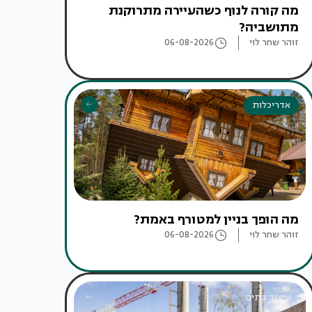
מה קורה לנוף כשהעיירה מתרוקנת
מתושביה?
זוהר שחר לוי
06-08-2026
אדריכלות
מה הופך בניין למטורף באמת?
זוהר שחר לוי
06-08-2026
עיצוב בתים