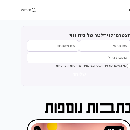
חיפוש
צטרפו לניוזלטר של בית ונוי
אני מאשר/ת את
תנאי השימוש
ו
מדיניות הפרטיות
שליחה
מה חדש