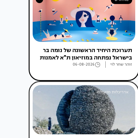
תערוכת היחיד הראשונה של נומה בר
בישראל נפתחה במוזיאון ת"א לאמנות
זוהר שחר לוי
06-08-2026
אדריכלות מהעולם