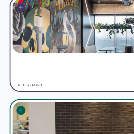
מערכת בית ונוי