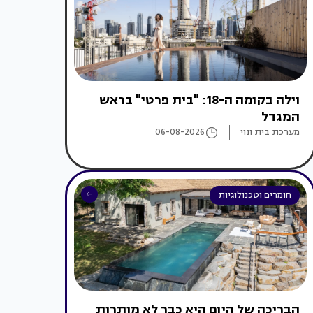
וילה בקומה ה-18: "בית פרטי" בראש
המגדל
מערכת בית ונוי
06-08-2026
חומרים וטכנולוגיות
הבריכה של היום היא כבר לא מותרות