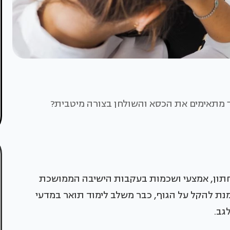
ך מתאימים את הכסא והשולחן בצורה מיטבית?
תחתון, אמצעי ושכמות בעקבות הישיבה הממושכת
 מנת להקל על הגוף, כבר משלב לימוד תואר במדעי
גב.