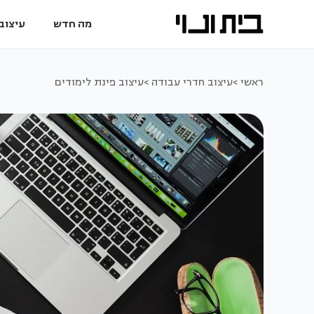
מה חדש
עיצוב 
ראשי >
עיצוב חדרי עבודה >
עיצוב פינת לימודים