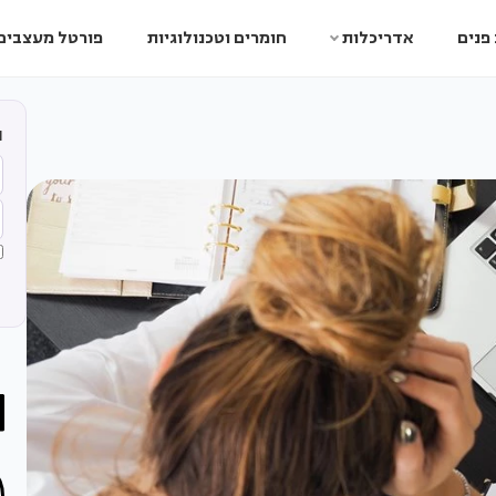
פנים
אדריכלות
חומרים וטכנולוגיות
פורטל מעצבים
ה