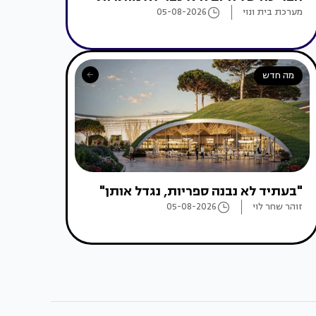
מערכת בית ונוי
05-08-2026
מה חדש
"בעתיד לא נבנה ספריות, נגדל אותן"
זוהר שחר לוי
05-08-2026