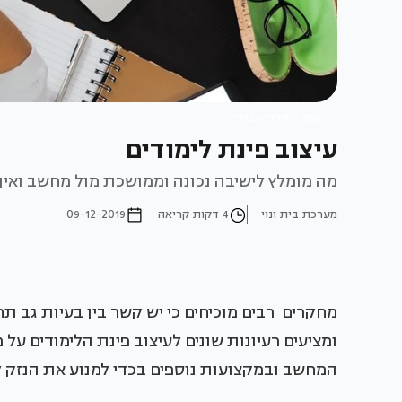
עיצוב חדרי עבודה
עיצוב פינת לימודים
מה מומלץ לישיבה נכונה וממושכת מול מחשב ואי
מערכת בית ונוי
4 דקות קריאה
09-12-2019
מחקרים רבים מוכיחים כי יש קשר בין בעיות גב 
ומציעים רעיונות שונים לעיצוב פינת הלימודים על
המחשב ובמקצועות נוספים בכדי למנוע את הנזק ל