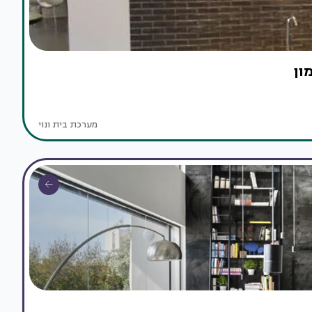
ון
מערכת בית ונוי