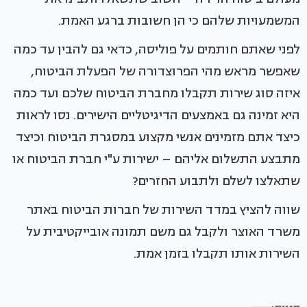
המשמעויות שלהם כי הן חשובות ברגע האמת.
לפני שאתם חותמים על פוליסה, כדאי גם להבין עד כמה
שאפשר מראש מהי הפרוצדורה של הפעלת הביטוח,
איזה סוג שירות תקבלו מחברת הביטוח שלכם ועד כמה
היא זמינה גם באמצעים הדיגיטליים הישירים. נסו לראות
כיצד אתם מזמינים אנשי מקצוע במסגרת הביטוח וכיצד
מתבצע התשלום אליהם – ישירות ע"י חברת הביטוח או
שתאלצו לשלם ולתבוע החזרים?
שווה להציץ במדד השירות של חברות הביטוח באתר
משרד האוצר ולקבל גם משם תמונה אובייקטיבית על
השירות אותו תקבלו בזמן אמת.