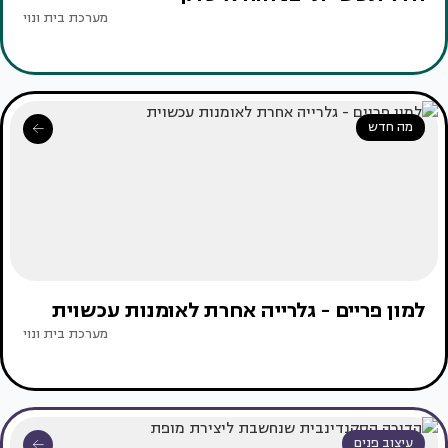
מערכת בית ונוי
מה חדש
למון פריים - גלרייה אחרת לאומנות עכשוית
מערכת בית ונוי
עיצוב פנים