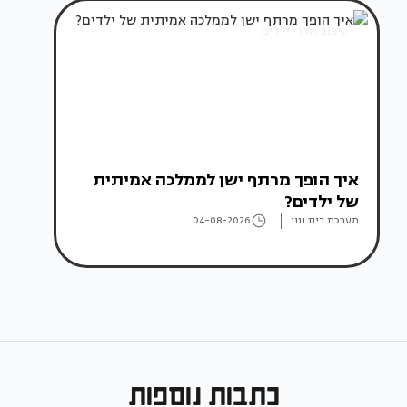
עיצוב חדרי ילדים
איך הופך מרתף ישן לממלכה אמיתית
של ילדים?
מערכת בית ונוי
04-08-2026
כתבות נוספות