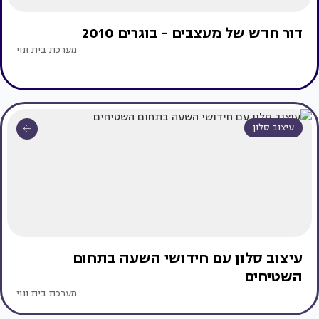
דור חדש של מעצבים - בוגרים 2010
מערכת בית ונוי
עיצוב סלון
עיצוב סלון עם חידושי השעה בתחום
השטיחים
מערכת בית ונוי