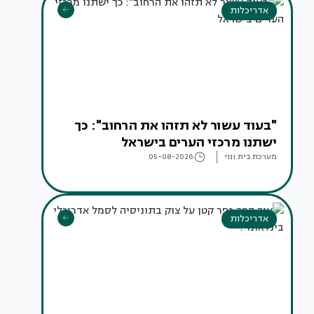
אדריכלות
"בעוד עשור לא תזהו את הרחוב": כך
ישתנו מרכזי הערים בישראל
מערכת בית ונוי
05-08-2026
אדריכלות