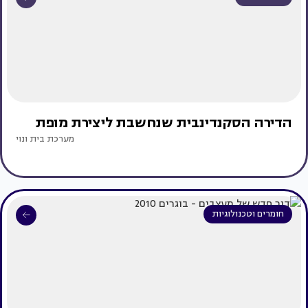
הדירה הסקנדינבית שנחשבת ליצירת מופת
מערכת בית ונוי
חומרים וטכנולוגיות