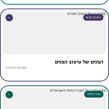
עיצוב פנים
הפנים של עיצוב הפנים
מערכת בית ונוי
אדריכלות