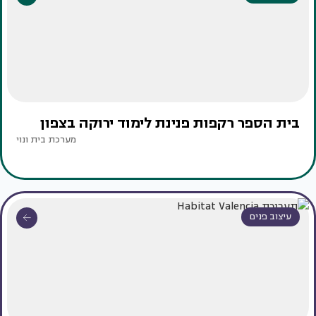
בית הספר רקפות פנינת לימוד ירוקה בצפון
מערכת בית ונוי
עיצוב פנים