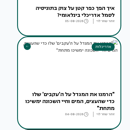
איך הפך כפר קטן על צוק בתוניסיה
לסמל אדריכלי בינלאומי?
זוהר שחר לוי
05-08-2026
אדריכלות
"הרמנו את המגדל על ה'עקבים' שלו
כדי שהעצים, המים וחיי השכונה ימשיכו
מתחת"
זוהר שחר לוי
04-08-2026