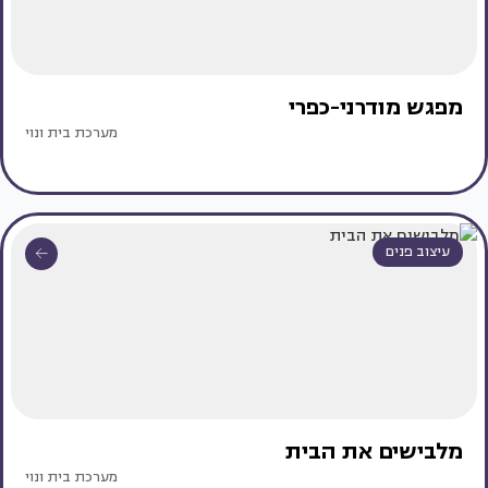
מפגש מודרני-כפרי
מערכת בית ונוי
עיצוב פנים
מלבישים את הבית
מערכת בית ונוי