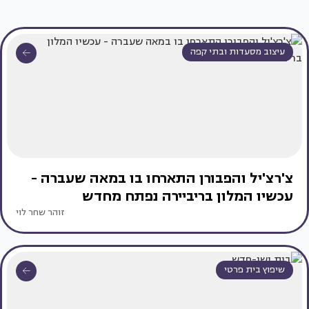
עיצוב מסעדות ובתי קפה
צ'רצ'יל והפבורן התארחו בו במאה שעברה -
עכשיו המלון בריביירה נפתח מחדש
זוהר שחר לוי
שיפוץ בית פרטי