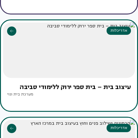
אדריכלות
עיצוב בית – בית ספר ירוק ללימודי סביבה
מערכת בית ונוי
אדריכלות