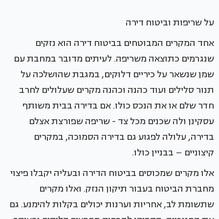
על שריפות וביטוח דירה
אחד המקרים המבוטחים בביטוח דירה הוא נזקים
שנגרמים כתוצאה משריפה. לעיתים מדובר במחבת עם
שמן שנשאר על כיריים דלוקים, במגבת שהושלכה על
תנור סלילים ועוד כהנה וכהנה מקרים שעלולים לחרב
חדר שלם או את הנכס כולו. אם בדירה בבית משותף
עסקינן ולה שכנים מכל צד - שריפה שפורצת אצלם
בדירה, עלולה לפגוע גם בדירה הסמוכה, במקרים
קיצוניים – בבניין כולו.
אלו מקרים שמכוסים בביטוח הדירה ובעליה יקבלו פיצוי
מחברת הביטוח בעבור תיקון הנזק. ואלו מקרים
שתשומת לב, אחריות וערנות יכולים בקלות להימנע. גם