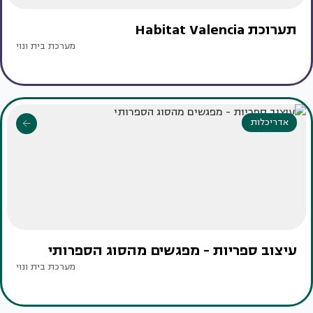
תערוכת Habitat Valencia
מערכת בית ונוי
אדריכלות
עיצוב ספריות - מפגשים מהסוג הספרותי
מערכת בית ונוי