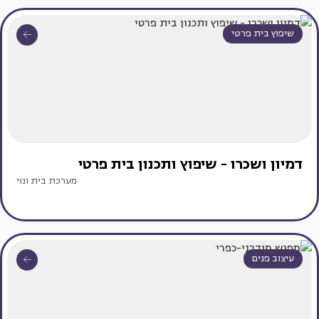
שיפוץ בית פרטי
דמיון ושכרו - שיפוץ ותכנון בית פרטי
מערכת בית ונוי
עיצוב פנים