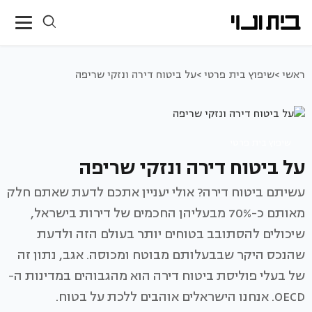
ראשי >
שיפוץ בית פרטי >
על ביטוח דירה ונזקי שריפה
שיפוץ בית פרטי
על ביטוח דירה ונזקי שריפה
עשיתם ביטוח דירה? אולי יעניין אתכם לדעת שאתם חלק
מאותם כ-70% מבעליהן החכמים של דירות בישראל,
שיכולים להסתובב בטוחים יותר בעולם הזה ולדעת
שהנכס היקר שבבעלותם מבוטח ומכוסה. אגב, נתון זה
של בעלי פוליסת ביטוח דירה הוא מהגבוהים במדינות ה-
OECD. אנחנו הישראלים אוהבים ללכת על בטוח.