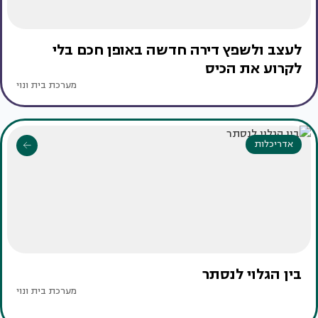
לעצב ולשפץ דירה חדשה באופן חכם בלי
לקרוע את הכיס
מערכת בית ונוי
אדריכלות
בין הגלוי לנסתר
מערכת בית ונוי