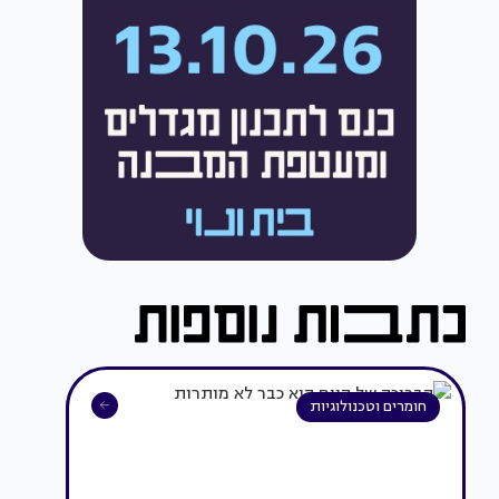
חומרים וטכנולוגיות