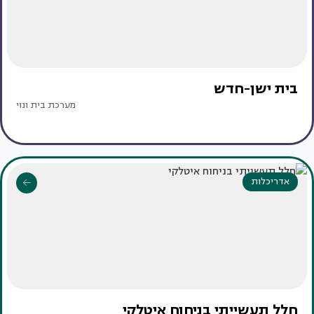
בית ישן-חדש
מערכת בית ונוי
אדריכלות
חלל תעשייתי בניחוח איטלקי