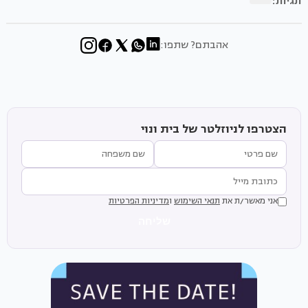
תגיות:
אהבתם? שתפו:
הצטרפו לניוזלטר של בית ונוי
אני מאשר/ת את
תנאי השימוש
ו
מדיניות הפרטיות
שליחה