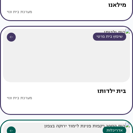
מילאנו
מערכת בית ונוי
שיפוץ בית פרטי
בית ילדותו
מערכת בית ונוי
אדריכלות