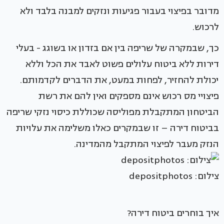
מדובר בפיצוי בעבור פגיעות ונזקים למבנה בלבד ולא
לרכוש.
כך, שבמקרה של שריפה בין אם בזדון או בשוגג - בעלי
דירות ללא ביטוח עלולים פשוט לאבד את הכל וללא
יכולת להחזיר, לפחות במעט, את הדברים לקדמותם.
פיצויי מס רכוש אינם מספקים ואין להם את רשת
הביטחון המתקבלת מפוליסה שכוללת
כיסוי נזקי שריפה
בביטוח דירה
– זו שבמקרים כאלו משלימה את עלויות
הנזק מעבר לפיצוי המתקבל מהמדינה.
צילום: depositphotos
איך בוחרים ביטוח דירה?