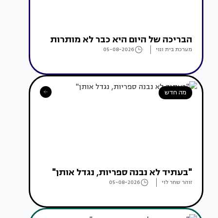
הבריכה של היום היא כבר לא מותרות
מערכת בית ונוי
05-08-2026
מה חדש
"בעתיד לא נבנה ספריות, נגדל אותן"
זוהר שחר לוי
05-08-2026