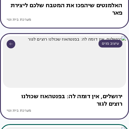
האלמנטים שיהפכו את המטבח שלכם ליצירת
פאר
מערכת בית ונוי
עיצוב פנים
ירושלים, אין דומה לה: בפנטהאוז שכולנו
רוצים לגור
מערכת בית ונוי