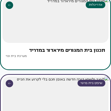
אדריכלות
תכנון בית המגורים מיראדור במדריד
מערכת בית ונוי
שיפוץ בית פרטי