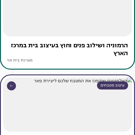
הרמוניה ושילוב פנים וחוץ בעיצוב בית במרכז
הארץ
מערכת בית ונוי
עיצוב מטבחים