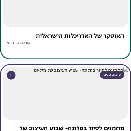
האוסקר של האדריכלות הישראלית
מערכת בית ונוי
עיצוב פנים
מוזמנים לסיור בסלונה- שבוע העיצוב של