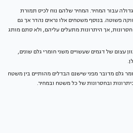
דולה עבור המחיר. המחיר שלהם נוח לכיס תמורת
זוקה פשוטה. בנוסף משטחים אלו נראים נהדר אך גם
גם חסרונות, אך היתרונות מתעלים עליהם, ולא סתם מותג
 עצום של דגמים שעשויים משני חומרי גלם שונים,
ן.
מר גלם מדובר מפני שישנם הבדלים מהותיים בין משטח
ביתרונות ובחסרונות של כל משטח ובמחיר.