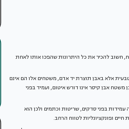
, חשוב להכיר את כל היתרונות שהפכו אותו לאחת
טבעית אלא באבן תוצרת יד אדם, משטחים אלו הם אינם
 משטח אבן קיסר אינו דורש איטום, ועמיד בפני
עמידות בפני סדקים, שריטות וכתמים ולכן הוא
 חיים ופונקציונליות לטווח הרחב.