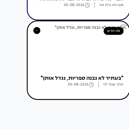
מערכת בית ונוי
05-08-2026
מה חדש
"בעתיד לא נבנה ספריות, נגדל אותן"
זוהר שחר לוי
05-08-2026