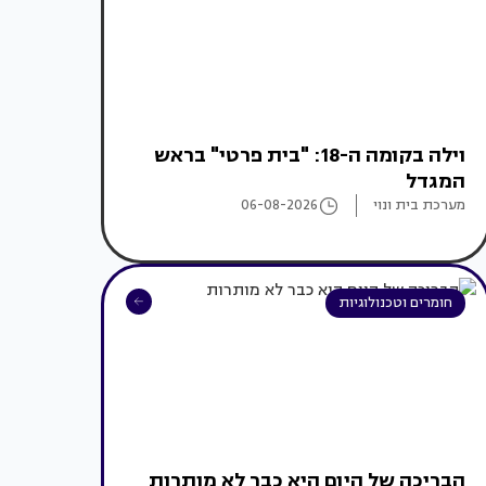
וילה בקומה ה-18: "בית פרטי" בראש
המגדל
מערכת בית ונוי
06-08-2026
חומרים וטכנולוגיות
הבריכה של היום היא כבר לא מותרות