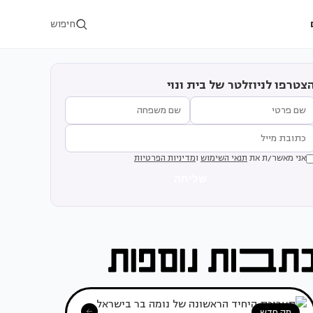
חיפוש
צטרפו לניוזלטר של בית ונוי
אני מאשר/ת את
תנאי השימוש
ו
מדיניות הפרטיות
שליחה
מה חדש