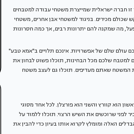
ר זו חברה ישראלית שמייצרת משטחי עבודה למטבחים
 שכולם מכירים. בניגוד למשטחי אבן אחרים, משטחי
על, מה שמקנה להם יתרונות רבים, אך כמה חסרונות
 עולם שלם של אפשרויות. אינכם תלויים ב"אמא טבע"
למטבח שלכם מכל הבחינות, תוכלו פשוט לבחון את
 המשטח שאתם מעדיפים. תוכלו גם לעצב משטח
שון הוא קוורץ והשני הוא פורצלן. לכל אחד מסוגי
ר לפני שרוכשים את השיש הרצוי. תוכלו ללמוד על
לים האלה ומומלץ לקרוא אותו בעיון כדי להבין את