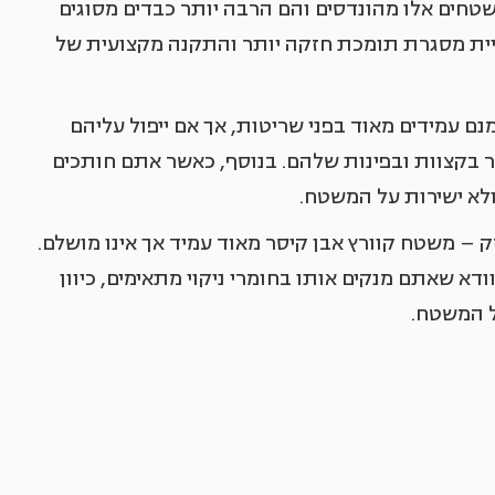
טחים אלו מהונדסים והם הרבה יותר כבדים מסוגים
ניית מסגרת תומכת חזקה יותר והתקנה מקצועית של
נם עמידים מאוד בפני שריטות, אך אם ייפול עליהם
ר בקצוות ובפינות שלהם. בנוסף, כאשר אתם חותכים
ולא ישירות על המשטח.
זק – משטח קוורץ אבן קיסר מאוד עמיד אך אינו מושלם.
ודא שאתם מנקים אותו בחומרי ניקוי מתאימים, כיוון
ל המשטח.