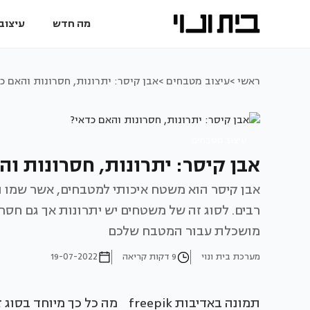
מה חדש
עיצוב 
ראשי >
עיצוב מטבחים >
אבן קיסר: יתרונות, חסרונות והאם כ
עיצוב מטבחים
אבן קיסר: יתרונות, חסרונות וה
אבן קיסר הוא משטח איכותי למטבחים, אשר שמו ה
רבים. לסוג זה של משטחים יש יתרונות אך גם חסר
מושכלת עבור המטבח שלכם
מערכת בית ונוי
9 דקות קריאה
19-07-2022
תמונה באדיבות freepik מה כל כך מיוחד בסוג זה של משטח?