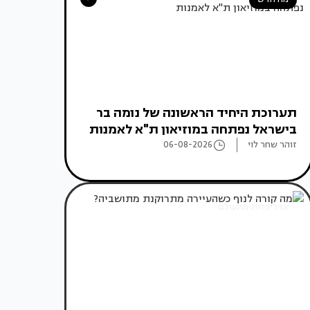
תערוכת היחיד הראשונה של נומה בר
בישראל נפתחה במוזיאון ת"א לאמנות
זוהר שחר לוי
06-08-2026
אדריכלות מהעולם