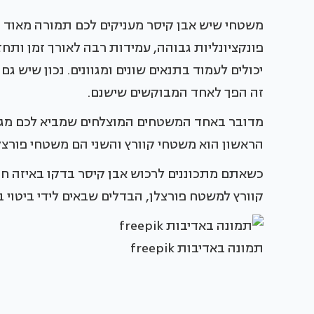
משטחי שיש אבן קיסר מעניקים לכם תמורה מאוד ג
פונקציונליות גבוהה, עמידות רבה לאורך זמן ותח
יכולים לעמוד בתנאים שונים ומגוונים. נכון שיש 
זה הפך לאחד המבוקשים שישנם.
מדובר באחד המשטחים המוצלחים שמביא לכם מגוון
הראשון הוא משטחי קוורץ והשני הם משטחי פורצל
כשאתם מתכוננים לרכוש אבן קיסר בדקו באיזה חו
קוורץ למשטח פורצלן, הבדלים שבאים לידי ביטוי 
תמונה באדיבות freepik