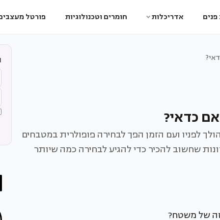
פנים
אדריכלות
חומרים וטכנולוגיות
פורטל מעצבים
דאי?
ה
אם כדאי?
ולך לפניו ועם הזמן הפך לבחירה פופולרית במטבחים
ונות שחשוב להכיר כדי להגיע לבחירה כמה שיותר