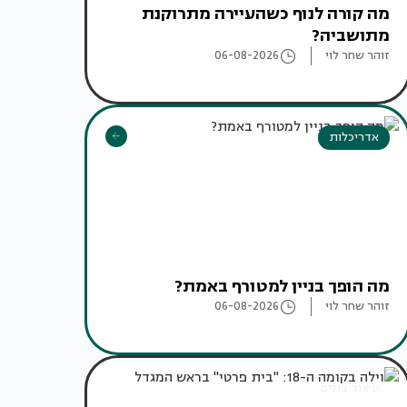
מה קורה לנוף כשהעיירה מתרוקנת
מתושביה?
זוהר שחר לוי
06-08-2026
אדריכלות
מה הופך בניין למטורף באמת?
זוהר שחר לוי
06-08-2026
עיצוב בתים