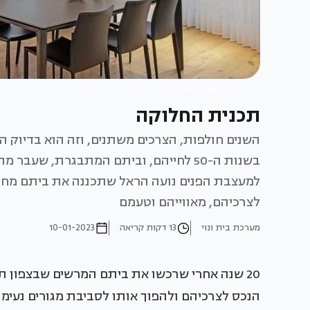
שיפוץ בית פרטי
תכנית החלוקה
השנים חולפות, הצרכים משתנים, וזה הוא בדיוק ה
בשנות ה-50 לחייהם, וביתם המתבגרת, שעב
למעצבת הפנים נועה הראל שתכננה את ביתם מחדש
לצרכיהם, מאווייהם וטעמם
מערכת בית ונוי
13 דקות קריאה
10-01-2023
20 שנה אחרי שרכשו את ביתם המרשים שבצפון ת
הנכס לצרכיהם ולהפוך אותו לסביבת מגורים נעימה