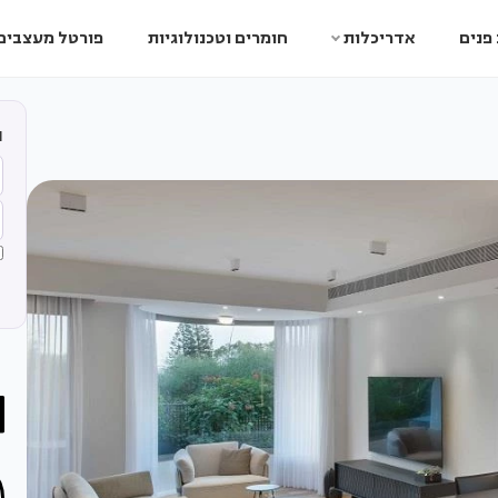
פנים
אדריכלות
חומרים וטכנולוגיות
פורטל מעצבים
ה