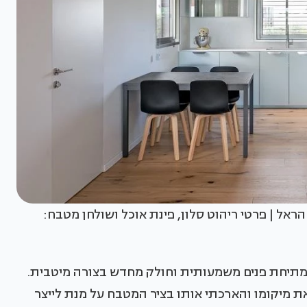
 הראל | פרטי ריהוט סלון, פינת אוכל ושולחן מטבח:
ר מתיחת פנים משמעותית וחולק מחדש בצורה מיטבית.
את מיקומו והארכתי אותו בציר המטבח על מנת לייצר