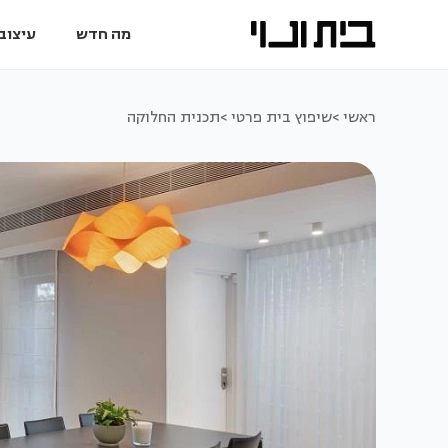
מה חדש
עיצוב 
ראשי >
שיפוץ בית פרטי >
תכנית החלוקה