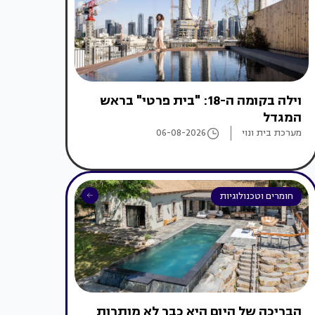
וילה בקומה ה-18: "בית פרטי" בראש
המגדל
מערכת בית ונוי
06-08-2026
חומרים וטכנולוגיות
הבריכה של היום היא כבר לא מותרות