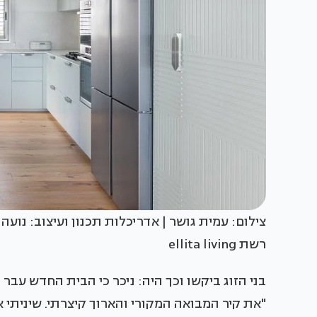
צילום: עמית גושר | אדריכלות תכנון ועיצוב: נועה
רשת ellita living
בני הזוג ביקשו וכך היה: ניכר כי הבית החדש עב
"את קיר המבואה המקורי והארוך קיצרתי. שיניתי 