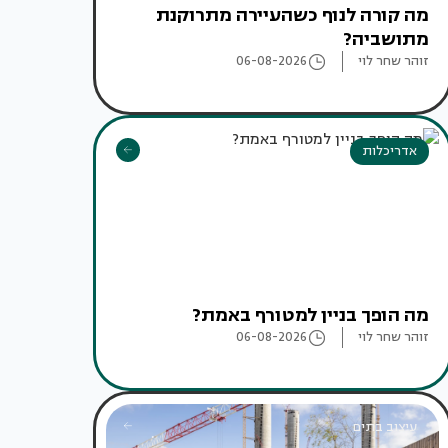
מה קורה לנוף כשהעיירה מתרוקנת
מתושביה?
זוהר שחר לוי
06-08-2026
אדריכלות
מה הופך בניין למטורף באמת?
זוהר שחר לוי
06-08-2026
עיצוב בתים