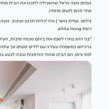
הפנים נועה הראל שהשכילה לתכנן את הבית מחדש
אחד מהם לנעים ומזמין.
צילום: עמית גושר | אדריכלות תכנון ועיצוב: נועה
רשת ellita living
"בני הזוג בחרו לשפץ את ביתם מכמה סיבות, ה
צרכיהם כמשפחה צעירה עם ילדים קטנים אך עתה,
לפני גיוס, הם הבינו שזוהי הזדמנות טובה לבצע בו