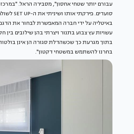
באיטליה על ידי חברה המאפשרת לבחור את הדגם ה
עשויות עץ צבוע בתנור ויצרתי בהן שילובים בין חלק
בתוך מגרעת כך שכשהדלת סגורה הן אינן בולטות
בחרנו להשתמש במשטחי דקטון".