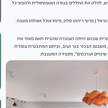
, לחלק את החללים בצורה האופטימלית ולהפוך כל
 הראל | פרטי ריהוט סלון, פינת אוכל ושולחן מטבח:
עיקרית שבהם היתה העובדה שהבית תאם מאוד את
 משבנם הבכור בגר ועזב, וביתם המתבגרת עומדת
 שינויים ועדכונים", מסבירה המעצבת.