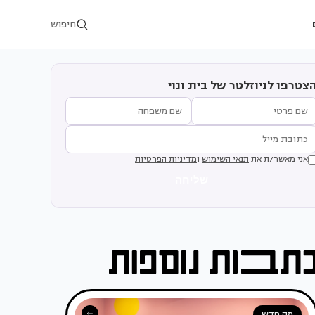
חיפוש
צטרפו לניוזלטר של בית ונוי
אני מאשר/ת את
תנאי השימוש
ו
מדיניות הפרטיות
שליחה
מה חדש