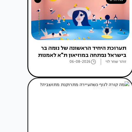
תערוכת היחיד הראשונה של נומה בר
בישראל נפתחה במוזיאון ת"א לאמנות
זוהר שחר לוי
06-08-2026
אדריכלות מהעולם