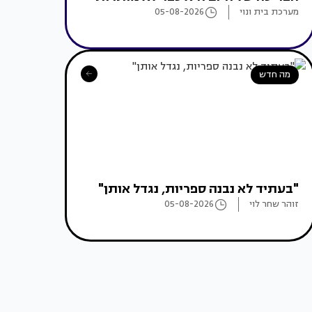
מערכת בית ונוי
05-08-2026
מה חדש
"בעתיד לא נבנה ספריות, נגדל אותן"
זוהר שחר לוי
05-08-2026