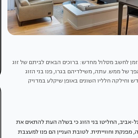
זמן לחשב מסלול מחדש: ברוכים הבאים לביתם של זוג
ר מהפך של ממש. עתה, משילדיהם בגרו, פנו בני הזוג
 וחילקה חלליו השונים באופן שיקלע במדויק
ל-אביב, החליטו בני הזוג כי בשלה העת להתאים את
, מפנקת וחווייתית. לטובת העניין הם פנו למעצבת