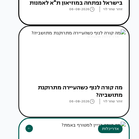
בישראל נפתחה במוזיאון ת"א לאמנות
זוהר שחר לוי
06-08-2026
אדריכלות מהעולם
מה קורה לנוף כשהעיירה מתרוקנת
מתושביה?
זוהר שחר לוי
06-08-2026
אדריכלות