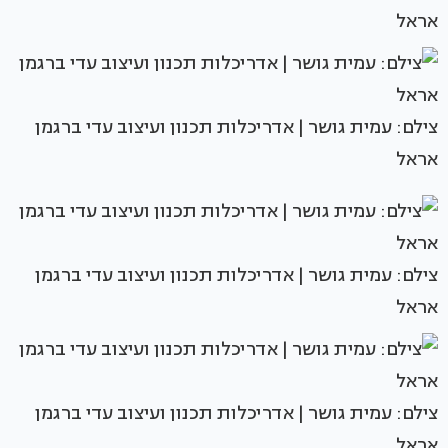
אראל
צילם: עמית גושר | אדריכלות תכנון ועיצוב עדי ברגמן
אראל
צילם: עמית גושר | אדריכלות תכנון ועיצוב עדי ברגמן
אראל
צילם: עמית גושר | אדריכלות תכנון ועיצוב עדי ברגמן
אראל