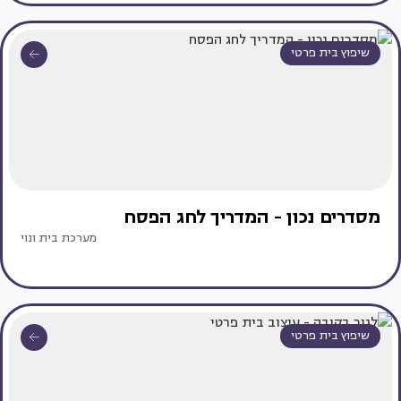
שיפוץ בית פרטי
מסדרים נכון - המדריך לחג הפסח
מערכת בית ונוי
שיפוץ בית פרטי