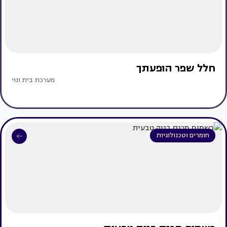
חלל שפר הופעתך
מערכת בית ונוי
חומרים וטכנולוגיות