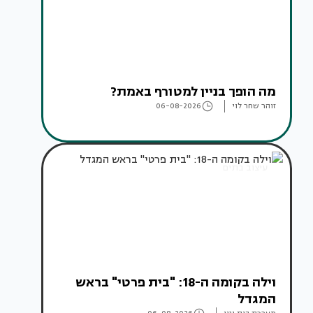
מה הופך בניין למטורף באמת?
זוהר שחר לוי
06-08-2026
עיצוב בתים
וילה בקומה ה-18: "בית פרטי" בראש
המגדל