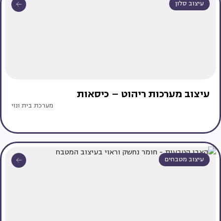
עיצוב סלון
עיצוב מערכות ריהוט – כיסאות
מערכת בית ונוי
עיצוב מטבחים