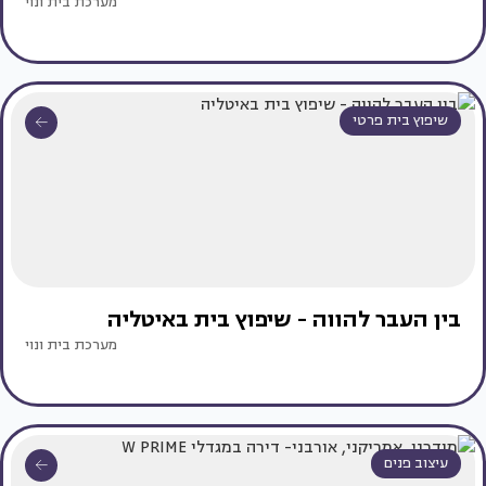
מערכת בית ונוי
שיפוץ בית פרטי
בין העבר להווה - שיפוץ בית באיטליה
מערכת בית ונוי
עיצוב פנים