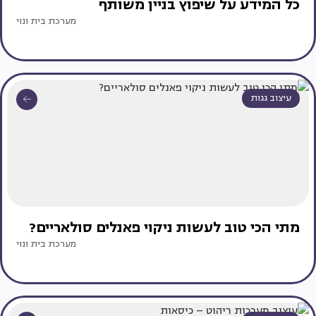
כל המידע על שיפוץ בניין משותף
מערכת בית ונוי
עיצוב גגות
מתי הכי טוב לעשות ניקוי פאנלים סולאריים?
מערכת בית ונוי