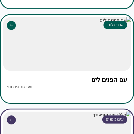
אדריכלות
עם הפנים לים
מערכת בית ונוי
עיצוב פנים