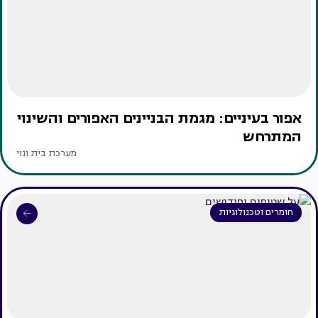
אפור בעיניים: מגמת הבניינים האפורים והשינוי
המתרחש
מערכת בית ונוי
חומרים וטכנולוגיות