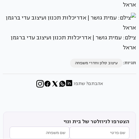
אראל
צילם: עמית גושר | אדריכלות תכנון ועיצוב עדי ברגמן
אראל
תגיות:
עיצוב סלון וחדרי משפחה
אהבתם? שתפו:
הצטרפו לניוזלטר של בית ונוי