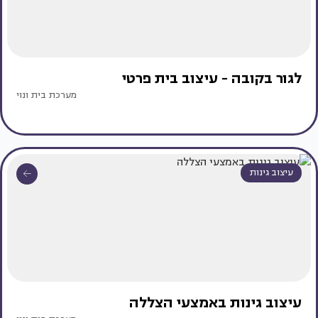
לגור בקובה - עיצוב בית פרטי
מערכת בית ונוי
עיצוב גינות
עיצוב גינות באמצעי הצללה