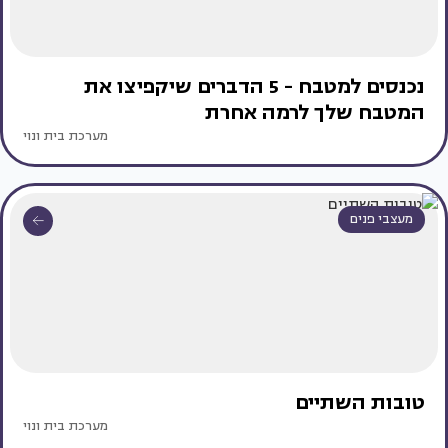
נכנסים למטבח - 5 הדברים שיקפיצו את
המטבח שלך לרמה אחרת
מערכת בית ונוי
מעצבי פנים
טובות השתיים
מערכת בית ונוי