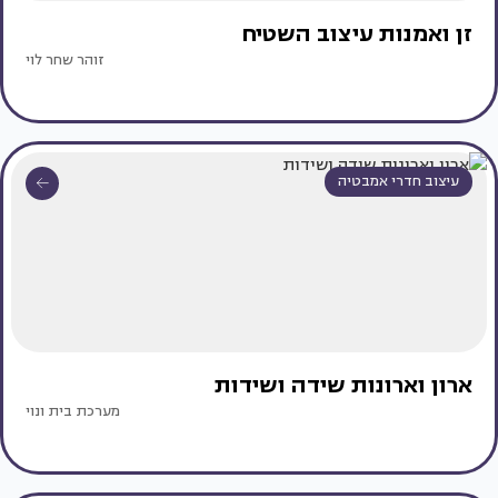
זן ואמנות עיצוב השטיח
זוהר שחר לוי
עיצוב חדרי אמבטיה
ארון וארונות שידה ושידות
מערכת בית ונוי