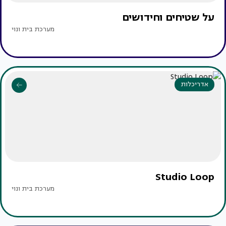
על שטיחים וחידושים
מערכת בית ונוי
אדריכלות
Studio Loop
מערכת בית ונוי