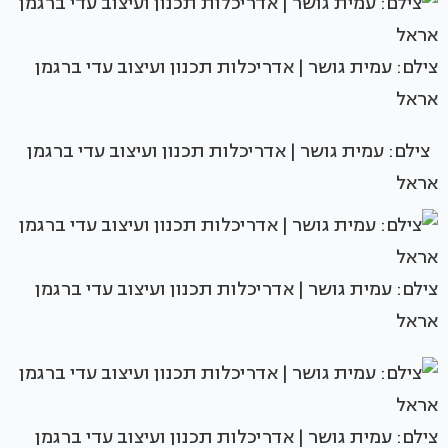
צילם: עמית גושר | אדריכלות תכנון ועיצוב עדי ברגמן
אראל
צילם: עמית גושר | אדריכלות תכנון ועיצוב עדי ברגמן
אראל
צילם: עמית גושר | אדריכלות תכנון ועיצוב עדי ברגמן
אראל
צילם: עמית גושר | אדריכלות תכנון ועיצוב עדי ברגמן