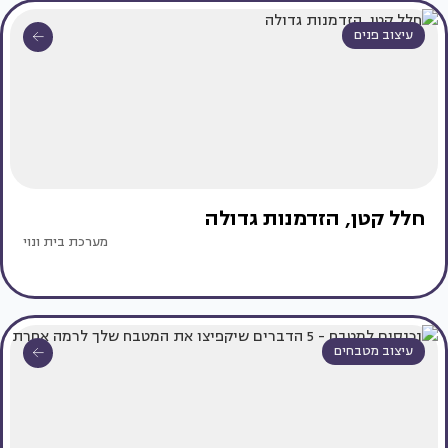
עיצוב פנים
חלל קטן, הזדמנות גדולה
מערכת בית ונוי
עיצוב מטבחים