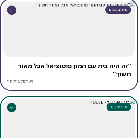
עיצוב פנים
"זה היה בית עם המון פוטנציאל אבל מאוד
חשוך"
מערכת בית ונוי
אדריכלות