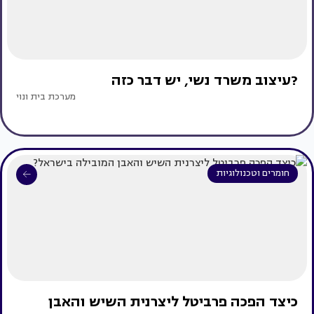
?עיצוב משרד נשי, יש דבר כזה
מערכת בית ונוי
חומרים וטכנולוגיות
כיצד הפכה פרביטל ליצרנית השיש והאבן