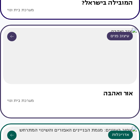
המובילה בישראל?
מערכת בית ונוי
עיצוב פנים
אור ואהבה
מערכת בית ונוי
אדריכלות