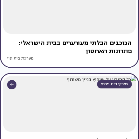
הכוכבים הבלתי מעורערים בבית הישראלי:
פתרונות האחסון
מערכת בית ונוי
שיפוץ בית פרטי