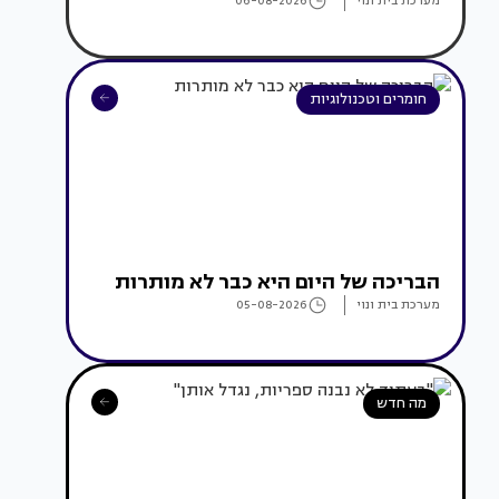
מערכת בית ונוי
06-08-2026
חומרים וטכנולוגיות
הבריכה של היום היא כבר לא מותרות
מערכת בית ונוי
05-08-2026
מה חדש