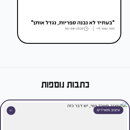
"בעתיד לא נבנה ספריות, נגדל אותן"
זוהר שחר לוי
05-08-2026
כתבות נוספות
עיצוב משרדים