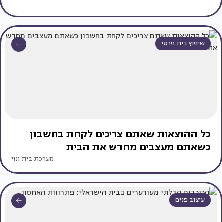
שיפוץ בית פרטי
כל ההוצאות שאתם צריכים לקחת בחשבון
כשאתם מעצבים מחדש את הבית
מערכת בית ונוי
עיצוב פנים