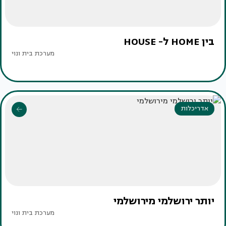
בין HOME ל- HOUSE
מערכת בית ונוי
אדריכלות
יותר ירושלמי מירושלמי
מערכת בית ונוי