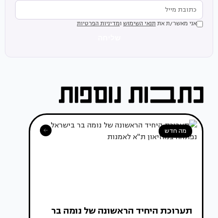
אני מאשר/ת את
תנאי השימוש
ו
מדיניות הפרטיות
שליחה
מה חדש
תערוכת היחיד הראשונה של נומה בר