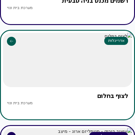
רשמים מכנס בניה טבעית
מערכת בית ונוי
אדריכלות
לצוף בחלום
מערכת בית ונוי