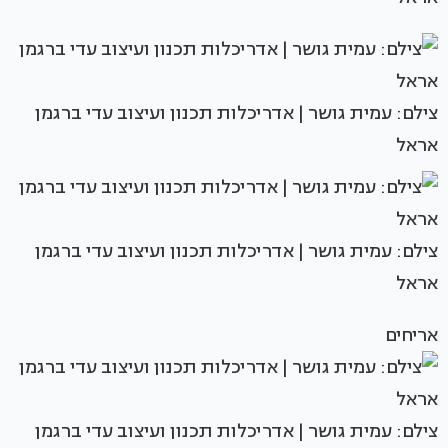
צילם: עמית גושר | אדריכלות תכנון ועיצוב עדי ברגמן
אראל
צילם: עמית גושר | אדריכלות תכנון ועיצוב עדי ברגמן
אראל
אריחים
צילם: עמית גושר | אדריכלות תכנון ועיצוב עדי ברגמן