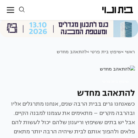
ראשי >
שיפוץ בית פרטי >
להתאהב מחדש
שיפוץ בית פרטי
להתאהב מחדש
כשאנחנו גרים בבית הרבה שנים, אנחנו מתרגלים אליו
ובהרבה מקרים – מתאימים את עצמנו למבנה הקיים.
אבל יש בתים ששיפוץ וריענון שלהם יכול לעשות להם
פלאים ולהפוך אותם לבית שיהיה הרבה יותר מתאים