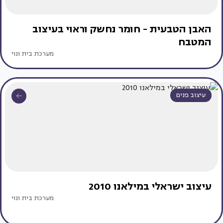
האבן הטבעית - חומר נחשק וראוי בעיצוב
המטבח
מערכת בית ונוי
עיצוב פנים
עיצוב ישראלי במילאנו 2010
מערכת בית ונוי