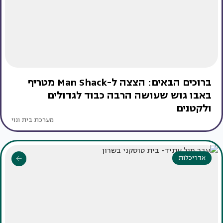
ברוכים הבאים: הצצה ל-Man Shack מטריף
באבו גוש שעושה הרבה כבוד לגדולים
ולקטנים
מערכת בית ונוי
אדריכלות