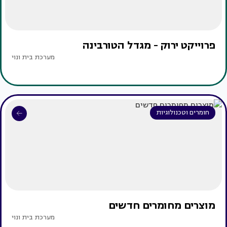
פרוייקט ירוק - מגדל הטורבינה
מערכת בית ונוי
חומרים וטכנולוגיות
מוצרים מחומרים חדשים
מערכת בית ונוי