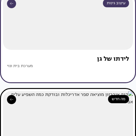
עיצוב גינות
לידתו של גן
מערכת בית ונוי
מה חדש