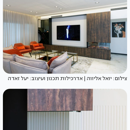
צילום: יואל אליווה | אדרכילות תכנון ועיצוב: יעל זאדה