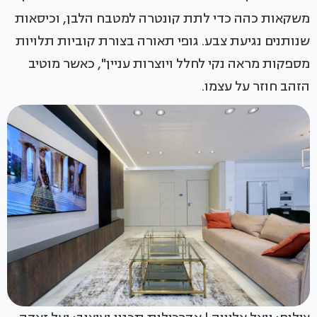
משקאות כהה כדי לתת קונטרה למטבח הלבן, וכיסאות
שנותנים נגיעת צבע. גופי תאורה בצורת קוביות תלויות
מספקות מראה נקי לחלל ויוצרות עניין", כאשר מוטיב
הזהב חוזר על עצמו.