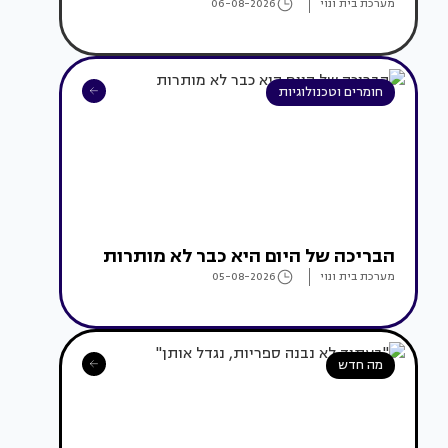
מערכת בית ונוי
06-08-2026
חומרים וטכנולוגיות
הבריכה של היום היא כבר לא מותרות
מערכת בית ונוי
05-08-2026
מה חדש