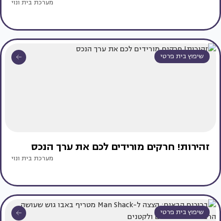
מערכת בית ונוי
שיפוץ בית פרטי
זהירות! חרקים מורידים לכם את ערך הנכס
מערכת בית ונוי
שיפוץ בית פרטי