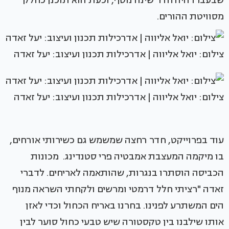
מסוויטת ההורים.
צילום: יואל אליווה | אדרכילות תכנון ועיצוב: יעל זאדה
צילום: יואל אליווה | אדרכילות תכנון ועיצוב: יעל זאדה
עוד בפרוייקט, חדר רחצה שמשמש גם כשירותי אורחים,
בו מיקמה המעצבת אמבטיה פרי סטנדינג. מכונות
הכביסה הוסתרו בנגרות, שהותאמה לאריחים. לדברי
זאדה "רציתי חלל דרמטי ומרשים ולקחתי השראה מנוף
הים המשתרע לפנינו. בחרנו באריח הכחול וכדי לאזן
אותו שילבנו בין טקסטורה שיש טבעי כחול סוער לבין