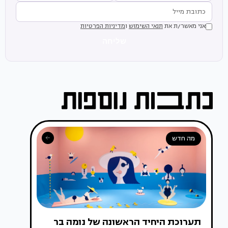
אני מאשר/ת את
תנאי השימוש
ו
מדיניות הפרטיות
שליחה
מה חדש
תערוכת היחיד הראשונה של נומה בר