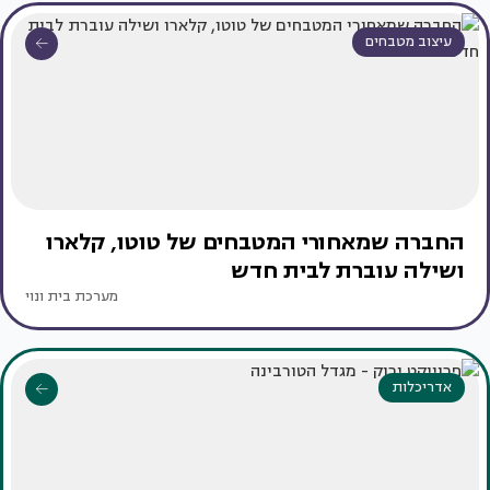
עיצוב מטבחים
החברה שמאחורי המטבחים של טוטו, קלארו
ושילה עוברת לבית חדש
מערכת בית ונוי
אדריכלות