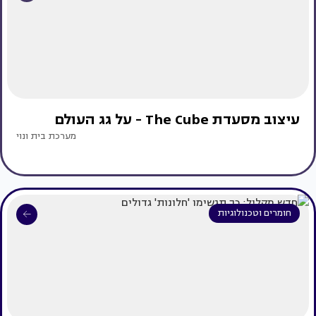
עיצוב מסעדת The Cube - על גג העולם
מערכת בית ונוי
חומרים וטכנולוגיות