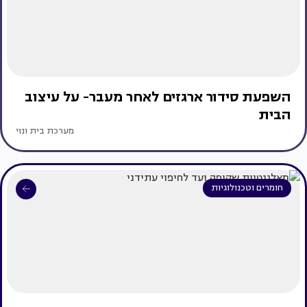
השפעת סידור ארגזים לאחר מעבר- על עיצוב
הבית
מערכת בית ונוי
חומרים וטכנולוגיות