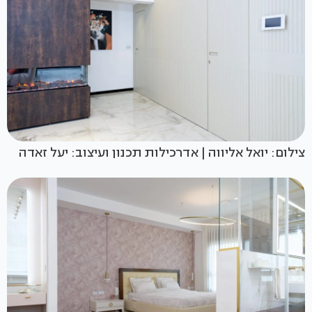
צילום: יואל אליווה | אדרכילות תכנון ועיצוב: יעל זאדה