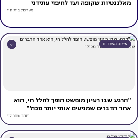
מאלגנטיות שקופה ועד לחיפוי עתידני
מערכת בית ונוי
עיצוב משרדים
"הרגע שבו רעיון מופשט הופך לחלל חי, הוא
אחד הדברים שמניעים אותי יותר מכול"
זוהר שחר לוי