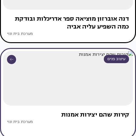
דנה אוברזון מוציאה ספר אדריכלות ובודקת
כמה השפיע עליה אביה
מערכת בית ונוי
עיצוב פנים
קירות שהם יצירות אמנות
מערכת בית ונוי