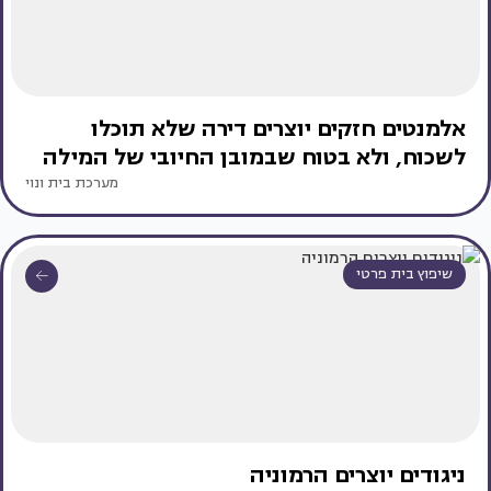
אלמנטים חזקים יוצרים דירה שלא תוכלו
לשכוח, ולא בטוח שבמובן החיובי של המילה
מערכת בית ונוי
שיפוץ בית פרטי
ניגודים יוצרים הרמוניה