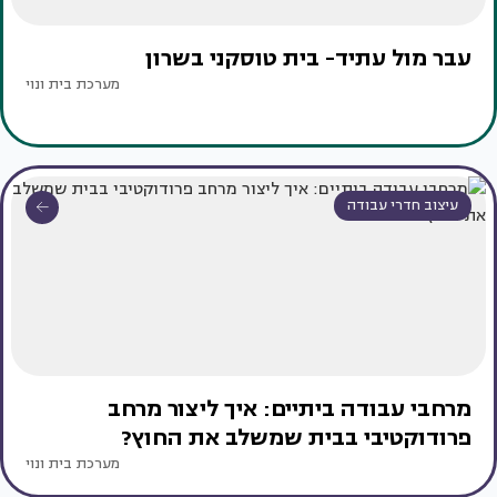
עבר מול עתיד- בית טוסקני בשרון
מערכת בית ונוי
עיצוב חדרי עבודה
מרחבי עבודה ביתיים: איך ליצור מרחב
פרודוקטיבי בבית שמשלב את החוץ?
מערכת בית ונוי