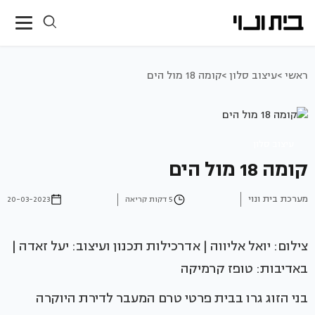
ראשי >
עיצוב סלון >
קומה 18 מול הים
עיצוב סלון
קומה 18 מול הים
מערכת בית ונוי
5 דקות קריאה
20-03-2023
צילום: יואל אליווה | אדרכילות תכנון ועיצוב: יעל זאדה |
באדיבות: טופז קרמיקה
בני הזוג גרו בבית פרטי טרם המעבר לדירת היוקרה