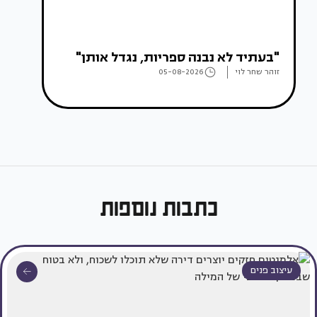
"בעתיד לא נבנה ספריות, נגדל אותן"
זוהר שחר לוי
05-08-2026
כתבות נוספות
עיצוב פנים