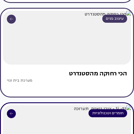
עיצוב פנים
הכי רחוקה מהסטנדרט
מערכת בית ונוי
חומרים וטכנולוגיות