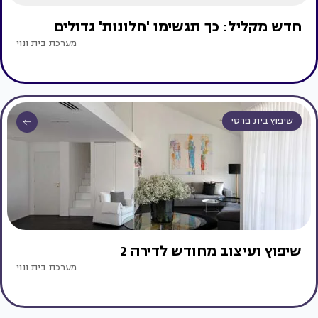
חדש מקליל: כך תגשימו 'חלונות' גדולים
מערכת בית ונוי
שיפוץ בית פרטי
שיפוץ ועיצוב מחודש לדירה 2
מערכת בית ונוי