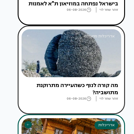
בישראל נפתחה במוזיאון ת"א לאמנות
זוהר שחר לוי
06-08-2026
אדריכלות מהעולם
מה קורה לנוף כשהעיירה מתרוקנת
מתושביה?
זוהר שחר לוי
06-08-2026
אדריכלות