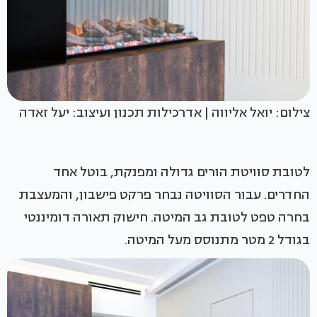
צילום: יואל אליווה | אדרכילות תכנון ועיצוב: יעל זאדה
לטובת סוויטת הורים גדולה ומפנקת, בוטל אחד
החדרים. עבור הסוויטה נבחר פרקט פישבון, והמעצבת
בחרה טפט לטובת גב המיטה. חישוק תאורה דומיננטי
בגודל 2 מטר מתנוסס מעל המיטה.