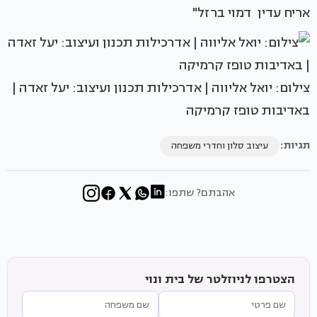
אריח עדין דמוי ברזל"
צילום: יואל אליווה | אדרכילות תכנון ועיצוב: יעל זאדה |
באדיבות טופז קרמיקה
תגיות:
עיצוב סלון וחדרי משפחה
אהבתם? שתפו:
הצטרפו לניוזלטר של בית ונוי