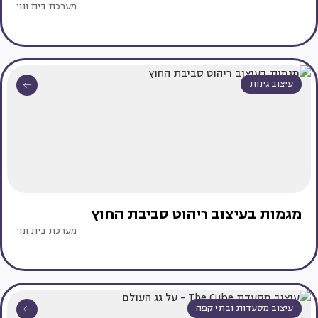
מערכת בית ונוי
עיצוב גינות
מגמות בעיצוב ריהוט סביבת החוץ
מערכת בית ונוי
עיצוב מסעדות ובתי קפה