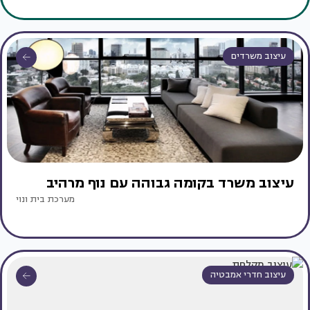
עיצוב משרדים
עיצוב משרד בקומה גבוהה עם נוף מרהיב
מערכת בית ונוי
עיצוב חדרי אמבטיה