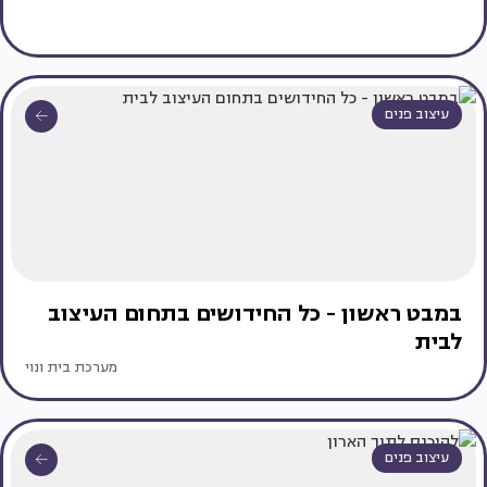
עיצוב פנים
במבט ראשון - כל החידושים בתחום העיצוב
לבית
מערכת בית ונוי
עיצוב פנים