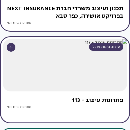
תכנון ועיצוב משרדי חברת NEXT INSURANCE
בפרויקט אושירה, כפר סבא
מערכת בית ונוי
עיצוב פינות אוכל
פתרונות עיצוב - 113
מערכת בית ונוי