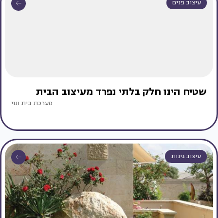
עיצוב פנים
שטיח הינו חלק בלתי נפרד מעיצוב הבית
מערכת בית ונוי
עיצוב גינות