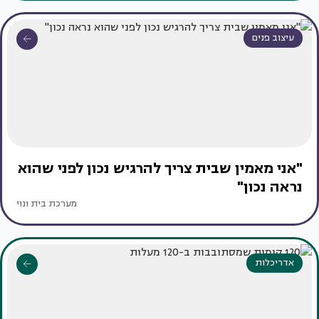
עיצוב פנים
"אני מאמין שבית צריך להרגיש נכון לפני שהוא
נראה נכון"
מערכת בית ונוי
אדריכלות