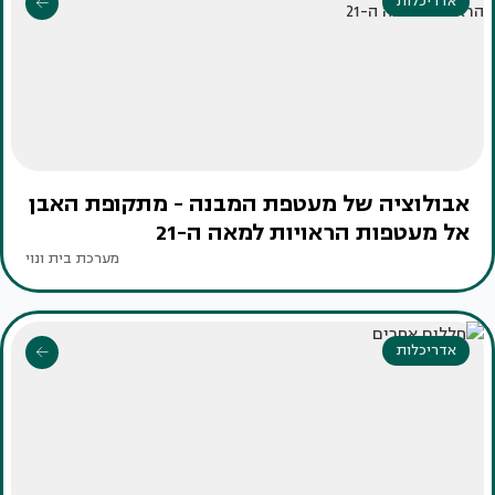
אדריכלות
אבולוציה של מעטפת המבנה - מתקופת האבן
אל מעטפות הראויות למאה ה-21
מערכת בית ונוי
אדריכלות