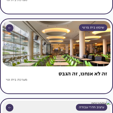
שיפוץ בית פרטי
זה לא אנחנו, זה הגבס
מערכת בית ונוי
עיצוב חדרי עבודה