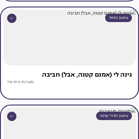
עיצוב גינות
גינה לי (אמנם קטנה, אבל) חביבה
מערכת בית ונוי
עיצוב חדרי שינה