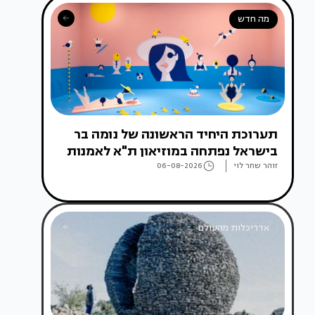
מה חדש
תערוכת היחיד הראשונה של נומה בר
בישראל נפתחה במוזיאון ת"א לאמנות
זוהר שחר לוי
06-08-2026
אדריכלות מהעולם