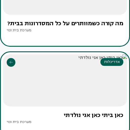
מה קורה כשמוותרים על כל המסדרונות בבית?
מערכת בית ונוי
אדריכלות
כאן ביתי כאן אני נולדתי
מערכת בית ונוי