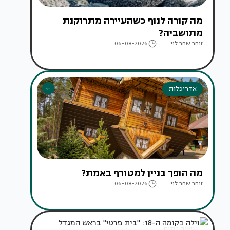
מה קורה לנוף כשהעיירה מתרוקנת
מתושביה?
זוהר שחר לוי
06-08-2026
אדריכלות
מה הופך בניין למטורף באמת?
זוהר שחר לוי
06-08-2026
עיצוב בתים