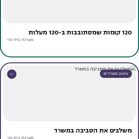
120 קומות שמסתובבות ב-120 מעלות
מערכת בית ונוי
עיצוב משרדים
משלבים את הסביבה במשרד
מערכת בית ונוי