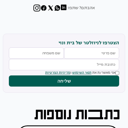
אהבתם? שתפו:
הצטרפו לניוזלטר של בית ונוי
אני מאשר/ת את
תנאי השימוש
ו
מדיניות הפרטיות
שליחה