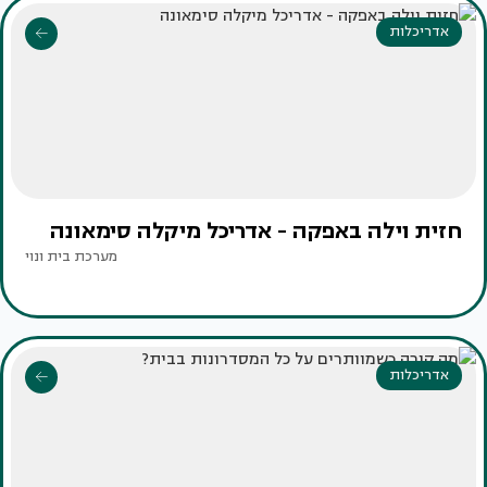
אדריכלות
חזית וילה באפקה - אדריכל מיקלה סימאונה
מערכת בית ונוי
אדריכלות