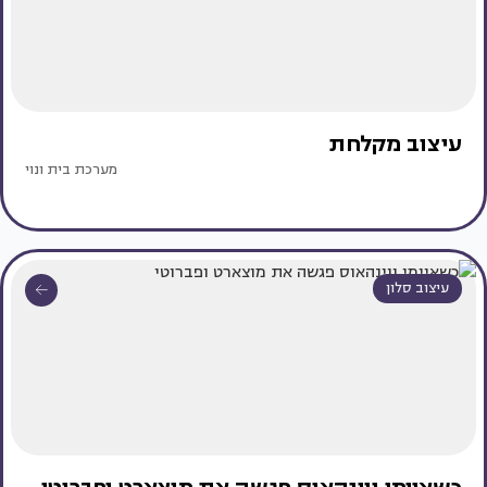
עיצוב מקלחת
מערכת בית ונוי
עיצוב סלון