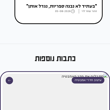
"בעתיד לא נבנה ספריות, נגדל אותן"
זוהר שחר לוי
05-08-2026
כתבות נוספות
עיצוב חדרי אמבטיה