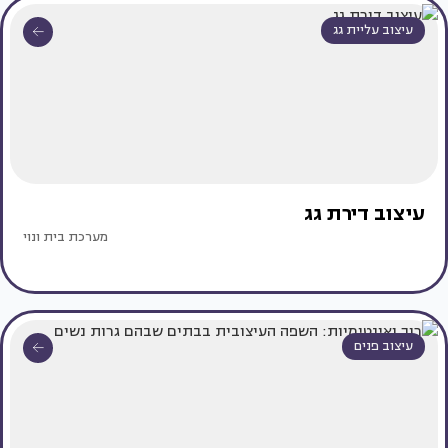
עיצוב עליית גג
עיצוב דירת גג
מערכת בית ונוי
עיצוב פנים