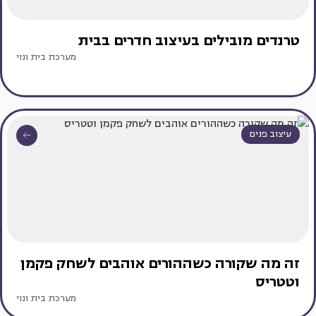
טרנדים מובילים בעיצוב חדרים בבית
מערכת בית ונוי
עיצוב פנים
זה מה שקורה כשההורים אוהבים לשחק פקמן
וטטריס
מערכת בית ונוי