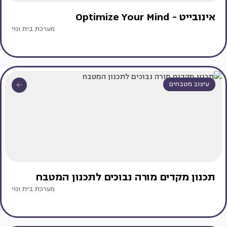
אינובייט - Optimize Your Mind
מערכת בית ונוי
עיצוב מטבחים
תכנון מקדים מורה נבוכים לתכנון המטבח
מערכת בית ונוי