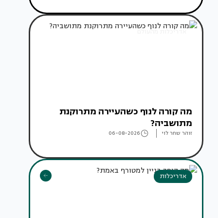
אדריכלות מהעולם
מה קורה לנוף כשהעיירה מתרוקנת
מתושביה?
זוהר שחר לוי
06-08-2026
אדריכלות