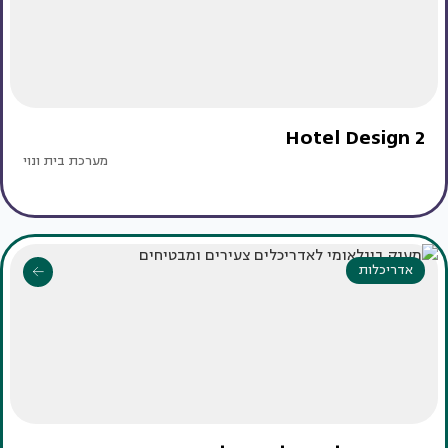
Hotel Design 2
מערכת בית ונוי
אדריכלות