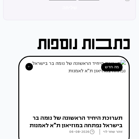
שליחה
מה חדש
תערוכת היחיד הראשונה של נומה בר
בישראל נפתחה במוזיאון ת"א לאמנות
זוהר שחר לוי
06-08-2026