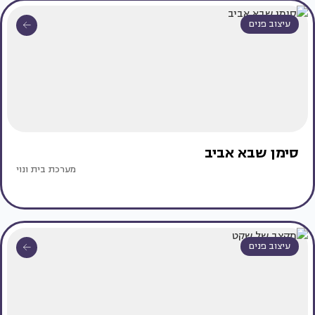
עיצוב פנים
סימן שבא אביב
מערכת בית ונוי
עיצוב פנים