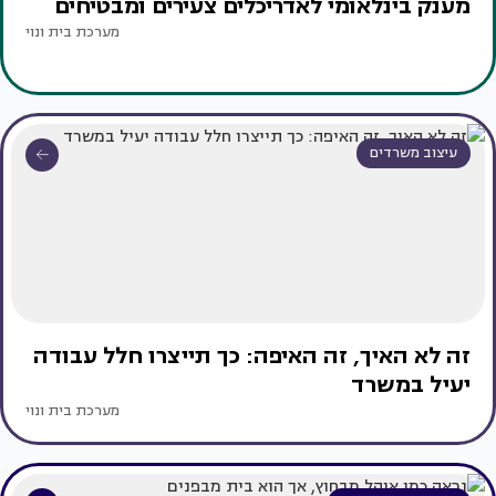
מענק בינלאומי לאדריכלים צעירים ומבטיחים
מערכת בית ונוי
עיצוב משרדים
זה לא האיך, זה האיפה: כך תייצרו חלל עבודה
יעיל במשרד
מערכת בית ונוי