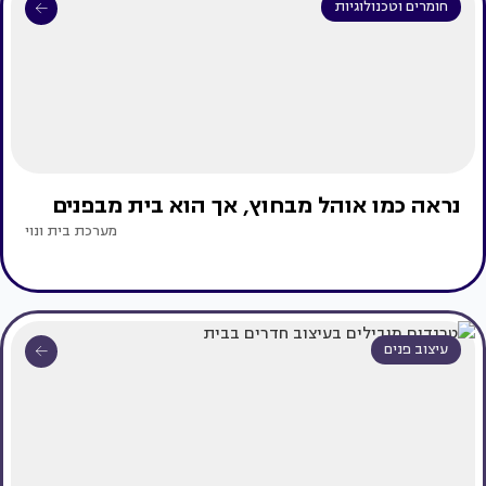
חומרים וטכנולוגיות
נראה כמו אוהל מבחוץ, אך הוא בית מבפנים
מערכת בית ונוי
עיצוב פנים