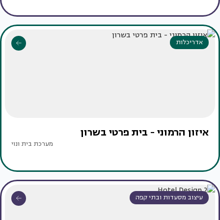
אדריכלות
איזון הרמוני - בית פרטי בשרון
מערכת בית ונוי
עיצוב מסעדות ובתי קפה