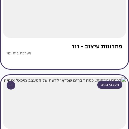
פתרונות עיצוב - 111
מערכת בית ונוי
מעצבי פנים