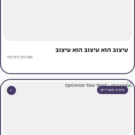
עיצוב הוא עיצוב הוא עיצוב
מערכת בית ונוי
עיצוב משרדים