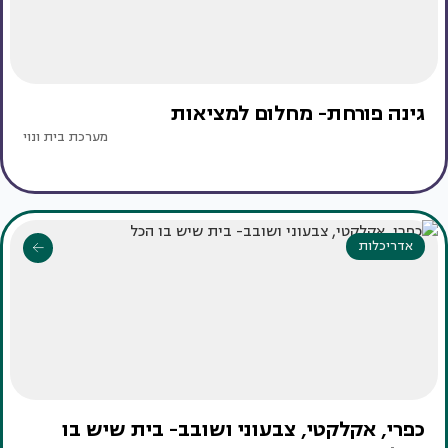
גינה פורחת- מחלום למציאות
מערכת בית ונוי
אדריכלות
כפרי, אקלקטי, צבעוני ושובב- בית שיש בו