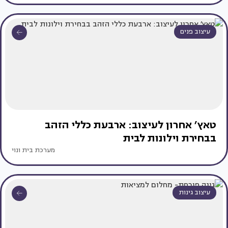
עיצוב פנים
טאץ׳ אחרון לעיצוב: ארבעת כללי הזהב
בבחירת וילונות לבית
מערכת בית ונוי
עיצוב גינות