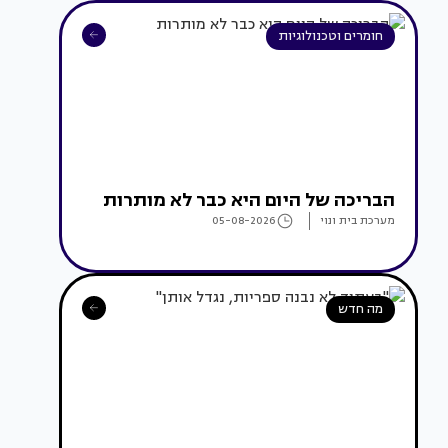
חומרים וטכנולוגיות
הבריכה של היום היא כבר לא מותרות
מערכת בית ונוי
05-08-2026
מה חדש