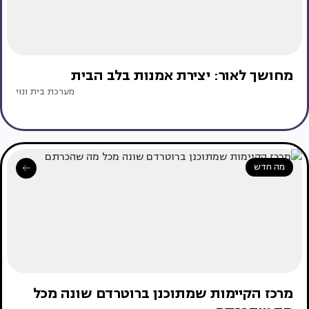
מחושך לאור: יצירת אמנות בלב הבית
מערכת בית ונוי
מה חדש
מרכז הקיימות שמתוכנן ברוטרדם שונה מכל