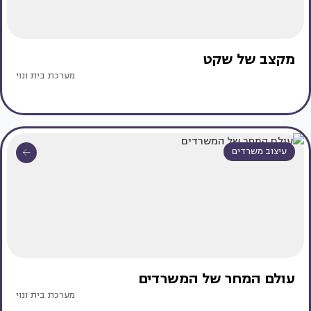
מקצב של שקט
מערכת בית ונוי
עיצוב משרדים
עולם המחר של המשרדים
מערכת בית ונוי