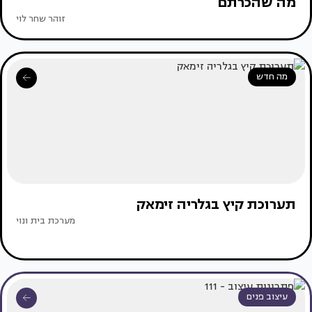
מה שהכרתם
זוהר שחר לוי
מה חדש
תערוכת קיץ בגלריה זימאק
מערכת בית ונוי
עיצוב פנים