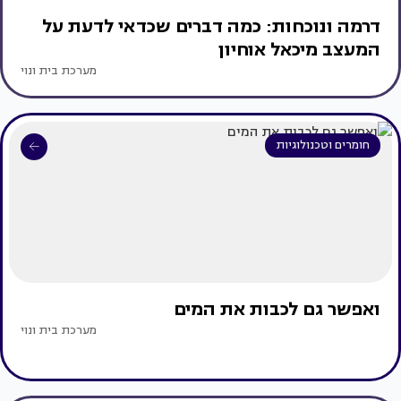
דרמה ונוכחות: כמה דברים שכדאי לדעת על
המעצב מיכאל אוחיון
מערכת בית ונוי
חומרים וטכנולוגיות
ואפשר גם לכבות את המים
מערכת בית ונוי