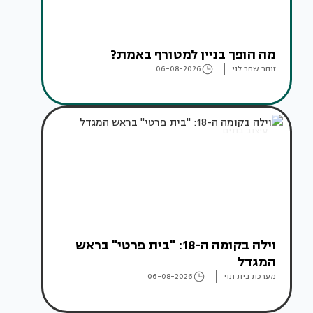
מה הופך בניין למטורף באמת?
זוהר שחר לוי
06-08-2026
עיצוב בתים
וילה בקומה ה-18: "בית פרטי" בראש
המגדל
מערכת בית ונוי
06-08-2026