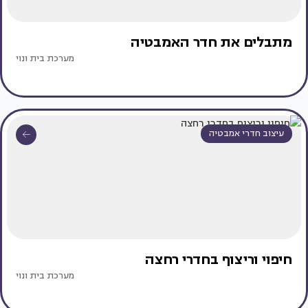
מתבלים את חדר האמבטיה
מערכת בית ונוי
עיצוב חדרי אמבטיה
חיפוי וריצוף בחדרי רחצה
מערכת בית ונוי