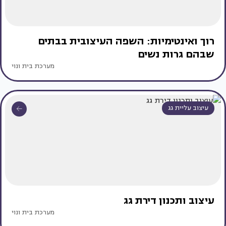
רוך ואינטימיות: השפה העיצובית בבתים
שבהם גרות נשים
מערכת בית ונוי
עיצוב עליית גג
עיצוב ותכנון דירת גג
מערכת בית ונוי