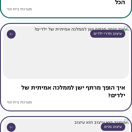
הכל
מערכת בית ונוי
עיצוב חדרי ילדים
איך הופך מרתף ישן לממלכה אמיתית של
ילדים?
מערכת בית ונוי
עיצוב פנים