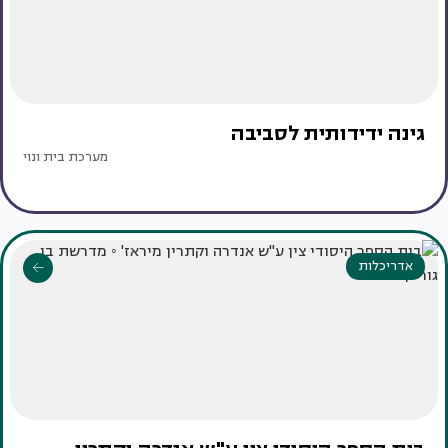
גינה ידידותית לסביבה
מערכת בית ונוי
אדריכלות