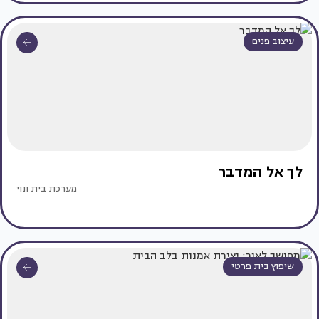
עיצוב פנים
לך אל המדבר
מערכת בית ונוי
שיפוץ בית פרטי