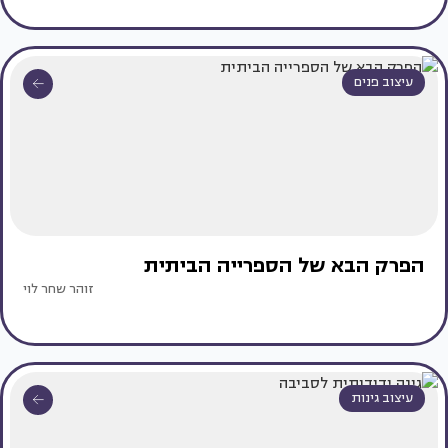
עיצוב פנים
הפרק הבא של הספרייה הביתית
זוהר שחר לוי
עיצוב גינות