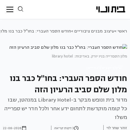
ראשי >
עיצוב מבנים ציבוריים >
חודש הספר העברי: בחו"ל כבר בנו מלון
מלון הספרייה בניו יורק. באדיבות: library hotel
עיצוב מבנים ציבוריים
חודש הספר העברי: בחו"ל כבר בנו
מלון שלם סביב הרעיון הזה
מדור בית ונופש מבקר ב-Library Hotel במנהטן, שבו
כל קומה מוקדשת לתחום ידע אחר ולכל חדר יש ספרייה
משלו
זוהר שחר לוי
3 דקות קריאה
22-06-2026