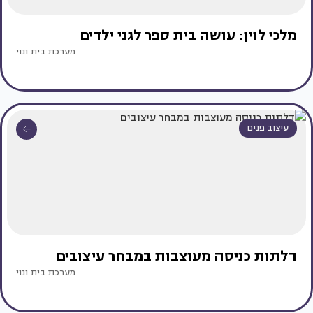
מלכי לוין: עושה בית ספר לגני ילדים
מערכת בית ונוי
עיצוב פנים
דלתות כניסה מעוצבות במבחר עיצובים
מערכת בית ונוי