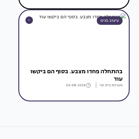
עיצוב פנים
בהתחלה פחדו מצבע. בסוף הם ביקשו
עוד
מערכת בית ונוי
03-08-2026