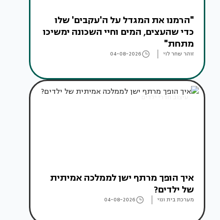
"הרמנו את המגדל על ה'עקבים' שלו
כדי שהעצים, המים וחיי השכונה ימשיכו
מתחת"
זוהר שחר לוי
04-08-2026
עיצוב חדרי ילדים
איך הופך מרתף ישן לממלכה אמיתית
של ילדים?
מערכת בית ונוי
04-08-2026