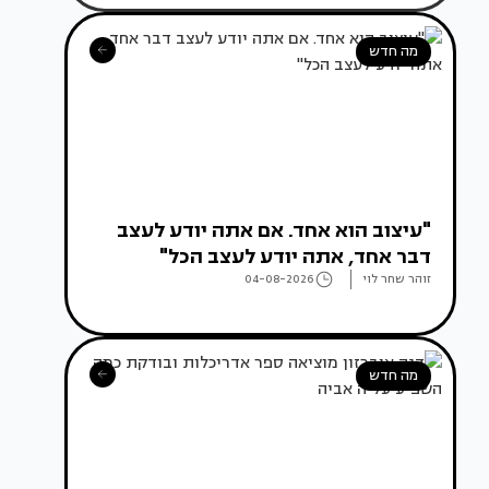
מה חדש
"עיצוב הוא אחד. אם אתה יודע לעצב
דבר אחד, אתה יודע לעצב הכל"
זוהר שחר לוי
04-08-2026
מה חדש