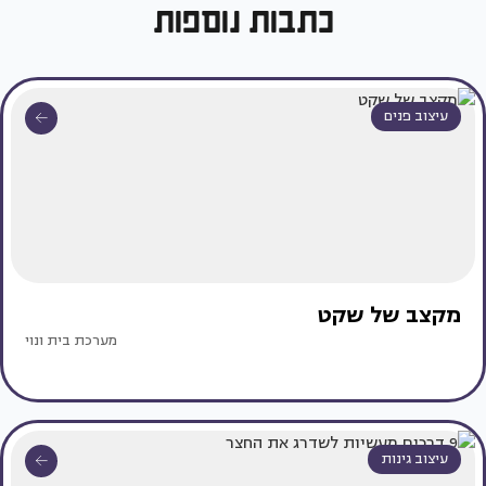
כתבות נוספות
עיצוב פנים
מקצב של שקט
מערכת בית ונוי
עיצוב גינות