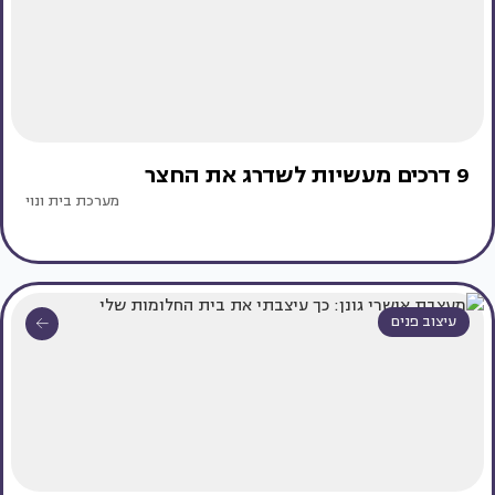
9 דרכים מעשיות לשדרג את החצר
מערכת בית ונוי
עיצוב פנים