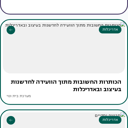
אדריכלות
הכותרות החשובות מתוך הוועידה לחדשנות
בעיצוב ובאדריכלות
מערכת בית ונוי
אדריכלות