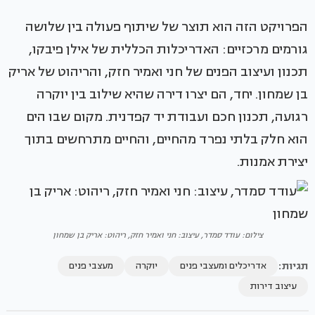
הפרויקט הזה הוא תוצר של שיתוף פעולה בין שלושה
גורמים מרכזיים: האדריכלות הכללית של אילן פיבקו,
תכנון ועיצוב הפנים של חני ואמיר חזק, והריהוט של אריק
בן שמחון. יחד, הם יצרו דירה שהיא שילוב בין יוקרה
רגועה, תכנון חכם ועבודת יד קפדנית. מקום שבו הים
הוא חלק בלתי נפרד מהחיים, והחיים מתרחשים בתוך
יצירת אמנות.
צילום: עודד סמדר, עיצוב: חני ואמיר חזק, ריהוט: אריק בן שמחון
תגיות:
אדריכלים ומעצבי פנים
יוקרה
מעצבי פנים
עיצוב דירות