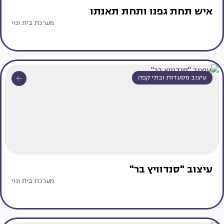
איש תחת גפנו ותחת תאנתו
מערכת בית ונוי
עיצוב מסעדות ובתי קפה
עיצוב "סנדוויץ בר"
מערכת בית ונוי