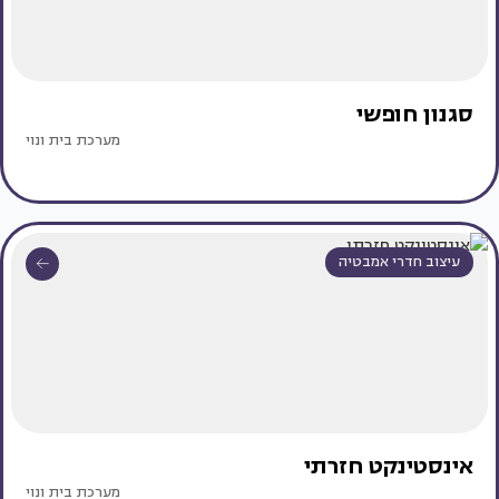
סגנון חופשי
מערכת בית ונוי
עיצוב חדרי אמבטיה
אינסטינקט חזרתי
מערכת בית ונוי