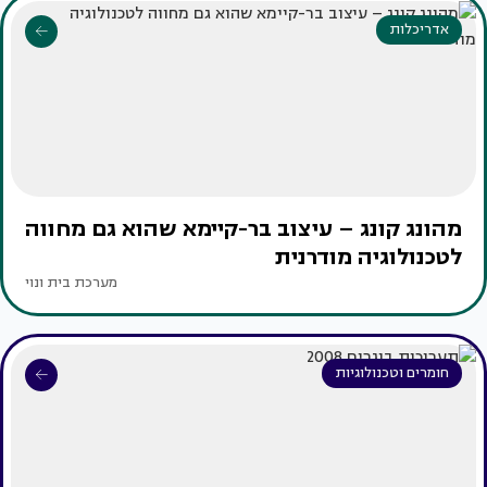
אדריכלות
מהונג קונג – עיצוב בר-קיימא שהוא גם מחווה
לטכנולוגיה מודרנית
מערכת בית ונוי
חומרים וטכנולוגיות