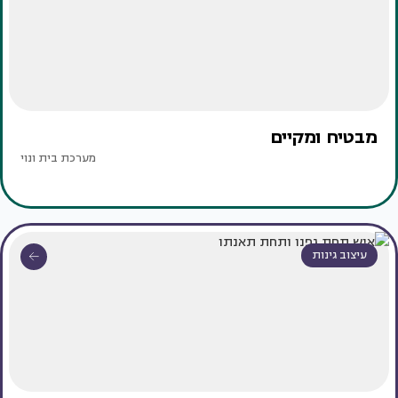
מבטיח ומקיים
מערכת בית ונוי
עיצוב גינות