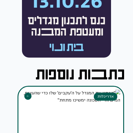
אדריכלות