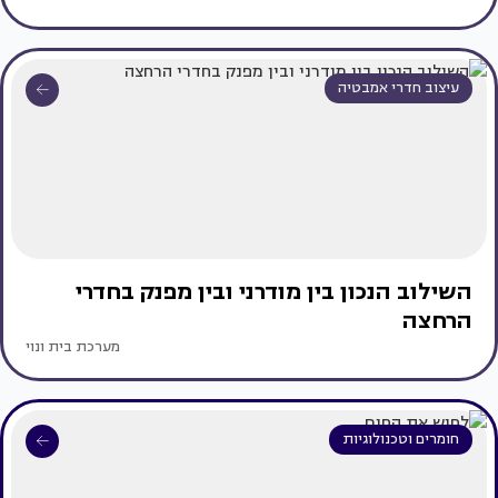
עיצוב חדרי אמבטיה
השילוב הנכון בין מודרני ובין מפנק בחדרי
הרחצה
מערכת בית ונוי
חומרים וטכנולוגיות