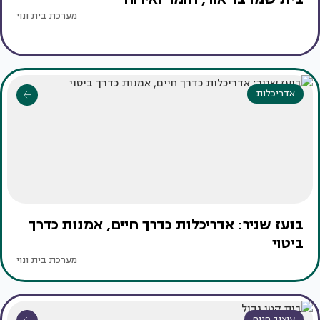
מערכת בית ונוי
אדריכלות
בועז שניר: אדריכלות כדרך חיים, אמנות כדרך
ביטוי
מערכת בית ונוי
עיצוב פנים