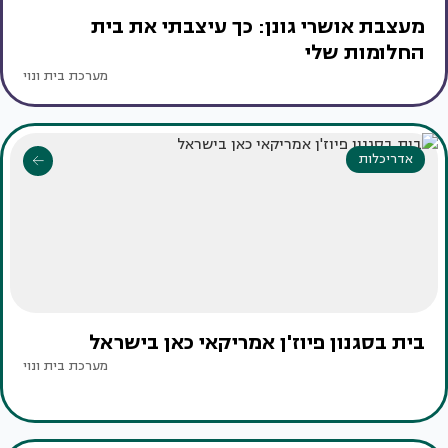
מעצבת אושרי גונן: כך עיצבתי את בית
החלומות שלי
מערכת בית ונוי
אדריכלות
בית בסגנון פיוז'ן אמריקאי כאן בישראל
מערכת בית ונוי