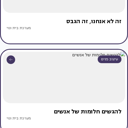
זה לא אנחנו, זה הגבס
מערכת בית ונוי
עיצוב פנים
להגשים חלומות של אנשים
מערכת בית ונוי