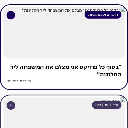
חומרים וטכנולוגיות
"בסוף כל פרויקט אני מצלם את המשפחה ליד
החלונות"
מערכת בית ונוי
עיצוב מטבחים