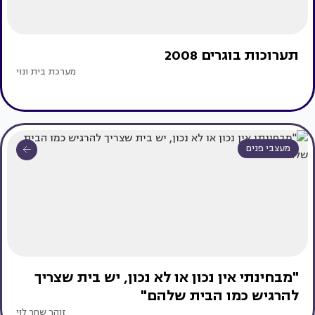
תערוכות בוגרים 2008
מערכת בית ונוי
מעצבי פנים
"מבחינתי אין נכון או לא נכון, יש בית שצריך
להרגיש כמו הבית שלהם"
זוהר שחר לוי