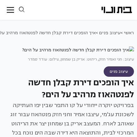
ראשי >
עיצוב פנים >
איך הופכים דירת קבלן חדשה לפנטהאוז מרהיב על 
עיצוב: חני ואמיר חזק, ריהוט: אריק בן שמחון, צילום: עודד סמדר
עיצוב פנים
איך הופכים דירת קבלן חדשה
לפנטהאוז מרהיב על הים?
בפרויקט יוקרה ייחודי על קו התפר שבין יפו העתיקה
לשכונת עג'מי, עיצבו אמיר וחני חזק פנטהאוז עבור זוג
שאוהב לארח. המעצב אריק בן שמחון יצר את הריהוט
המרכזי לבית, והתוצאה היא דירה שבה הים נוכח בכל