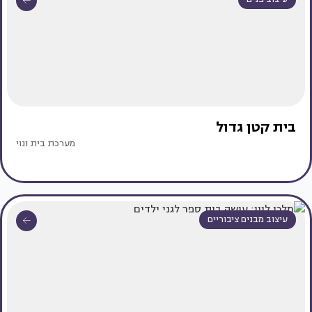
בית קטן גדול
מערכת בית ונוי
עיצוב מבנים ציבוריים