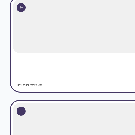
מערכת בית ונוי