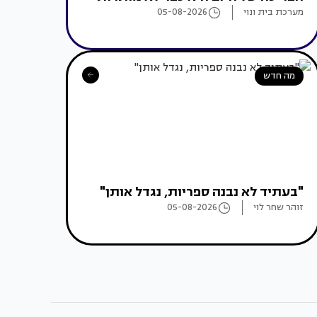
מערכת בית ונוי
05-08-2026
מה חדש
"בעתיד לא נבנה ספריות, נגדל אותן"
זוהר שחר לוי
05-08-2026