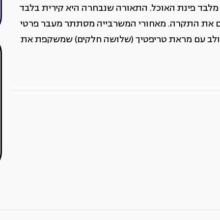
לבד פינת האוכל. התאורה שנבחרה היא קירית בלבד
צים את התקרה. מאחורי המשרבייה מסתתר מעבר פרטי
שולב עם מראת טריפטיך (שלושה חלקים) שמשקפת את