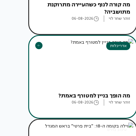
מה קורה לנוף כשהעיירה מתרוקנת
מתושביה?
זוהר שחר לוי
06-08-2026
אדריכלות
מה הופך בניין למטורף באמת?
זוהר שחר לוי
06-08-2026
עיצוב בתים