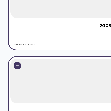
מערכת בית ונוי