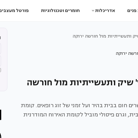
פנים
אדריכלות
חומרים וטכנולוגיות
פורטל מעצבים
יק ותעשייתיות מול חורשה ירוקה
ה
' שיק ותעשייתיות מול חורשה
ם חום בבית בהיר ועל זמני של זוג רופאים. קומת
ית, וגרם פיסולי מוביל לקומת האירוח המודרנית