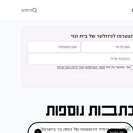
חיפוש
צטרפו לניוזלטר של בית ונוי
אני מאשר/ת את
תנאי השימוש
ו
מדיניות הפרטיות
שליחה
מה חדש