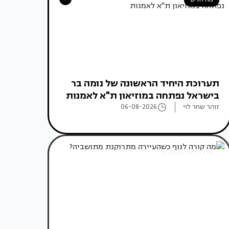
תערוכת היחיד הראשונה של נומה בר
בישראל נפתחה במוזיאון ת"א לאמנות
זוהר שחר לוי
06-08-2026
אדריכלות מהעולם