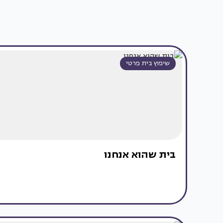
שיפוץ בית פרטי
בית שהוא אנחנו