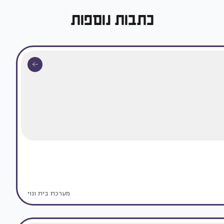
כתבות נוספות
מערכת בית ונוי