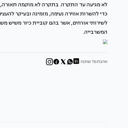
לא מגיעה עד התקרה. בתקרה לא מוקמה תאורה, מ
כדי להשרות אווירה נעימה, מזמינה ובעיקר להע
לשירותי אורחים, אשר בהם קוביית כיור משיש מ
המשרבייה.
אהבתם? שתפו: