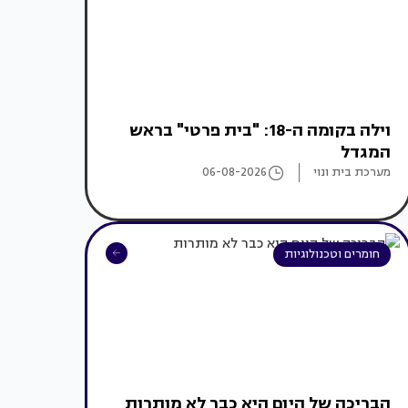
וילה בקומה ה-18: "בית פרטי" בראש
המגדל
מערכת בית ונוי
06-08-2026
חומרים וטכנולוגיות
הבריכה של היום היא כבר לא מותרות