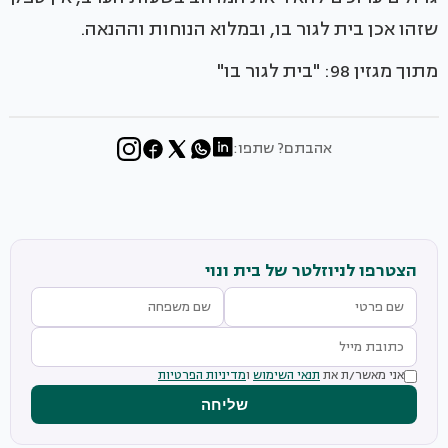
שזהו אכן בית לגור בו, ובמלוא הנוחות וההנאה.
מתוך מגזין 98: "בית לגור בו"
אהבתם? שתפו:
הצטרפו לניוזלטר של בית ונוי
אני מאשר/ת את
תנאי השימוש
ו
מדיניות הפרטיות
שליחה