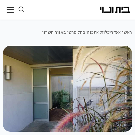
ראשי >
אדריכלות >
תכנון בית פרטי באזור השרון