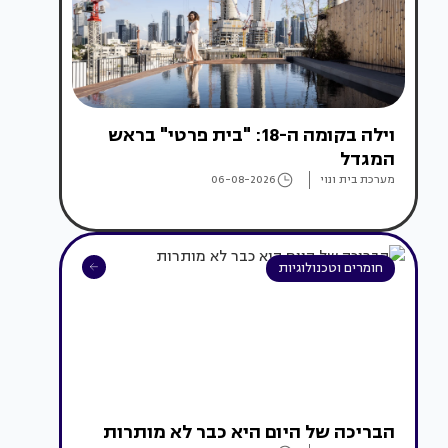
וילה בקומה ה-18: "בית פרטי" בראש
המגדל
מערכת בית ונוי
06-08-2026
חומרים וטכנולוגיות
הבריכה של היום היא כבר לא מותרות