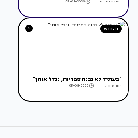
מערכת בית ונוי
05-08-2026
מה חדש
"בעתיד לא נבנה ספריות, נגדל אותן"
זוהר שחר לוי
05-08-2026