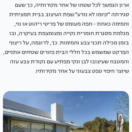
ארון הנמשך לכל שטחו של אחד מקירותיה, כך שעם
סגירתה "קיומו לא נודע".שפת העיצוב בבית תמציתית
וחמימה כאחת - חפה מעומס של פריטי ריהוט או נוי,
מגלמת מסגרת חומרית נקייה ומצומצמת בעיקרה, ובו
בזמן מכילה תכני צבע וחמימות. כך, לדוגמה, על ריצוף
הפרקט שמשמש בכל חללי הבית פזורים שטיחים אתניים,
והמטבח שעיצובו לבן ונקי מפתיע עם נקודת צבע עזה
שיוצר חיפוי טפט צבעוני על אחד מקירותיו.