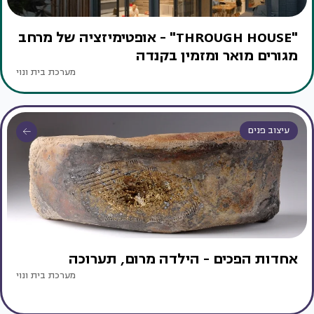
"THROUGH HOUSE" - אופטימיזציה של מרחב
מגורים מואר ומזמין בקנדה
מערכת בית ונוי
עיצוב פנים
אחדות הפכים - הילדה מרום, תערוכה
מערכת בית ונוי