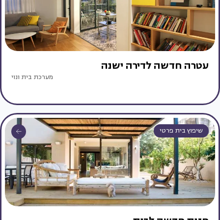
עטרה חדשה לדירה ישנה
מערכת בית ונוי
שיפוץ בית פרטי