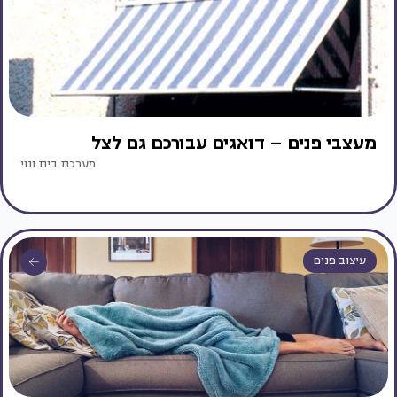
מעצבי פנים – דואגים עבורכם גם לצל
מערכת בית ונוי
עיצוב פנים