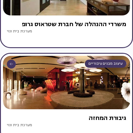
משרדי ההנהלה של חברת שטראוס גרופ
מערכת בית ונוי
עיצוב מבנים ציבוריים
גיבורת המחזה
מערכת בית ונוי