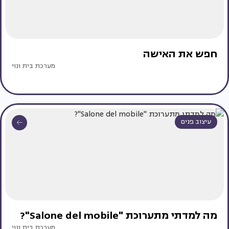
חפש את האישה
מערכת בית ונוי
עיצוב פנים
מה למדתי מתערוכת "Salone del mobile"?
מערכת בית ונוי