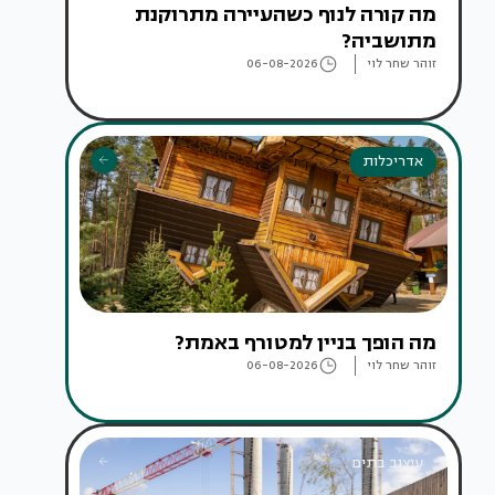
מה קורה לנוף כשהעיירה מתרוקנת
מתושביה?
זוהר שחר לוי
06-08-2026
אדריכלות
מה הופך בניין למטורף באמת?
זוהר שחר לוי
06-08-2026
עיצוב בתים