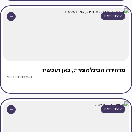
עיצוב פנים
מהזירה הבינלאומית, כאן ועכשיו
מערכת בית ונוי
עיצוב פנים