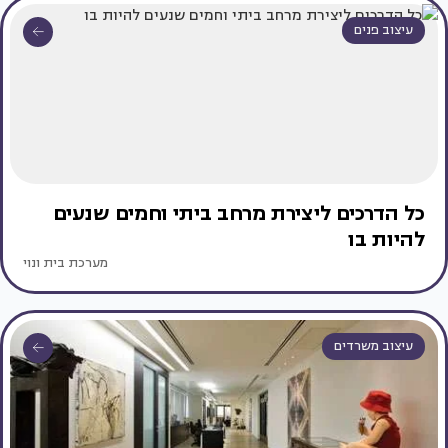
עיצוב פנים
כל הדרכים ליצירת מרחב ביתי וחמים שנעים
להיות בו
מערכת בית ונוי
עיצוב משרדים