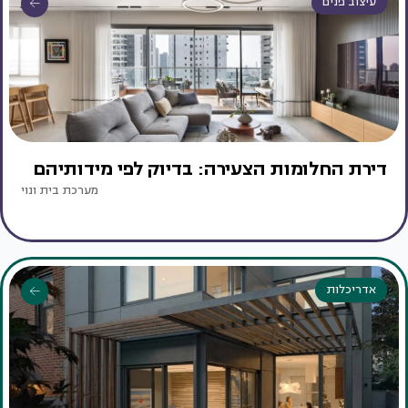
עיצוב פנים
דירת החלומות הצעירה: בדיוק לפי מידותיהם
מערכת בית ונוי
אדריכלות