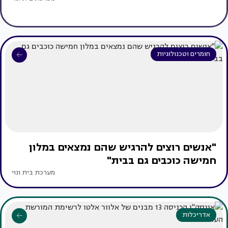
חומרים וטכנולוגיות
"אנשים רוצים להרגיש שהם נמצאים במלון
חמישה כוכבים גם בבית"
מערכת בית ונוי
אדריכלות