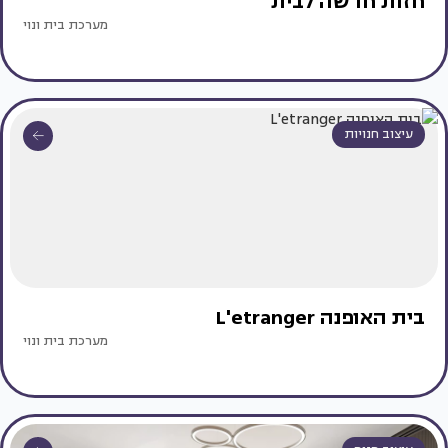
חזות חדשה לבית
מערכת בית ונוי
עיצוב חנויות
בית האופנה L'etranger
מערכת בית ונוי