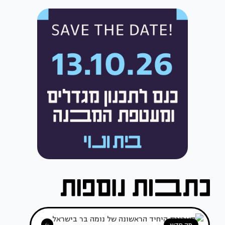
מה חדש