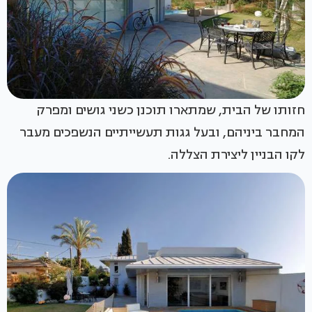
חזותו של הבית, שמתארו תוכנן כשני גושים ומפרק
המחבר ביניהם, ובעל גגות תעשייתיים הנשפכים מעבר
לקו הבניין ליצירת הצללה.