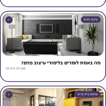
עיצוב פנים
מה באמת לומדים בלימודי עיצוב פנים?
מערכת בית ונוי
שיפוץ בית פרטי