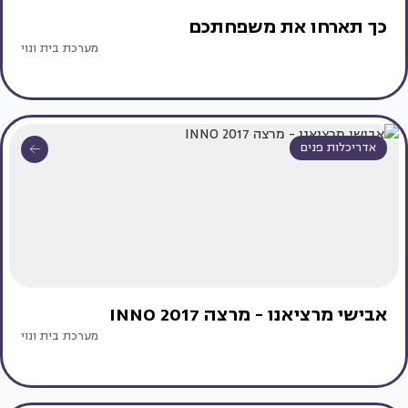
כך תארחו את משפחתכם
מערכת בית ונוי
אדריכלות פנים
אבישי מרציאנו - מרצה INNO 2017
מערכת בית ונוי