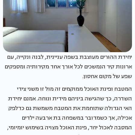
יחידת ההורים מעוצבת בשפה עניינית, לבנה ונקייה, עם
ארונות קיר הנמשכים לכל אורך אחד מקירותיה ומספקים
שפע של מקום אחסון.
המטבח ופינת האוכל ממוקמים זה מול זו משני צידי
השדרה, כך שהגישה ביניהם מידית ונוחה. אמנם יחידת
האי הגדולה שתוחמת את המטבח משמשת גם כדלפק
אכילה, אך כשמדובר במשפחה בת ארבעה ילדים
המסבה לאכול יחד, פינת האוכל מצויה בשימוש יומיומי,