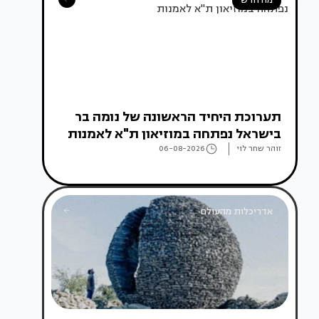
תערוכת היחיד הראשונה של נומה בר
בישראל נפתחה במוזיאון ת"א לאמנות
זוהר שחר לוי
06-08-2026
אדריכלות מהעולם