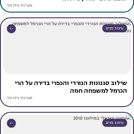
מערכת בית ונוי
עיצוב פנים
שילוב סגנונות הנורדי והכפרי בדירה על הרי
הכרמל למשפחה חמה
מערכת בית ונוי
עיצוב פנים