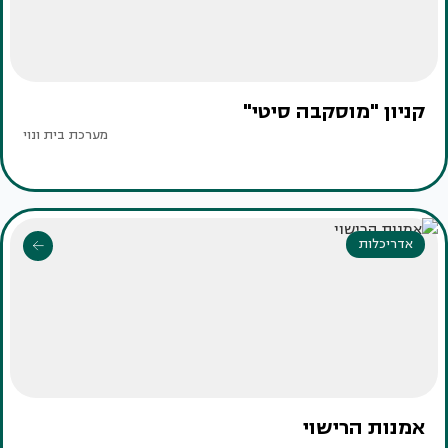
קניון "מוסקבה סיטי"
מערכת בית ונוי
אדריכלות
אמנות הרישוי