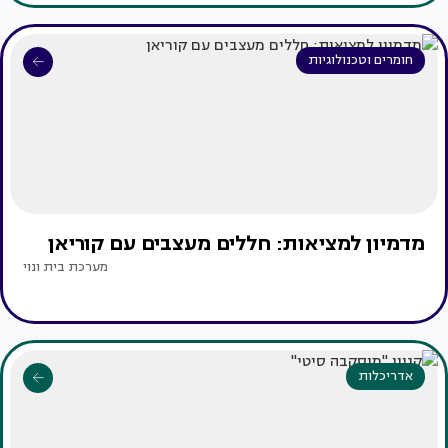
חומרים וטכנולוגיות
מדמיון למציאות: חללים מעצבים עם קוריאן
מערכת בית ונוי
אדריכלות