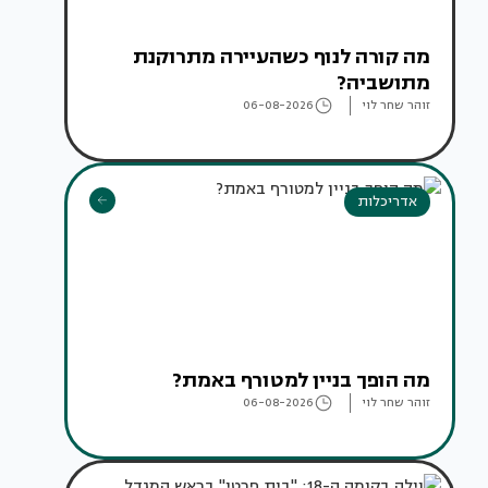
מה קורה לנוף כשהעיירה מתרוקנת
מתושביה?
זוהר שחר לוי
06-08-2026
אדריכלות
מה הופך בניין למטורף באמת?
זוהר שחר לוי
06-08-2026