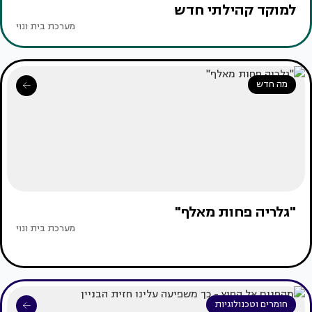
למוקד קהילתי חדש
מערכת בית ונוי
מה חדש
"גלריה פחות מאלף"
מערכת בית ונוי
חומרים וטכנולוגיות