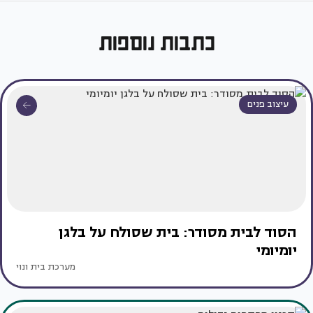
כתבות נוספות
עיצוב פנים
הסוד לבית מסודר: בית שסולח על בלגן
יומיומי
מערכת בית ונוי