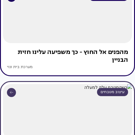
מהפנים אל החוץ - כך משפיעה עלינו חזית
הבניין
מערכת בית ונוי
עיצוב מטבחים