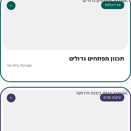
אדריכלות
תכנון מפתחים גדולים
מערכת בית ונוי
עיצוב פנים