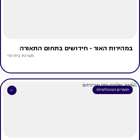
במהירות האור - חידושים בתחום התאורה
מערכת בית ונוי
חומרים וטכנולוגיות