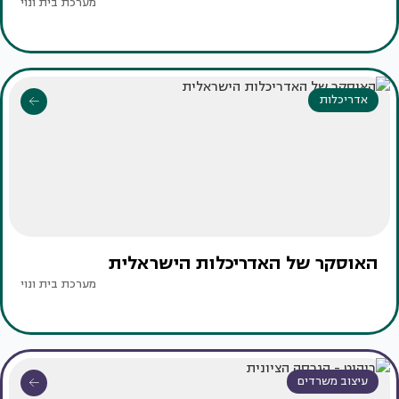
מערכת בית ונוי
אדריכלות
האוסקר של האדריכלות הישראלית
מערכת בית ונוי
עיצוב משרדים