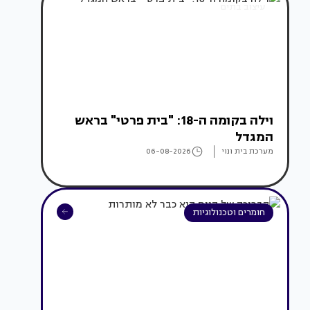
עיצוב בתים
וילה בקומה ה-18: "בית פרטי" בראש
המגדל
מערכת בית ונוי
06-08-2026
חומרים וטכנולוגיות