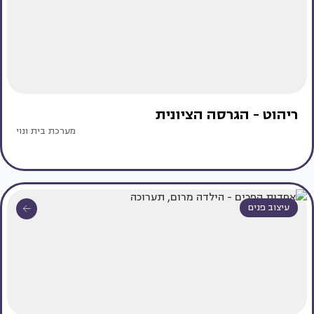
ריהוט - הגרסה הציונית
מערכת בית ונוי
עיצוב פנים