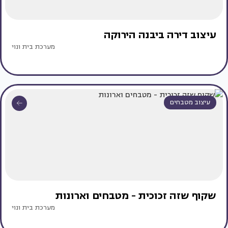
עיצוב דירה ביבנה הירוקה
מערכת בית ונוי
עיצוב מטבחים
שקוף שזה זכוכית - מטבחים וארונות
מערכת בית ונוי