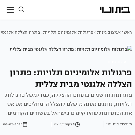
ראשי >
עיצוב גינות >
פרגולות אלומיניום תלויות: פתרון הצללה אלגנטי
עיצוב גינות
פרגולות אלומיניום תלויות: פתרון
הצללה אלגנטי מבית צללית
פתרונות חדשניים בתחום ההצללה, כמו למשל פרגולות
תלויות, נותנים מענה מושלם להצללה ומחליפים אט אט
את הפתרונות שהיו קיימים בישראל בעשורים הקודמים.
מערכת בית ונוי
5 דקות קריאה
06-02-2024