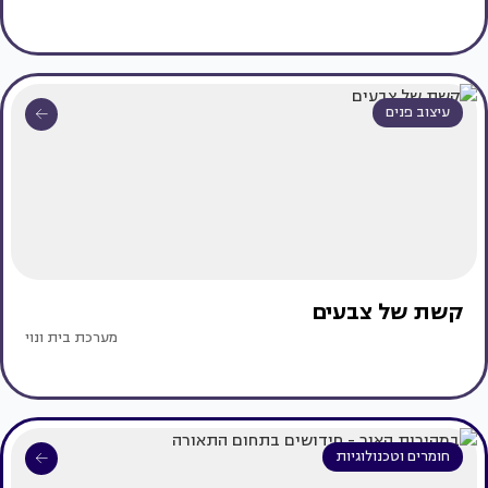
עיצוב פנים
קשת של צבעים
מערכת בית ונוי
חומרים וטכנולוגיות