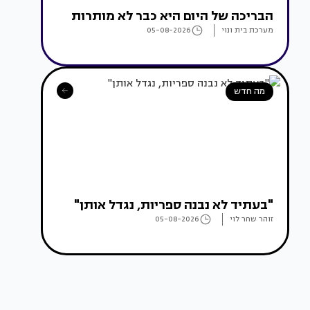
הבריכה של היום היא כבר לא מותרות
מערכת בית ונוי
05-08-2026
מה חדש
"בעתיד לא נבנה ספריות, נגדל אותן"
זוהר שחר לוי
05-08-2026