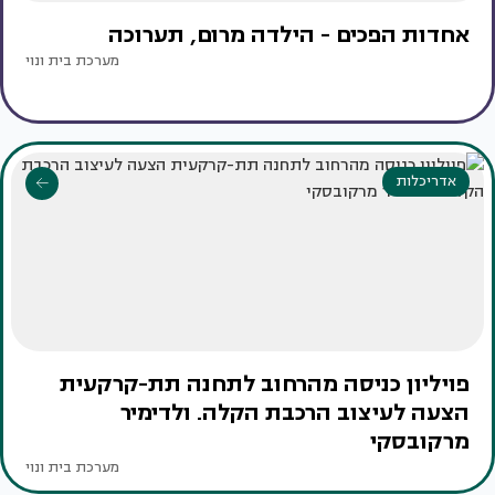
אחדות הפכים - הילדה מרום, תערוכה
מערכת בית ונוי
אדריכלות
פויליון כניסה מהרחוב לתחנה תת-קרקעית
הצעה לעיצוב הרכבת הקלה. ולדימיר
מרקובסקי
מערכת בית ונוי