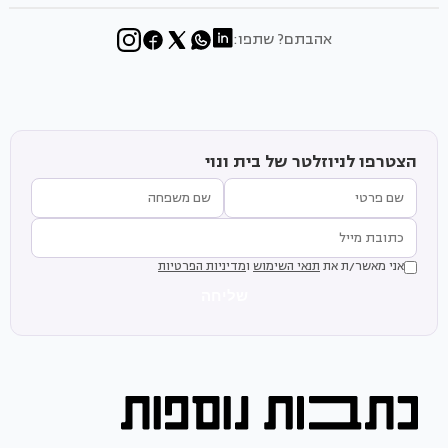
אהבתם? שתפו:
הצטרפו לניוזלטר של בית ונוי
אני מאשר/ת את
תנאי השימוש
ו
מדיניות הפרטיות
שליחה