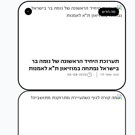
מה חדש
תערוכת היחיד הראשונה של נומה בר
בישראל נפתחה במוזיאון ת"א לאמנות
זוהר שחר לוי
06-08-2026
אדריכלות מהעולם