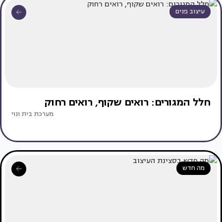
עיצוב פנים
חלל המגורים: רואים שקוף, רואים רחוק
מערכת בית ונוי
מה חדש