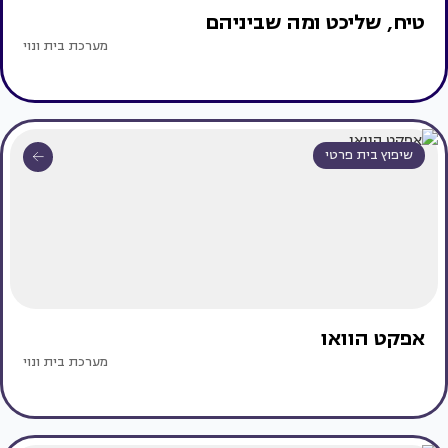
טיח, שליכט ומה שביניהם
מערכת בית ונוי
שיפוץ בית פרטי
אפקט הוואו
מערכת בית ונוי