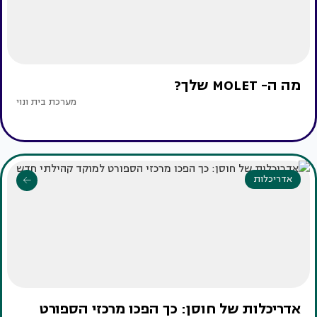
מה ה- MOLET שלך?
מערכת בית ונוי
אדריכלות
אדריכלות של חוסן: כך הפכו מרכזי הספורט