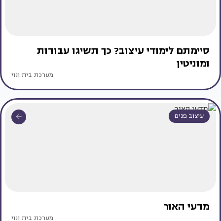
סיימתם לימודי עיצוב? כך תשיגו עבודות
ומוניטין
מערכת בית ונוי
עיצוב פנים
מדעי האור
מערכת בית ונוי