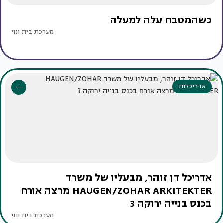
כשהמטבח עלה למעלה
מערכת בית ונוי
אדריכלות
אדריכל דן זוהר, מבעליו של משרד
HAUGEN/ZOHAR ARKITEKTER מרצה אורח
בכנס בנייה ירוקה 3
מערכת בית ונוי