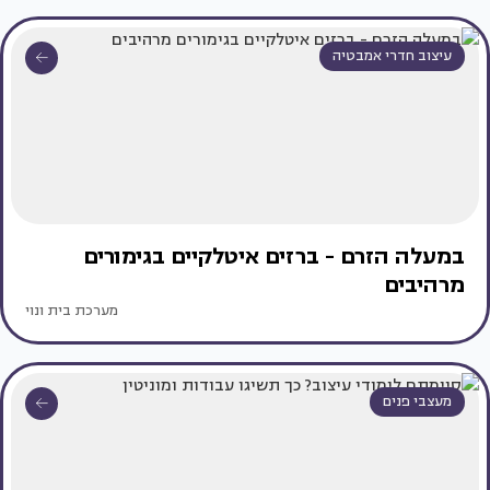
עיצוב חדרי אמבטיה
במעלה הזרם - ברזים איטלקיים בגימורים
מרהיבים
מערכת בית ונוי
מעצבי פנים