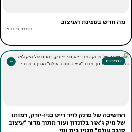
מה חדש בסצינת העיצוב
מערכת בית ונוי
אדריכלות
החשיבה של פרנק לויד רייט בניו-יורק, דמותו
של מיק ג'אגר בלונדון ועוד מתוך מדור "עיצוב
סובב עולם" מגזין בית ונוי