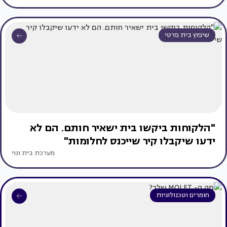
שיפוץ בית פרטי
"הלקוחות ביקשו בית ישאיר חותם. הם לא
ידעו שיקבלו קיר שייכנס לחלומות"
מערכת בית ונוי
חומרים וטכנולוגיות