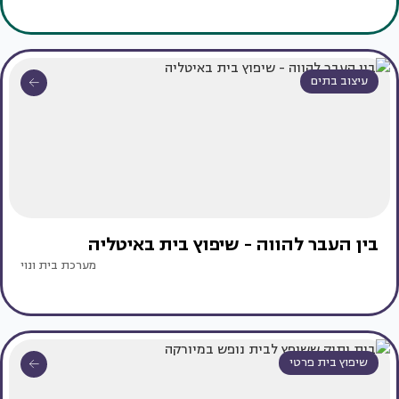
עיצוב בתים
בין העבר להווה - שיפוץ בית באיטליה
מערכת בית ונוי
שיפוץ בית פרטי