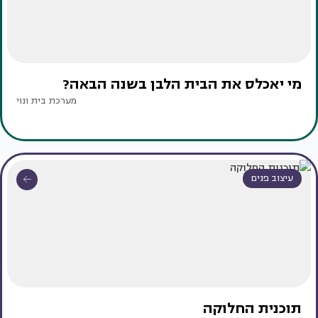
מי יאכלס את הבית הלבן בשנה הבאה?
מערכת בית ונוי
עיצוב פנים
תוכנית החלוקה