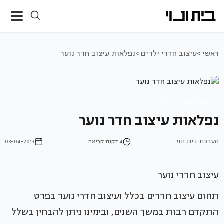
ראשי >
עיצוב חדרי ילדים >
נפלאות עיצוב חדר נוער
עיצוב חדרי ילדים
נפלאות עיצוב חדר נוער
מערכת בית ונוי
4 דקות קריאה
03-04-2013
עיצוב חדרי נוער
תחום עיצוב חדרים בכלל ועיצוב חדרי נוער בפרט
התקדם רבות במשך השנים, ובימינו ניתן להבחין בשלל