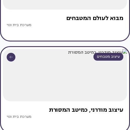
מבוא לעולם המטבחים
מערכת בית ונוי
עיצוב מטבחים
עיצוב מודרני, כמיטב המסורת
מערכת בית ונוי