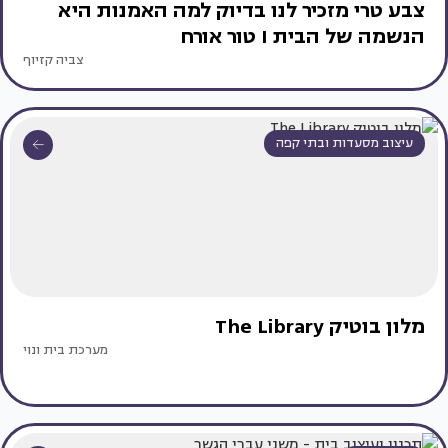
צבע טרי מזכיר לנו בדיוק למה האמנות היא
הנשמה של הבית I טור אורח
צביה קזיוף
עיצוב מסעדות ובתי קפה
מלון בוטיק The Library
מערכת בית ונוי