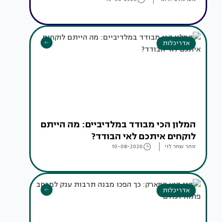
אדריכלות
המלון הכי מבודד במלדיביים: מה הייתם
לוקחים איתכם לאי הבודד?
זוהר שחר לוי
10-08-2026
אדריכלות