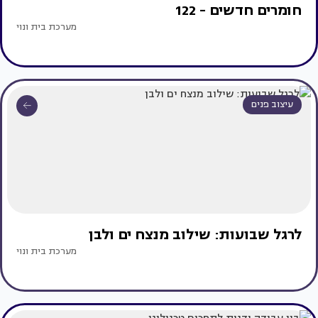
חומרים חדשים - 122
מערכת בית ונוי
עיצוב פנים
לרגל שבועות: שילוב מנצח ים ולבן
מערכת בית ונוי