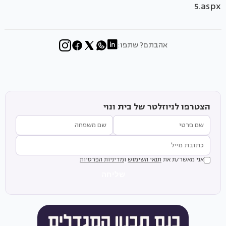
5.aspx
אהבתם? שתפו:
הצטרפו לניוזלטר של בית ונוי
אני מאשר/ת את
תנאי השימוש
ו
מדיניות הפרטיות
שליחה