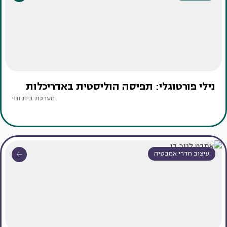
נילי פורטוגלי: תפיסה הוליסטית באדריכלות
מערכת בית ונוי
עיצוב חדרי אמבטיה