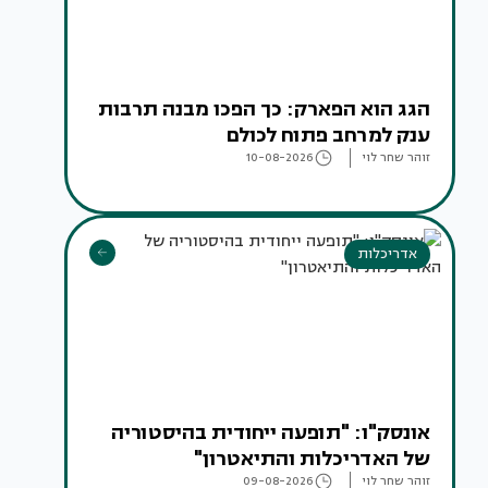
הגג הוא הפארק: כך הפכו מבנה תרבות
ענק למרחב פתוח לכולם
זוהר שחר לוי
10-08-2026
אדריכלות
אונסק"ו: "תופעה ייחודית בהיסטוריה
של האדריכלות והתיאטרון"
זוהר שחר לוי
09-08-2026