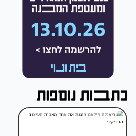
אדריכלות מהעולם