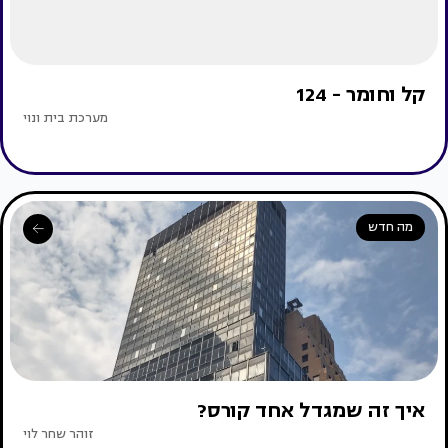
קל וחומר - 124
מערכת בית ונוי
מה חדש
איך זה שמגדל אחד קורס?
זוהר שחר לוי