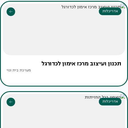
אדריכלות
תכנון ועיצוב מרכז אימון לכדורגל
מערכת בית ונוי
אדריכלות