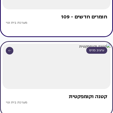
חומרים חדשים - 109
מערכת בית ונוי
עיצוב פנים
קטנה וקומפקטית
מערכת בית ונוי