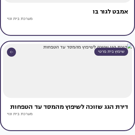
אמבט לגור בו
מערכת בית ונוי
שיפוץ בית פרטי
דירת הגג שזוכה לשיפוץ מהמסד עד הטפחות
מערכת בית ונוי