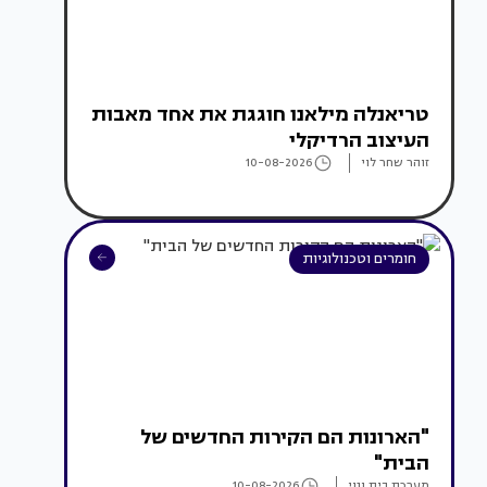
טריאנלה מילאנו חוגגת את אחד מאבות
העיצוב הרדיקלי
זוהר שחר לוי
10-08-2026
חומרים וטכנולוגיות
"הארונות הם הקירות החדשים של
הבית"
מערכת בית ונוי
10-08-2026