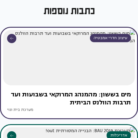
כתבות נוספות
עיצוב חדרי אמבטיה
מים בששון: מהמנהג המרוקאי בשבועות ועד
תרבות הוולנס הביתית
מערכת בית ונוי
אדריכלות