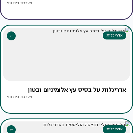
מערכת בית ונוי
אדריכלות
אדריכלות על בסיס עץ אלומיניום ובטון
מערכת בית ונוי
אדריכלות