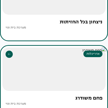
ניצחון בכל החזיתות
מערכת בית ונוי
אדריכלות
פחם משודרג
מערכת בית ונוי