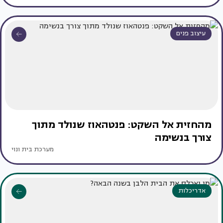
עיצוב פנים
מהחזית אל השקט: פנטהאוז שנולד מתוך
צורך בנשימה
מערכת בית ונוי
אדריכלות