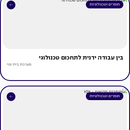
חומרים וטכנולוגיות
בין עבודה ידנית לתחכום טכנולוגי
מערכת בית ונוי
חומרים וטכנולוגיות