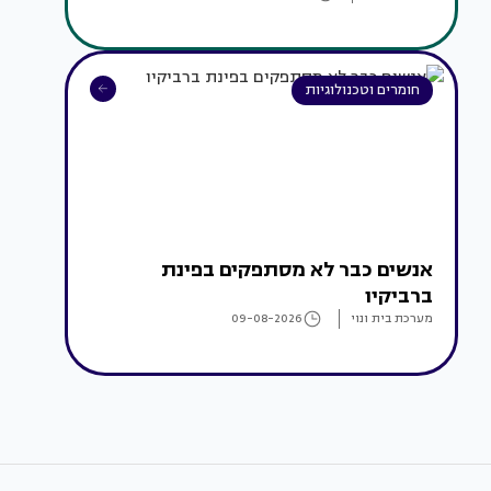
חומרים וטכנולוגיות
אנשים כבר לא מסתפקים בפינת
ברביקיו
מערכת בית ונוי
09-08-2026