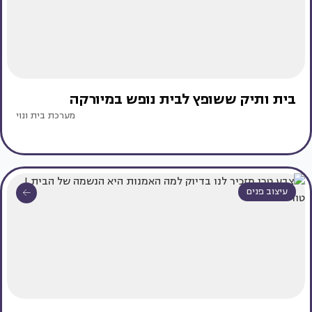
בית ותיק ששופץ לבית נופש במיורקה
מערכת בית ונוי
עיצוב פנים