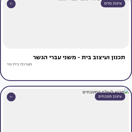
עיצוב פנים
תכנון ועיצוב בית - משני עברי הגשר
מערכת בית ונוי
עיצוב מטבחים