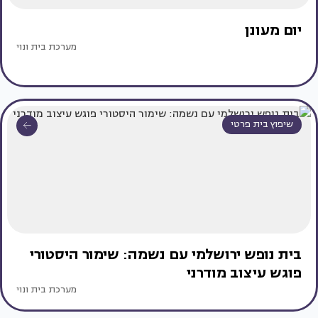
יום מעונן
מערכת בית ונוי
שיפוץ בית פרטי
בית נופש ירושלמי עם נשמה: שימור היסטורי
פוגש עיצוב מודרני
מערכת בית ונוי