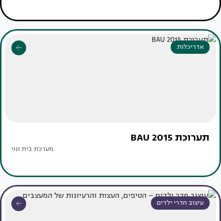
אדריכלות
תערוכת BAU 2015
מערכת בית ונוי
עיצוב חדרי ילדים