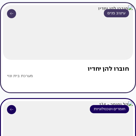
עיצוב פנים
חוברו להן יחדיו
מערכת בית ונוי
חומרים וטכנולוגיות