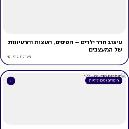
עיצוב חדר ילדים – הטיפים, העצות והרעיונות
של המעצבים
מערכת בית ונוי
חומרים וטכנולוגיות