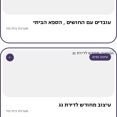
עובדים עם החושים , הספא הביתי
מערכת בית ונוי
עיצוב פנים
עיצוב מחודש לדירת גג
מערכת בית ונוי