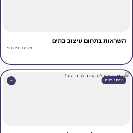
השראות בתחום עיצוב בתים
מערכת בית ונוי
עיצוב פנים