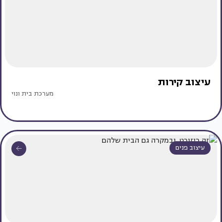
עיצוב קירות
מערכת בית ונוי
עיצוב פנים