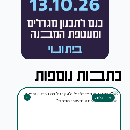
אדריכלות