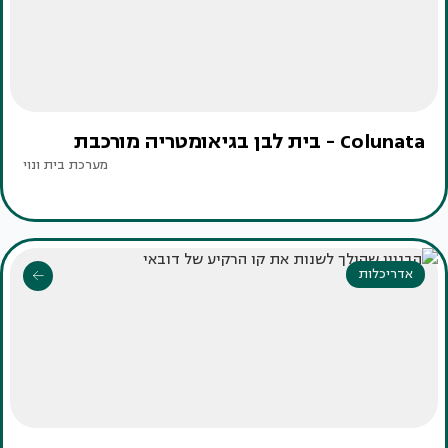
Colunata - בית לבן בגיאומטריה מורכבת
מערכת בית ונוי
אדריכלות