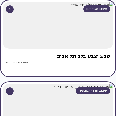
עיצוב משרדים
טבע וצבע בלב תל אביב
מערכת בית ונוי
עיצוב חדרי אמבטיה