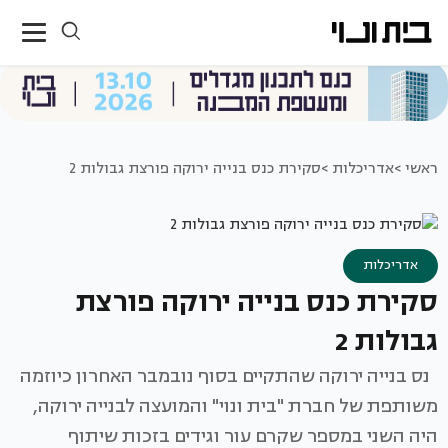
ראשי >
אדריכלות >
סקירת כנס בנייה ירוקה פורצת גבולות 2
אדריכלות
סקירת כנס בנייה ירוקה פורצת
גבולות 2
נס בנייה ירוקה שהתקיים בסוף נובמבר האחרון כיוזמה
משותפת של חברת "בית ונוי" והמועצה לבנייה ירוקה,
היה השני במספר שקרם עור וגידים בזכות שיתוף