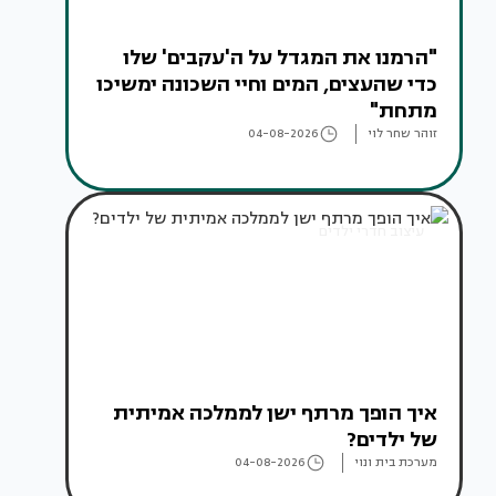
"הרמנו את המגדל על ה'עקבים' שלו
כדי שהעצים, המים וחיי השכונה ימשיכו
מתחת"
זוהר שחר לוי
04-08-2026
עיצוב חדרי ילדים
איך הופך מרתף ישן לממלכה אמיתית
של ילדים?
מערכת בית ונוי
04-08-2026