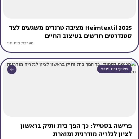
Heimtextil 2025 מציבה טרנדים משגעים לצד
סטנדרטים חדשים בעיצוב החיים
מערכת בית ונוי
שיפוץ בית פרטי
פרישה בסטייל: כך הפך בית ותיק בראשון
לציון לגלריה מודרנית ומוארת