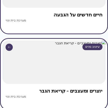
חיים חדשים על הגבעה
מערכת בית ונוי
עיצוב פנים
יוצרים ומעצבים - קריאת הגבר
מערכת בית ונוי