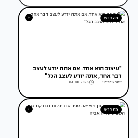
מה חדש
"עיצוב הוא אחד. אם אתה יודע לעצב
דבר אחד, אתה יודע לעצב הכל"
זוהר שחר לוי
04-08-2026
מה חדש