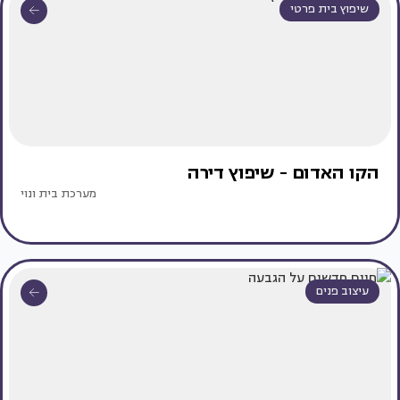
שיפוץ בית פרטי
הקו האדום - שיפוץ דירה
מערכת בית ונוי
עיצוב פנים