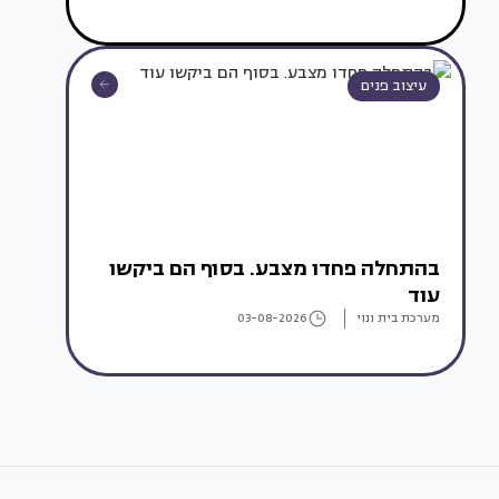
עיצוב פנים
בהתחלה פחדו מצבע. בסוף הם ביקשו
עוד
מערכת בית ונוי
03-08-2026