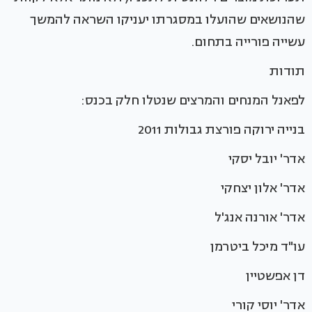
שהנושאים שהועלו במסגרתו יעניקו השראה להמשך
עשייה פורייה בתחום.
תודות
לפאנל המנחים והמרצים שנטלו חלק בכנס:
בנייה ירוקה פורצת גבולות 2011
אדר' יובל יסקי
אדר' אלון יצחקי
אדר' אורנה אנג'ל
עו"ד מיכל ביטרמן
דן אפשטיין
אדר' יוסי קורי