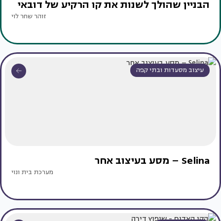
הבניין שהולך לשנות את קו הרקיע של דובאי
זוהר שחר לוי
עיצוב מסעדות ובתי קפה
Selina – מסע בעיצוב אחר
מערכת בית ונוי