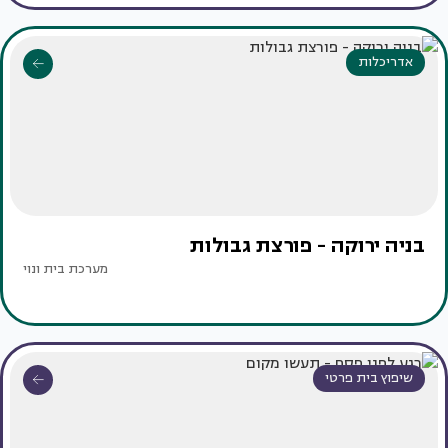
אדריכלות
בניה ירוקה - פורצת גבולות
מערכת בית ונוי
שיפוץ בית פרטי