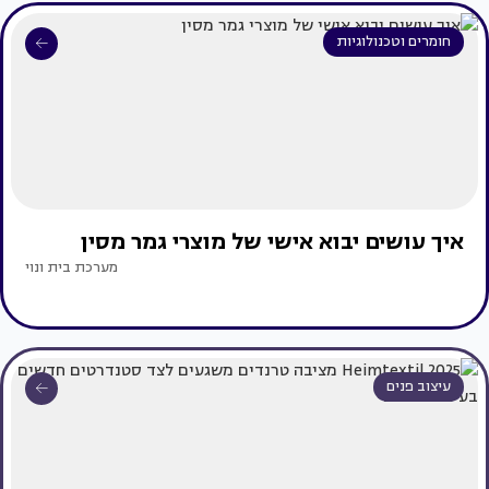
חומרים וטכנולוגיות
איך עושים יבוא אישי של מוצרי גמר מסין
מערכת בית ונוי
עיצוב פנים