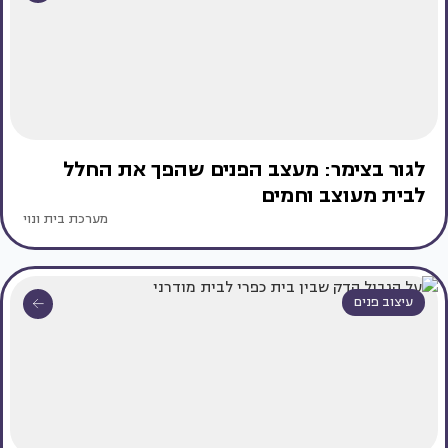
לגור בצימר: מעצב הפנים שהפך את החלל
לבית מעוצב וחמים
מערכת בית ונוי
עיצוב פנים