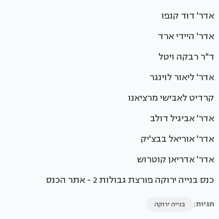
אדר' דוד קנפו
אדר' היידי ארד
ד"ר רבקה ויטל
אדר' ליאור לוינגר
קרדיט לאבישי מרציאנו
אדר' אביגיל דולב
אדר' אוריאל בבצ'יק
אדר' אדריאן קוטרוש
כנס בנייה ירוקה פורצת גבולות 2 - אתר הכנס
תגיות:
בנייה ירוקה