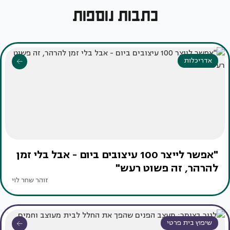
כתבות נוספות
אדריכלות
"אפשר לייצר 100 עיצובים ביום - אבל בלי זמן
להרהר, זה פשוט רעש"
זוהר שחר לוי
שיפוץ בית פרטי