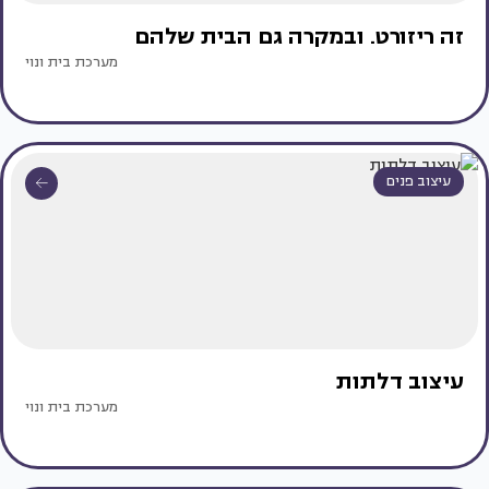
זה ריזורט. ובמקרה גם הבית שלהם
מערכת בית ונוי
עיצוב פנים
עיצוב דלתות
מערכת בית ונוי