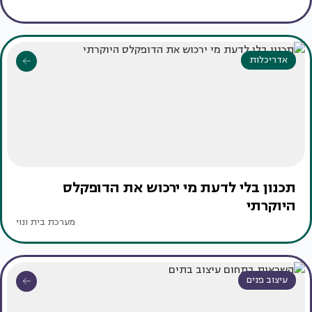
אדריכלות
תכנון בלי לדעת מי ירכוש את הדופקלס
היוקרתי
מערכת בית ונוי
עיצוב פנים