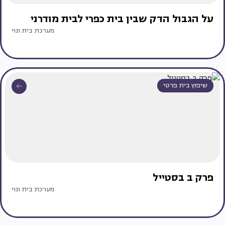
על הגבול הדק שבין בית כפרי לבית מודרני
מערכת בית ונוי
שיפוץ בית פרטי
פרק ב בסטייל
מערכת בית ונוי