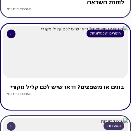
לוחות השראה
מערכת בית ונוי
חומרים וטכנולוגיות
בונים או משפצים? ודאו שיש לכם קליל מקורי
מערכת בית ונוי
מסעדות