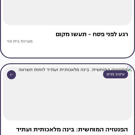
רגע לפני פסח - תעשו מקום
מערכת בית ונוי
עיצוב פנים
הפנטזיה המוחשית: בינה מלאכותית ועתיד