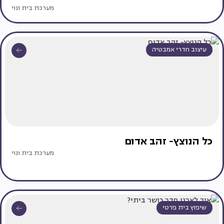
מערכת בית ונוי
עיצוב חדרי אמבטיה
כל הנוצץ- זהב אדום
מערכת בית ונוי
שיפוץ בית פרטי