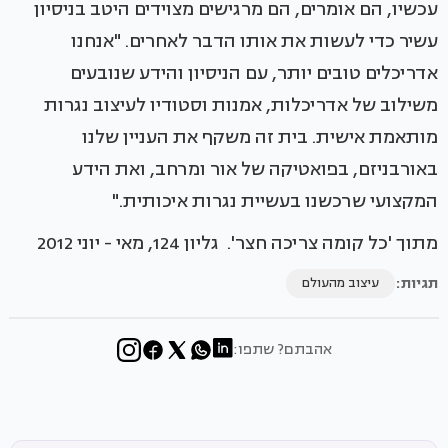
עכשיו, הם אומרים, הם מרגישים מצוידים היטב בניסיון
עשיר כדי לעשות את אותו הדבר לאחרים. "אנחנו
אדריכלים טובים יותר, עם הניסיון והידע שנובעים
משילוב של אדריכלות, אמנות וסטודיו לעיצוב נגרות
מותאמת אישית. בית זה משקף את העניין שלנו
באורבניזם, בפואטיקה של אור ומרחב, ואת הידע
המקצועי שרכשנו בעשיית נגרות איכותית."
מתוך 'כל קומה צריכה חצר'. גליון 124, מאי - יוני 2012
תגיות:
עיצוב מהעולם
אהבתם? שתפו: