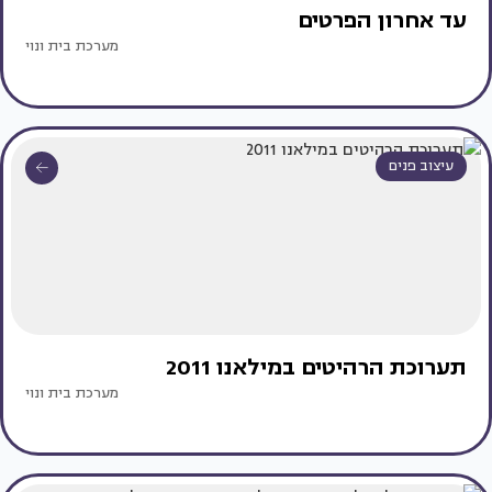
עד אחרון הפרטים
מערכת בית ונוי
עיצוב פנים
תערוכת הרהיטים במילאנו 2011
מערכת בית ונוי