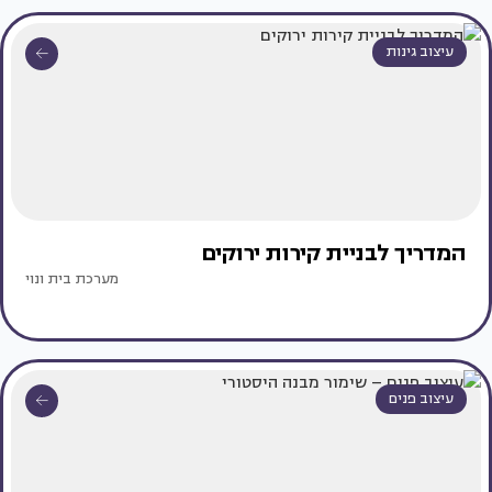
עיצוב גינות
המדריך לבניית קירות ירוקים
מערכת בית ונוי
עיצוב פנים