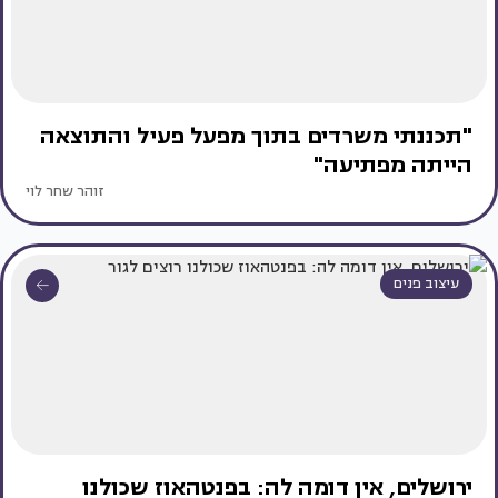
"תכננתי משרדים בתוך מפעל פעיל והתוצאה
הייתה מפתיעה"
זוהר שחר לוי
עיצוב פנים
ירושלים, אין דומה לה: בפנטהאוז שכולנו