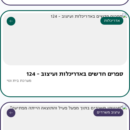
אדריכלות
ספרים חדשים באדריכלות ועיצוב - 124
מערכת בית ונוי
עיצוב משרדים