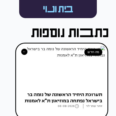
מה חדש
תערוכת היחיד הראשונה של נומה בר
בישראל נפתחה במוזיאון ת"א לאמנות
זוהר שחר לוי
06-08-2026