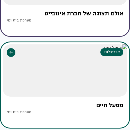
אולם תצוגה של חברת אינובייט
מערכת בית ונוי
אדריכלות
מפעל חיים
מערכת בית ונוי