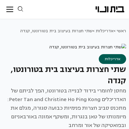
ראשי >
אדריכלות >
שתי חצרות בעיצוב בית בטורונטו, קנדה
אדריכלות
שתי חצרות בעיצוב בית בטורונטו,
קנדה
מחסן לחומרי בידוד לבנייה בטורונטו, הפך לביתם של
האדריכלים Peter Tan and Christine Ho Ping Kong:
מתכנס סביב חצרות פנימיות כבועה סגורה, מגלם את
מיומנותו של טאן בנגרות, ומשקף אמונה באורבאניזם
ובפואטיקה של אור ומרחב