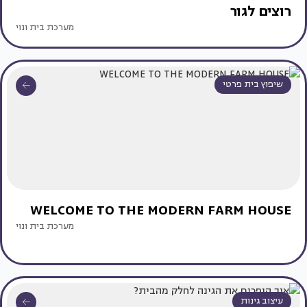
רוצים לגור
מערכת בית ונוי
שיפוץ בית פרטי
WELCOME TO THE MODERN FARM HOUSE
מערכת בית ונוי
עיצוב גינות