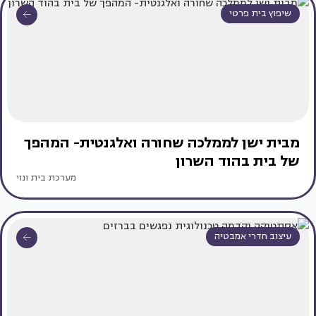
שיפוץ בית פרטי
מבית ישן לממלכה שחורה ואלגנטית- המהפך
של בית בהוד השרון
מערכת בית ונוי
עיצוב חדרי אמבטיה