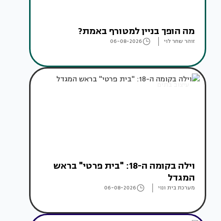
מה הופך בניין למטורף באמת?
זוהר שחר לוי
06-08-2026
עיצוב בתים
וילה בקומה ה-18: "בית פרטי" בראש
המגדל
מערכת בית ונוי
06-08-2026