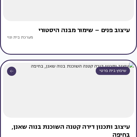
עיצוב פנים – שימור מבנה היסטורי
מערכת בית ונוי
שיפוץ בית פרטי
עיצוב ותכנון דירה קטנה השוכנת בנוה שאנן,
בחיפה