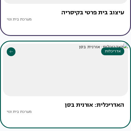
עיצוב בית פרטי בקיסריה
מערכת בית ונוי
אדריכלות
האדריכלית: אורנית בסן
מערכת בית ונוי