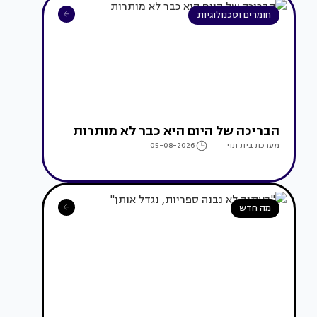
חומרים וטכנולוגיות
הבריכה של היום היא כבר לא מותרות
מערכת בית ונוי
05-08-2026
מה חדש