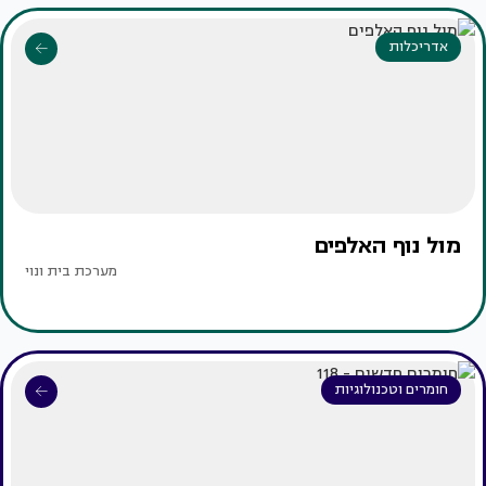
אדריכלות
מול נוף האלפים
מערכת בית ונוי
חומרים וטכנולוגיות