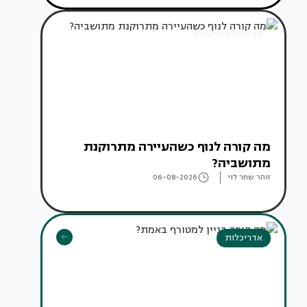
אדריכלות מהעולם
מה קורה לנוף כשהעיירה מתרוקנת
מתושביה?
זוהר שחר לוי
06-08-2026
אדריכלות