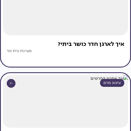
איך לארגן חדר כושר ביתי?
מערכת בית ונוי
עיצוב פנים