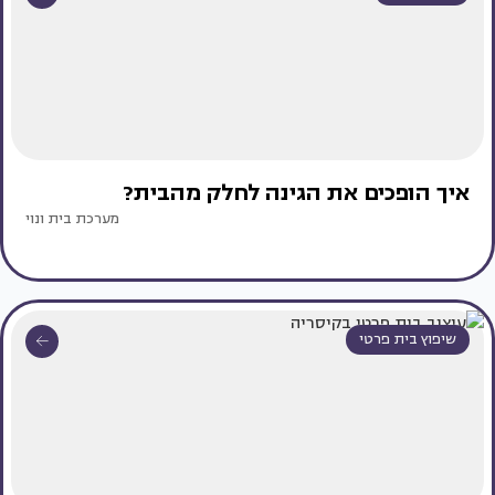
איך הופכים את הגינה לחלק מהבית?
מערכת בית ונוי
שיפוץ בית פרטי