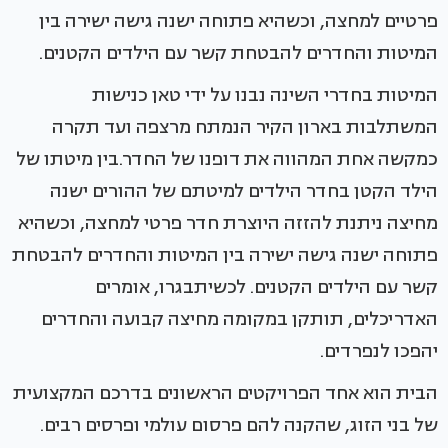
פרטיים למחצה, וכשהיא פתוחה ישנה גישה ישירה בין
המיטות והחדרים להבטחת קשר עם הילדים הקטנים.
המיטות בחדרי השינה נבנו על ידי טאן כנישות
המשתלבות בארון הקיר הנמתח מרצפה ועד תקרה
כמקשה אחת המהווה את דופנו של החדר.בין מיטתו של
הילד הקטן בחדר הילדים למיטתם של ההורים ישנה
מחיצה ניתנת להזזה היוצרת חדר פרטי למחצה, וכשהיא
פתוחה ישנה גישה ישירה בין המיטות והחדרים להבטחת
קשר עם הילדים הקטנים. לכשיתבגרו, אומרים
האדריכלים, תותקן במקומה מחיצה קבועה והחדרים
יהפכו לנפרדים.
הבית הוא אחד הפרויקטים הראשונים בדרכם המקצועית
של בני הזוג, שהקנה להם פרסום עולמי ופרסים רבים.