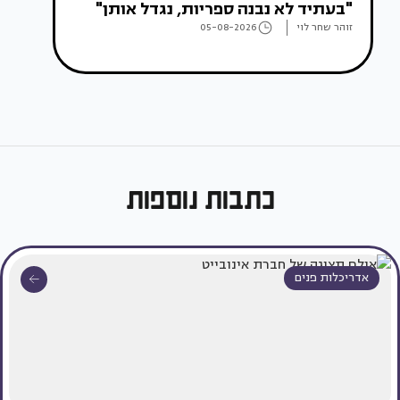
"בעתיד לא נבנה ספריות, נגדל אותן"
זוהר שחר לוי
05-08-2026
כתבות נוספות
אדריכלות פנים