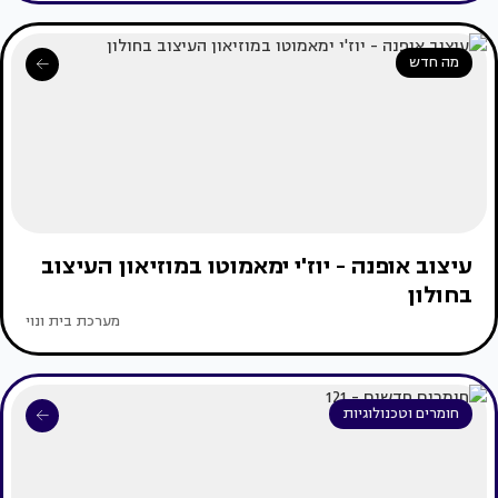
מה חדש
עיצוב אופנה - יוז'י ימאמוטו במוזיאון העיצוב
בחולון
מערכת בית ונוי
חומרים וטכנולוגיות