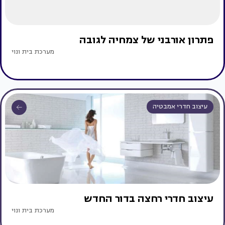
פתרון אורבני של צמחיה לגובה
מערכת בית ונוי
עיצוב חדרי אמבטיה
עיצוב חדרי רחצה בדור החדש
מערכת בית ונוי