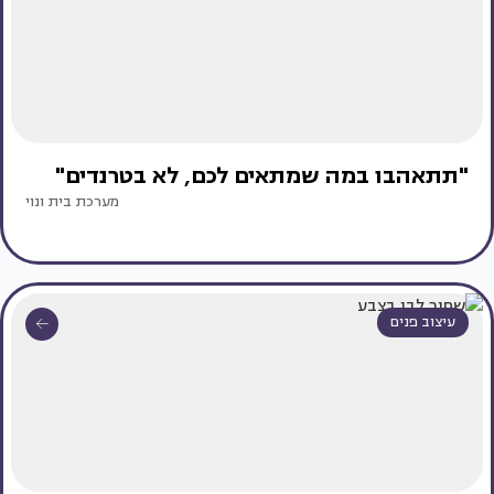
"תתאהבו במה שמתאים לכם, לא בטרנדים"
מערכת בית ונוי
עיצוב פנים