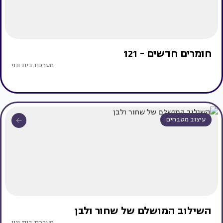
חומרים חדשים - 121
מערכת בית ונוי
עיצוב מטבחים
השילוב המושלם של שחור ולבן
מערכת בית ונוי