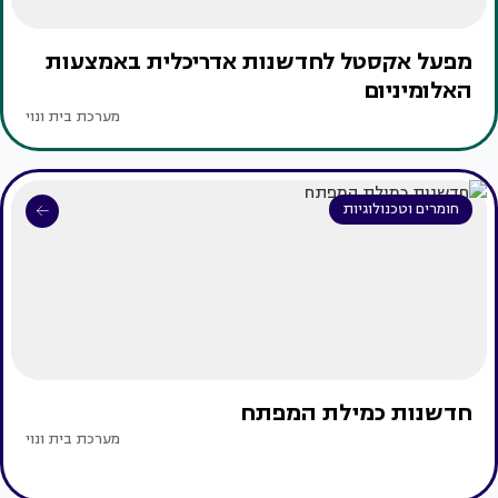
מפעל אקסטל לחדשנות אדריכלית באמצעות
האלומיניום
מערכת בית ונוי
חומרים וטכנולוגיות
חדשנות כמילת המפתח
מערכת בית ונוי