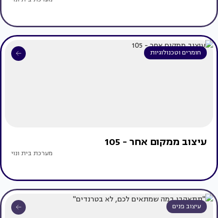
חומרים וטכנולוגיות
עיצוב ממקום אחר - 105
מערכת בית ונוי
עיצוב פנים