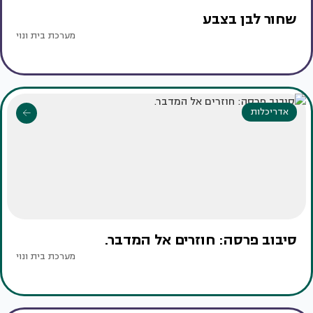
שחור לבן בצבע
מערכת בית ונוי
אדריכלות
סיבוב פרסה: חוזרים אל המדבר.
מערכת בית ונוי