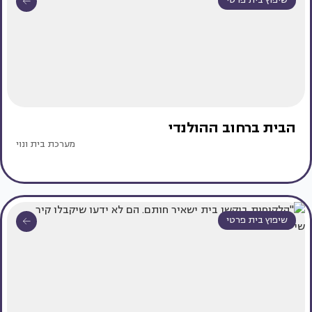
שיפוץ בית פרטי
הבית ברחוב ההולנדי
מערכת בית ונוי
שיפוץ בית פרטי