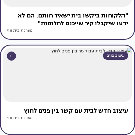
"הלקוחות ביקשו בית ישאיר חותם. הם לא
ידעו שיקבלו קיר שייכנס לחלומות"
מערכת בית ונוי
עיצוב פנים
עיצוב חדש לבית עם קשר בין פנים לחוץ
מערכת בית ונוי