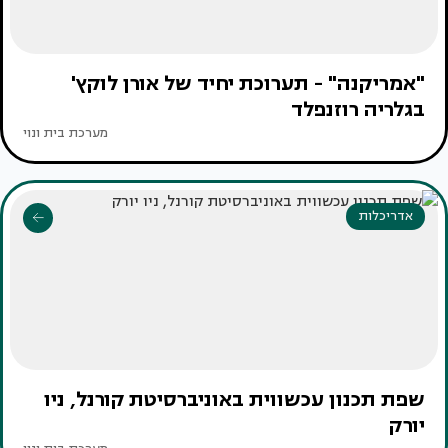
"אמריקנה" - תערוכת יחיד של אורן לוקץ'
בגלריה רוזנפלד
מערכת בית ונוי
אדריכלות
שפת תכנון עכשווית באוניברסיטת קורנל, ניו
יורק