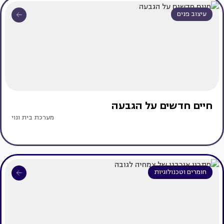
עיצוב פנים
חיים חדשים על הגבעה
מערכת בית ונוי
חומרים וטכנולוגיות