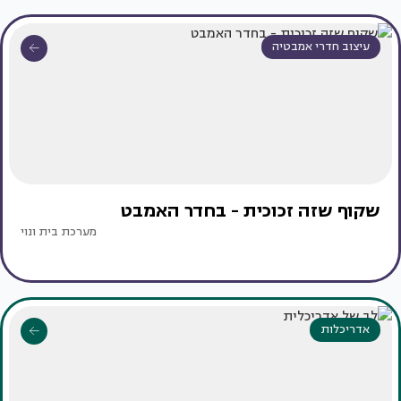
עיצוב חדרי אמבטיה
שקוף שזה זכוכית - בחדר האמבט
מערכת בית ונוי
אדריכלות