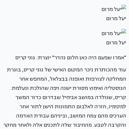
יעל מרום
יעל מרום
"אמרו שפעם היה כאן חלום נהדר" יוצרת: גוני קריס
עוד מהכותרת ניכר המקום האישי של גוני קריס, בוגרת
המחלקה לצורפות ואופנה בבצלאל, המחפש אחר
הנוסטליה ואימוץ מסורת ישנה ויפה שהולכת ונעלמת.
קריס, שנולדה במושב אביחיל שבדרום כדור המשך
למקימיו, חזרה לאלבום התמונות הישן לתור אחר
הערכים מהם צמח המושב, וביניהם עבודת האדמה
והקרבה לטבע. מהחיבור שלה לתכנים אלה ולאחר מחקר