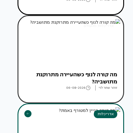
אדריכלות מהעולם
מה קורה לנוף כשהעיירה מתרוקנת
מתושביה?
זוהר שחר לוי
06-08-2026
אדריכלות