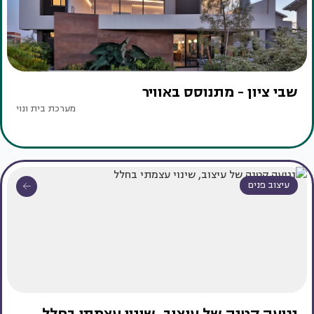
שבי ציון - מתנוסס באוויר
מערכת בית ונוי
עיצוב פנים
נגיעה קטנה של עיצוב, שינוי עצמתי בחלל