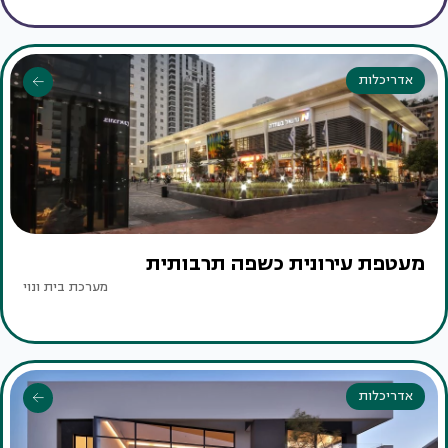
אדריכלות
מעטפת עירונית כשפה תרבותית
מערכת בית ונוי
אדריכלות