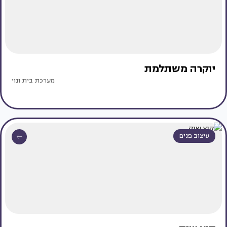
יוקרה משתלמת
מערכת בית ונוי
עיצוב פנים