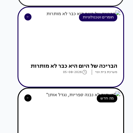
חומרים וטכנולוגיות
הבריכה של היום היא כבר לא מותרות
מערכת בית ונוי
05-08-2026
מה חדש