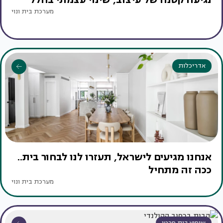
מערכת בית ונוי
אדריכלות
אנחנו מגיעים לישראל, תעזרו לנו לבחור בית..
ככה זה מתחיל
מערכת בית ונוי