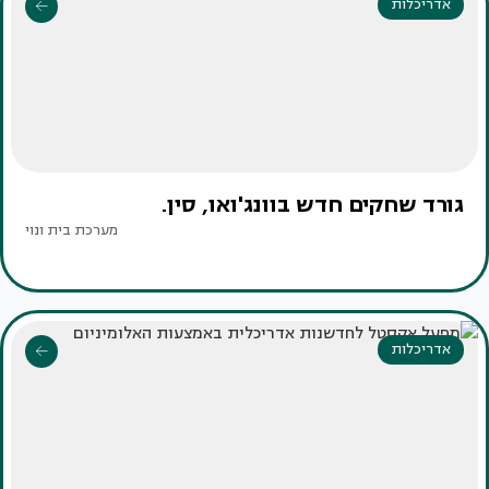
אדריכלות
גורד שחקים חדש בוונג'ואו, סין.
מערכת בית ונוי
אדריכלות