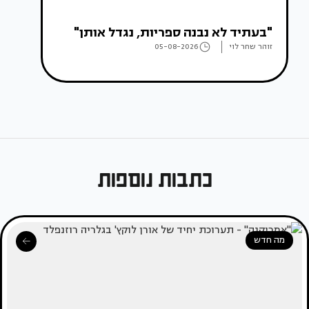
"בעתיד לא נבנה ספריות, נגדל אותן"
זוהר שחר לוי
05-08-2026
כתבות נוספות
מה חדש