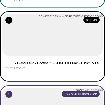
מערכת בית ונוי
מה חדש
מהי יצירת אמנות טובה - שאלה למחשבה
מערכת בית ונוי
עיצוב מסעדות ובתי קפה