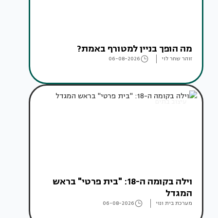
מה הופך בניין למטורף באמת?
זוהר שחר לוי
06-08-2026
עיצוב בתים
וילה בקומה ה-18: "בית פרטי" בראש
המגדל
מערכת בית ונוי
06-08-2026