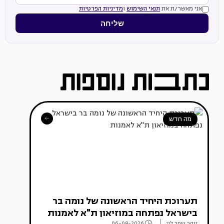
אני מאשר/ת את
תנאי השימוש
ו
מדיניות הפרטיות
שליחה
מה חדש
תערוכת היחיד הראשונה של נומה בר
בישראל נפתחה במוזיאון ת"א לאמנות
זוהר שחר לוי
06-08-2026