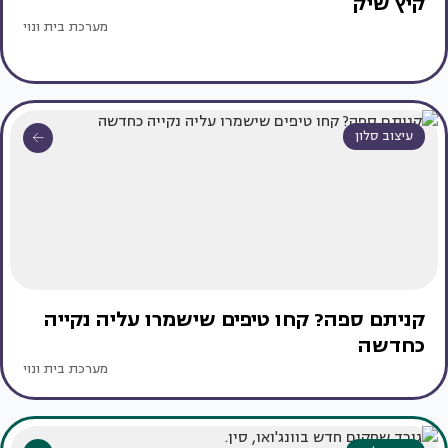
קיץ שיק
מערכת בית ונוי
עיצוב סלון
קניתם ספה? קחו טיפים שישמרו עליה נקייה
כחדשה
מערכת בית ונוי