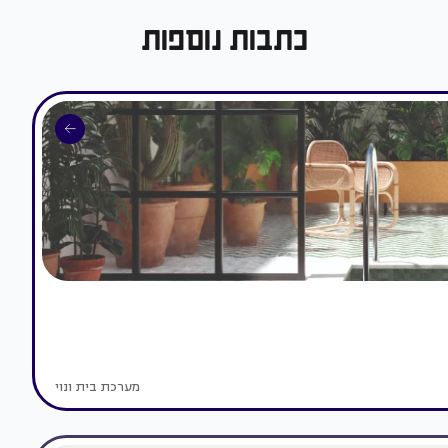
כתבות נוספות
מערכת בית ונוי