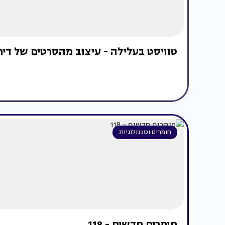
טוויסט בעלילה - עיצוב מהסרטים של דיר
חומרים וטכנולוגיות
חומרים חדשים - 118