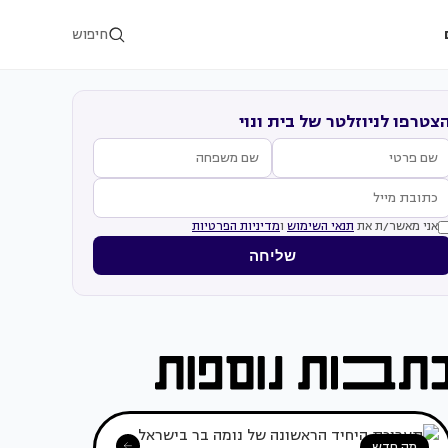
חיפוש
צטרפו לניוזלטר של בית ונוי
אני מאשר/ת את
תנאי השימוש
ו
מדיניות הפרטיות
שליחה
מה חדש