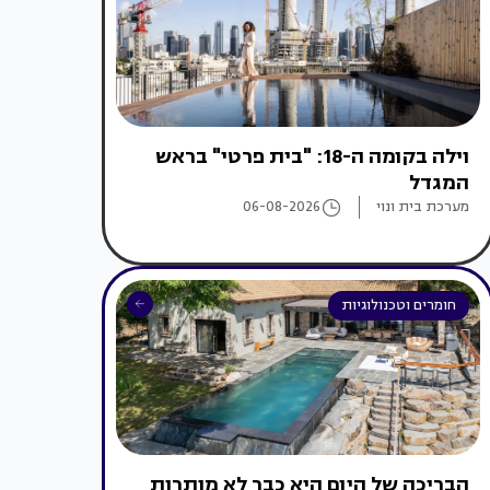
וילה בקומה ה-18: "בית פרטי" בראש
המגדל
מערכת בית ונוי
06-08-2026
חומרים וטכנולוגיות
הבריכה של היום היא כבר לא מותרות