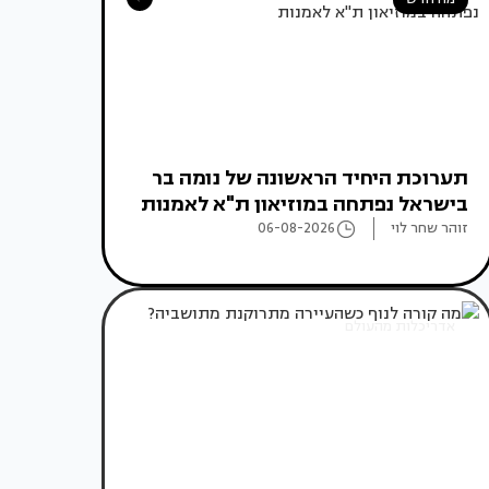
תערוכת היחיד הראשונה של נומה בר
בישראל נפתחה במוזיאון ת"א לאמנות
זוהר שחר לוי
06-08-2026
אדריכלות מהעולם