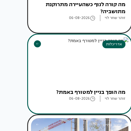
מה קורה לנוף כשהעיירה מתרוקנת
מתושביה?
זוהר שחר לוי
06-08-2026
אדריכלות
מה הופך בניין למטורף באמת?
זוהר שחר לוי
06-08-2026
עיצוב בתים