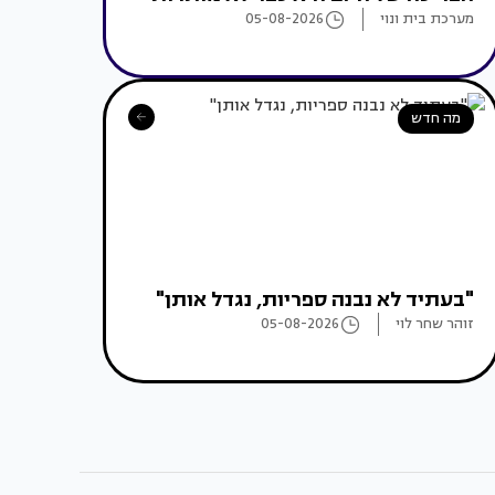
מערכת בית ונוי
05-08-2026
מה חדש
"בעתיד לא נבנה ספריות, נגדל אותן"
זוהר שחר לוי
05-08-2026