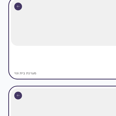
מערכת בית ונוי