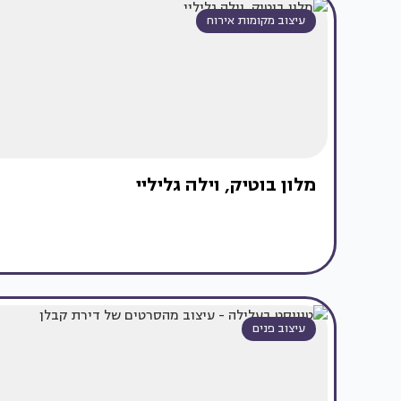
עיצוב מקומות אירוח
מלון בוטיק, וילה גליליי
עיצוב פנים