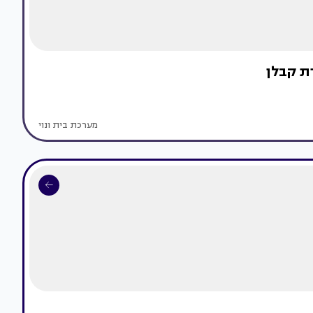
ת קבלן
מערכת בית ונוי