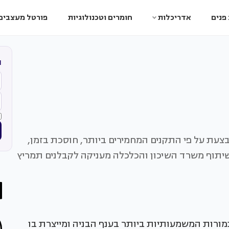
פנים
אדריכלות
חומרים וטכנולוגיות
פורטל מעצבים
ה
ת על פי התקנים המחמירים ביותר, חוסכת בזמן,
יתוף משרד השיכון והכלכלה מעניקה לקבלנים תמריץ
ורות המשמעותיות ביותר בענף הבניה ומייצרת בו