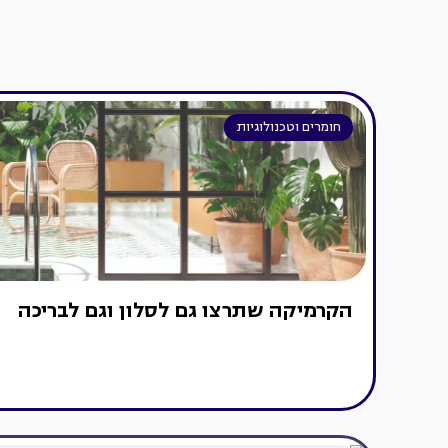
חומרים וטכנולוגיות
הקרמיקה שתרצו גם לסלון וגם לבריכה