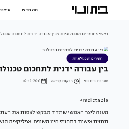
מה חדש
עיצוב 
ראשי >
חומרים וטכנולוגיות >
בין עבודה ידנית לתחכום טכנולו
חומרים וטכנולוגיות
בין עבודה ידנית לתחכום טכנולוג
מערכת בית ונוי
9 דקות קריאה
16-12-2013
Predictable
מענה ליצר האנושי שתדיר מבקש לצפות את העתי
תחזית אישית בתחומי חייו השונים. אפליקציה הנ