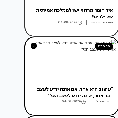
איך הופך מרתף ישן לממלכה אמיתית
של ילדים?
מערכת בית ונוי
04-08-2026
מה חדש
"עיצוב הוא אחד. אם אתה יודע לעצב
דבר אחד, אתה יודע לעצב הכל"
זוהר שחר לוי
04-08-2026