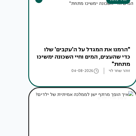
"הרמנו את המגדל על ה'עקבים' שלו
כדי שהעצים, המים וחיי השכונה ימשיכו
מתחת"
זוהר שחר לוי
04-08-2026
עיצוב חדרי ילדים