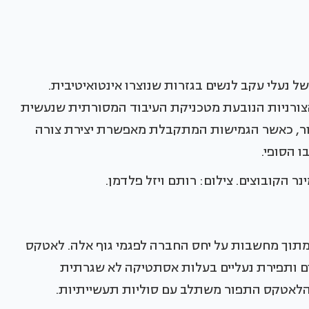
 נעלי עקב לנשים בגזרות שנוצרו אינטואיטיבית.
הצורניות הנובעת מטכניקת העיבוד המסורתית שנעשית
ור, כאשר הגמישות המתקבלת מאפשרת יצירת צורה
 הסופי.
ר הקובוצים. צילום: רותם ויזל פלדמן.
ומתוך מחשבות על יחס החברה לפגמי גוף אלה. לאטקס
ים ותפירת נעליים בעלות אסתטיקה לא שגרתית
י. הלאטקס התפור משתלב עם סוליות תעשייתיות.