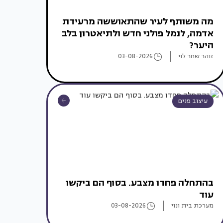
מה משותף לעיר שהתאוששה מרעידת
אדמה, לנמל פולני חדש ולתיאטרון בלב
היער?
זוהר שחר לוי
03-08-2026
עיצוב פנים
בהתחלה פחדו מצבע. בסוף הם ביקשו
עוד
מערכת בית ונוי
03-08-2026