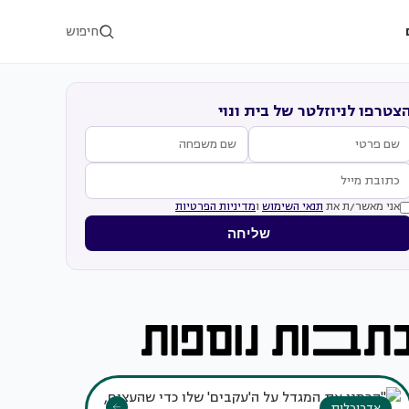
חיפוש
צטרפו לניוזלטר של בית ונוי
אני מאשר/ת את
תנאי השימוש
ו
מדיניות הפרטיות
שליחה
אדריכלות