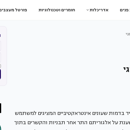
פנים
אדריכלות
חומרים וטכנולוגיות
פורטל מעצבים
גי
ה
י
ד בדמות שעונים אינטראקטיביים המציגים למשתמש
שענת על אלגוריתם התר אחר תבניות והקשרים בתוך