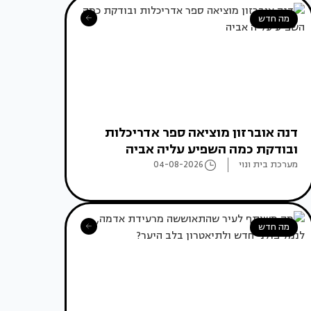
מה חדש
דנה אוברזון מוציאה ספר אדריכלות
ובודקת כמה השפיע עליה אביה
מערכת בית ונוי
04-08-2026
מה חדש