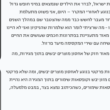
ישראל, לבדר את הילדים שנמצאים במיני חופש גדול
בנוגע לאחורי המקרר – היום, אני פשוט מתעלמת
אחד מעבר לחשש כבד ממה שהצטבר שם במהלך השנים
- מה שרציתי לומר הוא שלמרות שהניקיון ואני לא היינו
י מאוד מתעניינת בפתרונות חכמים שעושים את החיים
שיחה עם שירי המקסימה מיעד פרזול.
 מאוד חזק של אחסון מוצרים יבשים בתוך מגירות, מה
ות פרקטי בנוגע לאחסון מוצרים יבשים, ומה שלא פרקטי
מזון יבש וקופסאות שימורים בתוך המגירה היא נהיית
סאות שימורים, כשהכיתוב נמצא בצד, במבט מלמעלה,