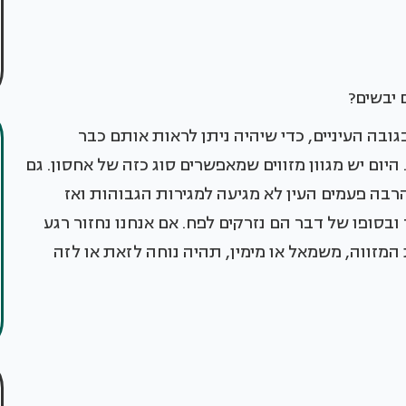
 יבשים?
ובה העיניים, כדי שיהיה ניתן לראות אותם כבר
יום יש מגוון מזווים שמאפשרים סוג כזה של אחסון. גם
הרבה פעמים העין לא מגיעה למגירות הגבוהות ואז
בסופו של דבר הם נזרקים לפח. אם אנחנו נחזור רגע
מזווה, משמאל או מימין, תהיה נוחה לזאת או לזה