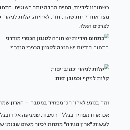
כשחזרנו לידיות, החיים הרבה יותר פשוטים. בתחום
מצד אחד ידיות שהן נוחות לאחיזה, קלות לניקוי וכ
לצרכים האלו.
בתחום הידיות יש חזרה לסגנון הכפרי מודרני
קלות לניקוי וכמובן יפות
ומה בנוגע לארון הכי מפחיד במטבח – הארון שמת
אכן ארון מפחיד בגלל הרטיבות שמגיעה אליו ובגל
לעשות "ארון מגירה" מתחת לכיור משום שבזמן שש