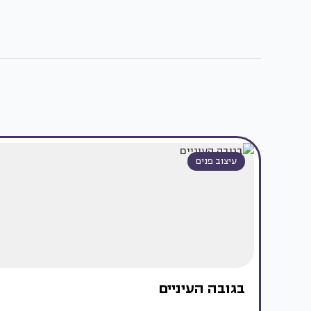
עיצוב פנים
בגובה העיניים