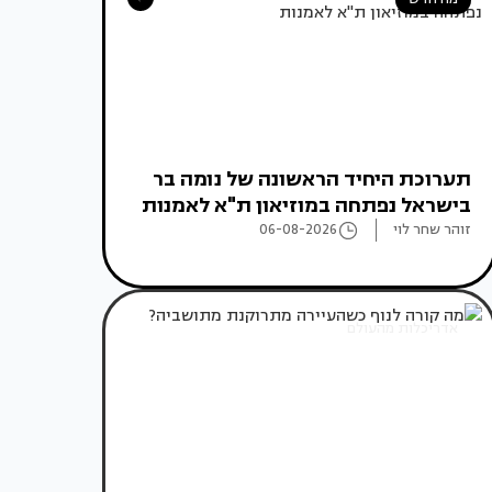
תערוכת היחיד הראשונה של נומה בר
בישראל נפתחה במוזיאון ת"א לאמנות
זוהר שחר לוי
06-08-2026
אדריכלות מהעולם