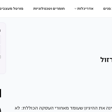
פנים
אדריכלות
חומרים וטכנולוגיות
פורטל מעצבים
ה
זול
ינה את ההיגיון שעומד מאחורי העסקה הכוללת: לא