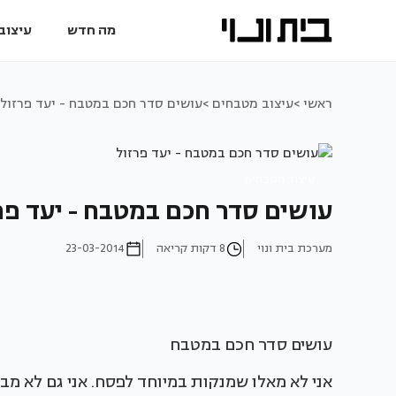
מה חדש
עיצוב 
ראשי >
עיצוב מטבחים >
עושים סדר חכם במטבח - יעד פרזול
עיצוב מטבחים
עושים סדר חכם במטבח - יעד פר
מערכת בית ונוי
8 דקות קריאה
23-03-2014
עושים סדר חכם במטבח
אני לא מאלו שמנקות במיוחד לפסח. אני גם לא מב