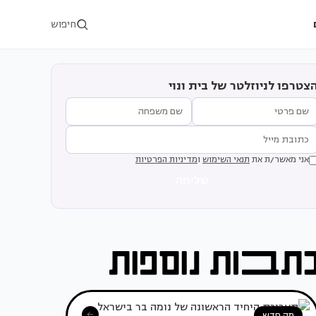
חיפוש
צטרפו לניוזלטר של בית ונוי
אני מאשר/ת את
תנאי השימוש
ו
מדיניות הפרטיות
שליחה
מה חדש