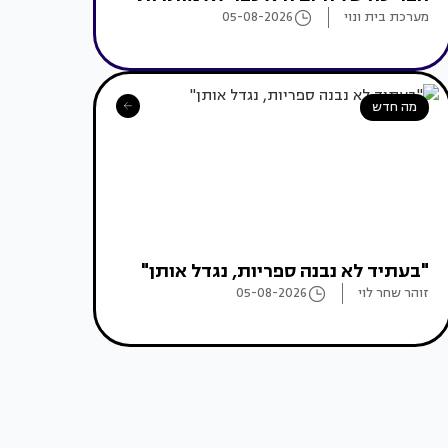
מערכת בית ונוי
05-08-2026
מה חדש
"בעתיד לא נבנה ספריות, נגדל אותן"
זוהר שחר לוי
05-08-2026