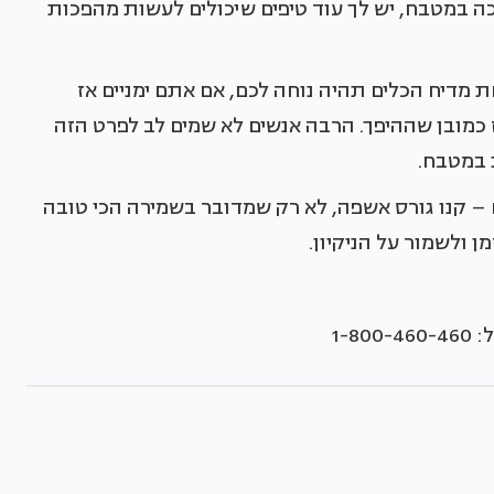
ה במטבח, יש לך עוד טיפים שיכולים לעשות מהפכות
ת מדיח הכלים תהיה נוחה לכם, אם אתם ימניים אז
כמובן שההיפך. הרבה אנשים לא שמים לב לפרט הזה
ת במטבח.
– קנו גורס אשפה, לא רק שמדובר בשמירה הכי טובה
ן ולשמור על הניקיון.
1-