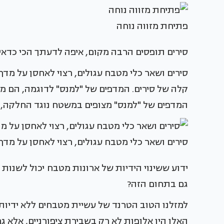
פתיחת מזווה נוחה
סירים תופסים הרבה מקום, איפה לדעתך הכי כדאי
סירים ושאר כלי מטבח עגולים, רצוי לאחסן על מדף
קלה של סירים. המדפים של "למנס" לדוגמה, הם מד
המדפים של "למנס" מצופים במשטח נוגד החלקה, כ
סירים ושאר כלי מטבח עגולים, רצוי לאחסן על מדף
ידוע ששינוי הידיות של ארונות מטבח יכול לשנות
גם בתחום הזה?
למזלנו הטוב הטרנד של עשיית מטבחים ללא ידיות
האלו היו אלופות לא רק בשבירת ציפורניים, אלא 