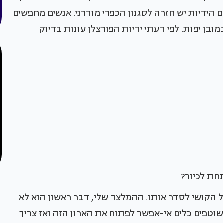
 הידיות יש חזרה לסגנון הכפרי מודרני. אנשים מחפשים
מובן יפות. לפי דעתי ידיות הפורצלן עונות בדיוק
חת לכיור?
ל הקושי לסדר אותו. ההמלצה שלי, דבר ראשון הוא לא
וטפים כלים אי-אפשר לפתוח את הארון הזה ואז צריך