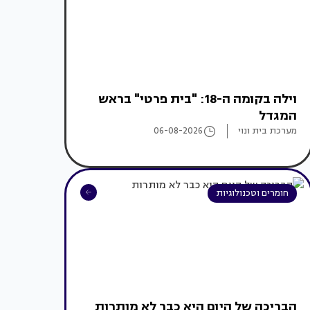
וילה בקומה ה-18: "בית פרטי" בראש
המגדל
מערכת בית ונוי
06-08-2026
חומרים וטכנולוגיות
הבריכה של היום היא כבר לא מותרות