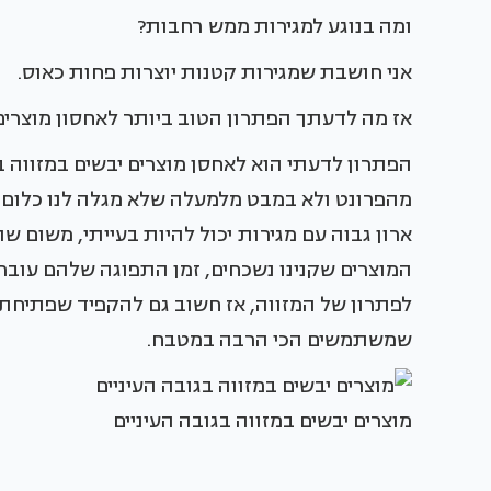
ומה בנוגע למגירות ממש רחבות?
אני חושבת שמגירות קטנות יוצרות פחות כאוס.
אז מה לדעתך הפתרון הטוב ביותר לאחסון מוצרים
הפתרון לדעתי הוא לאחסן מוצרים יבשים במזווה בג
מהפרונט ולא במבט מלמעלה שלא מגלה לנו כלום. ה
ארון גבוה עם מגירות יכול להיות בעייתי, משום ש
המוצרים שקנינו נשכחים, זמן התפוגה שלהם עובר ו
לפתרון של המזווה, אז חשוב גם להקפיד שפתיחת ה
שמשתמשים הכי הרבה במטבח.
מוצרים יבשים במזווה בגובה העיניים