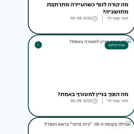
מה קורה לנוף כשהעיירה מתרוקנת
מתושביה?
זוהר שחר לוי
06-08-2026
אדריכלות
מה הופך בניין למטורף באמת?
זוהר שחר לוי
06-08-2026
עיצוב בתים