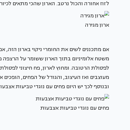
לזוז אחורה והכול נרטב. הארון שהכי מתאים לכיור
ארון מגירה
אם מתכננים לשים את החומרי ניקוי בארון הזה, אפ
משטח אלומיניום בתוך הארון ששומר על הרצפה מ
לפסולת הרטובה. ומחוץ לארון, פח חיצוני לפסולת 
מעוצבים ואז העיצוב, והגודל של הפחים, הופכים 
ובנוסף לכך יש היום פחים עם נוגדי טביעות אצבעו
פחים עם נוגדי טביעות אצבעות