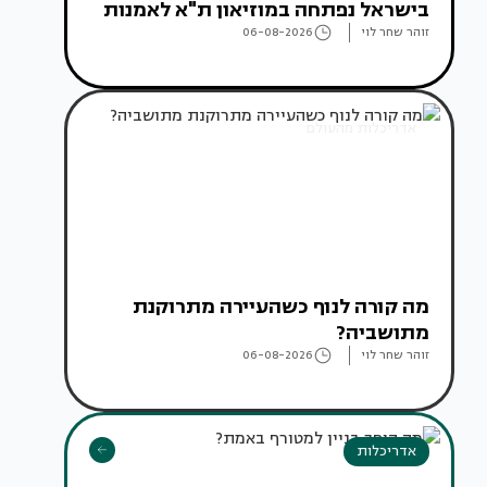
בישראל נפתחה במוזיאון ת"א לאמנות
זוהר שחר לוי
06-08-2026
אדריכלות מהעולם
מה קורה לנוף כשהעיירה מתרוקנת
מתושביה?
זוהר שחר לוי
06-08-2026
אדריכלות