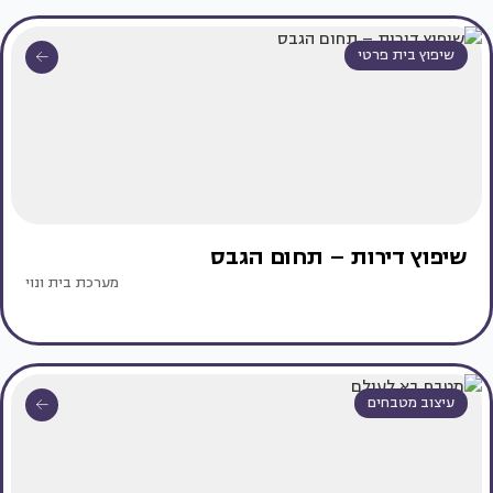
שיפוץ בית פרטי
שיפוץ דירות – תחום הגבס
מערכת בית ונוי
עיצוב מטבחים