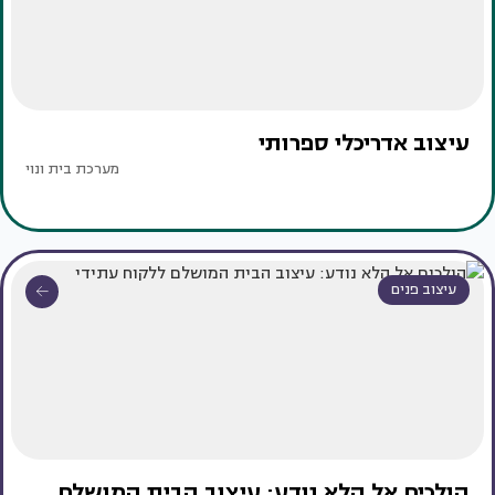
עיצוב אדריכלי ספרותי
מערכת בית ונוי
עיצוב פנים
הולכים אל הלא נודע: עיצוב הבית המושלם