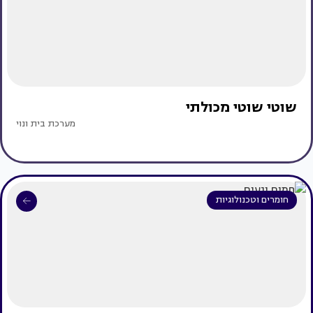
שוטי שוטי מכולתי
מערכת בית ונוי
חומרים וטכנולוגיות