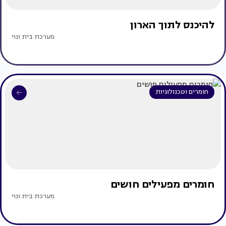
להיכנס לתוך הארון
מערכת בית ונוי
חומרים וטכנולוגיות
חומרים מפעילים חושים
מערכת בית ונוי