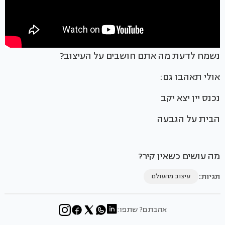
נשמח לדעת מה אתם חושבים על העיצוב?
אולי תאהבו גם:
נכנס יין יצא יקב
הבית על הגבעה
מה עושים כשאין קיר?
תגיות:
עיצוב מהעולם
אהבתם? שתפו: