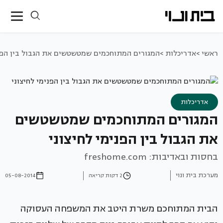
ראשי >
אדריכלות >
המגורים המתוחכמים שמטשטשים את הגבול בין הפני
אדריכלות
המגורים המתוחכמים שמטשטשים
את הגבול בין הפנימי לחיצוני
בחסות ובאדיבות: freshome.com
מערכת בית ונוי
2 דקות קריאה
05-08-2014
הבית המתוחכם משרת היטב את המשפחה העסוקה