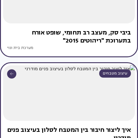
ביבי סק, מעצב רב תחומי, שופט אורח
בתערוכת "ריהוטים 2015"
מערכת בית ונוי
עיצוב מטבחים
איך ליצור חיבור בין המטבח לסלון בעיצוב פנים
מודרני