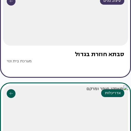
עיצוב פנים
סבתא חוזרת בגדול
מערכת בית ונוי
אדריכלות