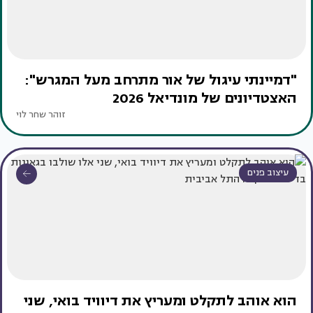
"דמיינתי עיגול של אור מתרחב מעל המגרש":
האצטדיונים של מונדיאל 2026
זוהר שחר לוי
עיצוב פנים
הוא אוהב לתקלט ומעריץ את דיוויד בואי, שני