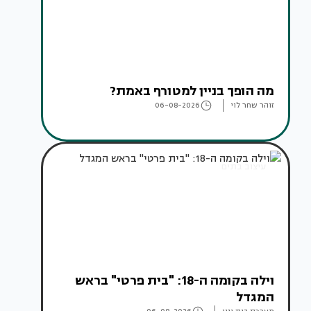
מה הופך בניין למטורף באמת?
זוהר שחר לוי
06-08-2026
עיצוב בתים
וילה בקומה ה-18: "בית פרטי" בראש
המגדל