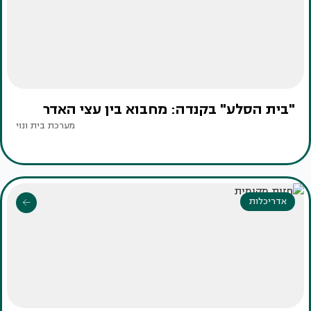
"בית הסלע" בקנדה: מחבוא בין עצי האדר
מערכת בית ונוי
אדריכלות