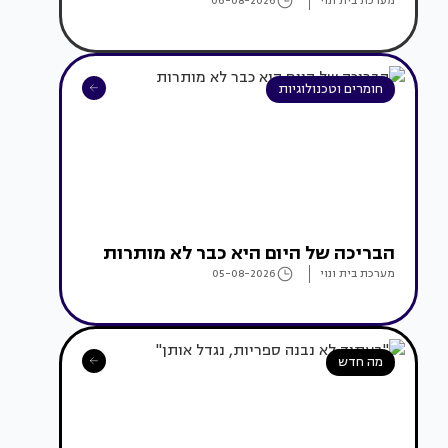
מערכת בית ונוי
06-08-2026
חומרים וטכנולוגיות
הבריכה של היום היא כבר לא מותרות
מערכת בית ונוי
05-08-2026
מה חדש