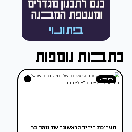
מה חדש
תערוכת היחיד הראשונה של נומה בר