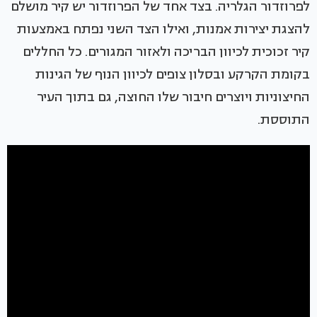
לפרוזדור הגלריה. בצד אחד של הפרוזדור יש קיר מושלם
להצגת יצירות אמנות, ואילו הצד השני נפתח באמצעות
קיר זכוכית לכיוון הבריכה ולאזור המגורים. כל החללים
בקומת הקרקע ובסלון צופים לכיוון הנוף של הגינות
החיצוניות ויוצרים חיבור שלו החוצה, גם בתוך העיר
התוססת.