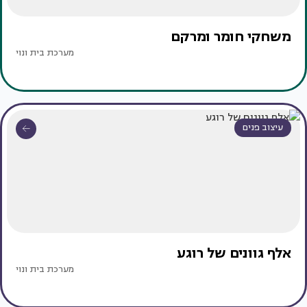
משחקי חומר ומרקם
מערכת בית ונוי
עיצוב פנים
אלף גוונים של רוגע
מערכת בית ונוי