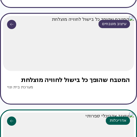
עיצוב מטבחים
המטבח שהופך כל בישול לחוויה מוצלחת
מערכת בית ונוי
אדריכלות