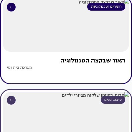
חומרים וטכנולוגיות
האור שבקצה הטכנולוגיה
מערכת בית ונוי
עיצוב פנים