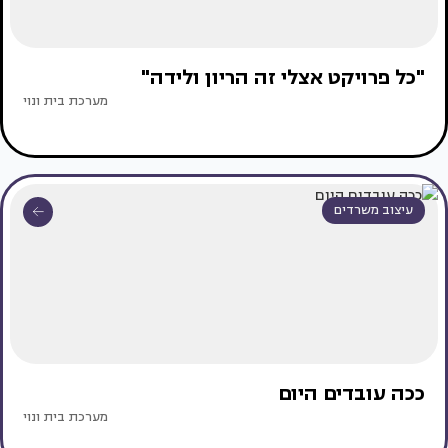
"כל פרויקט אצלי זה הריון ולידה"
מערכת בית ונוי
עיצוב משרדים
ככה עובדים היום
מערכת בית ונוי