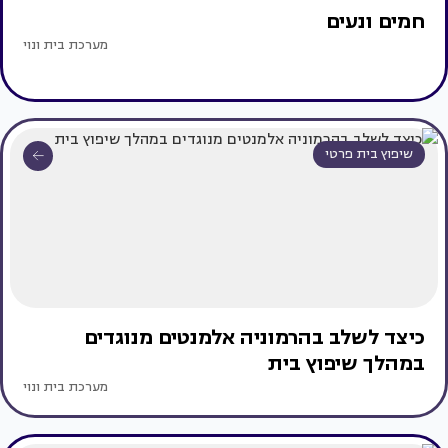
חמים ונעים
מערכת בית ונוי
שיפוץ בית פרטי
כיצד לשלב בהרמוניה אלמנטים מנוגדים
במהלך שיפוץ בית
מערכת בית ונוי