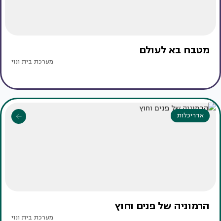
מטבח בא לעולם
מערכת בית ונוי
אדריכלות
הרמוניה של פנים וחוץ
מערכת בית ונוי