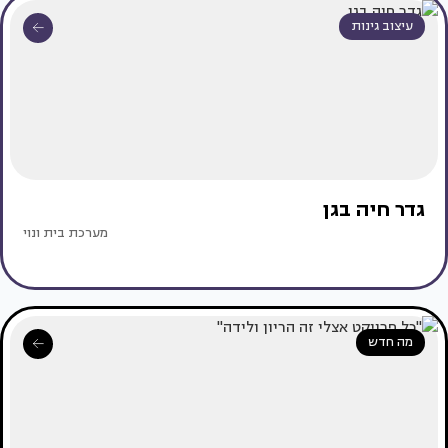
עיצוב גינות
גדר חיה בגן
מערכת בית ונוי
מה חדש