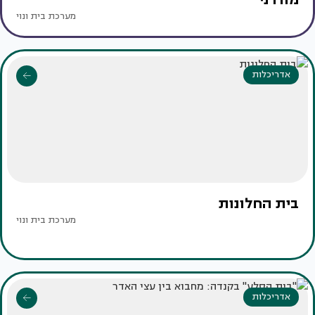
מערכת בית ונוי
אדריכלות
בית החלונות
מערכת בית ונוי
אדריכלות