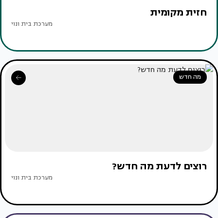
חזית מקומית
מערכת בית ונוי
מה חדש
רוצים לדעת מה חדש?
מערכת בית ונוי