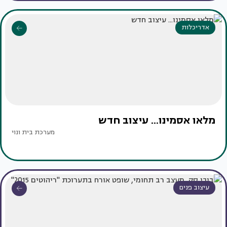
אדריכלות
מלאו אסמינו... עיצוב חדש
מערכת בית ונוי
עיצוב פנים