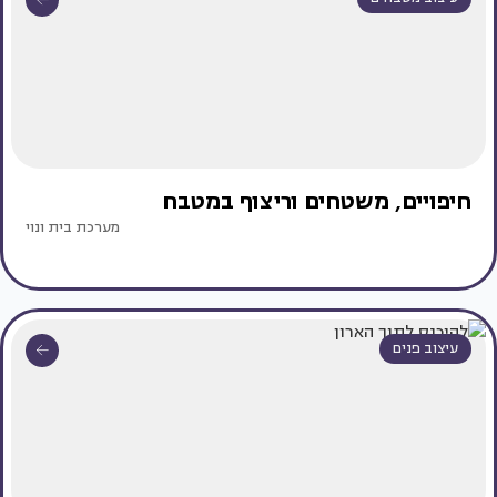
חיפויים, משטחים וריצוף במטבח
מערכת בית ונוי
עיצוב פנים