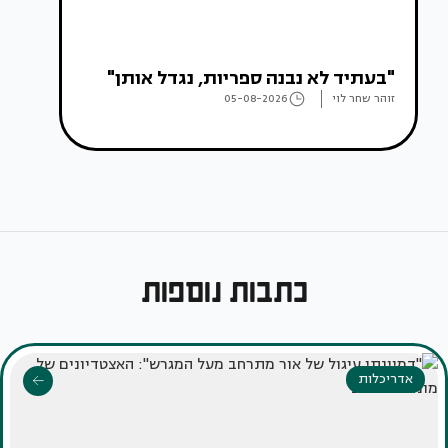
"בעתיד לא נבנה ספריות, נגדל אותן"
זוהר שחר לוי
05-08-2026
כתבות נוספות
אדריכלות