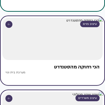
עיצוב פנים
הכי רחוקה מהסטנדרט
מערכת בית ונוי
עיצוב משרדים