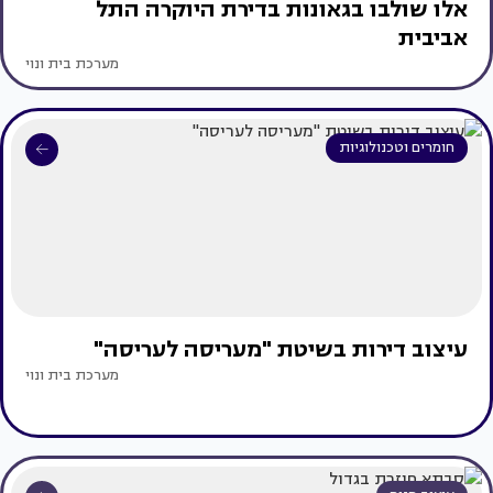
אלו שולבו בגאונות בדירת היוקרה התל
אביבית
מערכת בית ונוי
חומרים וטכנולוגיות
עיצוב דירות בשיטת "מעריסה לעריסה"
מערכת בית ונוי