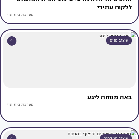
ללקוח עתידי
מערכת בית ונוי
עיצוב פנים
באה מנוחה ליגע
מערכת בית ונוי
עיצוב מטבחים