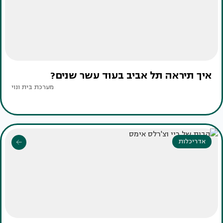
איך תיראה תל אביב בעוד עשר שנים?
מערכת בית ונוי
אדריכלות