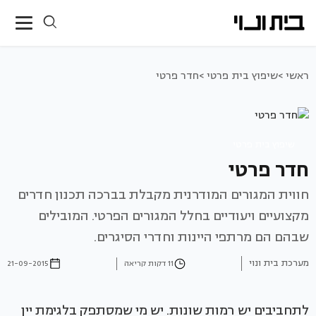
ראשי >
שיפוץ בית פרטי >
חדר פרטי
שיפוץ בית פרטי
חדר פרטי
חווית המגורים המודרנית מקבלת בברכה תכנון חדרים
מקצועיים ויעודיים בחלל המגורים הפרטי. המובילים
שבהם הם מרתפי היינות וחדרי הסיגרים.
מערכת בית ונוי
11 דקות קריאה
21-09-2015
לתחביבים יש רמות שונות. יש מי שמסתפק בלגימת יין