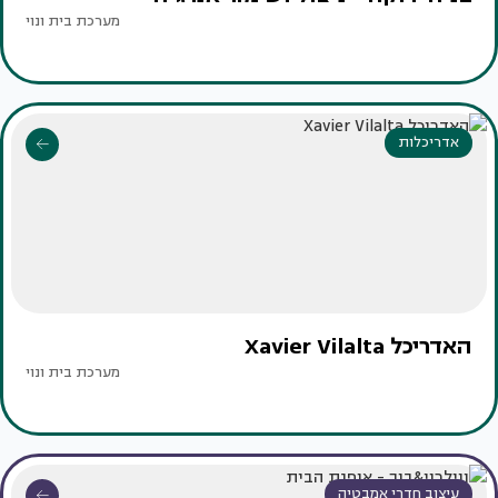
מערכת בית ונוי
אדריכלות
האדריכל Xavier Vilalta
מערכת בית ונוי
עיצוב חדרי אמבטיה