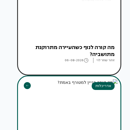
מה קורה לנוף כשהעיירה מתרוקנת
מתושביה?
זוהר שחר לוי
06-08-2026
אדריכלות