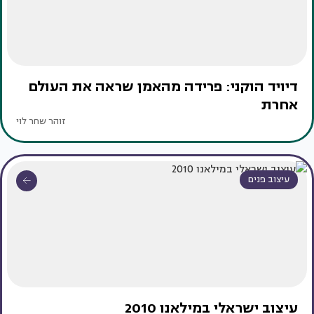
דיויד הוקני: פרידה מהאמן שראה את העולם
אחרת
זוהר שחר לוי
עיצוב פנים
עיצוב ישראלי במילאנו 2010