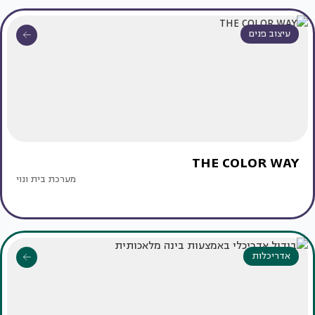
עיצוב פנים
THE COLOR WAY
מערכת בית ונוי
אדריכלות