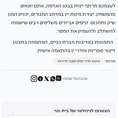
לעצמכם מרתף יינות בבטן האדמה, אתם יוצאים
מהמשחק. יצירת פינות יין במרחב המגורים, יכניס המון
שיק ותחכום. קיימים אביזרים משלימים רבים שישמחו
להשתלב ולהעמיק את המסר.
התמונות באדיבות חברת כפיים, המתמחה בתכנון
וייצור ספריות וחדרי ין בהתאמה אישית.
תגיות:
עיצוב חדרי מלון ומבני תיירות
אהבתם? שתפו:
הצטרפו לניוזלטר של בית ונוי