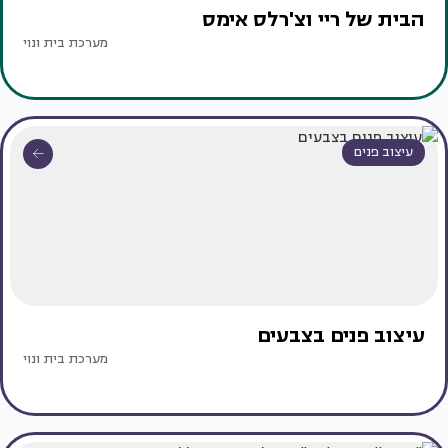
הבית של ריי וצ'רלס אימס
מערכת בית ונוי
עיצוב פנים
עיצוב פנים בצבעים
מערכת בית ונוי