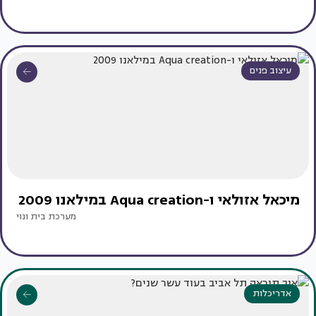
עיצוב פנים
מיכאל אזולאי ו-Aqua creation במילאנו 2009
מערכת בית ונוי
אדריכלות