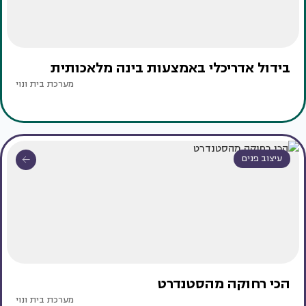
בידול אדריכלי באמצעות בינה מלאכותית
מערכת בית ונוי
עיצוב פנים
הכי רחוקה מהסטנדרט
מערכת בית ונוי