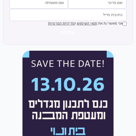
אני מאשר/ת את
תנאי השימוש
ו
מדיניות הפרטיות
שליחה