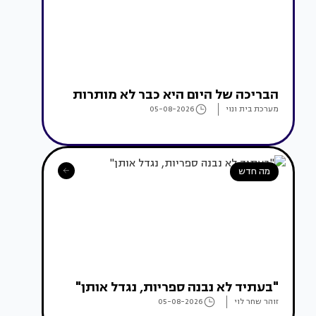
הבריכה של היום היא כבר לא מותרות
מערכת בית ונוי
05-08-2026
מה חדש
"בעתיד לא נבנה ספריות, נגדל אותן"
זוהר שחר לוי
05-08-2026