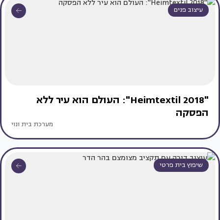
עיצוב פנים
"Heimtextil 2018": העולם הוא עיר ללא
הפסקה
מערכת בית ונוי
שיפוץ בית פרטי