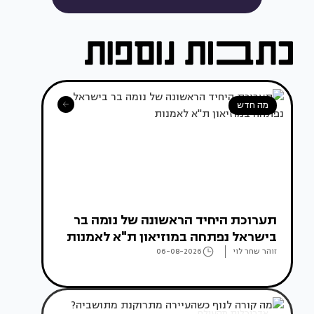
מה חדש
תערוכת היחיד הראשונה של נומה בר
בישראל נפתחה במוזיאון ת"א לאמנות
זוהר שחר לוי
06-08-2026
אדריכלות מהעולם