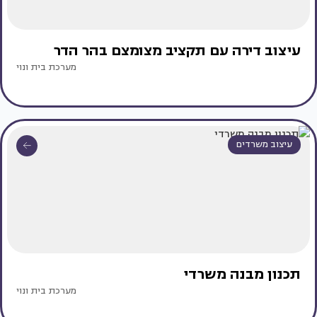
עיצוב דירה עם תקציב מצומצם בהר הדר
מערכת בית ונוי
עיצוב משרדים
תכנון מבנה משרדי
מערכת בית ונוי