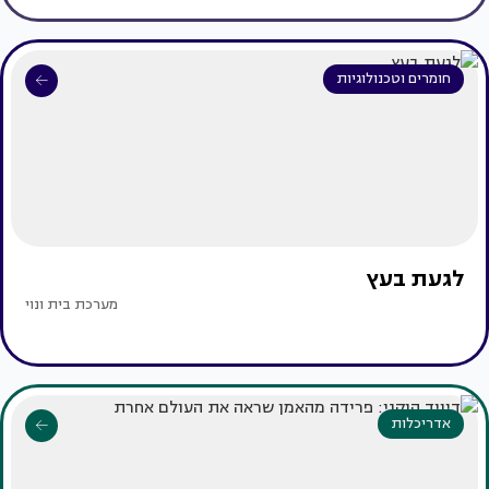
חומרים וטכנולוגיות
לגעת בעץ
מערכת בית ונוי
אדריכלות