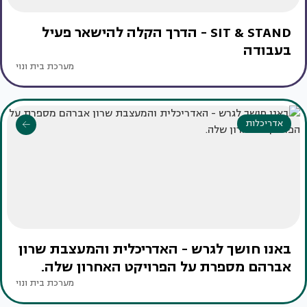
SIT & STAND - הדרך הקלה להישאר פעיל
בעבודה
מערכת בית ונוי
אדריכלות
באנו חושך לגרש - האדריכלית והמעצבת שרון
אברהם מספרת על הפרויקט האחרון שלה.
מערכת בית ונוי