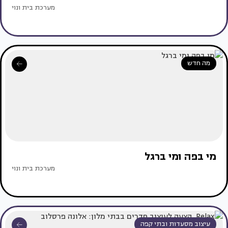
מערכת בית ונוי
מה חדש
מי בפה ומי ברגל
מערכת בית ונוי
עיצוב מסעדות ובתי קפה