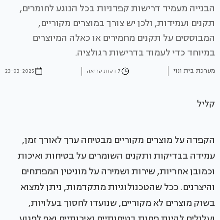
הבנייה מעמיד דרישות קפדניות בכל הנוגע לחומרים,
תקנים ועמידות, ולכן יש צורך במוצרים מקוריים,
המבוססים על תקנים מחמירים או כאלה המיוצרים
במיוחד כדי לעמוד בדרישות רגולציה.
מערכת בית ונוי
7 דקות קריאה
23-03-2025
קליל
הקפדה על מוצרים מקוריים מבטיחה ערך לאורך זמן,
עמידה בבדיקות ותקנים השומרים על בטיחות ואיכות
וכמובן אחריות, שירות ושמירה על מוניטין המפתחים
והיצרנים. ככל שהטכנולוגיות מתקדמות, ניתן למצוא
בשוק מוצרים לא מקוריים, שנועדו לחסוך בעלויות,
ועלולים להיות פחות בטיחותיים ואיכותיים ואף לפגוע