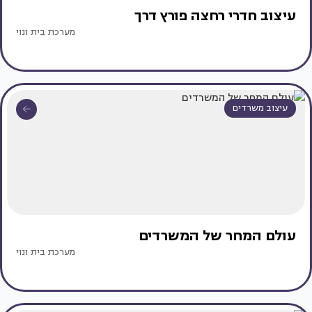
עיצוב חדרי רחצה פורץ דרך
מערכת בית ונוי
עיצוב משרדים
עולם המחר של המשרדים
מערכת בית ונוי