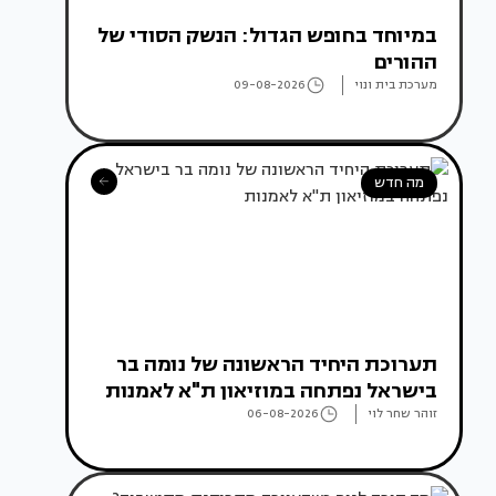
במיוחד בחופש הגדול: הנשק הסודי של
ההורים
מערכת בית ונוי
09-08-2026
מה חדש
תערוכת היחיד הראשונה של נומה בר
בישראל נפתחה במוזיאון ת"א לאמנות
זוהר שחר לוי
06-08-2026