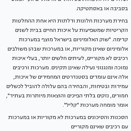
בסביבה או באסתטיקה.
בחירת מערכות חלונות ודלתות היא אחת ההחלטות
הקריטיות שמשפיעות על איכות החיים בבית לשנים
קדימה. "שוק האלומיניום בישראל מוצף במערכות
אלומיניום שאינן מקוריות, או במערכות שבהן משולבים
רכיבים לא מקוריים, לעיתים חלשים יותר, בעלי איכות
נמוכה ומנגנוני נעילה שאינן תקינים. מערכות ורכיבים
אלה אינם עומדים בסטנדרטים המחמירים של איכות,
עמידות ובטיחות, והבחירה בהם עלולה להוביל לכשלים
חמורים, נזקים בלתי הפיכים והוצאות מיותרות בעתיד",
אומר מומחה מערכות "קליל".
הסכנות והסיכונים במערכות לא מקוריות או במערכות
עם רכיבים שאינם מקוריים