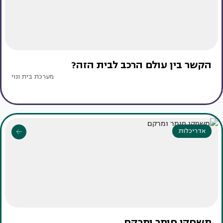
הקשר בין עולם הרכב לבית הזה?
מערכת בית ונוי
אדריכלות
משחקי חומר ומרקם