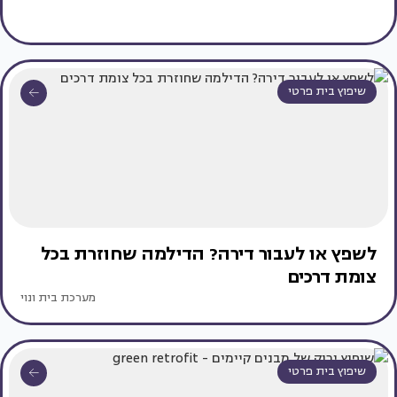
שיפוץ בית פרטי
לשפץ או לעבור דירה? הדילמה שחוזרת בכל
צומת דרכים
מערכת בית ונוי
שיפוץ בית פרטי