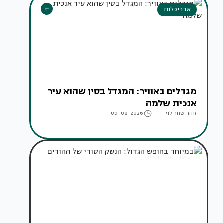
אדריכלות
מגדלים באוויר: המגדל בסין שהוא עיר
אנכית שלמה
זוהר שחר לוי
09-08-2026
עיצוב חללי הבית