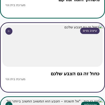
מערכת בית ונוי
עיצוב פנים
כחול זה גם הצבע שלכם
מערכת בית ונוי
אדריכלות