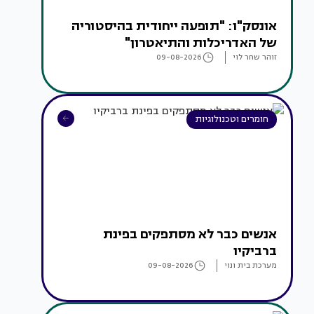
אונסק"ו: "תופעה ייחודית בהיסטוריה
של האדריכלות והתיאטרון"
זוהר שחר לוי
09-08-2026
חומרים וטכנולוגיות
אנשים כבר לא מסתפקים בפינת
ברביקיו
מערכת בית ונוי
09-08-2026