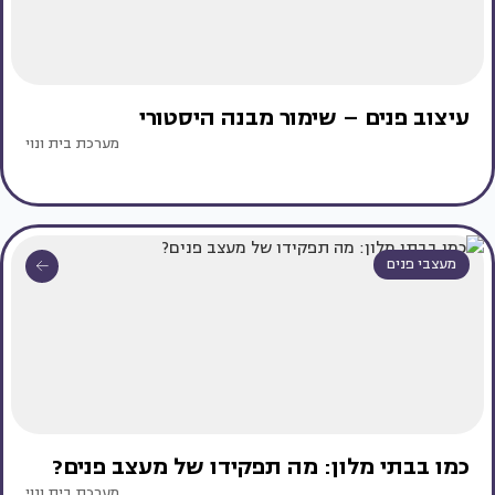
עיצוב פנים – שימור מבנה היסטורי
מערכת בית ונוי
מעצבי פנים
כמו בבתי מלון: מה תפקידו של מעצב פנים?
מערכת בית ונוי