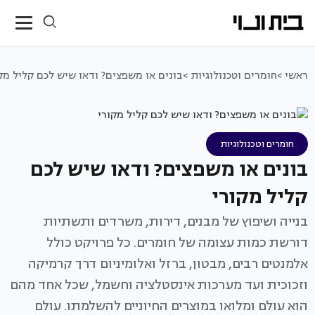
ראשי >
חומרים וטכנולוגיות >
בונים או משפצים? ודאו שיש לכם קליל מק
חומרים וטכנולוגיות
בונים או משפצים? ודאו שיש לכם
קליל מקורי
בנייה ושיפוץ של מבנים, דירות, משרדים ותשתיות
דורשת כמות עצומה של חומרים. כל פרויקט כולל
אלמנטים רבים, מבטון, ברזל ואלומיניום דרך קרמיקה
וזכוכית ועד מערכות אינסטלציה וחשמל, שכל אחד מהם
הוא עולם ומלואו במוצרים החיוניים להשלמתו. עולם