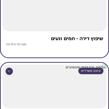
שיפוץ דירה - חמים ונעים
מערכת בית ונוי
עיצוב משרדים