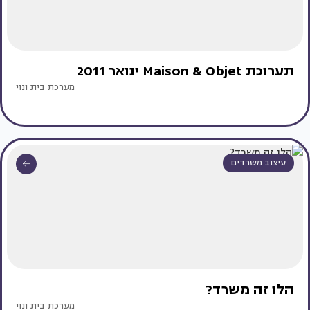
תערוכת Maison & Objet ינואר 2011
מערכת בית ונוי
עיצוב משרדים
הלו זה משרד?
מערכת בית ונוי