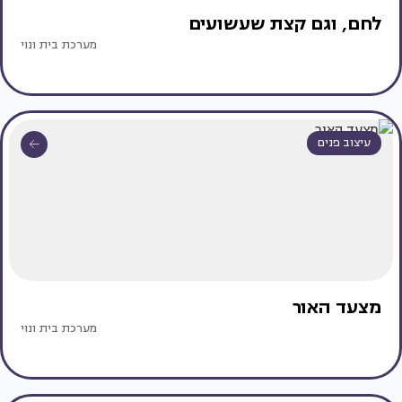
לחם, וגם קצת שעשועים
מערכת בית ונוי
עיצוב פנים
מצעד האור
מערכת בית ונוי