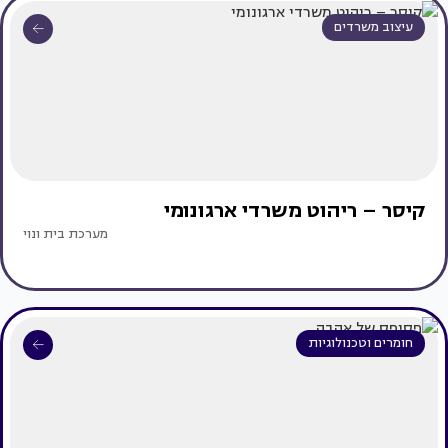
עיצוב משרדים
קיסר – ריהוט משרדי ארגונומי
מערכת בית ונוי
חומרים וטכנולוגיות