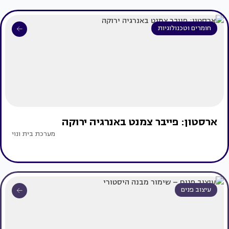
חומרים וטכנולוגיות
ארסטון: פייבר צמנט באנרגיה ירוקה
מערכת בית ונוי
עיצוב פנים