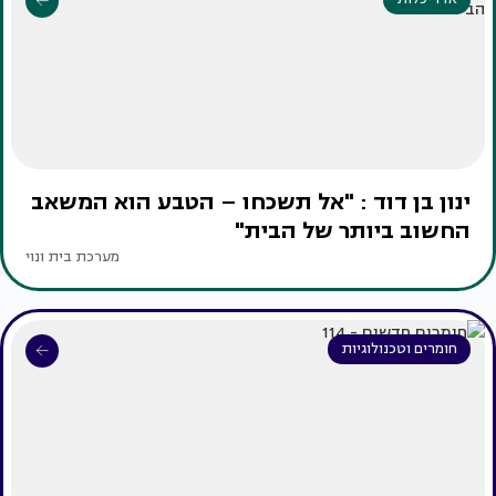
ינון בן דוד : "אל תשכחו – הטבע הוא המשאב
החשוב ביותר של הבית"
מערכת בית ונוי
חומרים וטכנולוגיות