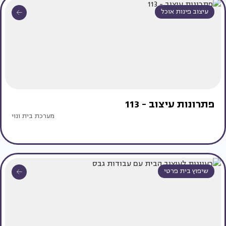
עיצוב פינות אוכל
פתרונות עיצוב - 113
מערכת בית ונוי
שיפוץ בית פרטי