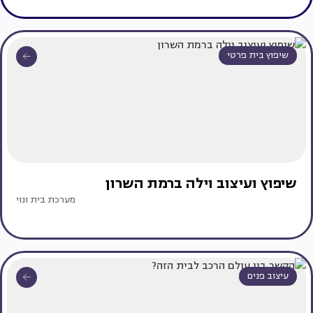
שיפוץ בית פרטי
שיפוץ ועיצוב וילה ברמת השרון
מערכת בית ונוי
עיצוב פנים