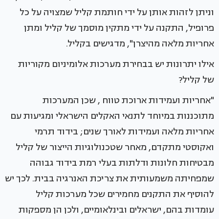
וניתן לזהות אותן על ידי חותמת קליל שמצויה על כל
פרופיל, התקנה על ידי מתקין מוסמך של קליל ומתן
אחריות מלאה מהיצרן", מדגישים בקליל.
אילו יתרונות יש בבחירת מערכות אלומיניום מקוריות
של קליל?
"אחריות ועמידות ארוכת טווח , שכן המערכות
מתוכננות במיוחד לתנאי האקלים הישראלי ומגיעות עם
אחריות מלאה ועמידות לאורך שנים; בידוד תרמי
ואקוסטי מתקדם, מאחר שטכנולוגיות הייצור של קליל
מבטיחות חלונות ודלתות בעלי רמת בידוד גבוהה
שמפחיתה משמעותית את צריכת האנרגיה בבית. לכך יש
להוסיף את התקנים מחמירים שכל מערכות קליל
עומדות בהם, ישראלים ובינלאומיים, ולכן הן מספקות