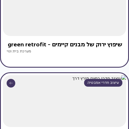
שיפוץ ירוק של מבנים קיימים - green retrofit
מערכת בית ונוי
עיצוב חדרי אמבטיה