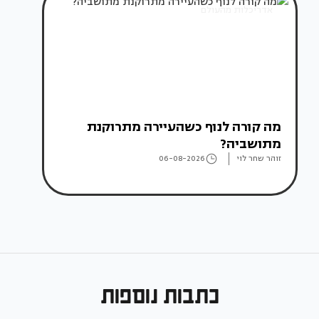
אדריכלות מהעולם
מה קורה לנוף כשהעיירה מתרוקנת
מתושביה?
זוהר שחר לוי
06-08-2026
כתבות נוספות