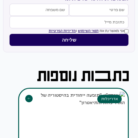
אני מאשר/ת את
תנאי השימוש
ו
מדיניות הפרטיות
שליחה
אדריכלות