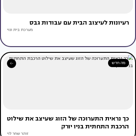
רעיונות לעיצוב הבית עם עבודות גבס
מערכת בית ונוי
מה חדש
כך נראית התערוכה של הזוג שעיצב את שילוט
הרכבת התחתית בניו יורק
זוהר שחר לוי