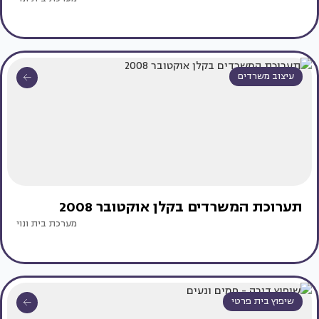
עיצוב משרדים
תערוכת המשרדים בקלן אוקטובר 2008
מערכת בית ונוי
שיפוץ בית פרטי