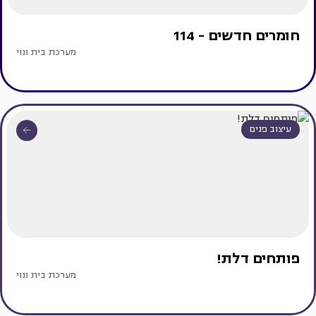
חומרים חדשים - 114
מערכת בית ונוי
עיצוב פנים
פותחים דלת!
מערכת בית ונוי