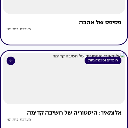
פסיפס של אהבה
מערכת בית ונוי
חומרים וטכנולוגיות
אלומאיר: היסטוריה של חשיבה קדימה
מערכת בית ונוי