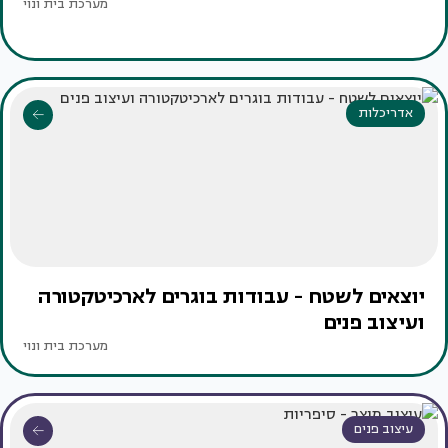
מערכת בית ונוי
אדריכלות
יוצאים לשטח - עבודות בוגרים לארכיטקטורה
ועיצוב פנים
מערכת בית ונוי
עיצוב פנים