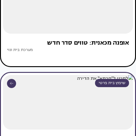
אופנה מכאנית: טווים סדר חדש
מערכת בית ונוי
שיפוץ בית פרטי