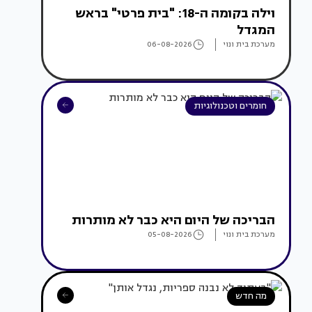
וילה בקומה ה-18: "בית פרטי" בראש
המגדל
מערכת בית ונוי
06-08-2026
חומרים וטכנולוגיות
הבריכה של היום היא כבר לא מותרות
מערכת בית ונוי
05-08-2026
מה חדש