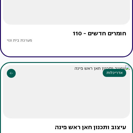
חומרים חדשים - 110
מערכת בית ונוי
אדריכלות
עיצוב ותכנון חאן ראש פינה