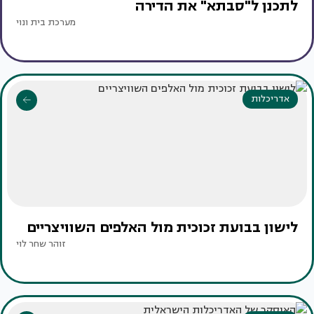
לתכנן ל"סבתא" את הדירה
מערכת בית ונוי
אדריכלות
לישון בבועת זכוכית מול האלפים השוויצריים
זוהר שחר לוי