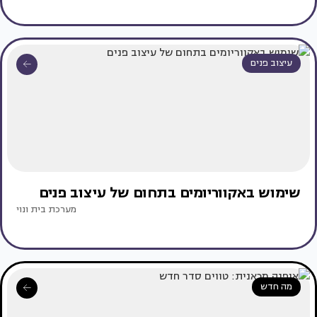
עיצוב פנים
שימוש באקווריומים בתחום של עיצוב פנים
מערכת בית ונוי
מה חדש