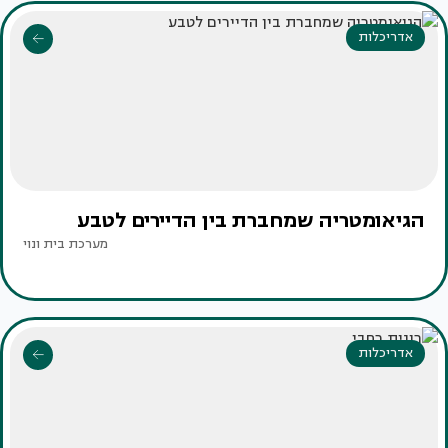
אדריכלות
הגיאומטריה שמחברת בין הדיירים לטבע
מערכת בית ונוי
אדריכלות