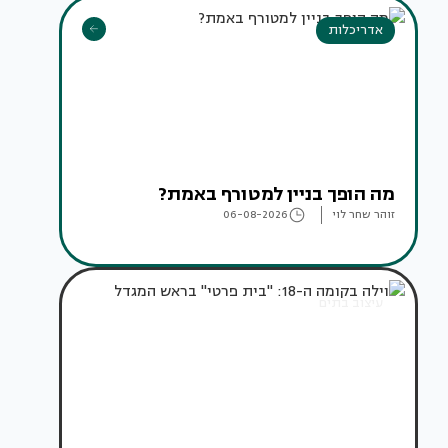
אדריכלות
מה הופך בניין למטורף באמת?
זוהר שחר לוי
06-08-2026
עיצוב בתים