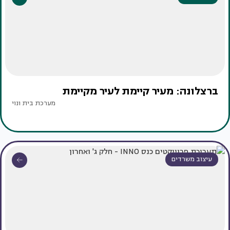
ברצלונה: מעיר קיימת לעיר מקיימת
מערכת בית ונוי
עיצוב משרדים