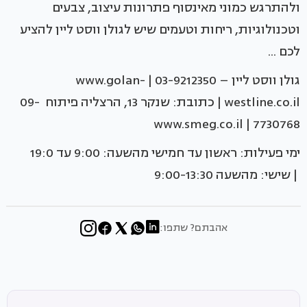
ולהתרגש כמוני מאינסוף פתרונות עיצוב, צבעים
וטכנולוגיות, ריחות וטעמים שיש לגולן ווסט ליין להציע
לכם ...
גולן ווסט ליין – 03-9212350 | www.golan-
westline.co.il | כתובת: שנקר 13, הרצליה פיתוח 09-
7730768 | www.smeg.co.il
ימי פעילות: ראשון עד חמישי מהשעה: 9:00 עד 19:0
| שישי: מהשעה 9:00-13:30
אהבתם? שתפו: