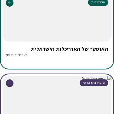
אדריכלות
האוסקר של האדריכלות הישראלית
מערכת בית ונוי
שיפוץ בית פרטי