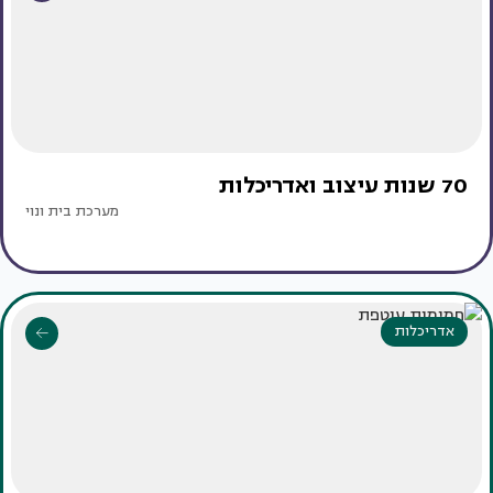
70 שנות עיצוב ואדריכלות
מערכת בית ונוי
אדריכלות