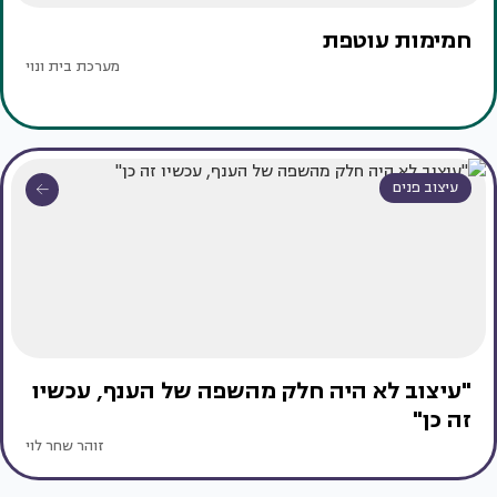
חמימות עוטפת
מערכת בית ונוי
עיצוב פנים
"עיצוב לא היה חלק מהשפה של הענף, עכשיו
זה כן"
זוהר שחר לוי