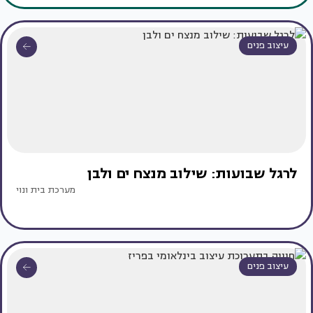
עיצוב פנים
לרגל שבועות: שילוב מנצח ים ולבן
מערכת בית ונוי
עיצוב פנים