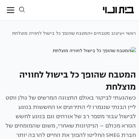
ראשי >
עיצוב מטבחים >
המטבח שהופך כל בישול לחוויה מוצלחת
עיצוב מטבחים
המטבח שהופך כל בישול לחוויה
מוצלחת
כשהגעתי לביקור באולם התצוגה המרשים של גולן ווסט
ליין הבנתי שנגמרו לי התירוצים או החששות בנוגע
לבישול עבור מספר רב של אורחים וגם בנוגע לחשש
הנורא מכולם – הניקיונות שאחרי, משום שהמומחים של
חברת SMEG החליטו להפוך את החיים להרבה יותר