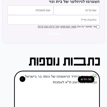
הצטרפו לניוזלטר של בית ונוי
אני מאשר/ת את
תנאי השימוש
ו
מדיניות הפרטיות
שליחה
מה חדש