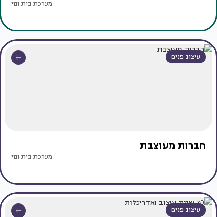
מערכת בית ונוי
עיצוב פנים
חברות מעוצבת
מערכת בית ונוי
עיצוב פנים