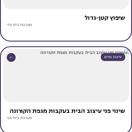
שיפוץ קטן-גדול
מערכת בית ונוי
עיצוב פנים
שינוי פני עיצוב הבית בעקבות מגפת הקורונה
מערכת בית ונוי