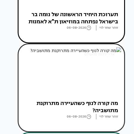
תערוכת היחיד הראשונה של נומה בר
בישראל נפתחה במוזיאון ת"א לאמנות
זוהר שחר לוי
06-08-2026
אדריכלות מהעולם
מה קורה לנוף כשהעיירה מתרוקנת
מתושביה?
זוהר שחר לוי
06-08-2026