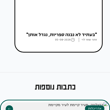
"בעתיד לא נבנה ספריות, נגדל אותן"
זוהר שחר לוי
05-08-2026
כתבות נוספות
אדריכלות