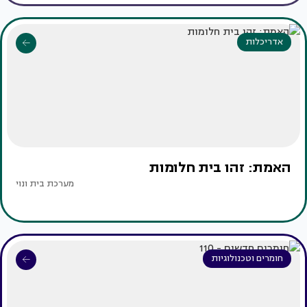
אדריכלות
האמת: זהו בית חלומות
מערכת בית ונוי
חומרים וטכנולוגיות