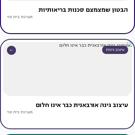
הבטון שמצמצם סכנות בריאותיות
מערכת בית ונוי
עיצוב גינות
עיצוב גינה אורבאנית כבר אינו חלום
מערכת בית ונוי