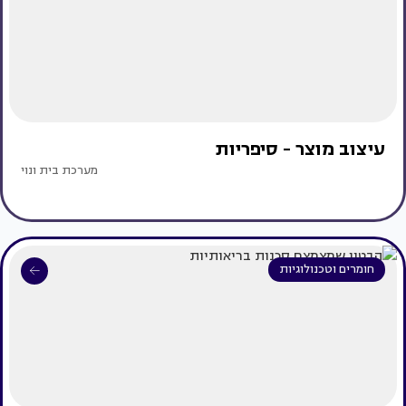
עיצוב מוצר - סיפריות
מערכת בית ונוי
חומרים וטכנולוגיות