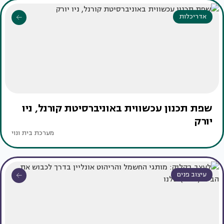
אדריכלות
שפת תכנון עכשווית באוניברסיטת קורנל, ניו
יורק
מערכת בית ונוי
עיצוב פנים