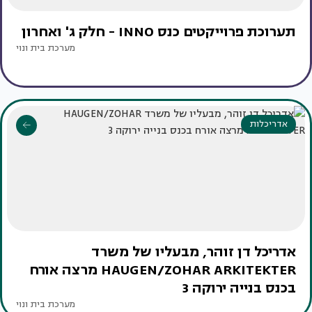
תערוכת פרוייקטים כנס INNO - חלק ג' ואחרון
מערכת בית ונוי
אדריכלות
אדריכל דן זוהר, מבעליו של משרד
HAUGEN/ZOHAR ARKITEKTER מרצה אורח
בכנס בנייה ירוקה 3
מערכת בית ונוי