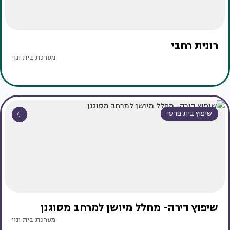
רונית רחבי
מערכת בית ונוי
שיפוץ בית פרטי
שיפוץ דירה- מחלל מיושן למרחב מסוגנן
מערכת בית ונוי