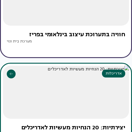
חוויה בתערוכת עיצוב בינלאומי בפריז
מערכת בית ונוי
אדריכלות
יצירתיות: 20 הנחיות מעשיות לאדריכלים