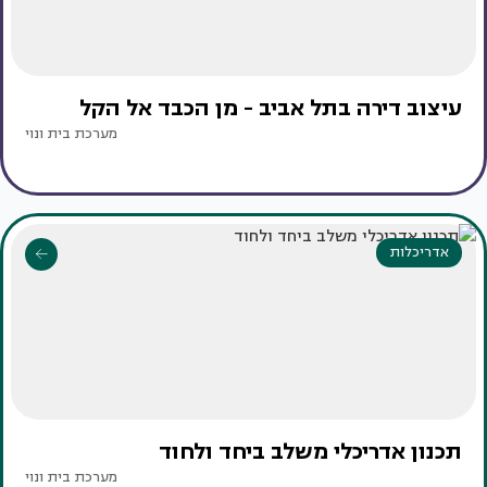
עיצוב דירה בתל אביב - מן הכבד אל הקל
מערכת בית ונוי
אדריכלות
תכנון אדריכלי משלב ביחד ולחוד
מערכת בית ונוי