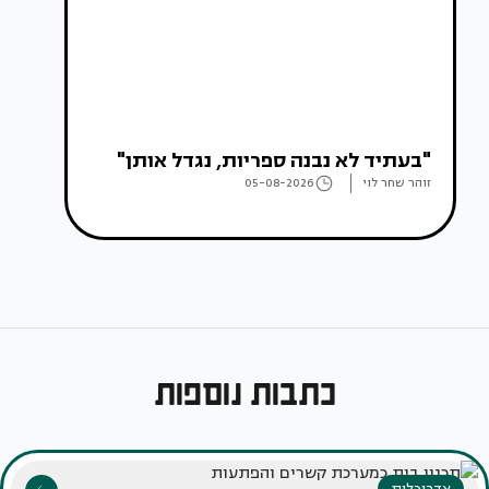
"בעתיד לא נבנה ספריות, נגדל אותן"
זוהר שחר לוי
05-08-2026
כתבות נוספות