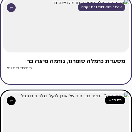
עיצוב מסעדות ובתי קפה
מסעדת כרמלה סופרנו, גורמה פיצה בר
מערכת בית ונוי
מה חדש