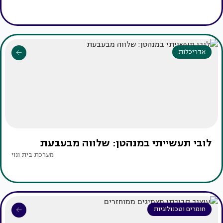
אדריכלות
לובי תעשייתי במנהטן: שלווה מבעבעת
מערכת בית ונוי
חומרים וטכנולוגיות