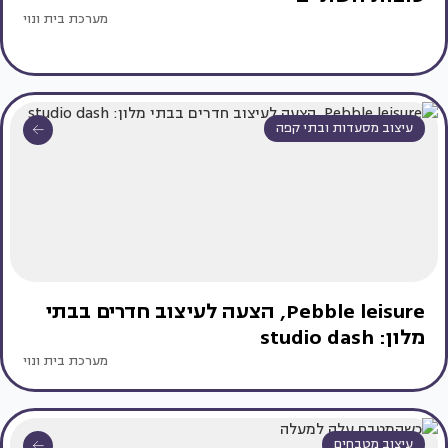
מערכת בית ונוי
עיצוב מסעדות ובתי קפה
Pebble leisure, הצעה לעיצוב חדרים בבתי
מלון: studio dash
מערכת בית ונוי
עיצוב מטבחים