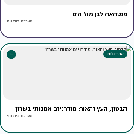
פנטהאוז לבן מול הים
מערכת בית ונוי
אדריכלות
הבטון, העץ והאור: מודרניזם אמנותי בשרון
מערכת בית ונוי