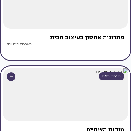
פתרונות אחסון בעיצוב הבית
מערכת בית ונוי
מעצבי פנים
טובות השתיים