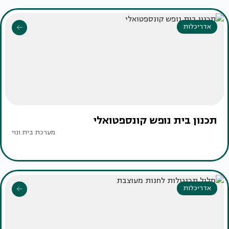
אדריכלות
תכנון בית נופש קונספטואלי
מערכת בית ונוי
אדריכלות