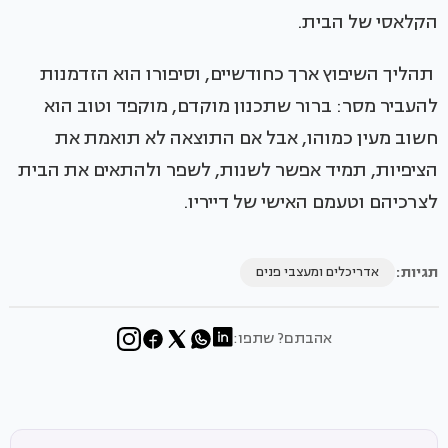
הקלאסי של הבית.
תהליך השיפוץ ארך כחודשיים, וסיפורו הוא הזדמנות
להעביר מסר: ברור שתכנון מוקדם, מוקפד וטוב הוא
חשוב מעין כמוהו, אבל אם התוצאה לא תואמת את
הציפיות, תמיד אפשר לשנות, לשפר ולהתאים את הבית
לצרכיהם וטעמם האישי של דייריו.
תגיות:
אדריכלים ומעצבי פנים
אהבתם? שתפו: