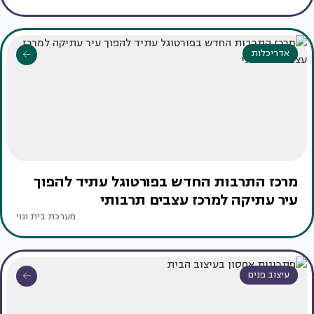
אדריכלות
מרכז התרבות החדש בפורטוגל עתיד להפוך
עיר עתיקה למרכז עצבים תרבותי
מערכת בית ונוי
עיצוב פנים