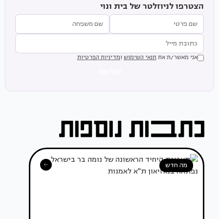
הצטרפו לניוזלטר של בית ונוי
אני מאשר/ת את
תנאי השימוש
ו
מדיניות הפרטיות
שליחה
מה חדש