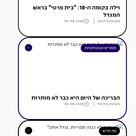
וילה בקומה ה-18: "בית פרטי" בראש
המגדל
מערכת בית ונוי
06-08-2026
חומרים וטכנולוגיות
הבריכה של היום היא כבר לא מותרות
מערכת בית ונוי
05-08-2026
מה חדש