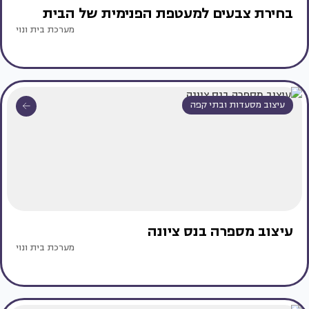
בחירת צבעים למעטפת הפנימית של הבית
מערכת בית ונוי
עיצוב מסעדות ובתי קפה
עיצוב מספרה בנס ציונה
מערכת בית ונוי