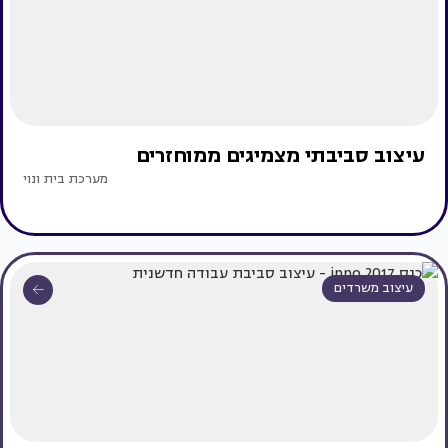
עיצוב סביבתי מצמיגים ממוחזרים
מערכת בית ונוי
עיצוב משרדים