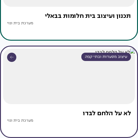
תכנון ועיצוב בית חלומות בבאלי
מערכת בית ונוי
עיצוב מסעדות ובתי קפה
לא על הלחם לבדו
מערכת בית ונוי