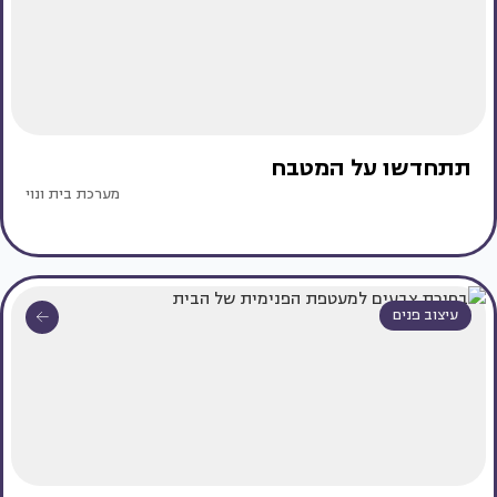
תתחדשו על המטבח
מערכת בית ונוי
עיצוב פנים