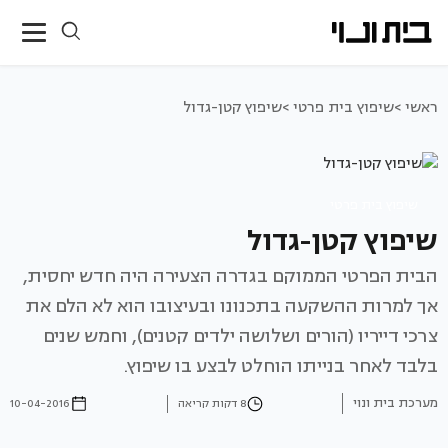
ראשי >
שיפוץ בית פרטי >
שיפוץ קטן-גדול
שיפוץ בית פרטי
שיפוץ קטן-גדול
הבית הפרטי הממוקם בגדרה הצעירה היה חדש יחסית,
אך למרות ההשקעה בתכנונו ובעיצובו הוא לא הלם את
צרכי דייריו (הורים ושלושה ילדים קטנים), וחמש שנים
בלבד לאחר בנייתו הוחלט לבצע בו שיפוץ.
מערכת בית ונוי
8 דקות קריאה
10-04-2016