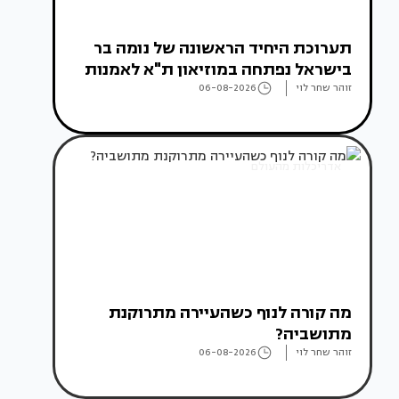
תערוכת היחיד הראשונה של נומה בר
בישראל נפתחה במוזיאון ת"א לאמנות
זוהר שחר לוי
06-08-2026
אדריכלות מהעולם
מה קורה לנוף כשהעיירה מתרוקנת
מתושביה?
זוהר שחר לוי
06-08-2026