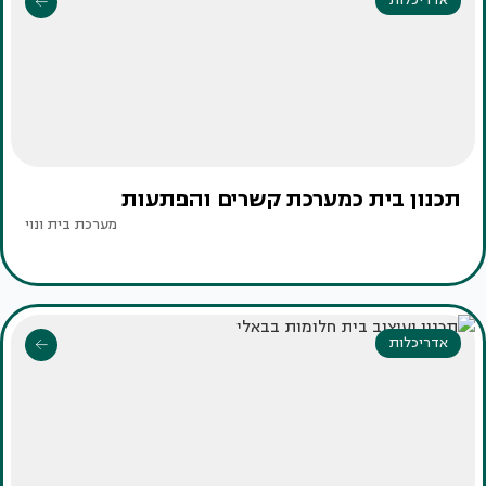
אדריכלות
תכנון בית כמערכת קשרים והפתעות
מערכת בית ונוי
אדריכלות