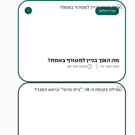
אדריכלות
מה הופך בניין למטורף באמת?
זוהר שחר לוי
06-08-2026
עיצוב בתים