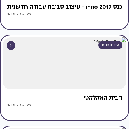
כנס inno 2017 - עיצוב סביבת עבודה חדשנית
מערכת בית ונוי
עיצוב פנים
הבית האקלקטי
מערכת בית ונוי