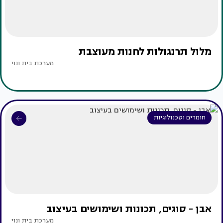
מלול תרנגולות לחנות מעוצבת
מערכת בית ונוי
חומרים וטכנולוגיות
אבן - סוגים, תכונות ושימושים בעיצוב
מערכת בית ונוי