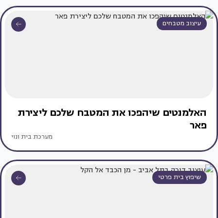
עיצוב מטבחים
האלמנטים שיהפכו את המטבח שלכם ליצירת
פאר
מערכת בית ונוי
שיפוץ בית פרטי