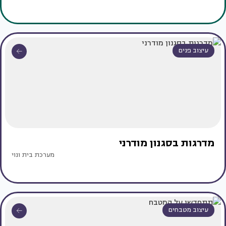
עיצוב פנים
מדרגות בסגנון מודרני
מערכת בית ונוי
עיצוב מטבחים