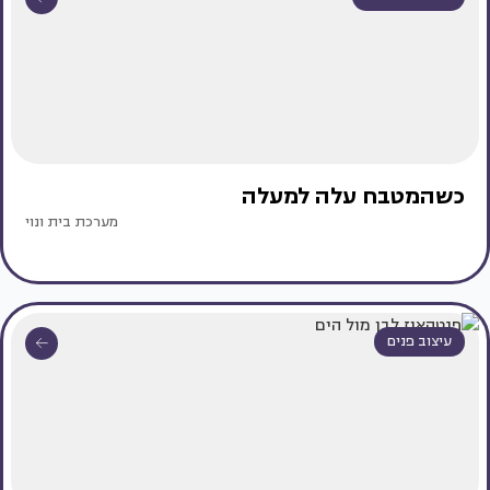
כשהמטבח עלה למעלה
מערכת בית ונוי
עיצוב פנים