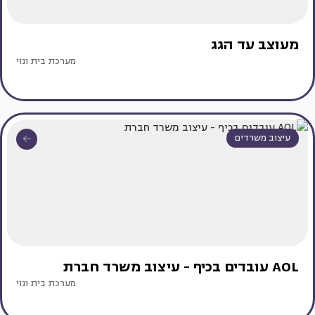
מעוצב עד הגג
מערכת בית ונוי
עיצוב משרדים
AOL עובדים בכיף - עיצוב משרד חברת
מערכת בית ונוי