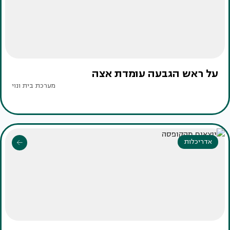
על ראש הגבעה עומדת אצה
מערכת בית ונוי
אדריכלות