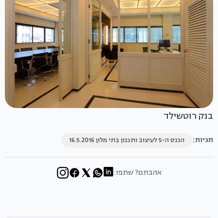
בנק רוטשילד
תגיות:
הכנס ה-5 לעיצוב ותכנון בתי מלון 16.5.2016
אהבתם? שתפו: