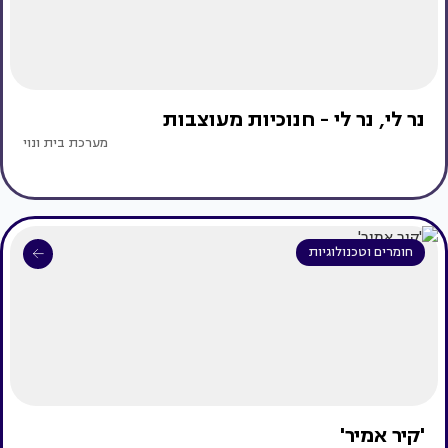
נר לי, נר לי - חנוכיות מעוצבות
מערכת בית ונוי
חומרים וטכנולוגיות
'קיר אמיר'