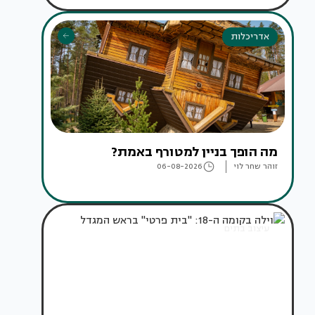
אדריכלות
מה הופך בניין למטורף באמת?
זוהר שחר לוי
06-08-2026
עיצוב בתים