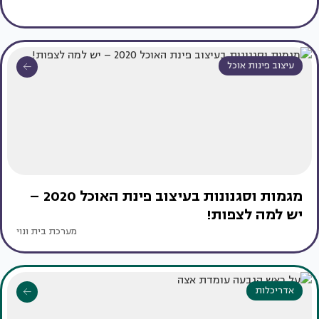
עיצוב פינות אוכל
מגמות וסגנונות בעיצוב פינת האוכל 2020 –
יש למה לצפות!
מערכת בית ונוי
אדריכלות