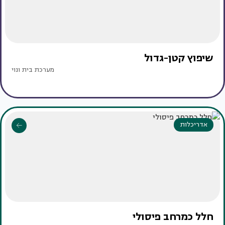
שיפוץ קטן-גדול
מערכת בית ונוי
אדריכלות
חלל כמרחב פיסולי