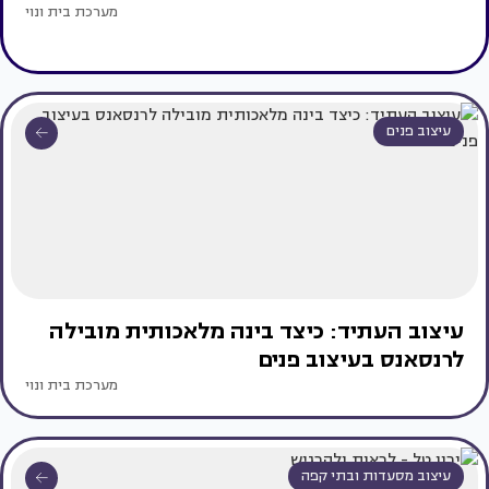
מערכת בית ונוי
עיצוב פנים
עיצוב העתיד: כיצד בינה מלאכותית מובילה
לרנסאנס בעיצוב פנים
מערכת בית ונוי
עיצוב מסעדות ובתי קפה