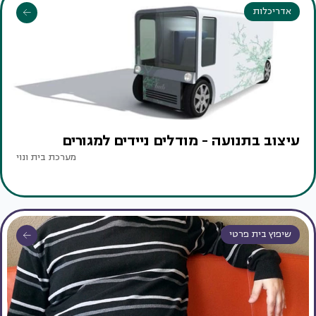
אדריכלות
עיצוב בתנועה - מודלים ניידים למגורים
מערכת בית ונוי
שיפוץ בית פרטי