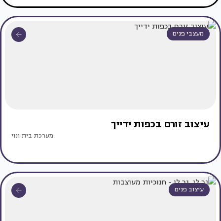
מעצבי פנים
עיצוב זורם בכפות ידייך
מערכת בית ונוי
עיצוב פנים