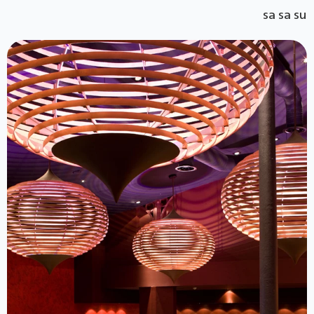
sa sa su