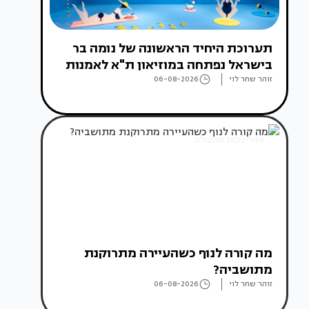
תערוכת היחיד הראשונה של נומה בר
בישראל נפתחה במוזיאון ת"א לאמנות
זוהר שחר לוי
06-08-2026
אדריכלות מהעולם
מה קורה לנוף כשהעיירה מתרוקנת
מתושביה?
זוהר שחר לוי
06-08-2026