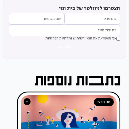
הצטרפו לניוזלטר של בית ונוי
אני מאשר/ת את
תנאי השימוש
ו
מדיניות הפרטיות
שליחה
מה חדש