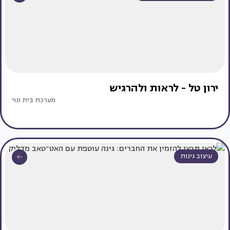
ירון טל - לראות ולהרגיש
מערכת בית ונוי
עיצוב גינות