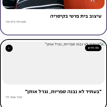
עיצוב בית פרטי בקיסריה
מערכת בית ונוי
מה חדש
"בעתיד לא נבנה ספריות, נגדל אותן"
זוהר שחר לוי