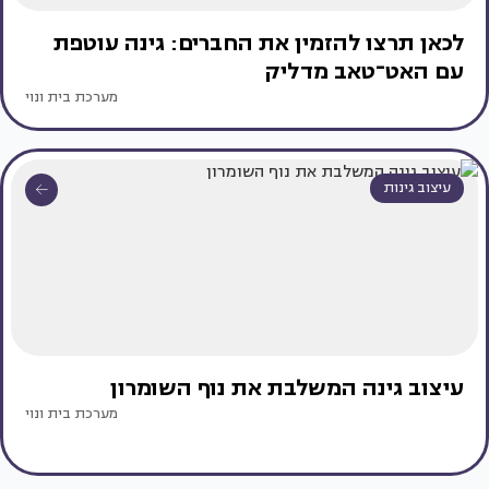
לכאן תרצו להזמין את החברים: גינה עוטפת
עם האט־טאב מדליק
מערכת בית ונוי
עיצוב גינות
עיצוב גינה המשלבת את נוף השומרון
מערכת בית ונוי