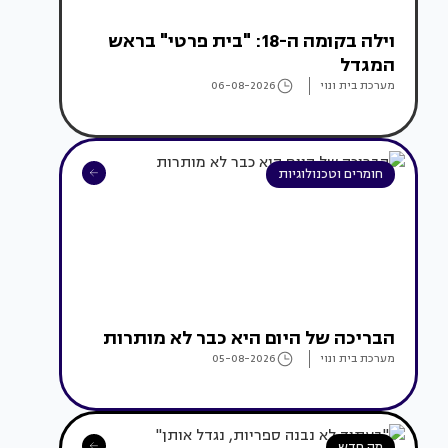
וילה בקומה ה-18: "בית פרטי" בראש
המגדל
מערכת בית ונוי
06-08-2026
חומרים וטכנולוגיות
הבריכה של היום היא כבר לא מותרות
מערכת בית ונוי
05-08-2026
מה חדש