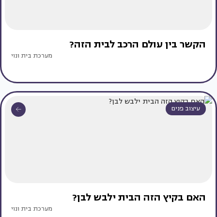
הקשר בין עולם הרכב לבית הזה?
מערכת בית ונוי
עיצוב פנים
האם בקיץ הזה הבית ילבש לבן?
מערכת בית ונוי