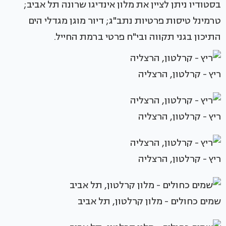
בסטודיו ניתן לציין את מלון אינדיגו שרונה תל אביב;
טרמינל טיסות פרטיות נתב"ג; דיור מוגן מגדלי הים
התיכון בגני תקווה ובי"ח פרטי ברמת החייל.
ריץ - קרלטון, הרצליה
ריץ - קרלטון, הרצליה
ריץ - קרלטון, הרצליה
שמים כחולים - מלון קרלטון, תל אביב