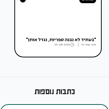
"בעתיד לא נבנה ספריות, נגדל אותן"
זוהר שחר לוי
05-08-2026
כתבות נוספות