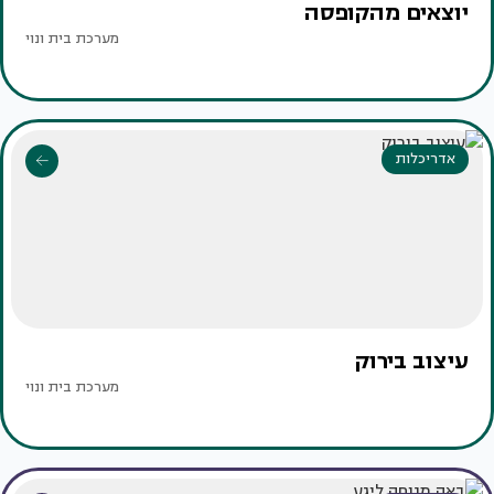
יוצאים מהקופסה
מערכת בית ונוי
אדריכלות
עיצוב בירוק
מערכת בית ונוי