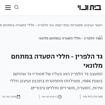
ראשי >
עיצוב מסעדות ובתי קפה >
גד הלפרין - חללי הסעדה במתחם מל
עיצוב מסעדות ובתי קפה
גד הלפרין - חללי הסעדה במתחם
מלונאי
המעצב גד הלפרין הוא בעליו של סטודיו גד שהוקם
בשנת 1986, ופעילותו מתמקדת בתכנון ועיצוב חללי
אירוח, הסעדה, משרדים וחללים ציבוריים.
מערכת בית ונוי
2 דקות קריאה
10-04-2016