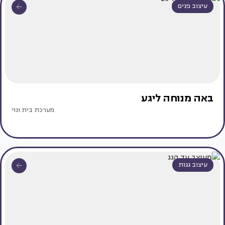
עיצוב פנים
באה מנוחה ליגע
מערכת בית ונוי
עיצוב גגות