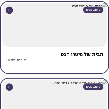
עיצוב פנים
הבית של פיטרו הכט
מערכת בית ונוי
עיצוב פנים