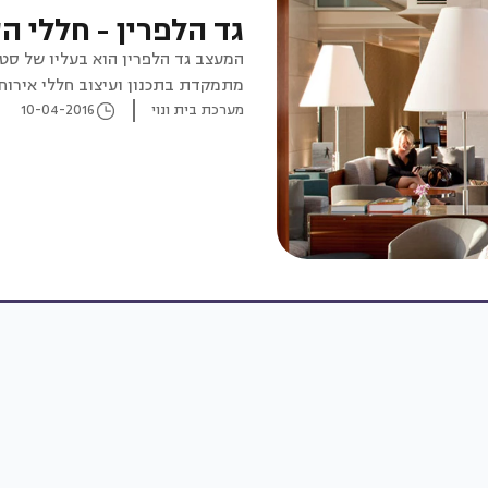
גד הלפרין - חללי 
מתמקדת בתכנון ועיצוב חללי אירוח,
מערכת בית ונוי
10-04-2016