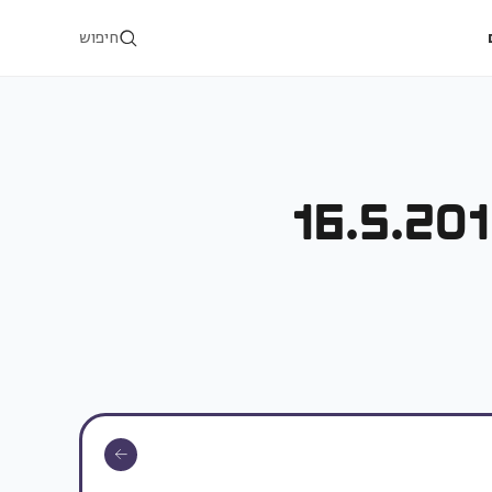
חיפוש