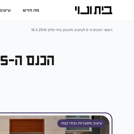
מה חדש
עיצוב 
ראשי
>
הכנס ה-5 לעיצוב ותכנון בתי מלון 16.5.2016
הכנס ה-5 לעיצוב ותכנון בתי מלון 16.5.2016
עיצוב מסעדות ובתי קפה