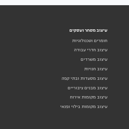
עיצוב מסחר ועסקים
חומרים וטכנולוגיות
עיצוב חדרי עבודה
עיצוב משרדים
עיצוב חנויות
עיצוב מסעדות ובתי קפה
עיצוב מבנים ציבוריים
עיצוב מקומות אירוח
עיצוב מקומות בילוי ופנאי