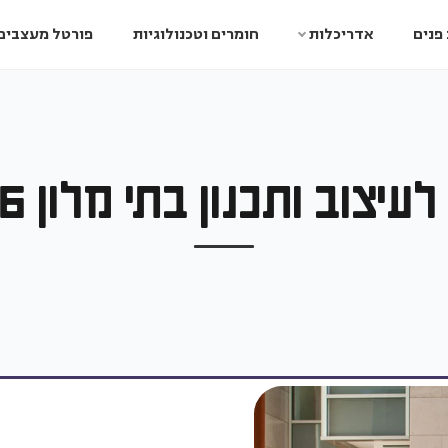
פנים
אדריכלות
חומרים וטכנולוגיות
פורטל מעצבים