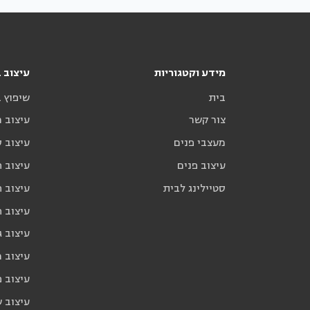
מידע וקטגוריות
עיצוב ב
בית
שיפוץ 
צור קשר
עיצוב 
מעצבי פנים
עיצוב ס
עיצוב פנים
עיצוב ח
סטיילינג לבית
עיצוב ח
עיצוב 
עיצוב ג
עיצוב 
עיצוב פ
עיצוב 