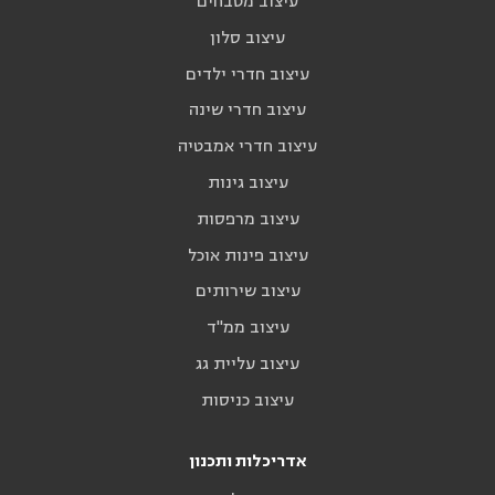
עיצוב מטבחים
עיצוב סלון
עיצוב חדרי ילדים
עיצוב חדרי שינה
עיצוב חדרי אמבטיה
עיצוב גינות
עיצוב מרפסות
עיצוב פינות אוכל
עיצוב שירותים
עיצוב ממ"ד
עיצוב עליית גג
עיצוב כניסות
אדריכלות ותכנון