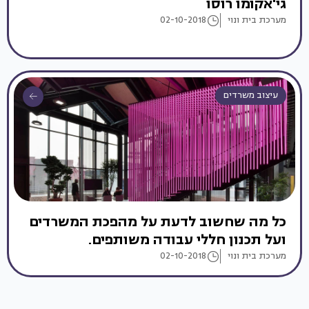
גי'אקומו רוסו
מערכת בית ונוי
02-10-2018
עיצוב משרדים
כל מה שחשוב לדעת על מהפכת המשרדים
ועל תכנון חללי עבודה משותפים.
מערכת בית ונוי
02-10-2018