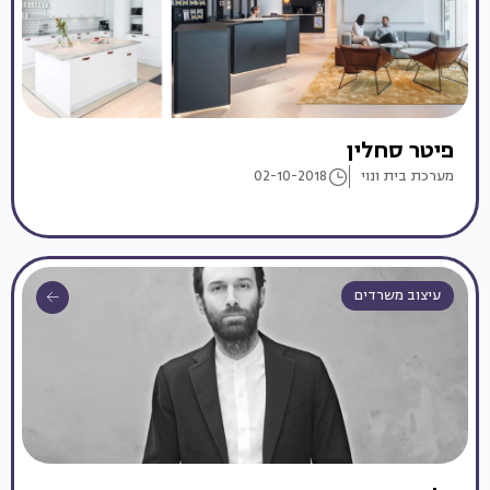
פיטר סחלין
מערכת בית ונוי
02-10-2018
עיצוב משרדים