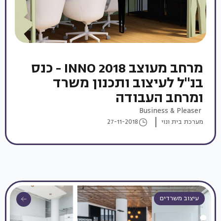
מרחב מעוצב INNO 2018 - כנס
בנ"ל לעיצוב ותכנון משרד
ומרחב העבודה
Business & Pleaser
מערכת בית ונוי
27-11-2018
עיצוב משרדים