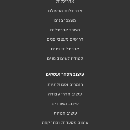
אדריכלות
אדריכלות מהעולם
מעצבי פנים
משרד אדריכלים
דרושים מעצבי פנים
אדריכלות פנים
סטודיו לעיצוב פנים
עיצוב מסחר ועסקים
חומרים וטכנולוגיות
עיצוב חדרי עבודה
עיצוב משרדים
עיצוב חנויות
עיצוב מסעדות ובתי קפה