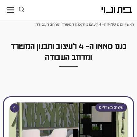
ראשי
>
כנס INNO ה- 4 לעיצוב ותכנון המשרד ומרחב העבודה
כנס INNO ה- 4 לעיצוב ותכנון המשרד
ומרחב העבודה
עיצוב משרדים