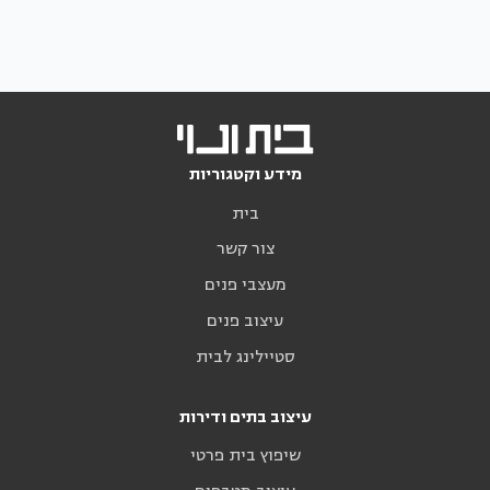
מידע וקטגוריות
בית
צור קשר
מעצבי פנים
עיצוב פנים
סטיילינג לבית
עיצוב בתים ודירות
שיפוץ בית פרטי