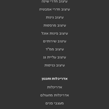
עיצוב חדרי שינה
עיצוב חדרי אמבטיה
עיצוב גינות
עיצוב מרפסות
עיצוב פינות אוכל
עיצוב שירותים
עיצוב ממ"ד
עיצוב עליית גג
עיצוב כניסות
אדריכלות ותכנון
אדריכלות
אדריכלות מהעולם
מעצבי פנים