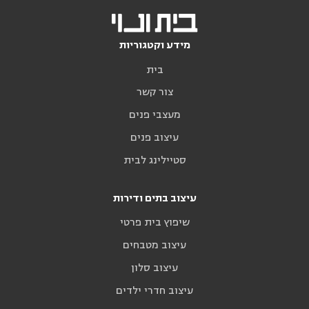
מידע וקטגוריות
בית
צור קשר
מעצבי פנים
עיצוב פנים
סטיילינג לבית
עיצוב בתים ודירות
שיפוץ בית פרטי
עיצוב מטבחים
עיצוב סלון
עיצוב חדרי ילדים