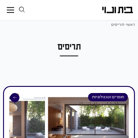
ראשי
>
תריסים
תריסים
חומרים וטכנולוגיות