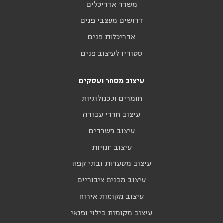
משרד אדריכלים
דרושים מעצבי פנים
אדריכלות פנים
סטודיו לעיצוב פנים
עיצוב מסחר ועסקים
חומרים וטכנולוגיות
עיצוב חדרי עבודה
עיצוב משרדים
עיצוב חנויות
עיצוב מסעדות ובתי קפה
עיצוב מבנים ציבוריים
עיצוב מקומות אירוח
עיצוב מקומות בילוי ופנאי