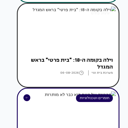
עיצוב בתים
וילה בקומה ה-18: "בית פרטי" בראש
המגדל
מערכת בית ונוי
06-08-2026
חומרים וטכנולוגיות