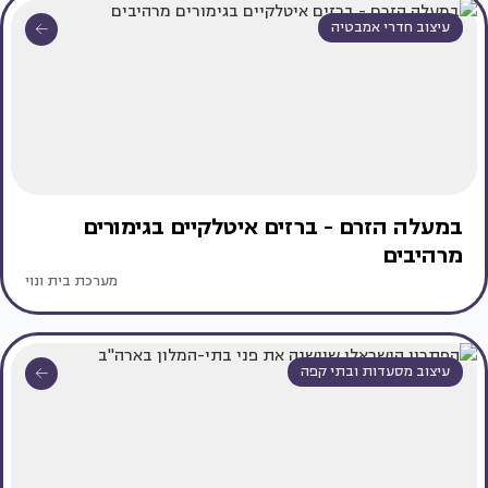
עיצוב חדרי אמבטיה
במעלה הזרם - ברזים איטלקיים בגימורים
מרהיבים
מערכת בית ונוי
עיצוב מסעדות ובתי קפה