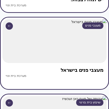
מערכת בית ונוי
מעצבי פנים
מעצבי פנים בישראל
מערכת בית ונוי
שיפוץ בית פרטי