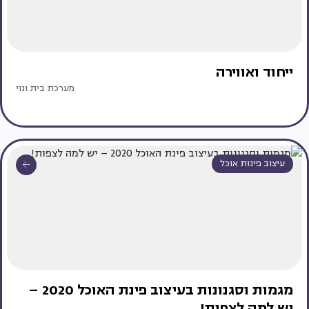
ייחוד ואווירה
מערכת בית ונוי
עיצוב פינות אוכל
מגמות וסגנונות בעיצוב פינת האוכל 2020 –
יש למה לצפות!