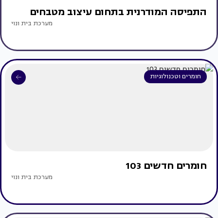
התפיסה המודרנית בתחום עיצוב מטבחים
מערכת בית ונוי
חומרים וטכנולוגיות
חומרים חדשים 103
מערכת בית ונוי