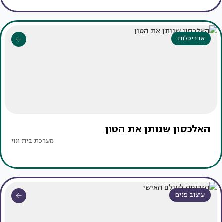
אדריכלות
האלכסון שנותן את הטון
מערכת בית ונוי
עיצוב פנים