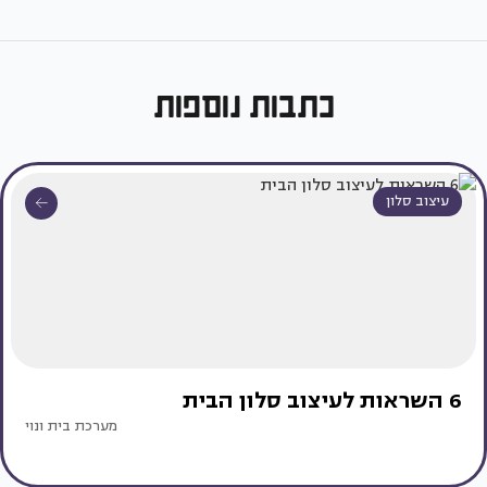
כתבות נוספות
עיצוב סלון
6 השראות לעיצוב סלון הבית
מערכת בית ונוי