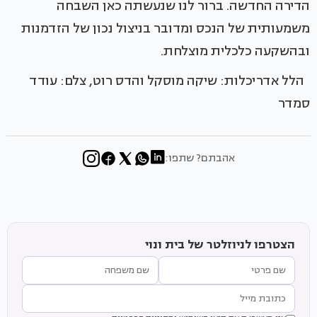
הדירה החדשה. ברור לנו שנעשתה כאן השבחה
משמעותית של הנכס ומדובר בניצול נכון של הזדמנות
ובהשקעה כלכלית מוצלחת.
הלל אדריכלות: שיקה מוסקל והדס רוט, צלם: עודד
סמדר
אהבתם? שתפו:
הצטרפו לניוזלטר של בית ונוי