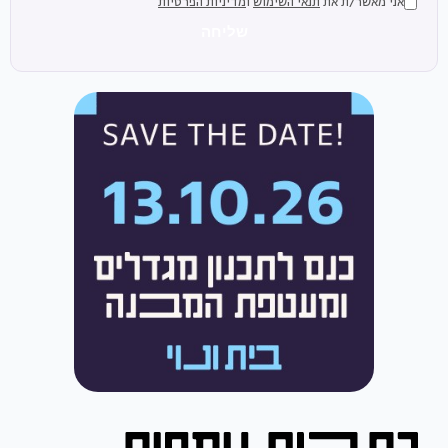
אני מאשר/ת את
תנאי השימוש
ו
מדיניות הפרטיות
שליחה