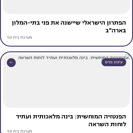
הפתרון הישראלי שיישנה את פני בתי-המלון
בארה"ב
מערכת בית ונוי
עיצוב פנים
הפנטזיה המוחשית: בינה מלאכותית ועתיד
לוחות השראה
מערכת בית ונוי