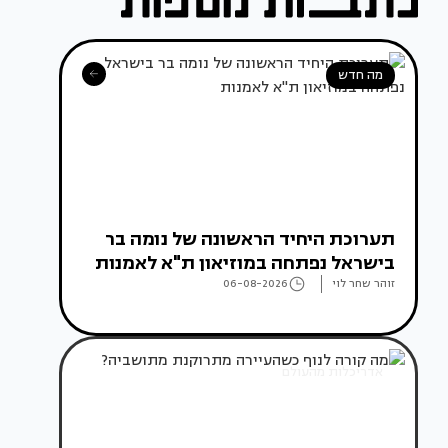
מה חדש
תערוכת היחיד הראשונה של נומה בר
בישראל נפתחה במוזיאון ת"א לאמנות
זוהר שחר לוי
06-08-2026
אדריכלות מהעולם