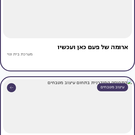
ארומה של פעם כאן ועכשיו
מערכת בית ונוי
עיצוב מטבחים