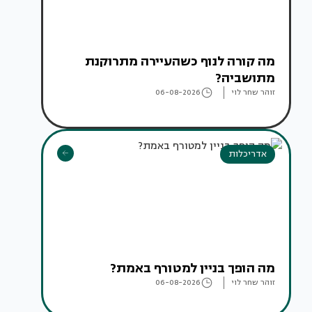
מה קורה לנוף כשהעיירה מתרוקנת
מתושביה?
זוהר שחר לוי
06-08-2026
אדריכלות
מה הופך בניין למטורף באמת?
זוהר שחר לוי
06-08-2026