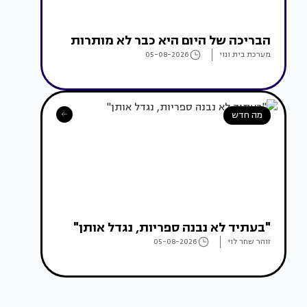
הבריכה של היום היא כבר לא מותרות
מערכת בית ונוי
05-08-2026
מה חדש
"בעתיד לא נבנה ספריות, נגדל אותן"
זוהר שחר לוי
05-08-2026