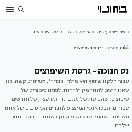
ראשי >
שיפוץ בית פרטי >
נס חנוכה - גרסת השיפוצים
שיפוץ בית פרטי
נס חנוכה - גרסת השיפוצים
עבור חלקנו שיפוץ היא מילה "כבדה", מעייפת, קשה, כזו
שאנו רוצים להתחמק ולדחות. לפנינו סיפורים של
שיפוצים, שהם סוג של נס. בתוך זמן קצר, של חודשים
ספורים, הפכו אנשי המקצוע לחברים הכי טובים של אותן
משפחות שהחליטו שהגיע הזמן לשנות. זהו נס החנוכה
שלהם.