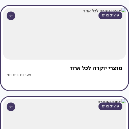
עיצוב פנים
מוצרי יוקרה לכל אחד
מערכת בית ונוי
עיצוב פנים