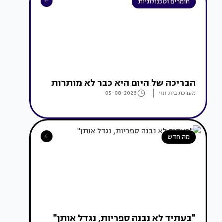
חומרים וטכנולוגיות
הבריכה של היום היא כבר לא מותרות
מערכת בית ונוי
05-08-2026
מה חדש
"בעתיד לא נבנה ספריות, נגדל אותן"