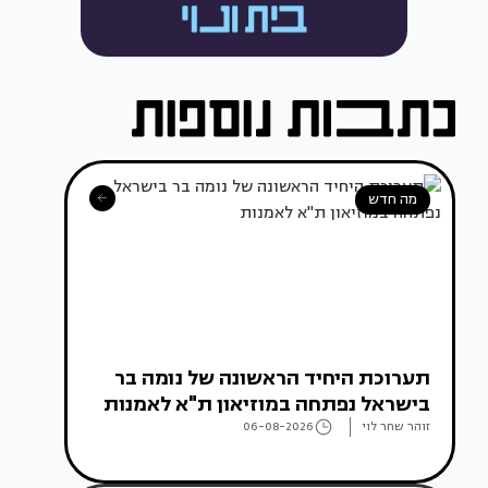
מה חדש
תערוכת היחיד הראשונה של נומה בר
בישראל נפתחה במוזיאון ת"א לאמנות
זוהר שחר לוי
06-08-2026