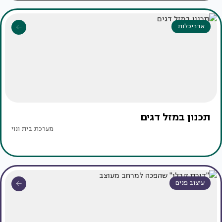
אדריכלות
תכנון במזל דגים
מערכת בית ונוי
עיצוב פנים