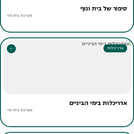
סיפור של בית ונוף
מערכת בית ונוי
אדריכלות
אדריכלות בימי הביניים
מערכת בית ונוי