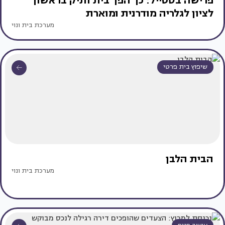
פרישה בסטייל: כך הפך בית ותיק בראשון
לציון לגלריה מודרנית ומוארת
מערכת בית ונוי
שיפוץ בית פרטי
הבית הלבן
מערכת בית ונוי