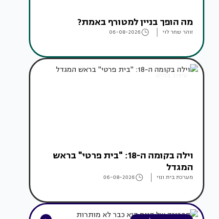
מה הופך בניין למטורף באמת?
זוהר שחר לוי
06-08-2026
עיצוב בתים
וילה בקומה ה-18: "בית פרטי" בראש
המגדל
מערכת בית ונוי
06-08-2026