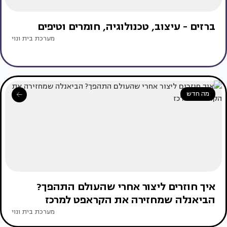
ברזים - עיצוב, טכנולוגיה, חומרים וטיפים
מערכת בית ונוי
מה חדש
איך חוזרים ליצור אחרי שהעולם התהפך?
הביאנלה שמחזירה את הקראפט למרכז
מערכת בית ונוי