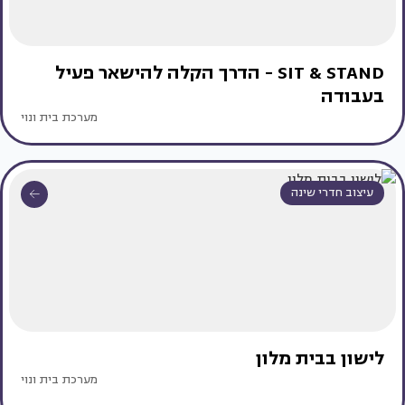
SIT & STAND - הדרך הקלה להישאר פעיל
בעבודה
מערכת בית ונוי
עיצוב חדרי שינה
לישון בבית מלון
מערכת בית ונוי