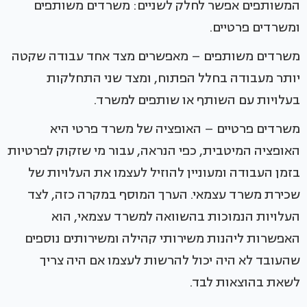
המשותפים אפשר לחלק לשניים: משרדים משותפים
ומשרדים פרטיים.
משרדים משותפים – מאפשרים מצד אחד עבודה שקטה
יותר מעבודה בחלל הפתוח, ומצד שני התחלקות
בעלויות עם השותף או שותפים למשרד.
משרדים פרטיים – האופציה של משרד פרטי היא
האופציה המיטבית, כפי הנראה, עבור מי שזקוק לפרטיות
בזמן העבודה ומעוניין להוזיל לעצמו את העלויות של
שכירת משרד עצמאי. הערך המוסף במקרה כזה, לצד
העלויות הנמוכות בהשוואה למשרד עצמאי, הוא
האפשרות ליהנות משירותי קהילה ומשירותים נוספים
שהעובד לא היה יכול להרשות לעצמו אם היה צריך
לשאת בהוצאות לבד.