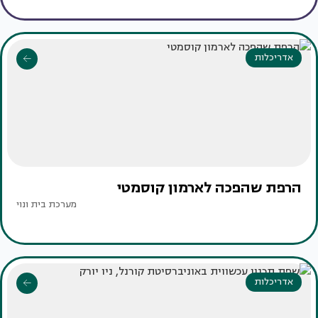
אדריכלות
הרפת שהפכה לארמון קוסמטי
מערכת בית ונוי
אדריכלות