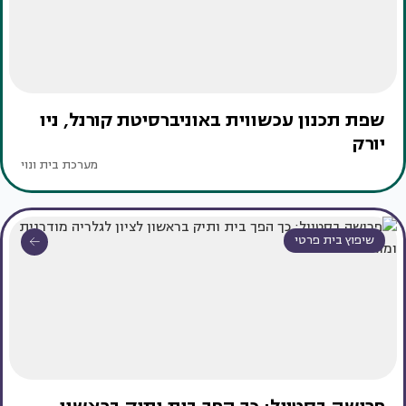
שפת תכנון עכשווית באוניברסיטת קורנל, ניו
יורק
מערכת בית ונוי
שיפוץ בית פרטי