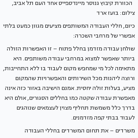
הכוורת קיבוץ גנוסר מיינדספייס אחד העם תל אביב,
צילום: בועז ארד
כיום, חללי העבודה המשותפים מציעים מגוון כמעט בלתי
אפשרי של מרחבי השכרה:
שולחן עבודה מזדמן בחלל פתוח – זו האפשרות הזולה
ביותר שאפשר למצוא במרחבי עבודה משותפים. היא
מתאימה לכל מי שמחפש מקום לעבוד בו ללא התחייבות,
ורוצה ליהנות מכל השירותים והאפשרויות שהמקום
מציע, בעלות זולה יחסית. אמנם הישיבה באזור כזה אינה
מאפשרת עבודה שקטה כמו בחללים הסגורים, אולם היא
בדרך כלל משמשת תחליף מצוין לעצמאים שנוהגים
לעבוד בבתי קפה מזדמנים.
משרדים – את תחום המשרדים בחללי העבודה