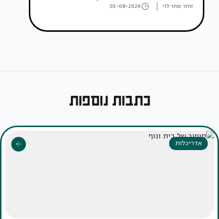
זוהר שחר לוי
05-08-2026
כתבות נוספות
אדריכלות