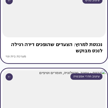
עיצוב פנים
נכנסת למרוץ: הצעדים שהופכים דירה רגילה
לנכס מבוקש
מערכת בית ונוי
עיצוב חדרי אמבטיה