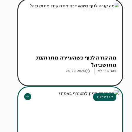
אדריכלות מהעולם
מה קורה לנוף כשהעיירה מתרוקנת
מתושביה?
זוהר שחר לוי
06-08-2026
אדריכלות