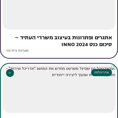
אתגרים ופתרונות בעיצוב משרדי העתיד –
סיכום כנס INNO 2024
מערכת בית ונוי
אדריכלות