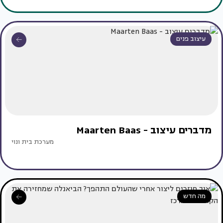
עיצוב פנים
מדברים עיצוב - Maarten Baas
מערכת בית ונוי
מה חדש