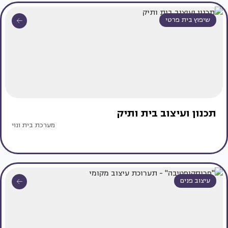
שיפוץ בית פרטי
תכנון ועיצוב בית ותיק
מערכת בית ונוי
עיצוב פנים