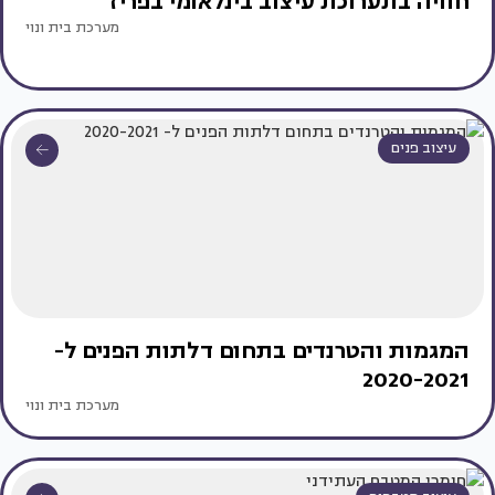
חוויה בתערוכת עיצוב בינלאומי בפריז
מערכת בית ונוי
עיצוב פנים
המגמות והטרנדים בתחום דלתות הפנים ל-
2020-2021
מערכת בית ונוי