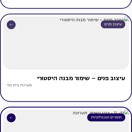
עיצוב פנים
עיצוב פנים – שימור מבנה היסטורי
מערכת בית ונוי
חומרים וטכנולוגיות