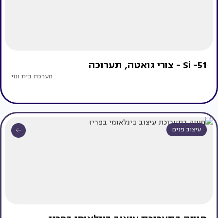
Si -51 - צורי גואטה, תערוכה
מערכת בית ונוי
עיצוב פנים