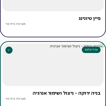
פיין טיונינג
מערכת בית ונוי
אדריכלות
בניה ירוקה - ניצול ושימור אנרגיה
מערכת בית ונוי