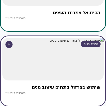
הבית אל צמרות העצים
מערכת בית ונוי
עיצוב פנים
שימוש בפרזול בתחום עיצוב פנים
מערכת בית ונוי