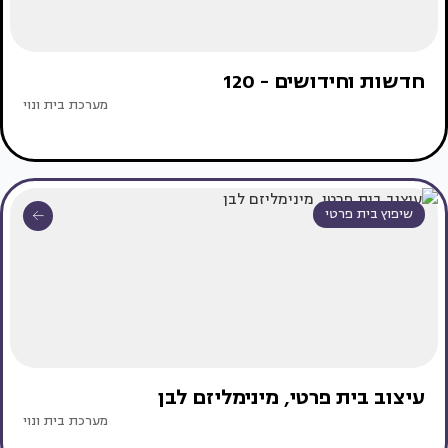
חדשות וחידושים - 120
מערכת בית ונוי
שיפוץ בית פרטי
עיצוב בית פרטי, מינימליזם לבן
מערכת בית ונוי