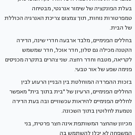
בעלת הפונקציה של שימור אנרגטי, מבטיחה
טמפרטורות נוחות, תוך צמצום צריכת האנרגיה הכוללת
של הבית.
בחללים הפנימיים, מלבד ארבעה חדרי שינה, הדירה
הקטנה מכילה גם סלון, חדר אוכל, חדר שמשמש
לקריאה, מטבח וחדר רחצה. שני צהרים בתקרה מכניסים
פנימה שפע של אור טבעי.
בזכות ההפרדה המוחלטת בין הבניין הרעוע לבין
החללים הפנימיים, הרעיון של "בית בתוך בית" מאפשר
לחללים הפנימיים להיראות עכשוויים ובה בעת הדירה
נטמעת לחלוטין בתוך השכונה.
מכיוון שהחצר המשותפת אינה חצר פרטית, בני
המשפחה לא יכלו להשתמש בה