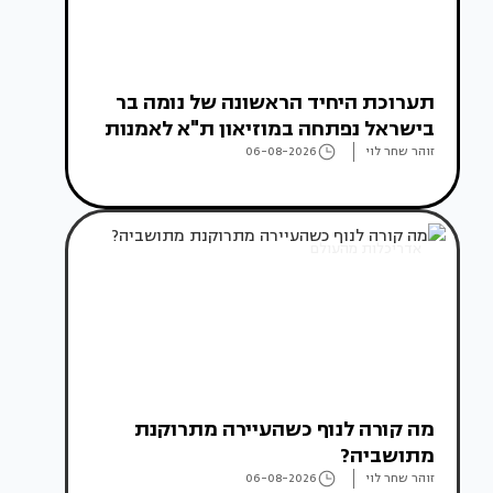
תערוכת היחיד הראשונה של נומה בר
בישראל נפתחה במוזיאון ת"א לאמנות
זוהר שחר לוי
06-08-2026
אדריכלות מהעולם
מה קורה לנוף כשהעיירה מתרוקנת
מתושביה?
זוהר שחר לוי
06-08-2026