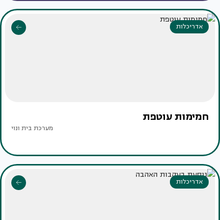
אדריכלות
חמימות עוטפת
מערכת בית ונוי
אדריכלות