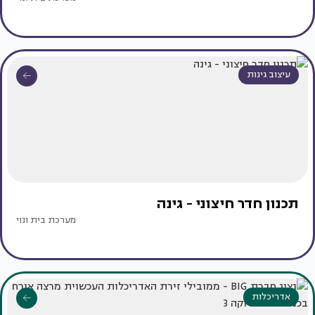
עיצוב גינות
תכנון חדר חיצוני - גינה
מערכת בית ונוי
אדריכלות