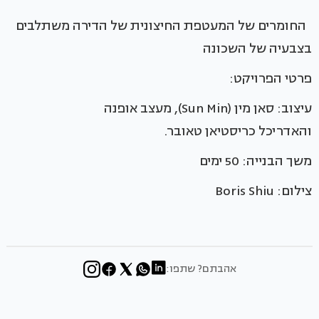
החומרים של המעטפת החיצונית של הדירה משתלבים
בצבעיה של השכונה
פרטי הפרויקט:
עיצוב: סאן מין (Sun Min), מעצב אופנה
והאדריכל כריסטיאן טאובר.
משך הבנייה: 50 ימים
צילום: Boris Shiu
אהבתם? שתפו: