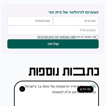
הצטרפו לניוזלטר של בית ונוי
אני מאשר/ת את
תנאי השימוש
ו
מדיניות הפרטיות
שליחה
מה חדש