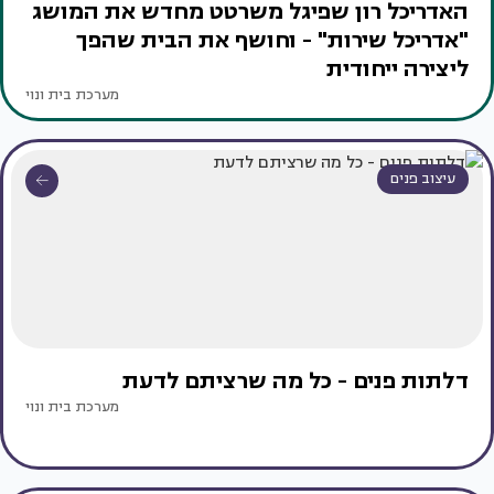
האדריכל רון שפיגל משרטט מחדש את המושג
"אדריכל שירות" - וחושף את הבית שהפך
ליצירה ייחודית
מערכת בית ונוי
עיצוב פנים
דלתות פנים - כל מה שרציתם לדעת
מערכת בית ונוי