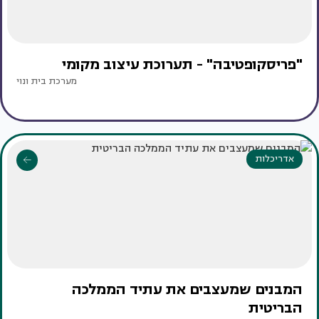
"פריסקופטיבה" - תערוכת עיצוב מקומי
מערכת בית ונוי
אדריכלות
המבנים שמעצבים את עתיד הממלכה
הבריטית