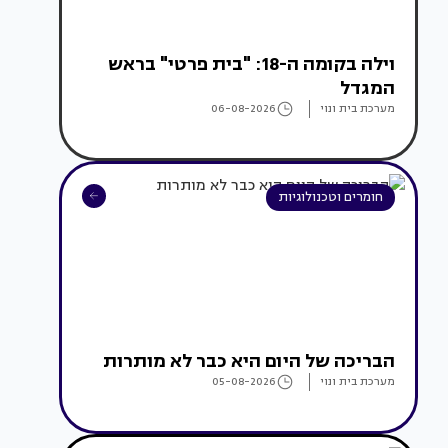
וילה בקומה ה-18: "בית פרטי" בראש
המגדל
מערכת בית ונוי
06-08-2026
חומרים וטכנולוגיות
הבריכה של היום היא כבר לא מותרות
מערכת בית ונוי
05-08-2026