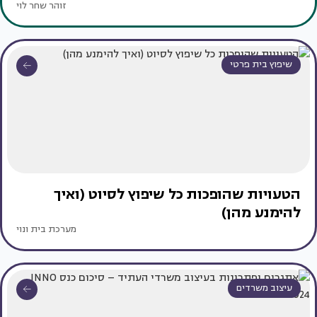
זוהר שחר לוי
שיפוץ בית פרטי
הטעויות שהופכות כל שיפוץ לסיוט (ואיך
להימנע מהן)
מערכת בית ונוי
עיצוב משרדים