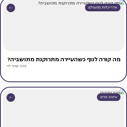
אדריכלות מהעולם
מה קורה לנוף כשהעיירה מתרוקנת מתושביה?
זוהר שחר לוי
עיצוב פנים