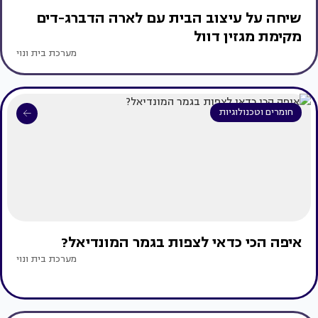
שיחה על עיצוב הבית עם לארה הדברג-דים
מקימת מגזין דוול
מערכת בית ונוי
חומרים וטכנולוגיות
איפה הכי כדאי לצפות בגמר המונדיאל?
מערכת בית ונוי