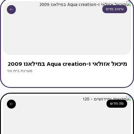
עיצוב פנים
מיכאל אזולאי ו-Aqua creation במילאנו 2009
מערכת בית ונוי
מה חדש