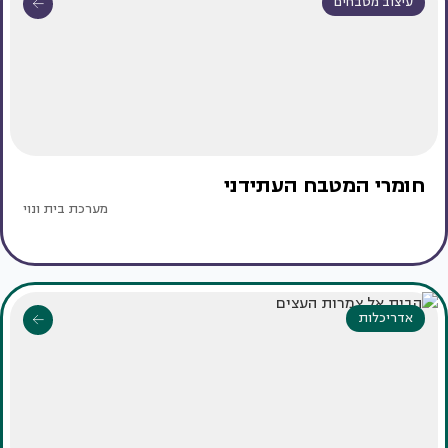
עיצוב מטבחים
חומרי המטבח העתידני
מערכת בית ונוי
אדריכלות