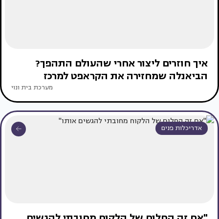
איך חוזרים ליצור אחרי שהעולם התהפך?
הביאנלה שמחזירה את הקראפט למרכז
מערכת בית ונוי
אדריכלות פנים
"אם זה החלום של הלקוח מחובתי להגשים