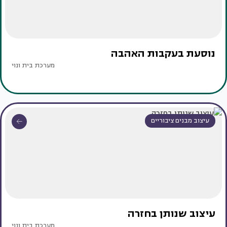
נוסעת בעקבות האהבה
מערכת בית ונוי
עיצוב מבנים ציבוריים
עיצוב שנותן בחזרה
מערכת בית ונוי