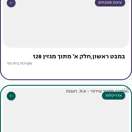
עיצוב מטבחים
במבט ראשון,חלק א' מתוך מגזין 128
מערכת בית ונוי
אדריכלות