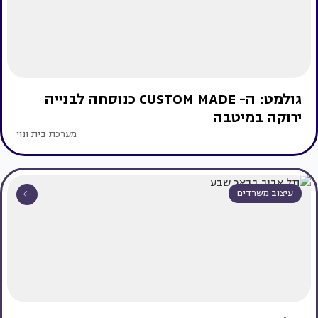
גולמט: ה- CUSTOM MADE כנוסחה לבנייה
ירוקה במיטבה
מערכת בית ונוי
עיצוב משרדים