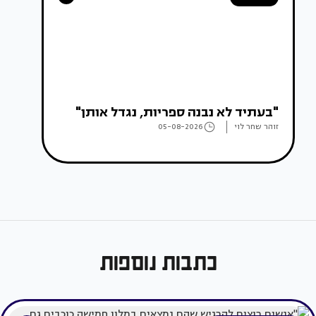
"בעתיד לא נבנה ספריות, נגדל אותן"
זוהר שחר לוי
05-08-2026
כתבות נוספות