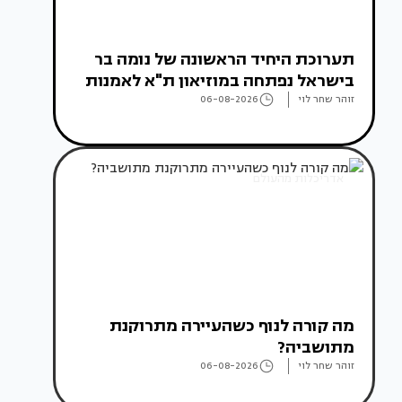
תערוכת היחיד הראשונה של נומה בר
בישראל נפתחה במוזיאון ת"א לאמנות
זוהר שחר לוי
06-08-2026
אדריכלות מהעולם
מה קורה לנוף כשהעיירה מתרוקנת
מתושביה?
זוהר שחר לוי
06-08-2026