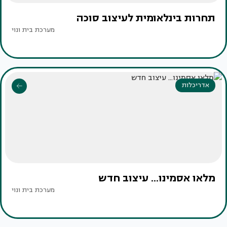
תחרות בינלאומית לעיצוב סוכה
מערכת בית ונוי
אדריכלות
מלאו אסמינו... עיצוב חדש
מערכת בית ונוי