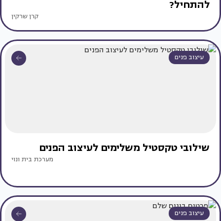
להתחיל?
קרן שרקין
עיצוב פנים
שילובי טקסטיל משלימים לעיצוב הפנים
מערכת בית ונוי
עיצוב פנים