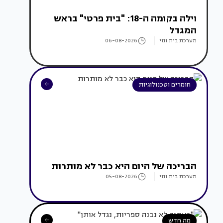
וילה בקומה ה-18: "בית פרטי" בראש
המגדל
מערכת בית ונוי
06-08-2026
חומרים וטכנולוגיות
הבריכה של היום היא כבר לא מותרות
מערכת בית ונוי
05-08-2026
מה חדש