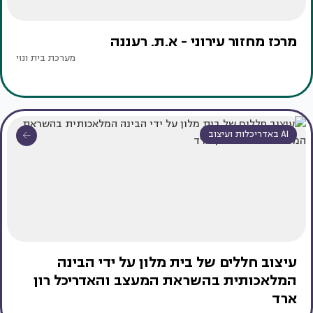
מרכז מחזור עירוני - א.ת. רעננה
מערכת בית ונוי
AI באדריכלות ועיצוב
עיצוב חללים של בית מלון על ידי הבינה
המלאכותית בהשראת המעצב והאדריכל רון
ארד