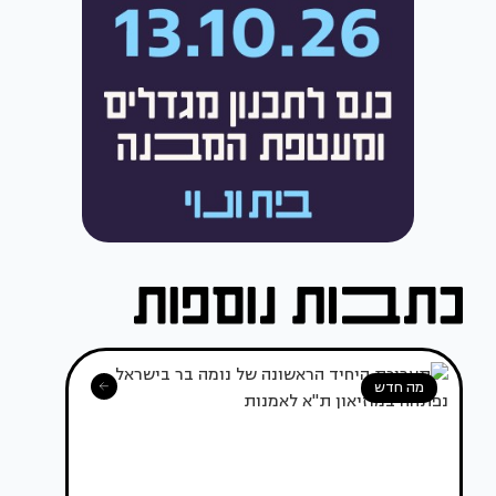
מה חדש