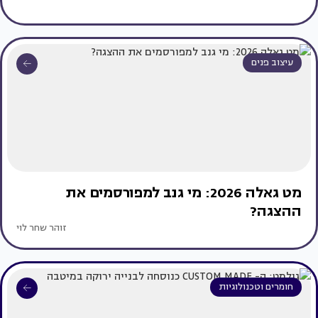
עיצוב פנים
מט גאלה 2026: מי גנב למפורסמים את
ההצגה?
זוהר שחר לוי
חומרים וטכנולוגיות