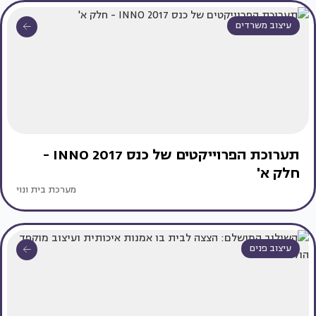
עיצוב משרדים
תערוכת הפרוייקטים של כנס INNO 2017 -
חלק א'
מערכת בית ונוי
עיצוב פנים