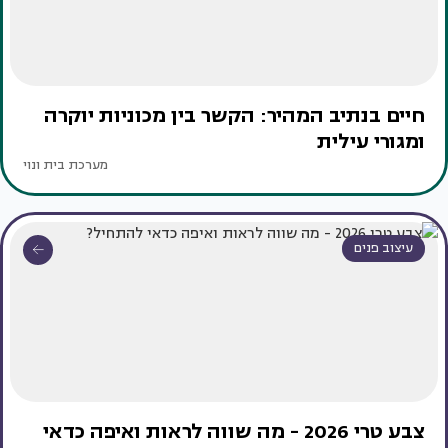
חיים בנתיב המהיר: הקשר בין מכוניות יוקרה
ומגורי עילית
מערכת בית ונוי
עיצוב פנים
צבע טרי 2026 - מה שווה לראות ואיפה כדאי