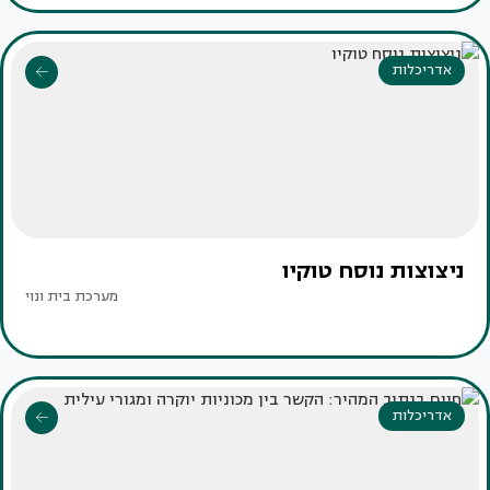
אדריכלות
ניצוצות נוסח טוקיו
מערכת בית ונוי
אדריכלות