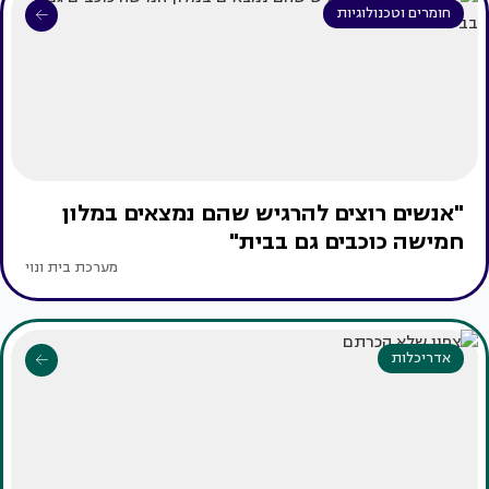
חומרים וטכנולוגיות
"אנשים רוצים להרגיש שהם נמצאים במלון
חמישה כוכבים גם בבית"
מערכת בית ונוי
אדריכלות