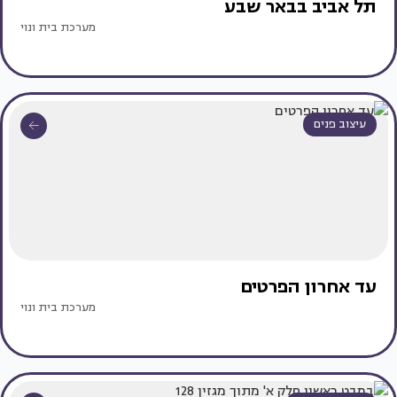
תל אביב בבאר שבע
מערכת בית ונוי
עיצוב פנים
עד אחרון הפרטים
מערכת בית ונוי