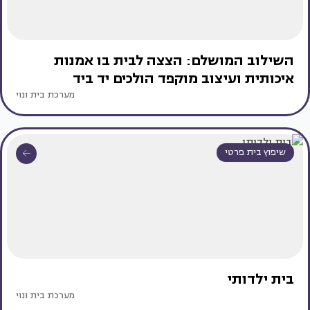
השילוב המושלם: הצצה לבית בו אמנות
איכותית ועיצוב מוקפד הולכים יד ביד
מערכת בית ונוי
שיפוץ בית פרטי
בית ילדותי
מערכת בית ונוי