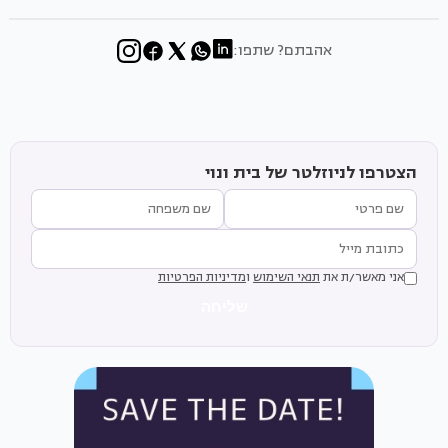
אהבתם? שתפו:
הצטרפו לניוזלטר של בית ונוי
אני מאשר/ת את
תנאי השימוש
ו
מדיניות הפרטיות
שליחה