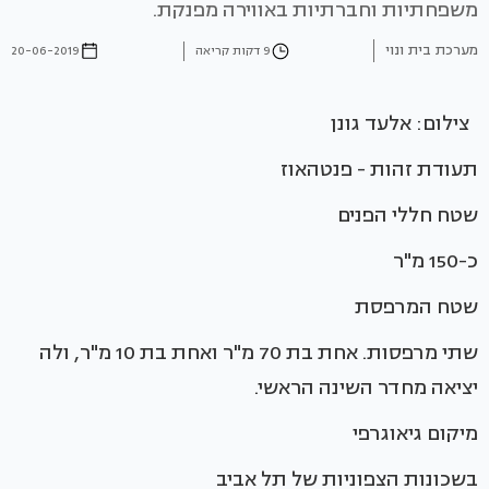
משפחתיות וחברתיות באווירה מפנקת.
מערכת בית ונוי
9 דקות קריאה
20-06-2019
צילום: אלעד גונן
תעודת זהות - פנטהאוז
שטח חללי הפנים
כ-150 מ"ר
שטח המרפסת
שתי מרפסות. אחת בת 70 מ"ר ואחת בת 10 מ"ר, ולה
יציאה מחדר השינה הראשי.
מיקום גיאוגרפי
בשכונות הצפוניות של תל אביב