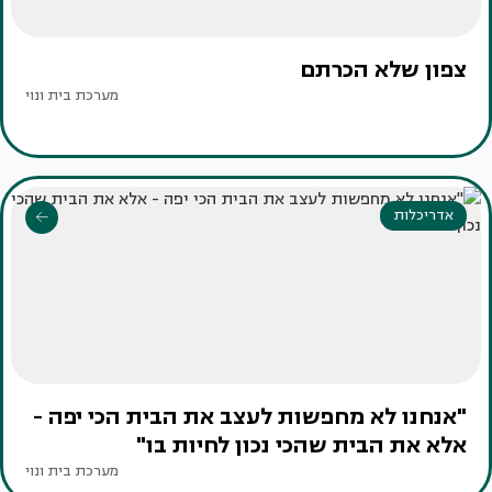
צפון שלא הכרתם
מערכת בית ונוי
אדריכלות
"אנחנו לא מחפשות לעצב את הבית הכי יפה -
אלא את הבית שהכי נכון לחיות בו"
מערכת בית ונוי