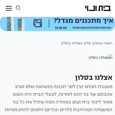
ראשי >
עיצוב סלון >
אצלנו בסלון
עיצוב סלון
אצלנו בסלון
מעצבת הפנים קרן לסר תכננה פנטהאוז שלם סביב
אהבתם של בני הזוג לאירוח, לבעלי הבית היה חשוב
מאוד ליצור בית נעים באווירה חמה שיכיל את כל בני
המשפחה המורחבת (ילדים ונכדים) ויתאים להתכנסויות