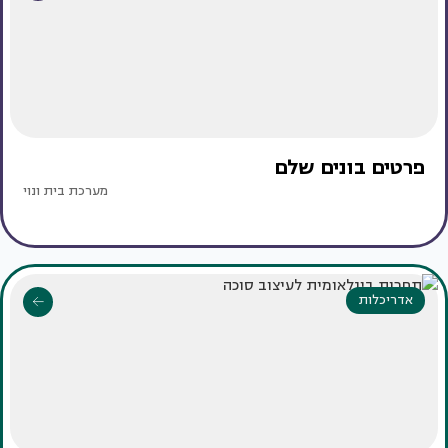
פרטים בונים שלם
מערכת בית ונוי
אדריכלות