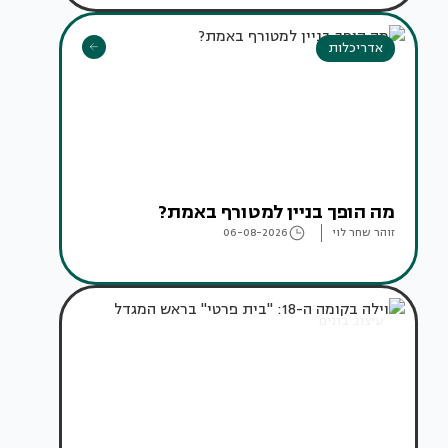
אדריכלות
מה הופך בניין למטורף באמת?
זוהר שחר לוי
06-08-2026
עיצוב בתים