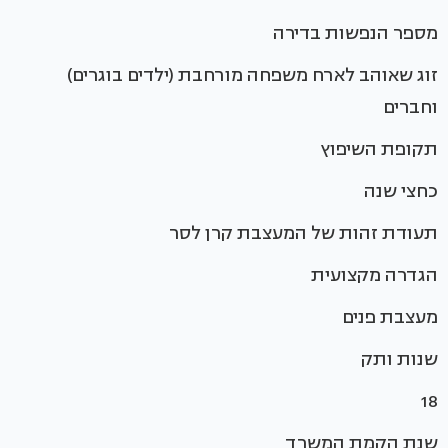
מספר הנפשות בדירה
זוג שאוהב לארח משפחה מורחבת (ילדים בוגרים)
וחברים
תקופת השיפוץ
כחצי שנה
תעודת זהות של המעצבת קרן לסר
הגדרה מקצועית
מעצבת פנים
שנות ותק
18
שנת הקמת המשרד