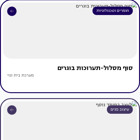
חומרים וטכנולוגיות
סוף מסלול-תערוכות בוגרים
מערכת בית ונוי
עיצוב פנים