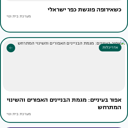
כשאירופה פוגשת כפר ישראלי
מערכת בית ונוי
אדריכלות
אפור בעיניים: מגמת הבניינים האפורים והשינוי
המתרחש
מערכת בית ונוי