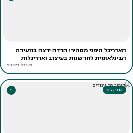
האדריכל היפני מסהירו הרדה ירצה בוועידה
הבינלאומית לחדשנות בעיצוב ואדריכלות
מערכת בית ונוי
אדריכלות