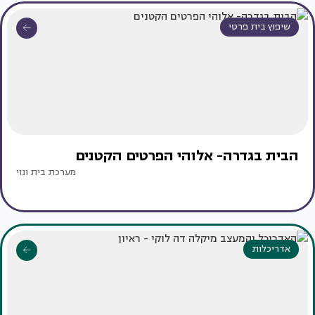
שיפוץ בית פרטי
הבית בגדרה- אלוהי הפרטים הקטנים
מערכת בית ונוי
אדריכלות