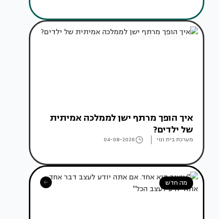
עיצוב חדרי ילדים
איך הופך מרתף ישן לממלכה אמיתית
של ילדים?
מערכת בית ונוי
04-08-2026
מה חדש