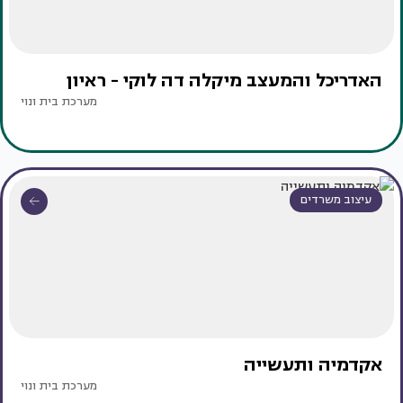
האדריכל והמעצב מיקלה דה לוקי - ראיון
מערכת בית ונוי
עיצוב משרדים
אקדמיה ותעשייה
מערכת בית ונוי