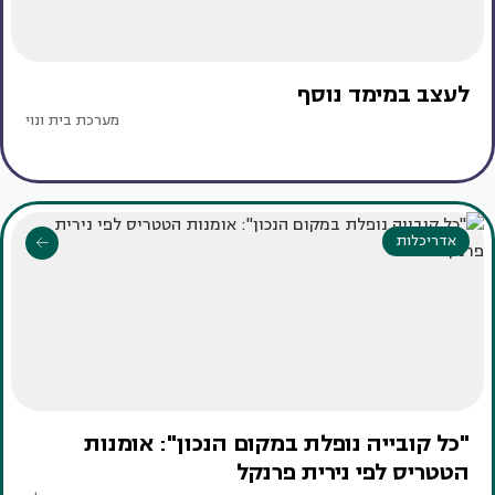
לעצב במימד נוסף
מערכת בית ונוי
אדריכלות
"כל קובייה נופלת במקום הנכון": אומנות
הטטריס לפי נירית פרנקל