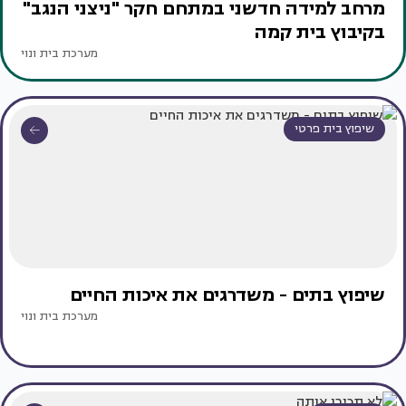
מרחב למידה חדשני במתחם חקר "ניצני הנגב"
בקיבוץ בית קמה
מערכת בית ונוי
שיפוץ בית פרטי
שיפוץ בתים - משדרגים את איכות החיים
מערכת בית ונוי