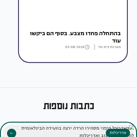
בהתחלה פחדו מצבע. בסוף הם ביקשו
עוד
מערכת בית ונוי
03-08-2026
כתבות נוספות
אדריכלות