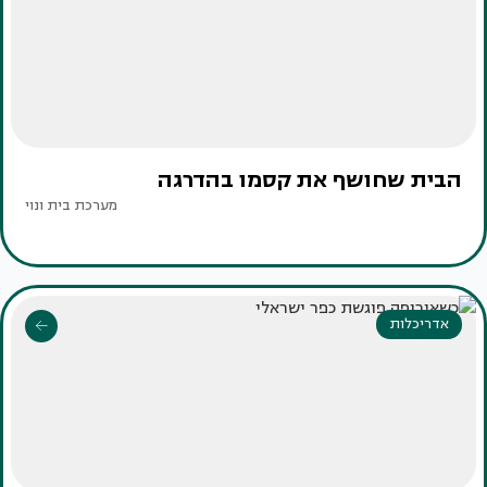
הבית שחושף את קסמו בהדרגה
מערכת בית ונוי
אדריכלות