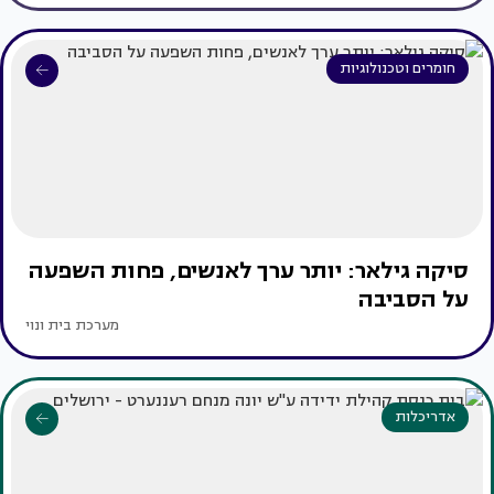
חומרים וטכנולוגיות
סיקה גילאר: יותר ערך לאנשים, פחות השפעה
על הסביבה
מערכת בית ונוי
אדריכלות