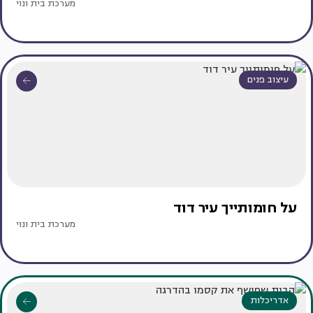
מערכת בית ונוי
עיצוב פנים
על חומותייך עיר דוד
מערכת בית ונוי
אדריכלות