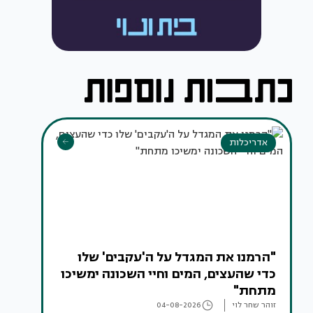
אדריכלות
"הרמנו את המגדל על ה'עקבים' שלו
כדי שהעצים, המים וחיי השכונה ימשיכו
מתחת"
זוהר שחר לוי
04-08-2026