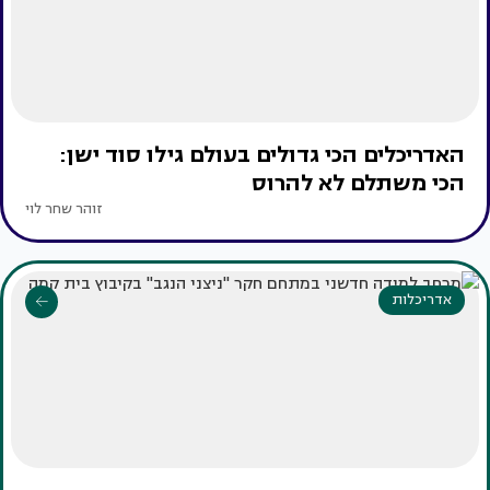
האדריכלים הכי גדולים בעולם גילו סוד ישן:
הכי משתלם לא להרוס
זוהר שחר לוי
אדריכלות