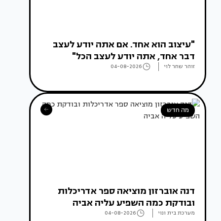
"עיצוב הוא אחד. אם אתה יודע לעצב
דבר אחד, אתה יודע לעצב הכל"
זוהר שחר לוי
04-08-2026
מה חדש
דנה אוברזון מוציאה ספר אדריכלות
ובודקת כמה השפיע עליה אביה
מערכת בית ונוי
04-08-2026