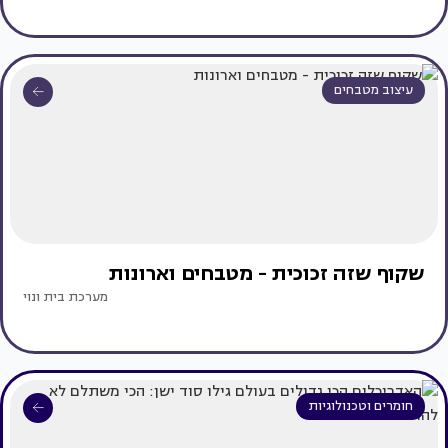
עיצוב מטבחים
שקוף שזה זכוכית - מטבחים וארונות
מערכת בית ונוי
חומרים וטכנולוגיות