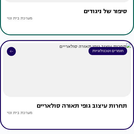
סיפור של ניגודים
מערכת בית ונוי
חומרים וטכנולוגיות
תחרות עיצוב גופי תאורה סולאריים
מערכת בית ונוי