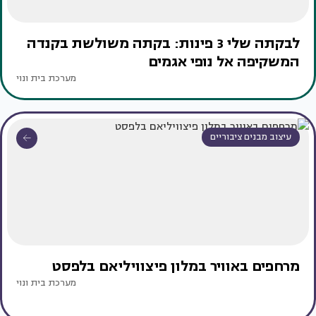
לבקתה שלי 3 פינות: בקתה משולשת בקנדה
המשקיפה אל נופי אגמים
מערכת בית ונוי
עיצוב מבנים ציבוריים
מרחפים באוויר במלון פיצוויליאם בלפסט
מערכת בית ונוי