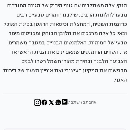
הנקי. אלה משתלבים עם גווני הירוק של הגינה החודרים
מבעדלחלונות הרבים. שילבנו חומרים טבעיים רבים
כדוגמת השטיח, המחצלת וכיסאות הראטן בפינת האוכל
ובאי. כל אלה מרככים את הלובן הבוהק ומכניסים מימד
טבעי של חמימות. האלמנטים הבנויים במטבח משמרים
את הקווים הרומנטים שמאפיינים את הבית הראשי אך
הצביעה הלבנה ובחירת מוצרי חשמל רטרו לבנים
מדגישים את הניקיון העיצובי ואת אופיין הצעיר של דירות
האגף.
אהבתם? שתפו: