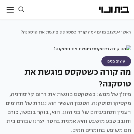
ראשי >
עיצוב פנים >
מה קורה כשטקסס פוגשת את טוסקנה?
עיצוב פנים
מה קורה כשטקסס פוגשת את
טוסקנה?
פיוז'ן של ממש: כשטקסס פוגשת את דרום קליפורניה,
מקסיקו וטוסקנה. הסגנון העשיר הוא נגזרת של תחומים
העניין ותחביביהם של בני הזוג. הוא, בוקר בנפשו, כורם
וחובב טבע מושבע והיא אמנית בחסד. יצרנו עבורם בית
חם משופע בחומרים חמים.