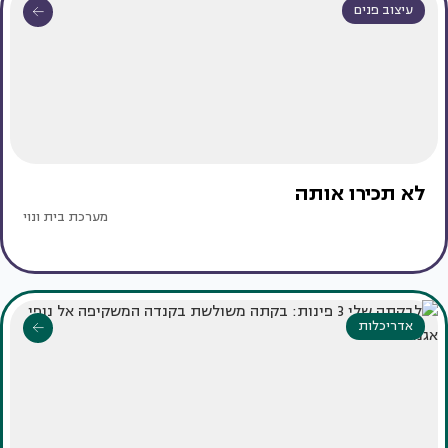
עיצוב פנים
לא תכירו אותה
מערכת בית ונוי
אדריכלות