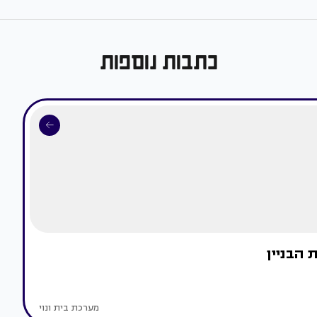
כתבות נוספות
 הבניין
מערכת בית ונוי