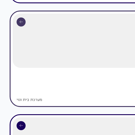
מערכת בית ונוי