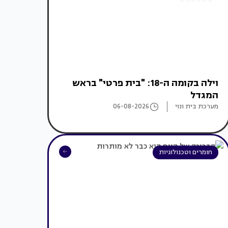
וילה בקומה ה-18: "בית פרטי" בראש
המגדל
מערכת בית ונוי
06-08-2026
חומרים וטכנולוגיות