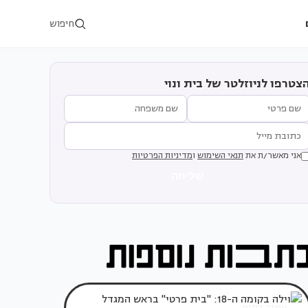
חיפוש
צטרפו לניוזלטר של בית ונוי
אני מאשר/ת את
תנאי השימוש
ו
מדיניות הפרטיות
שליחה
עיצוב בתים