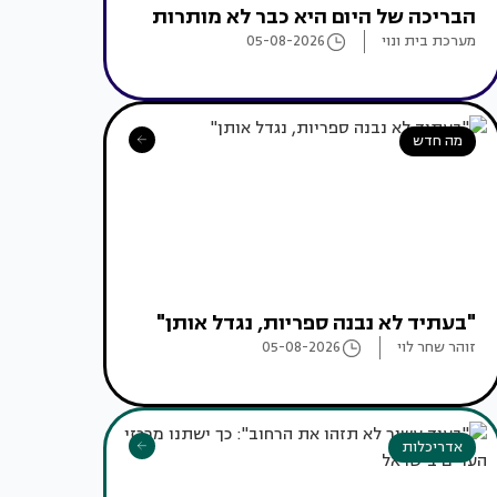
הבריכה של היום היא כבר לא מותרות
מערכת בית ונוי
05-08-2026
מה חדש
"בעתיד לא נבנה ספריות, נגדל אותן"
זוהר שחר לוי
05-08-2026
אדריכלות