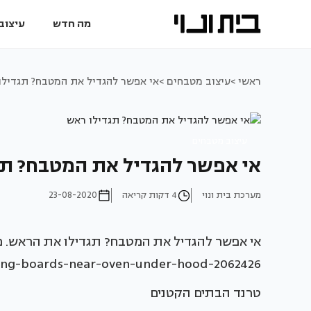
מה חדש
עיצוב 
ראשי >
עיצוב מטבחים >
אי אפשר להגדיל את המטבח? תגדילו
עיצוב מטבחים
אי אפשר להגדיל את המטבח? תג
מערכת בית ונוי
4 דקות קריאה
23-08-2020
אי אפשר להגדיל את המטבח? תגדילו את הראש. מ
ng-boards-near-oven-under-hood-2062426/
טרנד הבתים הקטנים