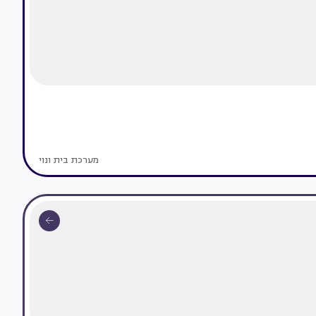
מערכת בית ונוי