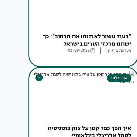
"בעוד עשור לא תזהו את הרחוב": כך
ישתנו מרכזי הערים בישראל
מערכת בית ונוי
05-08-2026
אדריכלות
איך הפך כפר קטן על צוק בתוניסיה
לסמל אדריכלי בינלאומי?