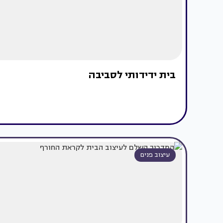
בית ידידותי לסביבה
עיצוב פנים