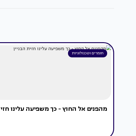
חומרים וטכנולוגיות
מהפנים אל החוץ - כך משפיעה עלינו חזית