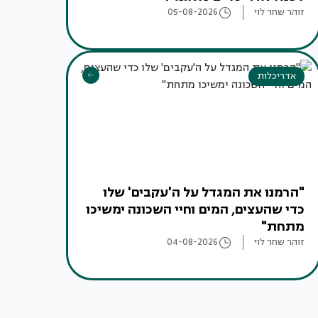
זוהר שחר לוי
05-08-2026
אדריכלות
"הרמנו את המגדל על ה'עקבים' שלו
כדי שהעצים, המים וחיי השכונה ימשיכו
מתחת"
זוהר שחר לוי
04-08-2026