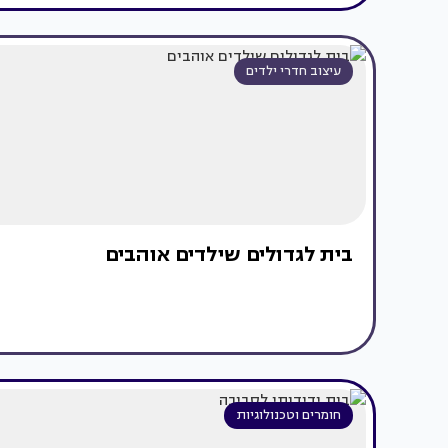
עיצוב חדרי ילדים
בית לגדולים שילדים אוהבים
חומרים וטכנולוגיות