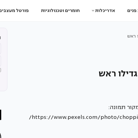
פנים
אדריכלות
חומרים וטכנולוגיות
פורטל מעצבים
 ראש
ה
דילו ראש
קור תמונה:
https://www.pexels.com/photo/choppi