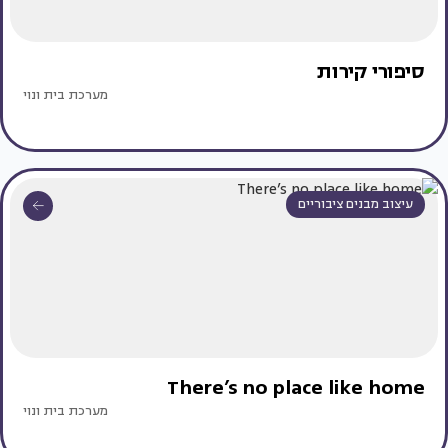
סיפורי קירות
מערכת בית ונוי
עיצוב מבנים ציבוריים
There’s no place like home
מערכת בית ונוי