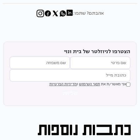
אהבתם? שתפו:
הצטרפו לניוזלטר של בית ונוי
אני מאשר/ת את
תנאי השימוש
ו
מדיניות הפרטיות
שליחה