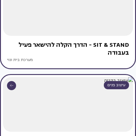
SIT & STAND - הדרך הקלה להישאר פעיל
בעבודה
מערכת בית ונוי
עיצוב פנים