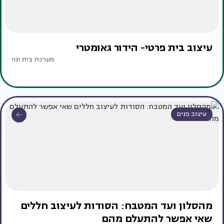
עיצוב בית פרטי- הידור גאומטרי
מערכת בית ונוי
עיצוב פנים
מהסלון ועד המטבח: הסודות לעיצוב חללים
שאי אפשר להתעלם מהם