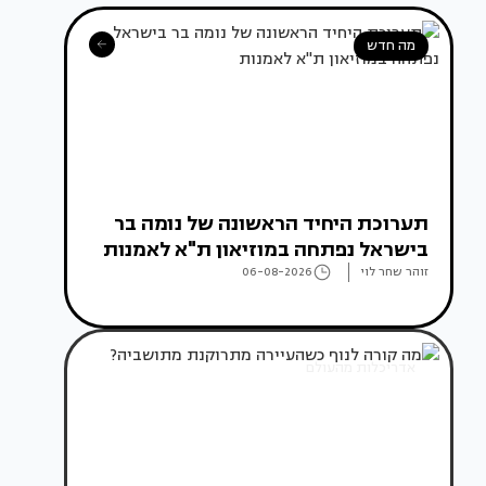
מה חדש
תערוכת היחיד הראשונה של נומה בר
בישראל נפתחה במוזיאון ת"א לאמנות
זוהר שחר לוי
06-08-2026
אדריכלות מהעולם