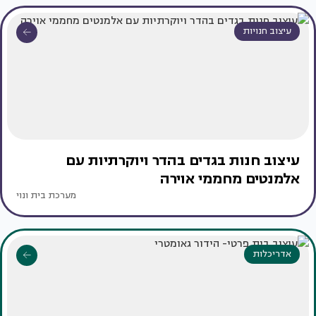
עיצוב חנויות
עיצוב חנות בגדים בהדר ויוקרתיות עם
אלמנטים מחממי אוירה
מערכת בית ונוי
אדריכלות