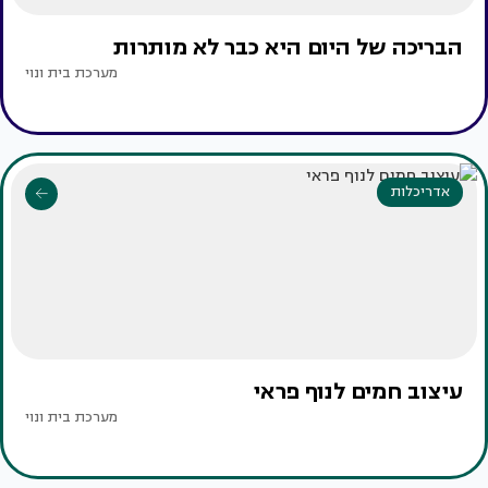
הבריכה של היום היא כבר לא מותרות
מערכת בית ונוי
אדריכלות
עיצוב חמים לנוף פראי
מערכת בית ונוי