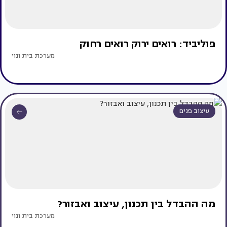
פוליביד: רואים ירוק רואים רחוק
מערכת בית ונוי
עיצוב פנים
מה ההבדל בין תכנון, עיצוב ואבזור?
מערכת בית ונוי