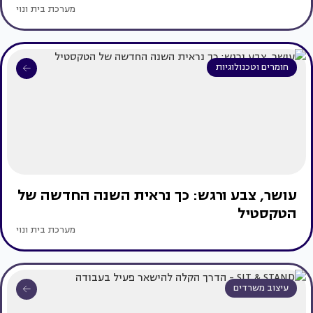
מערכת בית ונוי
חומרים וטכנולוגיות
עושר, צבע ורגש: כך נראית השנה החדשה של
הטקסטיל
מערכת בית ונוי
עיצוב משרדים