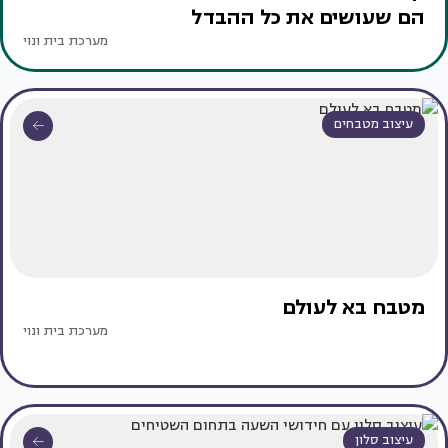
הם שעושים את כל ההבדל
מערכת בית ונוי
עיצוב מטבחים
מטבח בא לעולם
מערכת בית ונוי
עיצוב סלון