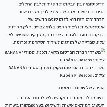
הדיכוטומיה בין הבקתות הסגורות לבין החללים
הפתוחים יוצרת אזור שהוא בין לבין. מטרת אזור
הדמדומים הזה היא לחזק סוגים חדשים של
אינטראקציות וליצור רגעים בלתי צפויים. חלק מקירות
הבקתות נועדו לעבודה יצירתית, כגון קיר שאפשר לצייר
עליו, ספרייה של מותגים לעידוד הסקרנות וכדומה.
משרדי חברת הפרסום מקאן. תכנון: סטודיו BANANA.
צילום: Rubén P. Bescos
אווירה של שכונה תוססת
תשומת לב מיוחדת הוקדשה לשולחנות העבודה.
העיצוב המותאם אישית והשימוש בעץ (שמקורו ביערות