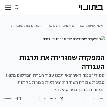
ראשי >
עיצוב משרדים >
המפקדה שמגדירה את תרבות העבודה
עיצוב משרדים
המפקדה שמגדירה את תרבות
העבודה
סטודיו בננה האירופאי תכנן עבור חברת הפרסום מקאן
סביבת עבודה מעודדת יצירתיות בצורת בקתות
הפזורות בתוך כפר קהילתי.
מערכת בית ונוי
10 דקות קריאה
09-01-2021