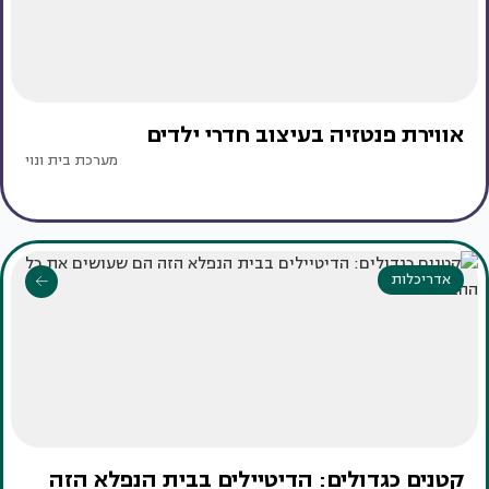
אווירת פנטזיה בעיצוב חדרי ילדים
מערכת בית ונוי
אדריכלות
קטנים כגדולים: הדיטיילים בבית הנפלא הזה