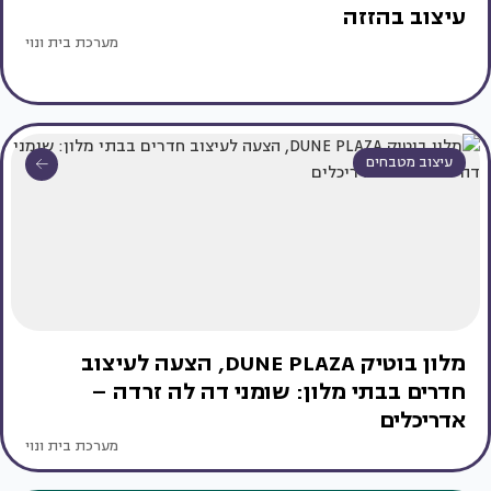
עיצוב בהזזה
מערכת בית ונוי
עיצוב מטבחים
מלון בוטיק DUNE PLAZA, הצעה לעיצוב
חדרים בבתי מלון: שומני דה לה זרדה –
אדריכלים
מערכת בית ונוי