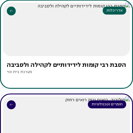
אדריכלות
הסבת רבי קומות לידידותיים לקהילה ולסביבה
מערכת בית ונוי
חומרים וטכנולוגיות