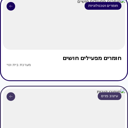
חומרים וטכנולוגיות
חומרים מפעילים חושים
מערכת בית ונוי
עיצוב פנים