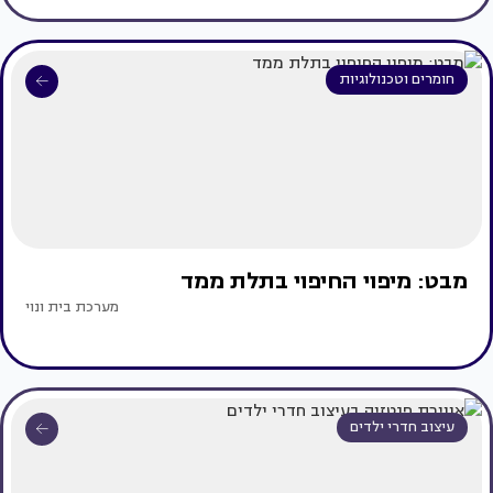
חומרים וטכנולוגיות
מבט: מיפוי החיפוי בתלת ממד
מערכת בית ונוי
עיצוב חדרי ילדים