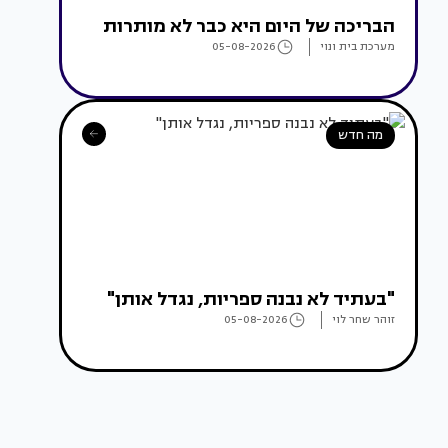
הבריכה של היום היא כבר לא מותרות
מערכת בית ונוי
05-08-2026
מה חדש
"בעתיד לא נבנה ספריות, נגדל אותן"
זוהר שחר לוי
05-08-2026