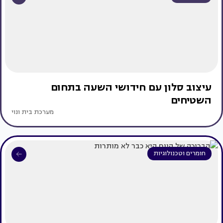
עיצוב סלון עם חידושי השעה בתחום
השטיחים
מערכת בית ונוי
חומרים וטכנולוגיות