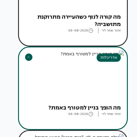
מה קורה לנוף כשהעיירה מתרוקנת
מתושביה?
זוהר שחר לוי
06-08-2026
אדריכלות
מה הופך בניין למטורף באמת?
זוהר שחר לוי
06-08-2026