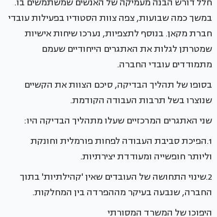
חלל דורש הבנה מעמיקה של האנשים שמשתמשים בו.
במשך כמה שבועות, צפה צוות הסטודיו בפעילות עובדי
חברת מקאן. בנוסף לתצפיות, נערכו שיחות אישיות
שמטרתן לגלות את האתגרים הייחודיים שעמם
מתמודדים עובדי החברה.
בסופו של תהליך הבדיקה, סיכם הצוות את הקשיים
שנוצרו בשל תרבות העבודה הקודמת.
שני האתגרים המרכזיים שעלו מתהליך הבדיקה היו:
1.הפיכת סביבת העבודה לפחות פורמלית וחונקת
וליותר חופשייה ומעודדת יצירתיות.
2.שינוי התחושה של העובדים שאין 'קהילתיות' בתוך
החברה, שנבעה בעיקר מההפרדה בין המחלקות.
היפוכו של המשרד המסורתי