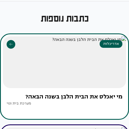
כתבות נוספות
אדריכלות
מי יאכלס את הבית הלבן בשנה הבאה?
מערכת בית ונוי