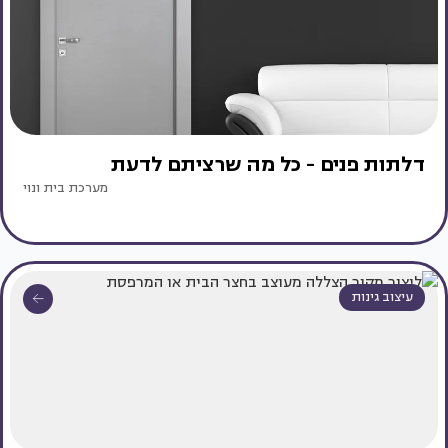
דלתות פנים - כל מה שרציתם לדעת
מערכת בית ונוי
עיצוב גינות