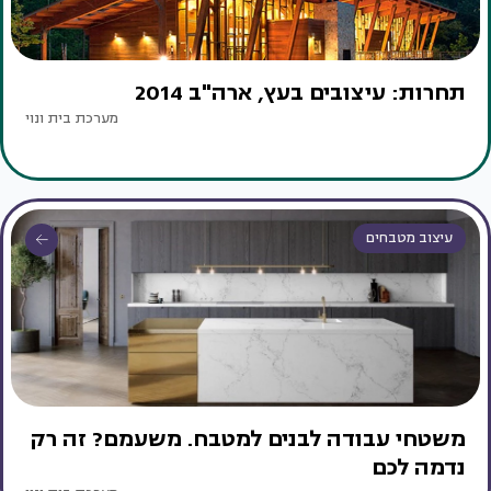
תחרות: עיצובים בעץ, ארה"ב 2014
מערכת בית ונוי
עיצוב מטבחים
משטחי עבודה לבנים למטבח. משעמם? זה רק
נדמה לכם