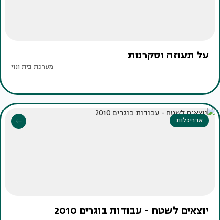
על תעוזה וסקרנות
מערכת בית ונוי
אדריכלות
יוצאים לשטח - עבודות בוגרים 2010