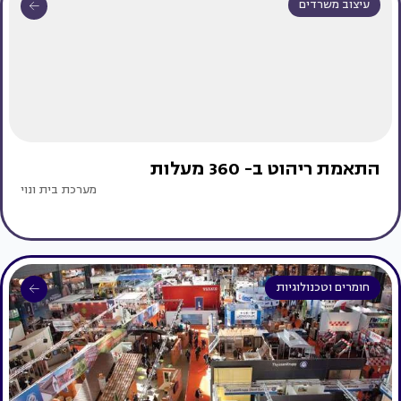
עיצוב משרדים
התאמת ריהוט ב- 360 מעלות
מערכת בית ונוי
חומרים וטכנולוגיות