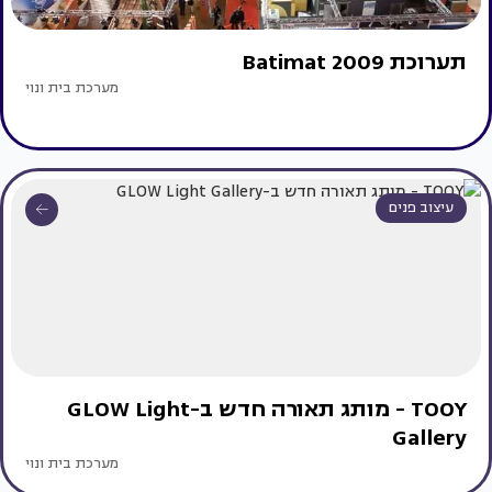
תערוכת Batimat 2009
מערכת בית ונוי
עיצוב פנים
TOOY - מותג תאורה חדש ב-GLOW Light
Gallery
מערכת בית ונוי