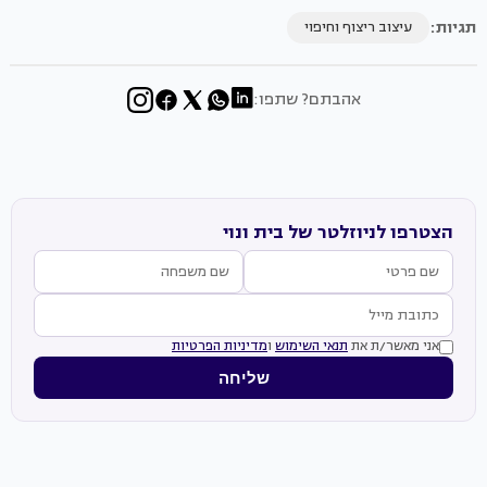
תגיות:
עיצוב ריצוף וחיפוי
אהבתם? שתפו:
הצטרפו לניוזלטר של בית ונוי
אני מאשר/ת את
תנאי השימוש
ו
מדיניות הפרטיות
שליחה