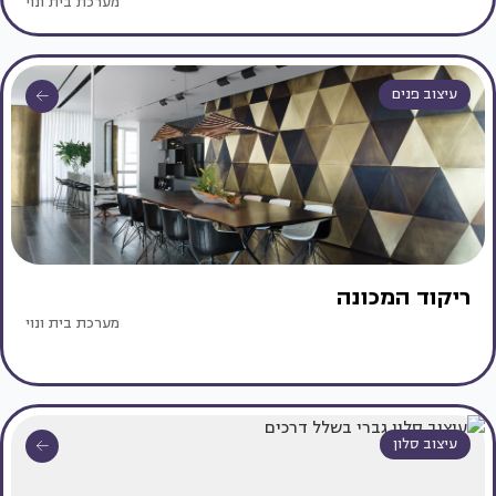
מערכת בית ונוי
עיצוב פנים
ריקוד המכונה
מערכת בית ונוי
עיצוב סלון