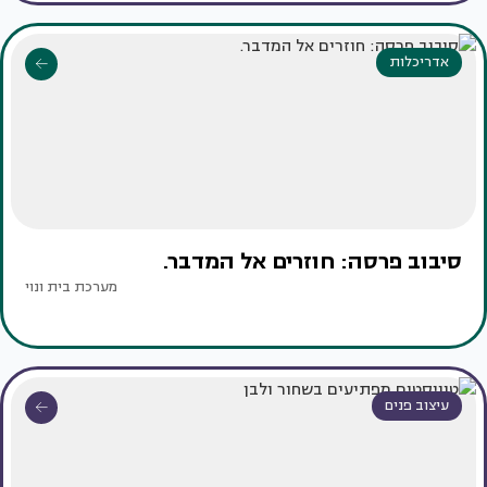
אדריכלות
סיבוב פרסה: חוזרים אל המדבר.
מערכת בית ונוי
עיצוב פנים