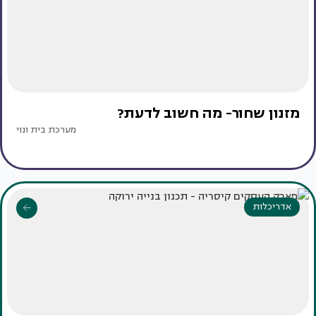
מזנון שחור- מה חשוב לדעת?
מערכת בית ונוי
אדריכלות