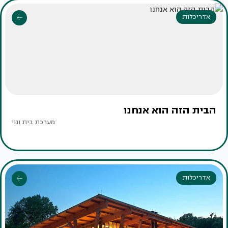
אדריכלות
הבית הזה הוא אנחנו
מערכת בית ונוי
אדריכלות