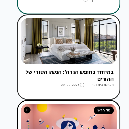
עיצוב חללי הבית
במיוחד בחופש הגדול: הנשק הסודי של
ההורים
מערכת בית ונוי
09-08-2026
מה חדש