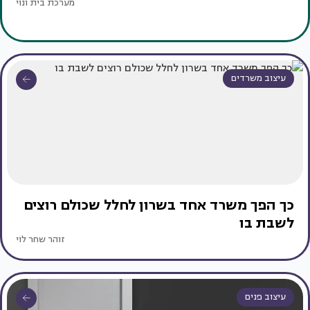
מערכת בית ונוי
עיצוב משרדים
כך הפך משרד אחד בשרון לחלל שכולם רוצים
לשבת בו
זוהר שחר לוי
עיצוב פנים