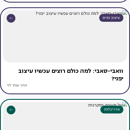
עיצוב פנים
וואבי-סאבי: למה כולם רוצים עכשיו עיצוב
יפני?
זוהר שחר לוי
אדריכלות