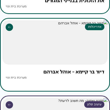
את הזכוכית בבנייני המגורים
מערכת בית ונוי
אדריכלות
דיור בר קיימא - אוהל אברהם
מערכת בית ונוי
עיצוב סלון