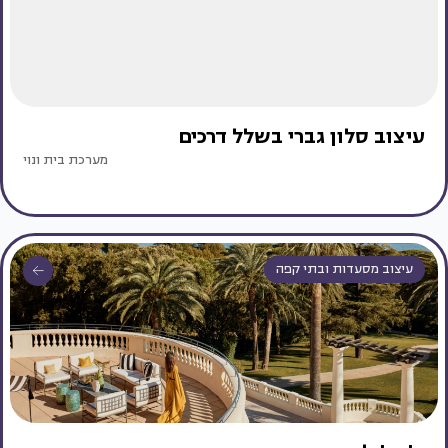
עיצוב סלון גברי בשלל דרכים
מערכת בית ונוי
עיצוב מסעדות ובתי קפה