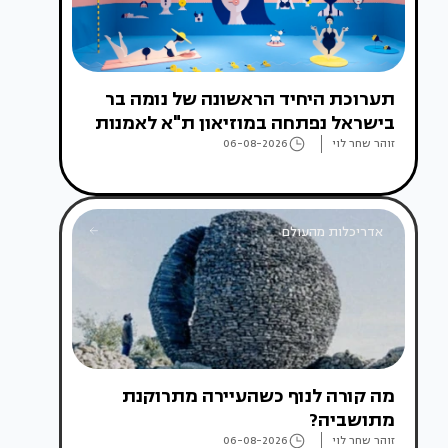
תערוכת היחיד הראשונה של נומה בר
בישראל נפתחה במוזיאון ת"א לאמנות
זוהר שחר לוי
06-08-2026
אדריכלות מהעולם
מה קורה לנוף כשהעיירה מתרוקנת
מתושביה?
זוהר שחר לוי
06-08-2026