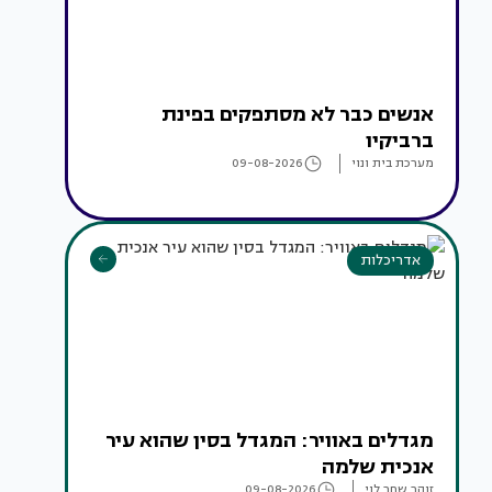
אנשים כבר לא מסתפקים בפינת
ברביקיו
מערכת בית ונוי
09-08-2026
אדריכלות
מגדלים באוויר: המגדל בסין שהוא עיר
אנכית שלמה
זוהר שחר לוי
09-08-2026