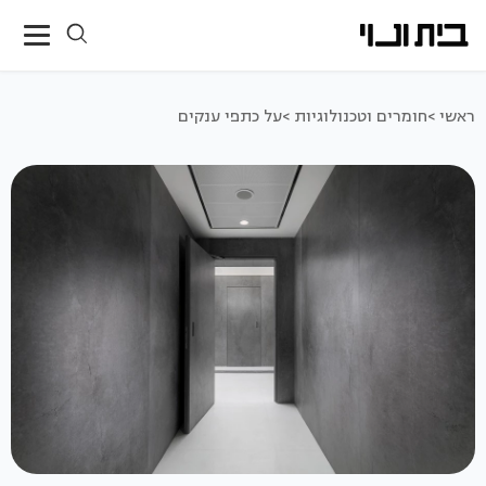
ראשי >
חומרים וטכנולוגיות >
על כתפי ענקים