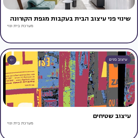
שינוי פני עיצוב הבית בעקבות מגפת הקורונה
מערכת בית ונוי
עיצוב פנים
עיצוב שטיחים
מערכת בית ונוי