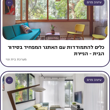
עיצוב פנים
כלים להתמודדות עם האתגר המפחיד בסידור
הבית - הניירת
מערכת בית ונוי
עיצוב פנים