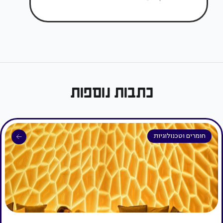
כתבות נוספות
חומרים וטכנולוגיות