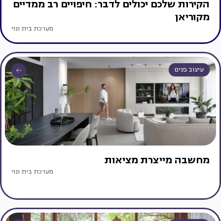
הקירות שלכם יכולים לדבר: חיפויים רב ממדיים
מקוריאן
מערכת בית ונוי
עיצוב פנים
מחשבה מייצרת מציאות
מערכת בית ונוי