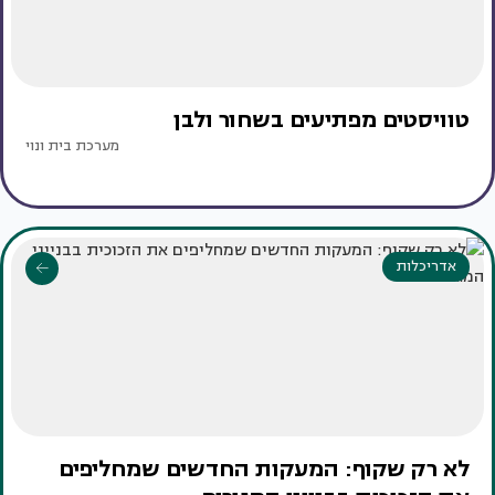
טוויסטים מפתיעים בשחור ולבן
מערכת בית ונוי
אדריכלות
לא רק שקוף: המעקות החדשים שמחליפים