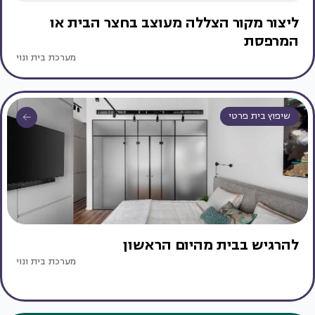
ליצור מקור הצללה מעוצב בחצר הבית או
המרפסת
מערכת בית ונוי
שיפוץ בית פרטי
להרגיש בבית מהיום הראשון
מערכת בית ונוי