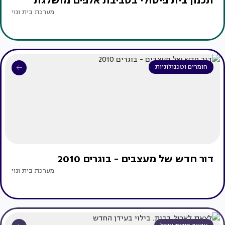
תכנון בית פיסולי בסביבת אלפים מושלגת
מערכת בית ונוי
חומרים וטכנולוגיות
דור חדש של מעצבים - בוגרים 2010
מערכת בית ונוי