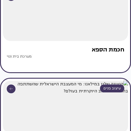
חכמת הספא
מערכת בית ונוי
עיצוב פנים