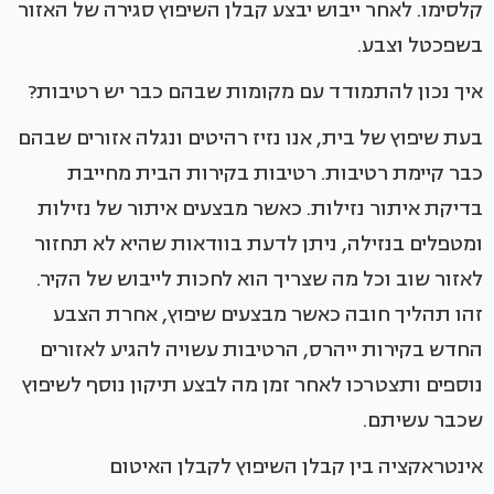
קלסימו. לאחר ייבוש יבצע קבלן השיפוץ סגירה של האזור
בשפכטל וצבע.
איך נכון להתמודד עם מקומות שבהם כבר יש רטיבות?
בעת שיפוץ של בית, אנו נזיז רהיטים ונגלה אזורים שבהם
כבר קיימת רטיבות. רטיבות בקירות הבית מחייבת
בדיקת איתור נזילות. כאשר מבצעים איתור של נזילות
ומטפלים בנזילה, ניתן לדעת בוודאות שהיא לא תחזור
לאזור שוב וכל מה שצריך הוא לחכות לייבוש של הקיר.
זהו תהליך חובה כאשר מבצעים שיפוץ, אחרת הצבע
החדש בקירות ייהרס, הרטיבות עשויה להגיע לאזורים
נוספים ותצטרכו לאחר זמן מה לבצע תיקון נוסף לשיפוץ
שכבר עשיתם.
אינטראקציה בין קבלן השיפוץ לקבלן האיטום