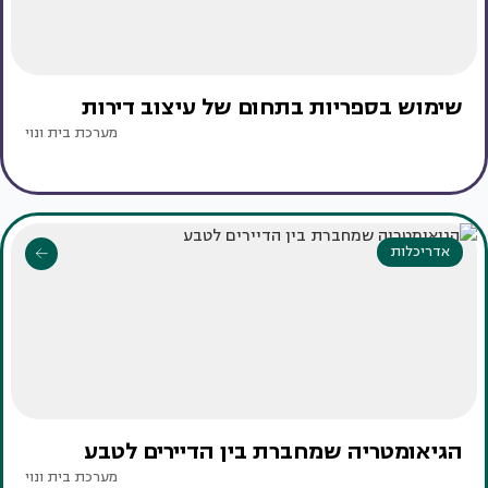
שימוש בספריות בתחום של עיצוב דירות
מערכת בית ונוי
אדריכלות
הגיאומטריה שמחברת בין הדיירים לטבע
מערכת בית ונוי