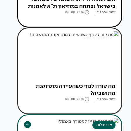
בישראל נפתחה במוזיאון ת"א לאמנות
זוהר שחר לוי
06-08-2026
אדריכלות מהעולם
מה קורה לנוף כשהעיירה מתרוקנת
מתושביה?
זוהר שחר לוי
06-08-2026
אדריכלות