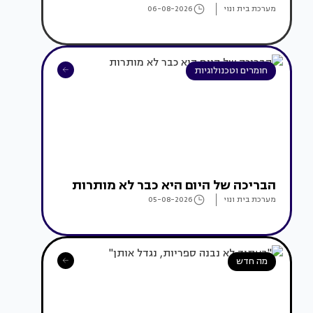
מערכת בית ונוי
06-08-2026
חומרים וטכנולוגיות
הבריכה של היום היא כבר לא מותרות
מערכת בית ונוי
05-08-2026
מה חדש