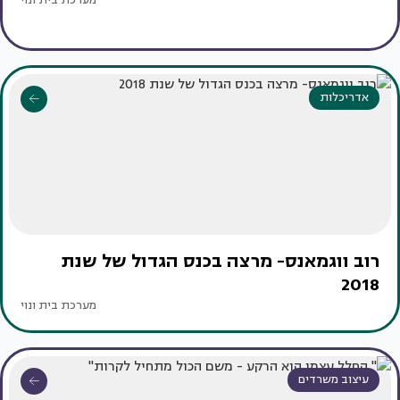
מערכת בית ונוי
אדריכלות
רוב ווגמאנס- מרצה בכנס הגדול של שנת
2018
מערכת בית ונוי
עיצוב משרדים