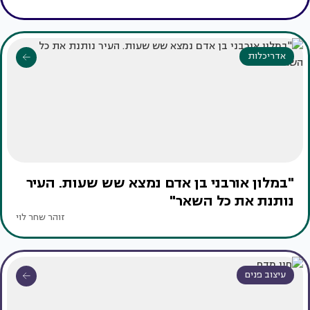
אדריכלות
"במלון אורבני בן אדם נמצא שש שעות. העיר
נותנת את כל השאר"
זוהר שחר לוי
עיצוב פנים