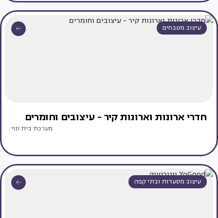
עיצוב מטבחים
חדרי ארונות וארונות קיר - עיצובים וחומרים
מערכת בית ונוי
עיצוב מסעדות ובתי קפה