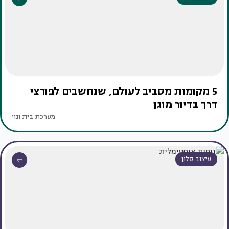
5 מקומות מסביב לעולם, שנחשבים לפורצי
דרך בדיור מוגן
מערכת בית ונוי
עיצוב סלון