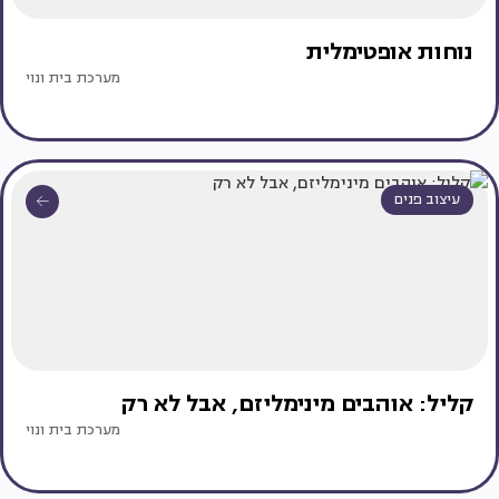
נוחות אופטימלית
מערכת בית ונוי
עיצוב פנים
קליל: אוהבים מינימליזם, אבל לא רק
מערכת בית ונוי