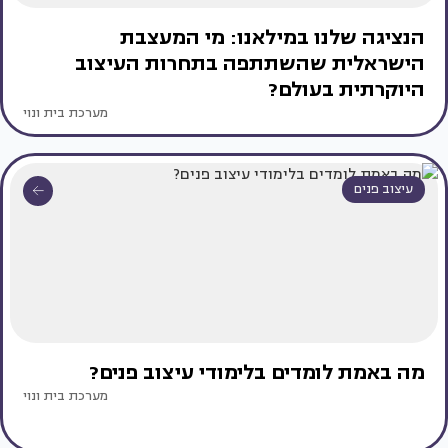
הנציגה שלנו במילאנו: מי המעצבת
הישראלית שהשתתפה בתחרות העיצוב
היוקרתית בעולם?
מערכת בית ונוי
עיצוב פנים
מה באמת לומדים בלימודי עיצוב פנים?
מערכת בית ונוי