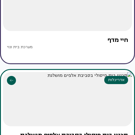
חיי מדף
מערכת בית ונוי
אדריכלות