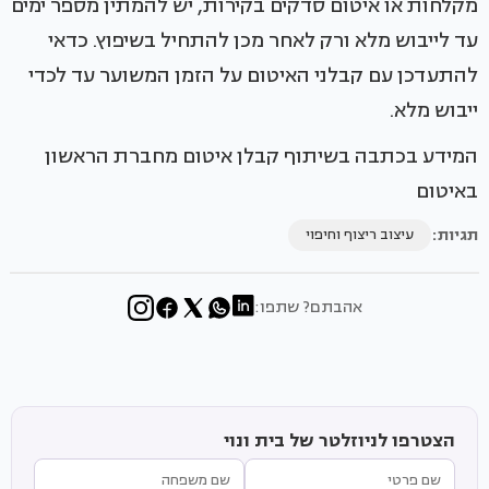
מקלחות או איטום סדקים בקירות, יש להמתין מספר ימים
עד לייבוש מלא ורק לאחר מכן להתחיל בשיפוץ. כדאי
להתעדכן עם קבלני האיטום על הזמן המשוער עד לכדי
ייבוש מלא.
המידע בכתבה בשיתוף קבלן איטום מחברת הראשון
באיטום
תגיות:
עיצוב ריצוף וחיפוי
אהבתם? שתפו:
הצטרפו לניוזלטר של בית ונוי