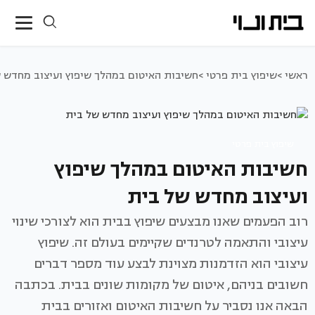
ראשי >
שיפוץ בית פרטי >
חשיבות האיטום במהלך שיפוץ ועיצוב מחדש 
שיפוץ בית פרטי
חשיבות האיטום במהלך שיפוץ
ועיצוב מחדש של בית
רוב הפעמים שאנו מבצעים שיפוץ בבית הוא לצורכי שינוי
עיצובי והתאמה לטרנדים שקיימים בעולם זה. שיפוץ
עיצובי הוא הזדמנות מצוינת לבצע עוד מספר דברים
חשובים בניהם, איטום של מקומות שונים בבית. בכתבה
הבאה אנו נסביר על חשיבות האיטום ואזורים בבית