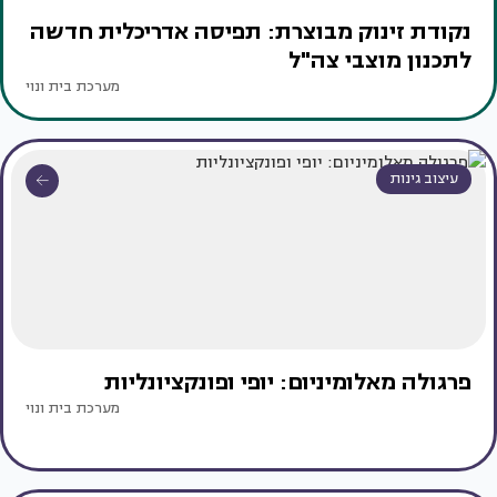
נקודת זינוק מבוצרת: תפיסה אדריכלית חדשה
לתכנון מוצבי צה"ל
מערכת בית ונוי
עיצוב גינות
פרגולה מאלומיניום: יופי ופונקציונליות
מערכת בית ונוי