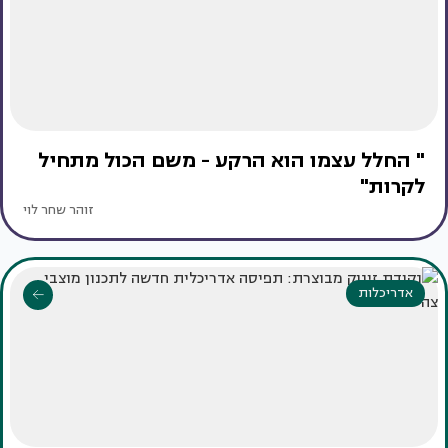
" החלל עצמו הוא הרקע - משם הכול מתחיל
לקרות"
זוהר שחר לוי
אדריכלות