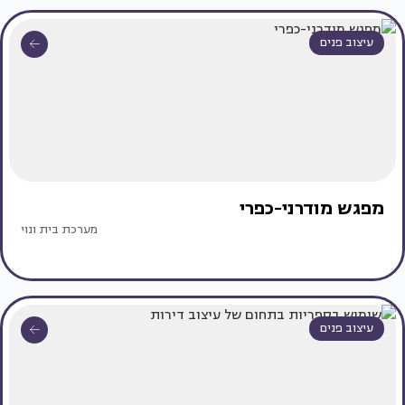
עיצוב פנים
מפגש מודרני-כפרי
מערכת בית ונוי
עיצוב פנים