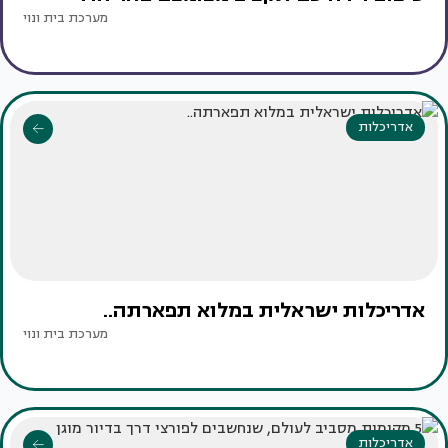
מערכת בית ונוי
אדריכלות
אדריכלות ישראלית במלוא תפארתה..
מערכת בית ונוי
אדריכלות