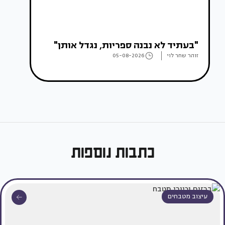
"בעתיד לא נבנה ספריות, נגדל אותן"
זוהר שחר לוי
05-08-2026
כתבות נוספות
עיצוב מטבחים