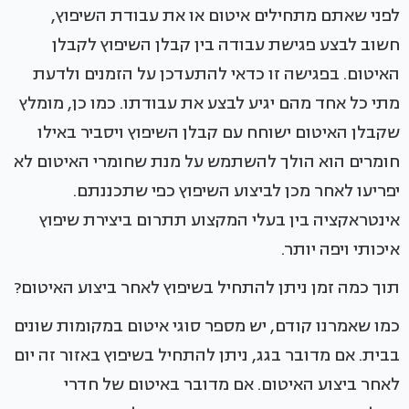
לפני שאתם מתחילים איטום או את עבודת השיפוץ,
חשוב לבצע פגישת עבודה בין קבלן השיפוץ לקבלן
האיטום. בפגישה זו כדאי להתעדכן על הזמנים ולדעת
מתי כל אחד מהם יגיע לבצע את עבודתו. כמו כן, מומלץ
שקבלן האיטום ישוחח עם קבלן השיפוץ ויסביר באילו
חומרים הוא הולך להשתמש על מנת שחומרי האיטום לא
יפריעו לאחר מכן לביצוע השיפוץ כפי שתכננתם.
אינטראקציה בין בעלי המקצוע תתרום ביצירת שיפוץ
איכותי ויפה יותר.
תוך כמה זמן ניתן להתחיל בשיפוץ לאחר ביצוע האיטום?
כמו שאמרנו קודם, יש מספר סוגי איטום במקומות שונים
בבית. אם מדובר בגג, ניתן להתחיל בשיפוץ באזור זה יום
לאחר ביצוע האיטום. אם מדובר באיטום של חדרי