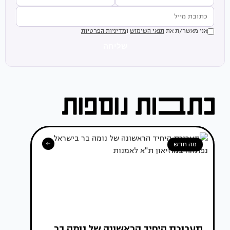
אני מאשר/ת את
תנאי השימוש
ו
מדיניות הפרטיות
שליחה
מה חדש
תערוכת היחיד הראשונה של נומה בר