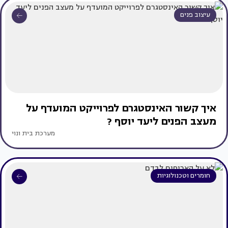
עיצוב פנים
איך קשור האינסטגרם לפרוייקט המועדף על
מעצב הפנים ליעד יוסף ?
מערכת בית ונוי
חומרים וטכנולוגיות