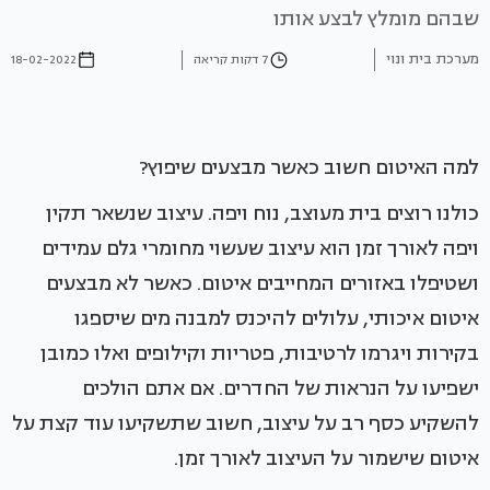
שבהם מומלץ לבצע אותו
מערכת בית ונוי
7 דקות קריאה
18-02-2022
למה האיטום חשוב כאשר מבצעים שיפוץ?
כולנו רוצים בית מעוצב, נוח ויפה. עיצוב שנשאר תקין
ויפה לאורך זמן הוא עיצוב שעשוי מחומרי גלם עמידים
ושטיפלו באזורים המחייבים איטום. כאשר לא מבצעים
איטום איכותי, עלולים להיכנס למבנה מים שיספגו
בקירות ויגרמו לרטיבות, פטריות וקילופים ואלו כמובן
ישפיעו על הנראות של החדרים. אם אתם הולכים
להשקיע כסף רב על עיצוב, חשוב שתשקיעו עוד קצת על
איטום שישמור על העיצוב לאורך זמן.