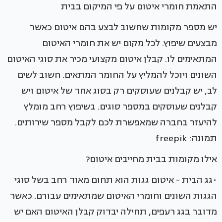
התאמת חומרי איטום על פי המיקום בבית
יש מספר מקומות שחשוב לבצע בהם איטום כאשר
מבצעים שיפוץ. לכל מקום יש את חומרי האיטום
המתאימים לו. קבלן איטום מקצועי מכיר את סוגי האיטום
השונים ויוכל להמליץ על החומר המתאים. חשוב לשים
לב, יש קבלנים שעוסקים רק בסוג אחד של איטום ויש
קבלנים שעוסקים במספר סוגים. בשיפוץ רחב מומלץ
להיעזר בחברה שמאפשרת לכם לקבל מספר שירותים.
תמונה: freepik
אילו מקומות בבית מחייבים איטום?
•גג הבית - איטום גגות הוא תחום מאוד רחב בשל סוגי
הגגות השונים וחומרי האיטום שמתאימים עבורם. כאשר
מדובר בגג רעפים, תחילה יבדוק קבלן האיטום האם יש