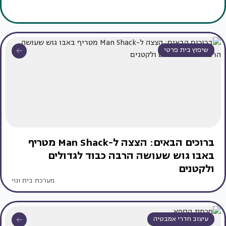
שיפוץ בית פרטי
ברוכים הבאים: הצצה ל-Man Shack מטריף
באבו גוש שעושה הרבה כבוד לגדולים
ולקטנים
מערכת בית ונוי
עיצוב חדרי אמבטיה