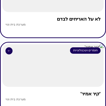
לא על האריחים לבדם
מערכת בית ונוי
חומרים וטכנולוגיות
'קיר אמיר'
מערכת בית ונוי