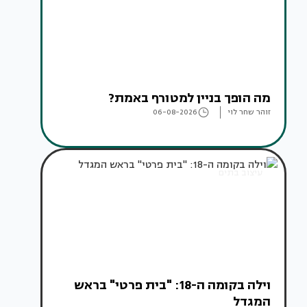
מה הופך בניין למטורף באמת?
זוהר שחר לוי
06-08-2026
עיצוב בתים
וילה בקומה ה-18: "בית פרטי" בראש
המגדל