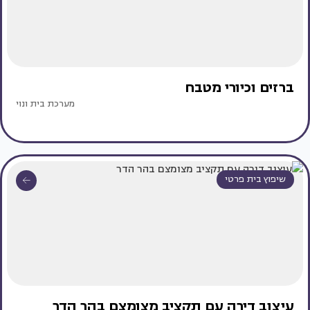
ברזים וכיורי מטבח
מערכת בית ונוי
שיפוץ בית פרטי
עיצוב דירה עם תקציב מצומצם בהר הדר