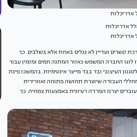
ל אדריכלות
ל אדריכלות
רכת קשרים ועדיין לא נגלים באחת אלא בשלבים. כך
יו לוגו החברה המשמש כאזור המתנה חמים ומזמין עבור
סגנון העיצובי ובד בבד מייצר אינטימיות. בהמשכו פינת
חללי העבודה שיוצרת תחושה פתוחה ואוורירית
עובדים יצרנו הפרדה רעיונית באמצעות צמחיה. כך