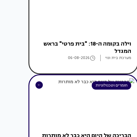
וילה בקומה ה-18: "בית פרטי" בראש
המגדל
מערכת בית ונוי
06-08-2026
חומרים וטכנולוגיות
הבריכה של היום היא כבר לא מותרות