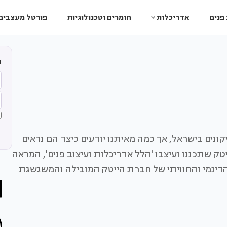
פנים
אדריכלות
חומרים וטכנולוגיות
פורטל מעצבים
ה
ונים בישראל, אך כמה מאיתנו יודעים כיצד הם נראים
 שתכננו ועיצבו 'הלל אדריכלות ועיצוב פנים', המראה
ינמי והחוויתי של חברת הייטק המובילה והמשגשגת