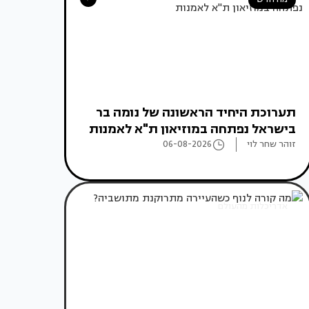
תערוכת היחיד הראשונה של נומה בר
בישראל נפתחה במוזיאון ת"א לאמנות
זוהר שחר לוי
06-08-2026
אדריכלות מהעולם