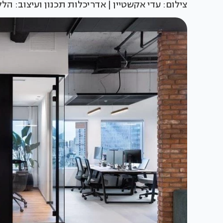
צילום: עדי אקשטיין | אדריכלות תכנון ועיצוב: הל