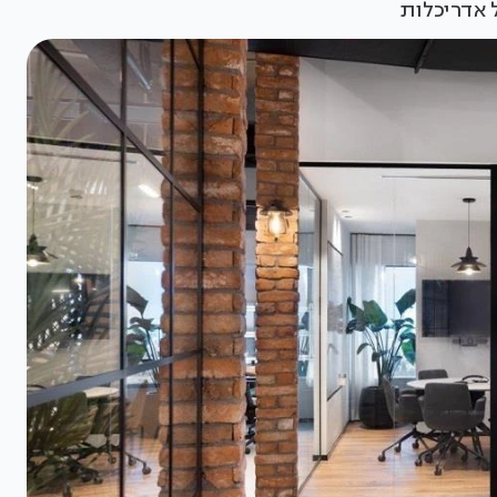
ל אדריכלות