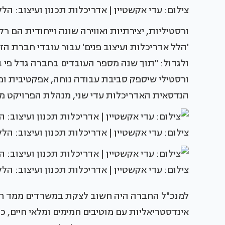
צילום: עדי אקשטיין | אדריכלות תכנון ועיצוב: הל
ורסטיליות, יצירתיות ואווירה שונה וייחודית הם
'הלל אדריכלות ועיצוב פנים' עבור עובדי חברת 
ורסטילי שיספק סביבת עבודה נוחה, אפקטיבית ומ
הנדסאית האדריכלות עדי שני, מנהלת הפרויקט 
צילום: עדי אקשטיין | אדריכלות תכנון ועיצוב: הל
צילום: עדי אקשטיין | אדריכלות תכנון ועיצוב: הל
למנכ"ל החברה היה חשוב לצקת במשרדים ממד חווית
אינדסטריאליות עם מוטיבים חמימים ומלאי חיים, 