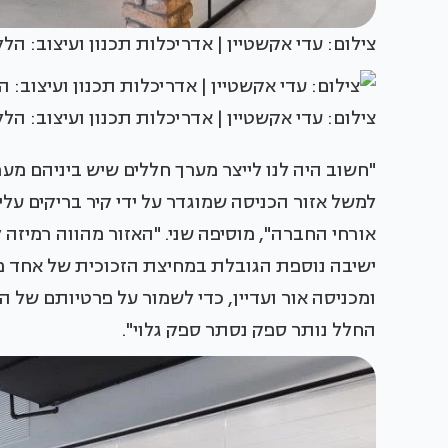
צילום: עדי אקשטיין | אדריכלות תכנון ועיצוב: הל
צילום: עדי אקשטיין | אדריכלות תכנון ועיצוב: הל
"חשוב היה לנו לייצר מערך חללים שיש ביניהם מע
למשל אזור הכניסה שמוגדר על ידי קיר בריקים על
אורחי החברה", מוסיפה שני. "האזור מהווה רמיזה ל
ישיבה נוספת הגובלת במחיצת הזכוכית של אחד מ
ומכניסה אור ועדיין, כדי לשמור על פרטיותם של ה
החלל נותר ספק נסתר ספק גלוי".