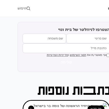
חיפוש
צטרפו לניוזלטר של בית ונוי
אני מאשר/ת את
תנאי השימוש
ו
מדיניות הפרטיות
שליחה
מה חדש