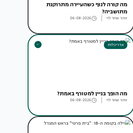
מה קורה לנוף כשהעיירה מתרוקנת
מתושביה?
זוהר שחר לוי
06-08-2026
אדריכלות
מה הופך בניין למטורף באמת?
זוהר שחר לוי
06-08-2026
עיצוב בתים