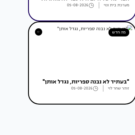
מערכת בית ונוי
05-08-2026
מה חדש
"בעתיד לא נבנה ספריות, נגדל אותן"
זוהר שחר לוי
05-08-2026